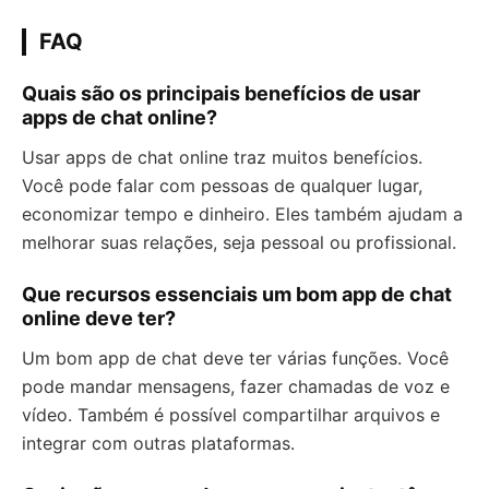
FAQ
Quais são os principais benefícios de usar
apps de chat online?
Usar apps de chat online traz muitos benefícios.
Você pode falar com pessoas de qualquer lugar,
economizar tempo e dinheiro. Eles também ajudam a
melhorar suas relações, seja pessoal ou profissional.
Que recursos essenciais um bom app de chat
online deve ter?
Um bom app de chat deve ter várias funções. Você
pode mandar mensagens, fazer chamadas de voz e
vídeo. Também é possível compartilhar arquivos e
integrar com outras plataformas.