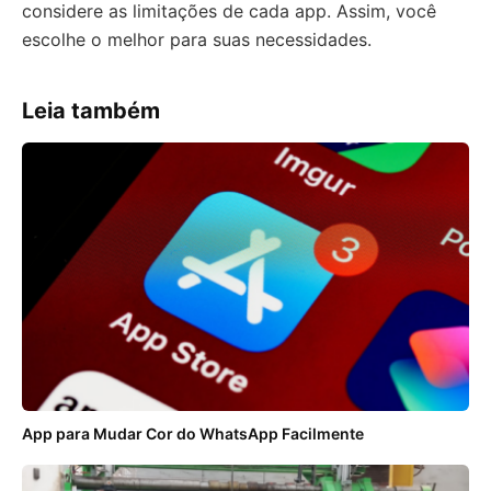
considere as limitações de cada app. Assim, você
escolhe o melhor para suas necessidades.
Leia também
App para Mudar Cor do WhatsApp Facilmente