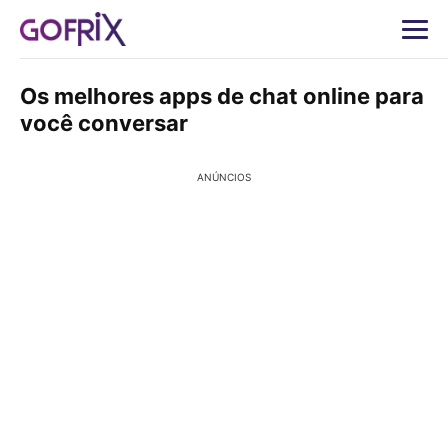
Os melhores apps de chat online para
você conversar
ANÚNCIOS