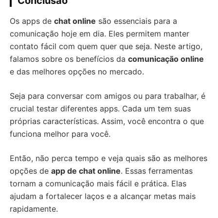
Conclusão
Os apps de
chat online
são essenciais para a
comunicação hoje em dia. Eles permitem manter
contato fácil com quem quer que seja. Neste artigo,
falamos sobre os benefícios da
comunicação online
e das melhores opções no mercado.
Seja para conversar com amigos ou para trabalhar, é
crucial testar diferentes apps. Cada um tem suas
próprias características. Assim, você encontra o que
funciona melhor para você.
Então, não perca tempo e veja quais são as melhores
opções de
app de chat online
. Essas ferramentas
tornam a comunicação mais fácil e prática. Elas
ajudam a fortalecer laços e a alcançar metas mais
rapidamente.