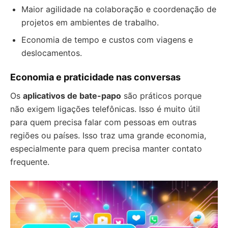
Maior agilidade na colaboração e coordenação de
projetos em ambientes de trabalho.
Economia de tempo e custos com viagens e
deslocamentos.
Economia e praticidade nas conversas
Os
aplicativos de bate-papo
são práticos porque
não exigem ligações telefônicas. Isso é muito útil
para quem precisa falar com pessoas em outras
regiões ou países. Isso traz uma grande economia,
especialmente para quem precisa manter contato
frequente.