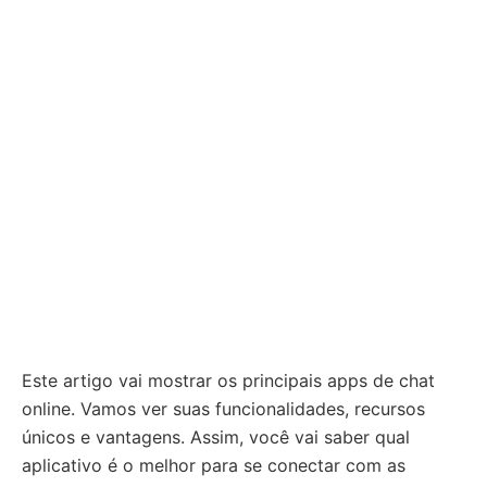
Este artigo vai mostrar os principais apps de chat
online. Vamos ver suas funcionalidades, recursos
únicos e vantagens. Assim, você vai saber qual
aplicativo é o melhor para se conectar com as