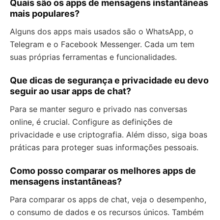
Quais são os apps de mensagens instantâneas
mais populares?
Alguns dos apps mais usados são o WhatsApp, o
Telegram e o Facebook Messenger. Cada um tem
suas próprias ferramentas e funcionalidades.
Que dicas de segurança e privacidade eu devo
seguir ao usar apps de chat?
Para se manter seguro e privado nas conversas
online, é crucial. Configure as definições de
privacidade e use criptografia. Além disso, siga boas
práticas para proteger suas informações pessoais.
Como posso comparar os melhores apps de
mensagens instantâneas?
Para comparar os apps de chat, veja o desempenho,
o consumo de dados e os recursos únicos. Também