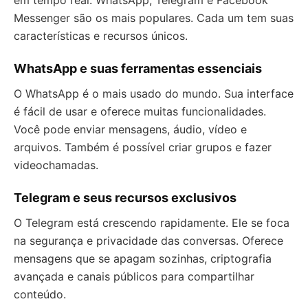
em tempo real. WhatsApp, Telegram e Facebook
Messenger são os mais populares. Cada um tem suas
características e recursos únicos.
WhatsApp e suas ferramentas essenciais
O WhatsApp é o mais usado do mundo. Sua interface
é fácil de usar e oferece muitas funcionalidades.
Você pode enviar mensagens, áudio, vídeo e
arquivos. Também é possível criar grupos e fazer
videochamadas.
Telegram e seus recursos exclusivos
O Telegram está crescendo rapidamente. Ele se foca
na segurança e privacidade das conversas. Oferece
mensagens que se apagam sozinhas, criptografia
avançada e canais públicos para compartilhar
conteúdo.