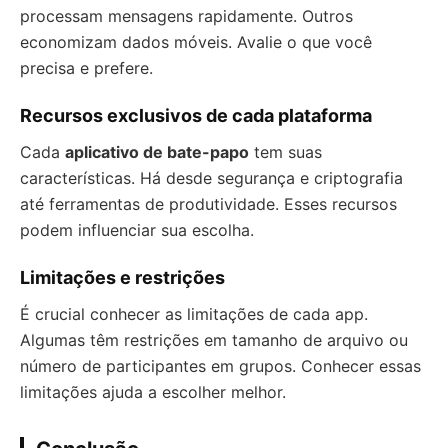
processam mensagens rapidamente. Outros
economizam dados móveis. Avalie o que você
precisa e prefere.
Recursos exclusivos de cada plataforma
Cada
aplicativo de bate-papo
tem suas
características. Há desde segurança e criptografia
até ferramentas de produtividade. Esses recursos
podem influenciar sua escolha.
Limitações e restrições
É crucial conhecer as limitações de cada app.
Algumas têm restrições em tamanho de arquivo ou
número de participantes em grupos. Conhecer essas
limitações ajuda a escolher melhor.