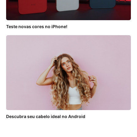
Teste novas cores no iPhone!
Descubra seu cabelo ideal no Android