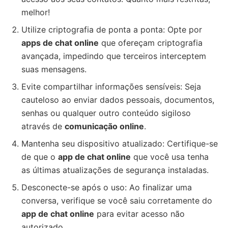
melhor!
Utilize criptografia de ponta a ponta: Opte por
apps de chat online
que ofereçam criptografia
avançada, impedindo que terceiros interceptem
suas mensagens.
Evite compartilhar informações sensíveis: Seja
cauteloso ao enviar dados pessoais, documentos,
senhas ou qualquer outro conteúdo sigiloso
através de
comunicação online
.
Mantenha seu dispositivo atualizado: Certifique-se
de que o
app de chat online
que você usa tenha
as últimas atualizações de segurança instaladas.
Desconecte-se após o uso: Ao finalizar uma
conversa, verifique se você saiu corretamente do
app de chat online
para evitar acesso não
autorizado.