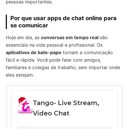
pessoas importantes.
Por que usar apps de chat online para
se comunicar
Hoje em dia, as
conversas em tempo real
são
essenciais na vida pessoal e profissional. Os
aplicativos de bate-papo
tornam a comunicação
fácil e rápida. Você pode falar com amigos,
familiares e colegas de trabalho, sem importar onde
eles estejam.
Tango- Live Stream,
Video Chat