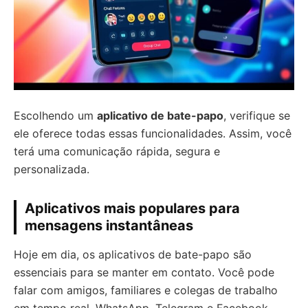
Escolhendo um
aplicativo de bate-papo
, verifique se
ele oferece todas essas funcionalidades. Assim, você
terá uma comunicação rápida, segura e
personalizada.
Aplicativos mais populares para
mensagens instantâneas
Hoje em dia, os aplicativos de bate-papo são
essenciais para se manter em contato. Você pode
falar com amigos, familiares e colegas de trabalho