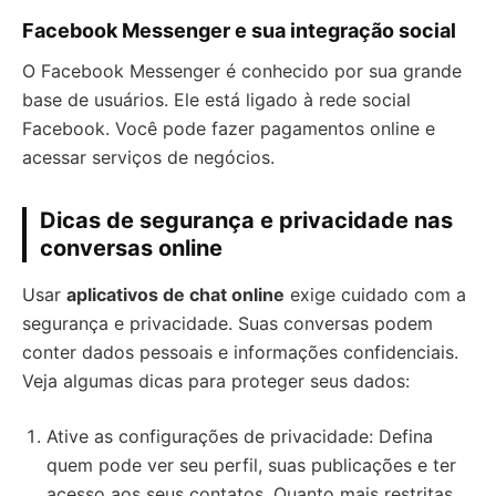
Facebook Messenger e sua integração social
O Facebook Messenger é conhecido por sua grande
base de usuários. Ele está ligado à rede social
Facebook. Você pode fazer pagamentos online e
acessar serviços de negócios.
Dicas de segurança e privacidade nas
conversas online
Usar
aplicativos de chat online
exige cuidado com a
segurança e privacidade. Suas conversas podem
conter dados pessoais e informações confidenciais.
Veja algumas dicas para proteger seus dados:
Ative as configurações de privacidade: Defina
quem pode ver seu perfil, suas publicações e ter
acesso aos seus contatos. Quanto mais restritas,