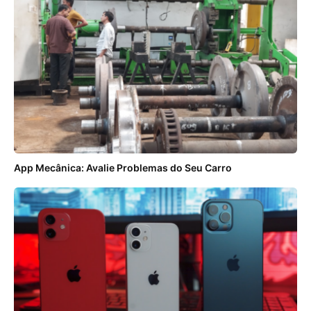
App Mecânica: Avalie Problemas do Seu Carro