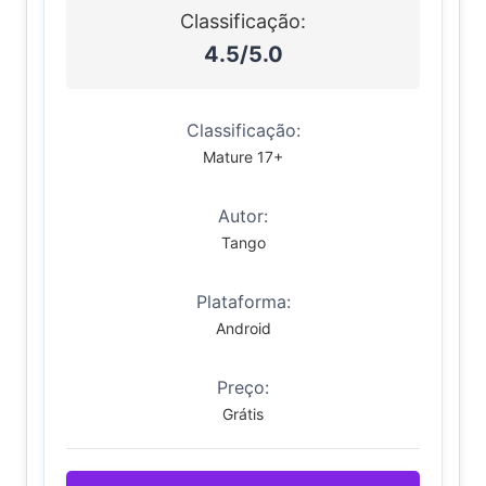
Classificação:
4.5/5.0
Classificação:
Mature 17+
Autor:
Tango
Plataforma:
Android
Preço:
Grátis