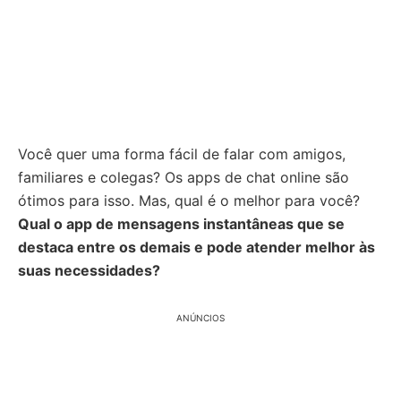
Você quer uma forma fácil de falar com amigos,
familiares e colegas? Os apps de chat online são
ótimos para isso. Mas, qual é o melhor para você?
Qual o app de mensagens instantâneas que se
destaca entre os demais e pode atender melhor às
suas necessidades?
ANÚNCIOS