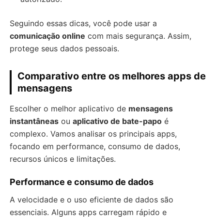
Seguindo essas dicas, você pode usar a
comunicação online
com mais segurança. Assim,
protege seus dados pessoais.
Comparativo entre os melhores apps de
mensagens
Escolher o melhor aplicativo de
mensagens
instantâneas
ou
aplicativo de bate-papo
é
complexo. Vamos analisar os principais apps,
focando em performance, consumo de dados,
recursos únicos e limitações.
Performance e consumo de dados
A velocidade e o uso eficiente de dados são
essenciais. Alguns apps carregam rápido e