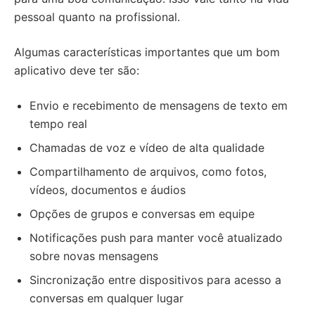
pessoal quanto na profissional.
Algumas características importantes que um bom
aplicativo deve ter são:
Envio e recebimento de mensagens de texto em
tempo real
Chamadas de voz e vídeo de alta qualidade
Compartilhamento de arquivos, como fotos,
vídeos, documentos e áudios
Opções de grupos e conversas em equipe
Notificações push para manter você atualizado
sobre novas mensagens
Sincronização entre dispositivos para acesso a
conversas em qualquer lugar