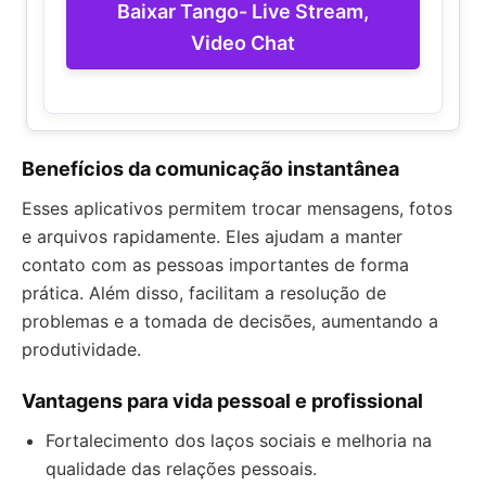
Baixar Tango- Live Stream,
Video Chat
Benefícios da comunicação instantânea
Esses aplicativos permitem trocar mensagens, fotos
e arquivos rapidamente. Eles ajudam a manter
contato com as pessoas importantes de forma
prática. Além disso, facilitam a resolução de
problemas e a tomada de decisões, aumentando a
produtividade.
Vantagens para vida pessoal e profissional
Fortalecimento dos laços sociais e melhoria na
qualidade das relações pessoais.