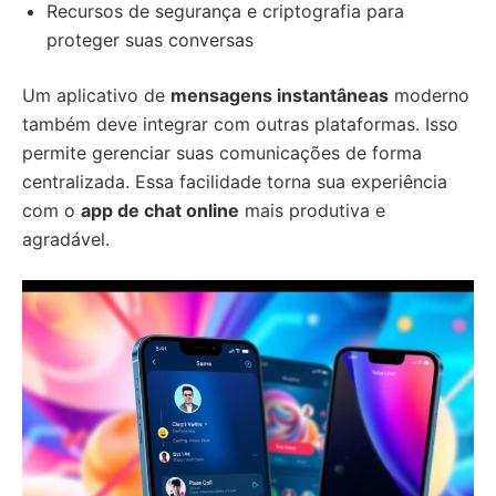
Recursos de segurança e criptografia para
proteger suas conversas
Um aplicativo de
mensagens instantâneas
moderno
também deve integrar com outras plataformas. Isso
permite gerenciar suas comunicações de forma
centralizada. Essa facilidade torna sua experiência
com o
app de chat online
mais produtiva e
agradável.