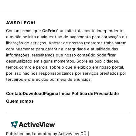
AVISO LEGAL
Comunicamos que
GoFrix
é um site totalmente independente,
que não solicita qualquer tipo de pagamento para aprovação ou
liberação de serviços. Apesar de nossos redatores trabalharem
continuamente para garantir a integridade e atualidade das
informações, ressaltamos que nosso conteúdo pode ficar
desatualizado em alguns momentos. Sobre as publicidades,
temos controle parcial sobre o que é exibido em nosso portal,
por isso não nos responsabilizamos por serviços prestados por
terceiros e oferecidos por meio de anúncios.
Contato
Download
Página Inicial
Política de Privacidade
Quem somos
Published and operated by ActiveView OÜ |