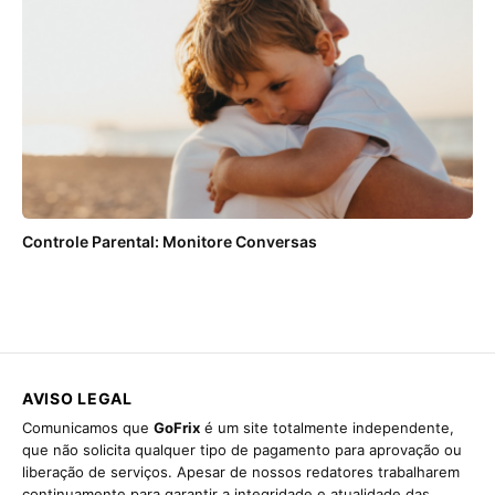
Controle Parental: Monitore Conversas
AVISO LEGAL
Comunicamos que
GoFrix
é um site totalmente independente,
que não solicita qualquer tipo de pagamento para aprovação ou
liberação de serviços. Apesar de nossos redatores trabalharem
continuamente para garantir a integridade e atualidade das