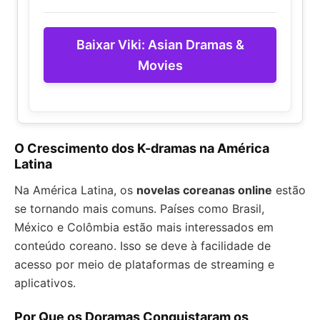
Baixar Viki: Asian Dramas &
Movies
O Crescimento dos K-dramas na América
Latina
Na América Latina, os
novelas coreanas online
estão
se tornando mais comuns. Países como Brasil,
México e Colômbia estão mais interessados em
conteúdo coreano. Isso se deve à facilidade de
acesso por meio de plataformas de streaming e
aplicativos.
Por Que os Doramas Conquistaram os