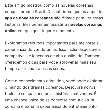
Este artigo mostrou como as novelas coreanas
conquistaram o Brasil. Descobriu-se que os apps de
app de novelas coreanas
são ótimos para ver essas
histórias. Eles permitem assistir a
novelas coreanas
online
em qualquer lugar e momento.
Exploramos recursos importantes para melhorar a
experiência de ver doramas. Isso inclui dispositivos
compatíveis e legendas de alta qualidade. Também
oferecemos dicas para você aproveitar mais seu
tempo assistindo a essas séries.
Com o conhecimento adquirido, você pode explorar
o mundo dos dramas coreanos. Descubra novos
títulos e se apaixone pelas histórias cativantes. É
uma chance única de se conectar com a cultura
coreana e ter uma experiência de entretenimento