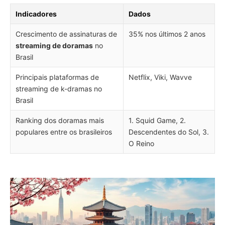
Indicadores
Dados
Crescimento de assinaturas de
35% nos últimos 2 anos
streaming de doramas
no
Brasil
Principais plataformas de
Netflix, Viki, Wavve
streaming de k-dramas no
Brasil
Ranking dos doramas mais
1. Squid Game, 2.
populares entre os brasileiros
Descendentes do Sol, 3.
O Reino