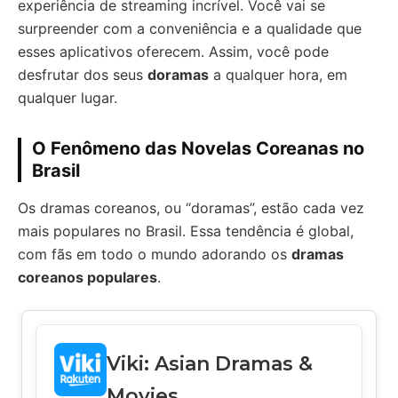
experiência de streaming incrível. Você vai se
surpreender com a conveniência e a qualidade que
esses aplicativos oferecem. Assim, você pode
desfrutar dos seus
doramas
a qualquer hora, em
qualquer lugar.
O Fenômeno das Novelas Coreanas no
Brasil
Os dramas coreanos, ou “doramas”, estão cada vez
mais populares no Brasil. Essa tendência é global,
com fãs em todo o mundo adorando os
dramas
coreanos populares
.
Viki: Asian Dramas &
Movies