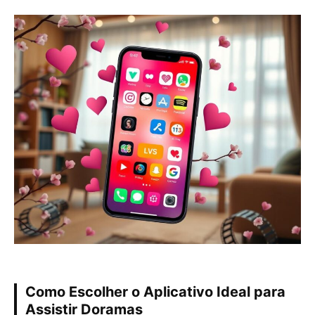
Como Escolher o Aplicativo Ideal para
Assistir Doramas