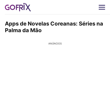
Apps de Novelas Coreanas: Séries na
Palma da Mão
ANÚNCIOS