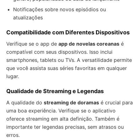
Notificações sobre novos episódios ou
atualizações
Compatibilidade com Diferentes Dispositivos
Verifique se o app de
app de novelas coreanas
é
compatível com seus dispositivos. Isso inclui
smartphones, tablets ou TVs. A versatilidade permite
que você assista suas séries favoritas em qualquer
lugar.
Qualidade de Streaming e Legendas
A qualidade do
streaming de doramas
é crucial para
uma boa experiência. Verifique se o aplicativo
oferece streaming em alta definição. Também é
importante ter legendas precisas, sem atrasos ou
erros.