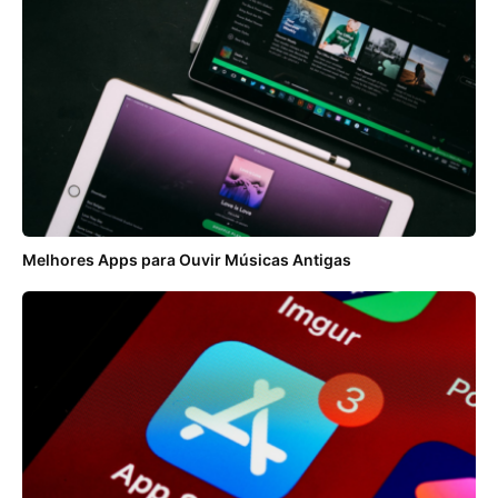
Melhores Apps para Ouvir Músicas Antigas