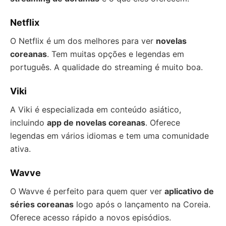
Netflix
O Netflix é um dos melhores para ver
novelas
coreanas
. Tem muitas opções e legendas em
português. A qualidade do streaming é muito boa.
Viki
A Viki é especializada em conteúdo asiático,
incluindo
app de novelas coreanas
. Oferece
legendas em vários idiomas e tem uma comunidade
ativa.
Wavve
O Wavve é perfeito para quem quer ver
aplicativo de
séries coreanas
logo após o lançamento na Coreia.
Oferece acesso rápido a novos episódios.