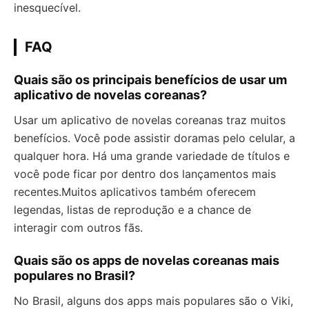
inesquecível.
FAQ
Quais são os principais benefícios de usar um
aplicativo de novelas coreanas?
Usar um aplicativo de novelas coreanas traz muitos
benefícios. Você pode assistir doramas pelo celular, a
qualquer hora. Há uma grande variedade de títulos e
você pode ficar por dentro dos lançamentos mais
recentes.Muitos aplicativos também oferecem
legendas, listas de reprodução e a chance de
interagir com outros fãs.
Quais são os apps de novelas coreanas mais
populares no Brasil?
No Brasil, alguns dos apps mais populares são o Viki,