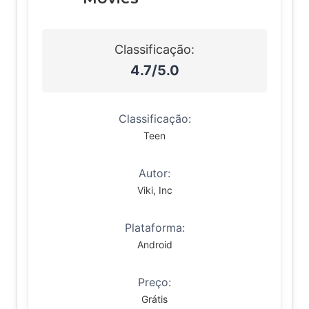
Classificação:
4.7/5.0
Classificação:
Teen
Autor:
Viki, Inc
Plataforma:
Android
Preço:
Grátis