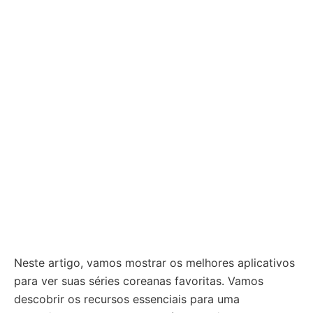
Neste artigo, vamos mostrar os melhores aplicativos
para ver suas séries coreanas favoritas. Vamos
descobrir os recursos essenciais para uma