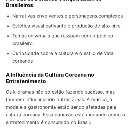
Brasileiros
Narrativas envolventes e personagens complexos
Estética visual cativante e produção de alto nível
Temas universais que ressoam com o público
brasileiro
Curiosidade sobre a cultura e o estilo de vida
coreanos
A Influência da Cultura Coreana no
Entretenimento
Os k-dramas não só estão fazendo sucesso, mas
também influenciando outras áreas. A música, a
moda e a gastronomia estão sendo afetadas pela
cultura coreana. Essa conexão está mudando como o
entretenimento é consumido no Brasil.