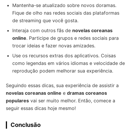
Mantenha-se atualizado sobre novos doramas.
Fique de olho nas redes sociais das plataformas
de streaming que você gosta.
Interaja com outros fãs de
novelas coreanas
online
. Participe de grupos e redes sociais para
trocar ideias e fazer novas amizades.
Use os recursos extras dos aplicativos. Coisas
como legendas em vários idiomas e velocidade de
reprodução podem melhorar sua experiência.
Seguindo essas dicas, sua experiência de assistir a
novelas coreanas online
e
dramas coreanos
populares
vai ser muito melhor. Então, comece a
seguir essas dicas hoje mesmo!
Conclusão