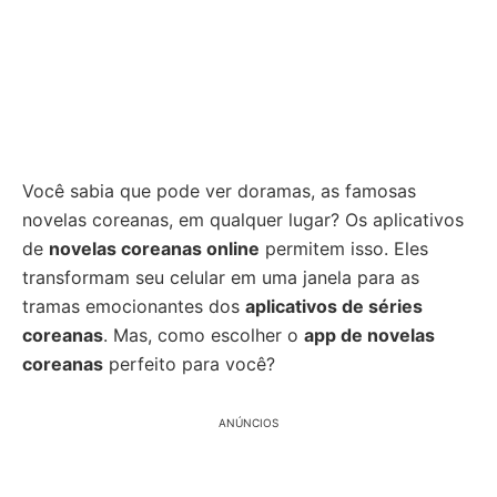
Você sabia que pode ver doramas, as famosas
novelas coreanas, em qualquer lugar? Os aplicativos
de
novelas coreanas online
permitem isso. Eles
transformam seu celular em uma janela para as
tramas emocionantes dos
aplicativos de séries
coreanas
. Mas, como escolher o
app de novelas
coreanas
perfeito para você?
ANÚNCIOS