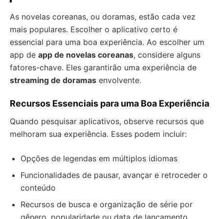
As novelas coreanas, ou doramas, estão cada vez
mais populares. Escolher o aplicativo certo é
essencial para uma boa experiência. Ao escolher um
app de
app de novelas coreanas
, considere alguns
fatores-chave. Eles garantirão uma experiência de
streaming de doramas
envolvente.
Recursos Essenciais para uma Boa Experiência
Quando pesquisar aplicativos, observe recursos que
melhoram sua experiência. Esses podem incluir:
Opções de legendas em múltiplos idiomas
Funcionalidades de pausar, avançar e retroceder o
conteúdo
Recursos de busca e organização de série por
gênero, popularidade ou data de lançamento