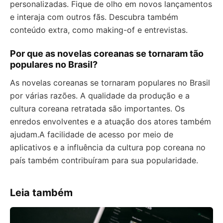
personalizadas. Fique de olho em novos lançamentos
e interaja com outros fãs. Descubra também
conteúdo extra, como making-of e entrevistas.
Por que as novelas coreanas se tornaram tão
populares no Brasil?
As novelas coreanas se tornaram populares no Brasil
por várias razões. A qualidade da produção e a
cultura coreana retratada são importantes. Os
enredos envolventes e a atuação dos atores também
ajudam.A facilidade de acesso por meio de
aplicativos e a influência da cultura pop coreana no
país também contribuíram para sua popularidade.
Leia também