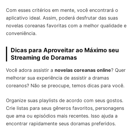
Com esses critérios em mente, você encontrará o
aplicativo ideal. Assim, poderá desfrutar das suas
novelas coreanas favoritas com a melhor qualidade e
conveniência.
Dicas para Aproveitar ao Máximo seu
Streaming de Doramas
Você adora assistir a
novelas coreanas online
? Quer
melhorar sua experiência de assistir a dramas
coreanos? Não se preocupe, temos dicas para você.
Organize suas playlists de acordo com seus gostos.
Crie listas para seus gêneros favoritos, personagens
que ama ou episódios mais recentes. Isso ajuda a
encontrar rapidamente seus doramas preferidos.