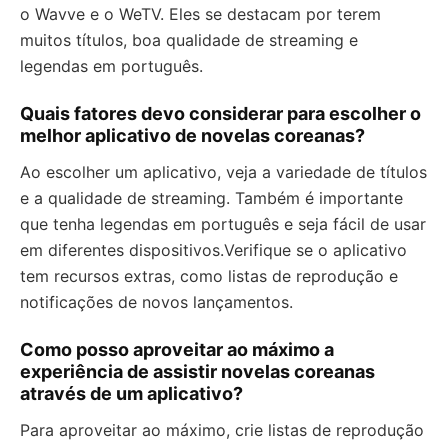
o Wavve e o WeTV. Eles se destacam por terem
muitos títulos, boa qualidade de streaming e
legendas em português.
Quais fatores devo considerar para escolher o
melhor aplicativo de novelas coreanas?
Ao escolher um aplicativo, veja a variedade de títulos
e a qualidade de streaming. Também é importante
que tenha legendas em português e seja fácil de usar
em diferentes dispositivos.Verifique se o aplicativo
tem recursos extras, como listas de reprodução e
notificações de novos lançamentos.
Como posso aproveitar ao máximo a
experiência de assistir novelas coreanas
através de um aplicativo?
Para aproveitar ao máximo, crie listas de reprodução