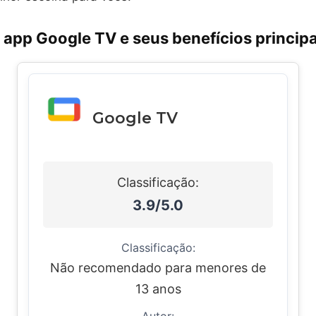
 app Google TV e seus benefícios principa
Google TV
Classificação:
3.9/5.0
Classificação:
Não recomendado para menores de
13 anos