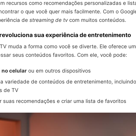
m recursos como recomendações personalizadas e lista 
encontrar o que você quer mais facilmente. Com o Googl
eriência de
streaming de tv
com muitos conteúdos.
revoluciona sua experiência de entretenimento
TV muda a forma como você se diverte. Ele oferece um
essar seus conteúdos favoritos. Com ele, você pode:
 no celular
ou em outros dispositivos
 variedade de conteúdos de entretenimento, incluindo 
s de TV
r suas recomendações e criar uma lista de favoritos