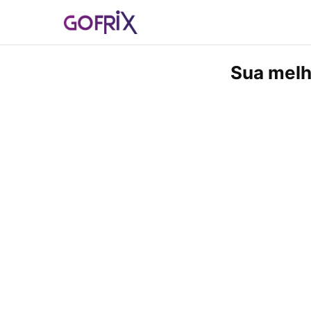
Sua melh