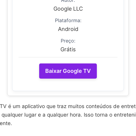
Autor:
Google LLC
Plataforma:
Android
Preço:
Grátis
Baixar Google TV
TV é um aplicativo que traz muitos conteúdos de entre
qualquer lugar e a qualquer hora. Isso torna o entrete
iente.