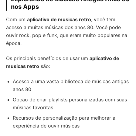
nos Apps
Com um
aplicativo de musicas retro
, você tem
acesso a muitas músicas dos anos 80. Você pode
ouvir rock, pop e funk, que eram muito populares na
época.
Os principais benefícios de usar um
aplicativo de
musicas retro
são:
Acesso a uma vasta biblioteca de músicas antigas
anos 80
Opção de criar playlists personalizadas com suas
músicas favoritas
Recursos de personalização para melhorar a
experiência de ouvir músicas