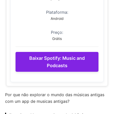
Plataforma:
Android
Preço:
Grátis
Baixar Spotify: Music and
Podcasts
Por que não explorar o mundo das músicas antigas
com um app de musicas antigas?