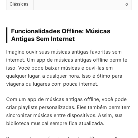
Clássicas
o
Funcionalidades Offline: Músicas
Antigas Sem Internet
Imagine ouvir suas músicas antigas favoritas sem
internet. Um app de músicas antigas offline permite
isso. Você pode baixar músicas e ouvi-las em
qualquer lugar, a qualquer hora. Isso é ótimo para
viagens ou lugares com pouca internet.
Com um app de músicas antigas offline, você pode
criar playlists personalizadas. Eles também permitem
sincronizar músicas entre dispositivos. Assim, sua
biblioteca musical sempre fica atualizada.