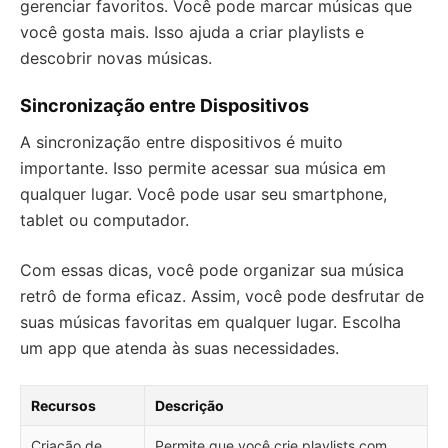
gerenciar favoritos. Você pode marcar músicas que
você gosta mais. Isso ajuda a criar playlists e
descobrir novas músicas.
Sincronização entre Dispositivos
A sincronização entre dispositivos é muito
importante. Isso permite acessar sua música em
qualquer lugar. Você pode usar seu smartphone,
tablet ou computador.
Com essas dicas, você pode organizar sua música
retrô de forma eficaz. Assim, você pode desfrutar de
suas músicas favoritas em qualquer lugar. Escolha
um app que atenda às suas necessidades.
Recursos
Descrição
Criação de
Permite que você crie playlists com