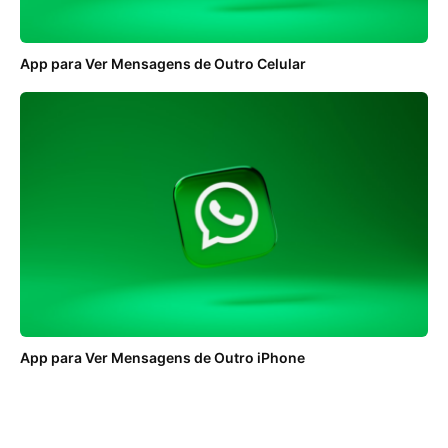
App para Ver Mensagens de Outro Celular
App para Ver Mensagens de Outro iPhone