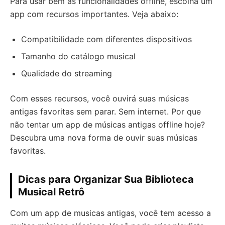
Para usar bem as funcionalidades offline, escolha um
app com recursos importantes. Veja abaixo:
Compatibilidade com diferentes dispositivos
Tamanho do catálogo musical
Qualidade do streaming
Com esses recursos, você ouvirá suas músicas
antigas favoritas sem parar. Sem internet. Por que
não tentar um app de músicas antigas offline hoje?
Descubra uma nova forma de ouvir suas músicas
favoritas.
Dicas para Organizar Sua Biblioteca
Musical Retrô
Com um app de musicas antigas, você tem acesso a