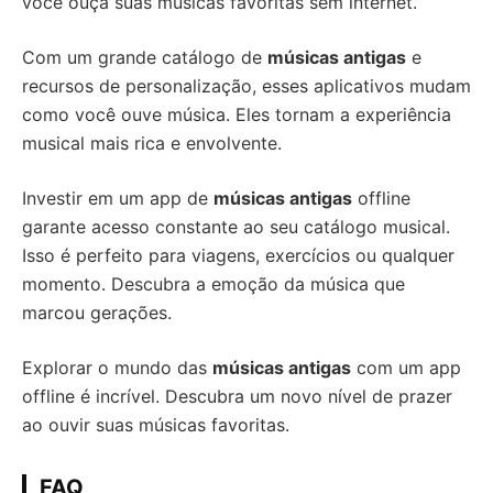
você ouça suas músicas favoritas sem internet.
Com um grande catálogo de
músicas antigas
e
recursos de personalização, esses aplicativos mudam
como você ouve música. Eles tornam a experiência
musical mais rica e envolvente.
Investir em um app de
músicas antigas
offline
garante acesso constante ao seu catálogo musical.
Isso é perfeito para viagens, exercícios ou qualquer
momento. Descubra a emoção da música que
marcou gerações.
Explorar o mundo das
músicas antigas
com um app
offline é incrível. Descubra um novo nível de prazer
ao ouvir suas músicas favoritas.
FAQ