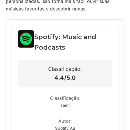
personalizadas. Isso torna mais fácil ouvir suas
músicas favoritas e descobrir novas.
Spotify: Music and
Podcasts
Classificação:
4.4/5.0
Classificação:
Teen
Autor:
Spotify AB