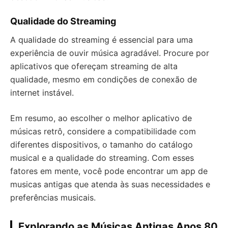
Qualidade do Streaming
A qualidade do streaming é essencial para uma
experiência de ouvir música agradável. Procure por
aplicativos que ofereçam streaming de alta
qualidade, mesmo em condições de conexão de
internet instável.
Em resumo, ao escolher o melhor aplicativo de
músicas retrô, considere a compatibilidade com
diferentes dispositivos, o tamanho do catálogo
musical e a qualidade do streaming. Com esses
fatores em mente, você pode encontrar um app de
musicas antigas que atenda às suas necessidades e
preferências musicais.
Explorando as Músicas Antigas Anos 80