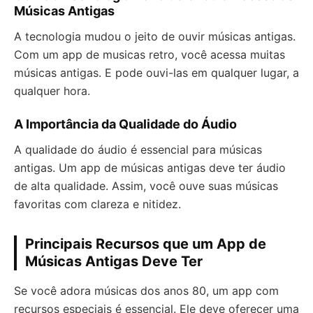
Músicas Antigas
A tecnologia mudou o jeito de ouvir músicas antigas.
Com um app de musicas retro, você acessa muitas
músicas antigas. E pode ouvi-las em qualquer lugar, a
qualquer hora.
A Importância da Qualidade do Áudio
A qualidade do áudio é essencial para músicas
antigas. Um app de músicas antigas deve ter áudio
de alta qualidade. Assim, você ouve suas músicas
favoritas com clareza e nitidez.
Principais Recursos que um App de
Músicas Antigas Deve Ter
Se você adora músicas dos anos 80, um app com
recursos especiais é essencial. Ele deve oferecer uma