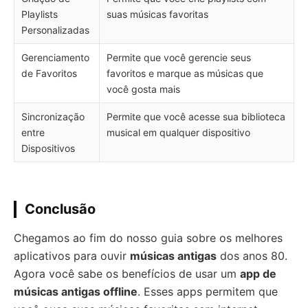
Playlists
suas músicas favoritas
Personalizadas
Gerenciamento
Permite que você gerencie seus
de Favoritos
favoritos e marque as músicas que
você gosta mais
Sincronização
Permite que você acesse sua biblioteca
entre
musical em qualquer dispositivo
Dispositivos
Conclusão
Chegamos ao fim do nosso guia sobre os melhores
aplicativos para ouvir
músicas antigas
dos anos 80.
Agora você sabe os benefícios de usar um
app de
músicas antigas offline
. Esses apps permitem que