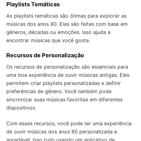
Playlists Temáticas
As playlists temáticas são ótimas para explorar as
músicas dos anos 80. Elas são feitas com base em
gêneros, décadas ou emoções. Isso ajuda a
encontrar músicas que você gosta.
Recursos de Personalização
Os recursos de personalização são essenciais para
uma boa experiência de ouvir músicas antigas. Eles
permitem criar playlists personalizadas e definir
preferências de gênero. Você também pode
sincronizar suas músicas favoritas em diferentes
dispositivos.
Com esses recursos, você pode ter uma experiência
de ouvir músicas dos anos 80 personalizada e
agradável. Isso tudo usando um aplicativo de