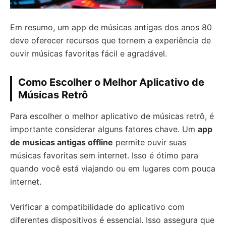
Em resumo, um app de músicas antigas dos anos 80
deve oferecer recursos que tornem a experiência de
ouvir músicas favoritas fácil e agradável.
Como Escolher o Melhor Aplicativo de
Músicas Retrô
Para escolher o melhor aplicativo de músicas retrô, é
importante considerar alguns fatores chave. Um
app
de musicas antigas offline
permite ouvir suas
músicas favoritas sem internet. Isso é ótimo para
quando você está viajando ou em lugares com pouca
internet.
Verificar a compatibilidade do aplicativo com
diferentes dispositivos é essencial. Isso assegura que