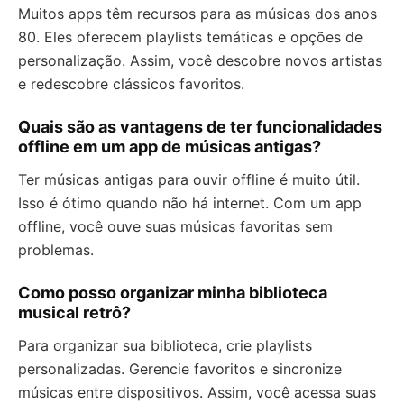
Muitos apps têm recursos para as músicas dos anos
80. Eles oferecem playlists temáticas e opções de
personalização. Assim, você descobre novos artistas
e redescobre clássicos favoritos.
Quais são as vantagens de ter funcionalidades
offline em um app de músicas antigas?
Ter músicas antigas para ouvir offline é muito útil.
Isso é ótimo quando não há internet. Com um app
offline, você ouve suas músicas favoritas sem
problemas.
Como posso organizar minha biblioteca
musical retrô?
Para organizar sua biblioteca, crie playlists
personalizadas. Gerencie favoritos e sincronize
músicas entre dispositivos. Assim, você acessa suas