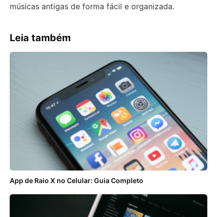
músicas antigas de forma fácil e organizada.
Leia também
App de Raio X no Celular: Guia Completo