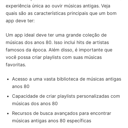
experiência única ao ouvir músicas antigas. Veja
quais são as características principais que um bom
app deve ter:
Um app ideal deve ter uma grande coleção de
músicas dos anos 80. Isso inclui hits de artistas
famosos da época. Além disso, é importante que
você possa criar playlists com suas músicas
favoritas.
Acesso a uma vasta biblioteca de músicas antigas
anos 80
Capacidade de criar playlists personalizadas com
músicas dos anos 80
Recursos de busca avançados para encontrar
músicas antigas anos 80 específicas