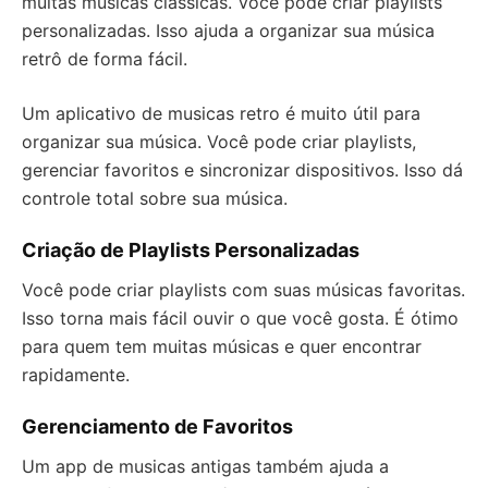
muitas músicas clássicas. Você pode criar playlists
personalizadas. Isso ajuda a organizar sua música
retrô de forma fácil.
Um aplicativo de musicas retro é muito útil para
organizar sua música. Você pode criar playlists,
gerenciar favoritos e sincronizar dispositivos. Isso dá
controle total sobre sua música.
Criação de Playlists Personalizadas
Você pode criar playlists com suas músicas favoritas.
Isso torna mais fácil ouvir o que você gosta. É ótimo
para quem tem muitas músicas e quer encontrar
rapidamente.
Gerenciamento de Favoritos
Um app de musicas antigas também ajuda a