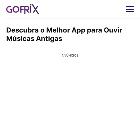
Descubra o Melhor App para Ouvir
Músicas Antigas
ANÚNCIOS