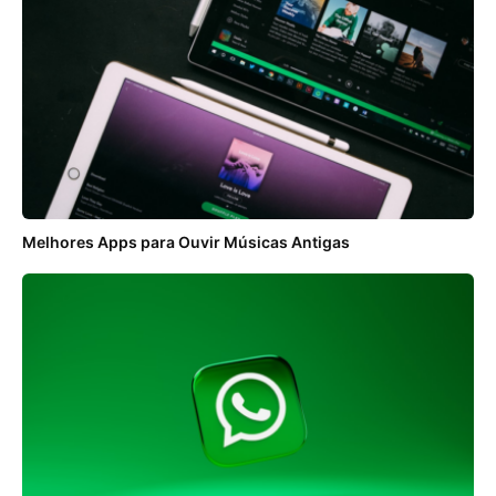
Melhores Apps para Ouvir Músicas Antigas