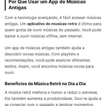
Por Que Usar um App de Músicas
Antigas
Com a tecnologia avançando, é fácil acessar músicas
antigas. Um
aplicativo de musicas retro
é ótimo para
quem gosta de ouvir músicas do passado. Você pode
baixar e ouvir músicas offline, sem internet.
Um app de músicas antigas também ajuda a
descobrir novas músicas. Com playlists e
recomendações, você pode explorar diferentes
estilos. Assim, você encontra músicas novas para
ouvir.
Benefícios da Música Retrô no Dia a Dia
A música retrô melhora o humor e reduz o estresse.
Ela também aumenta a produtividade. Ouvi-la ajuda a
se conectar com o passado e lembrar momentos