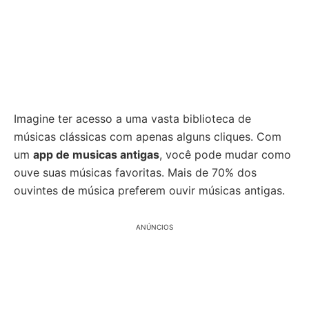
Imagine ter acesso a uma vasta biblioteca de
músicas clássicas com apenas alguns cliques. Com
um
app de musicas antigas
, você pode mudar como
ouve suas músicas favoritas. Mais de 70% dos
ouvintes de música preferem ouvir músicas antigas.
ANÚNCIOS