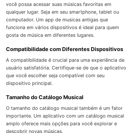
você possa acessar suas músicas favoritas em
qualquer lugar. Seja em seu smartphone, tablet ou
computador. Um app de musicas antigas que
funciona em vários dispositivos é ideal para quem
gosta de música em diferentes lugares.
Compatibilidade com Diferentes Dispositivos
A compatibilidade é crucial para uma experiência de
usuário satisfatória. Certifique-se de que o aplicativo
que você escolher seja compatível com seu
dispositivo principal.
Tamanho do Catálogo Musical
O tamanho do catálogo musical também é um fator
importante. Um aplicativo com um catálogo musical
amplo oferece mais opções para você explorar e
descobrir novas músicas.