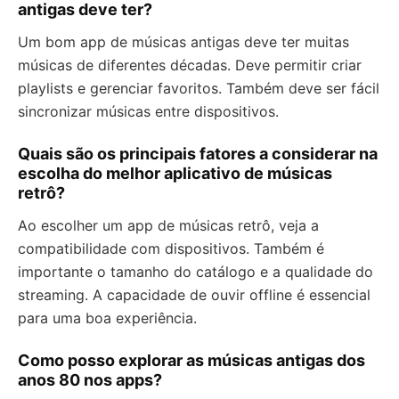
antigas deve ter?
Um bom app de músicas antigas deve ter muitas
músicas de diferentes décadas. Deve permitir criar
playlists e gerenciar favoritos. Também deve ser fácil
sincronizar músicas entre dispositivos.
Quais são os principais fatores a considerar na
escolha do melhor aplicativo de músicas
retrô?
Ao escolher um app de músicas retrô, veja a
compatibilidade com dispositivos. Também é
importante o tamanho do catálogo e a qualidade do
streaming. A capacidade de ouvir offline é essencial
para uma boa experiência.
Como posso explorar as músicas antigas dos
anos 80 nos apps?