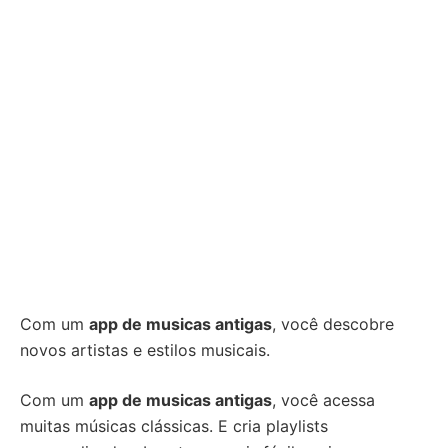
Com um
app de musicas antigas
, você descobre
novos artistas e estilos musicais.
Com um
app de musicas antigas
, você acessa
muitas músicas clássicas. E cria playlists