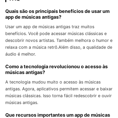
Quais são os principais benefícios de usar um
app de músicas antigas?
Usar um app de músicas antigas traz muitos
benefícios. Você pode acessar músicas clássicas e
descobrir novos artistas. Também melhora o humor e
relaxa com a música retrô.Além disso, a qualidade de
áudio é melhor.
Como a tecnologia revolucionou o acesso às
músicas antigas?
A tecnologia mudou muito o acesso às músicas
antigas. Agora, aplicativos permitem acessar e baixar
músicas clássicas. Isso torna fácil redescobrir e ouvir
músicas antigas.
Que recursos importantes um app de músicas