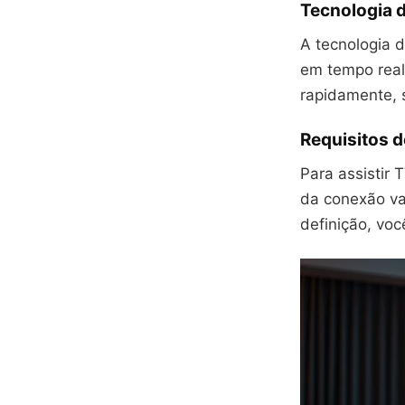
Tecnologia 
A tecnologia d
em tempo real
rapidamente, 
Requisitos 
Para assistir 
da conexão va
definição, voc