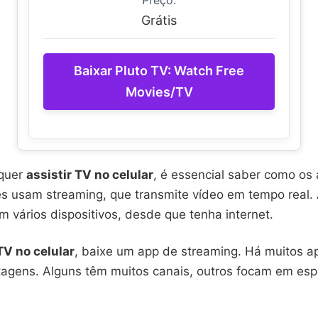
Preço:
Grátis
Baixar Pluto TV: Watch Free
Movies/TV
quer
assistir TV no celular
, é essencial saber como os
es usam streaming, que transmite vídeo em tempo real.
 vários dispositivos, desde que tenha internet.
TV no celular
, baixe um app de streaming. Há muitos 
agens. Alguns têm muitos canais, outros focam em esp