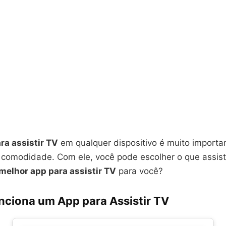
ra assistir TV
em qualquer dispositivo é muito importan
e comodidade. Com ele, você pode escolher o que assist
melhor app para assistir TV
para você?
ciona um App para Assistir TV