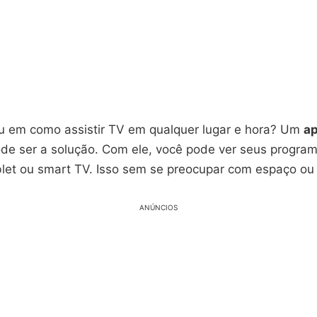
u em como assistir TV em qualquer lugar e hora? Um
ap
de ser a solução. Com ele, você pode ver seus program
ablet ou smart TV. Isso sem se preocupar com espaço ou
ANÚNCIOS