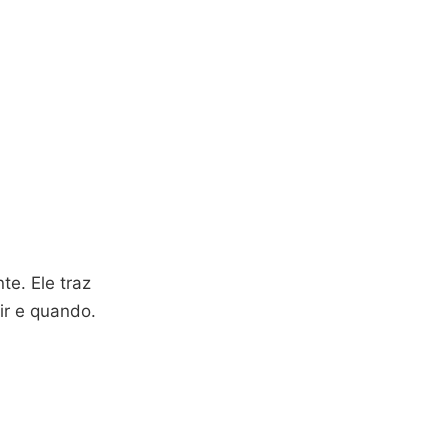
te. Ele traz
ir e quando.