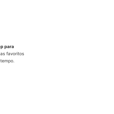
p para
as favoritos
 tempo.