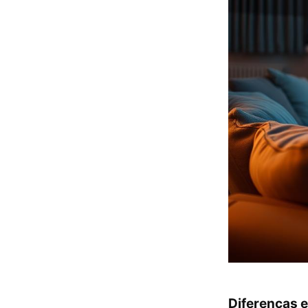
Diferenças e