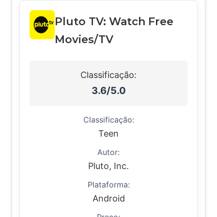
Pluto TV: Watch Free
Movies/TV
Classificação:
3.6/5.0
Classificação:
Teen
Autor:
Pluto, Inc.
Plataforma:
Android