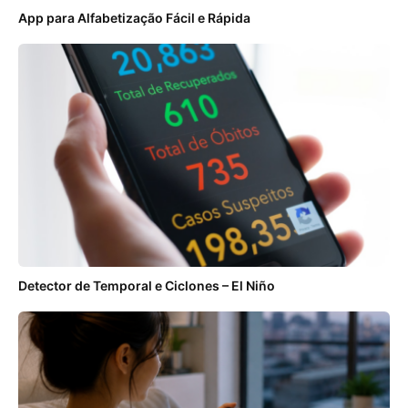
App para Alfabetização Fácil e Rápida
Detector de Temporal e Ciclones – El Niño