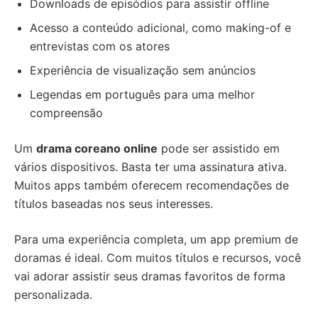
Downloads de episódios para assistir offline
Acesso a conteúdo adicional, como making-of e
entrevistas com os atores
Experiência de visualização sem anúncios
Legendas em português para uma melhor
compreensão
Um
drama coreano online
pode ser assistido em
vários dispositivos. Basta ter uma assinatura ativa.
Muitos apps também oferecem recomendações de
títulos baseadas nos seus interesses.
Para uma experiência completa, um app premium de
doramas é ideal. Com muitos títulos e recursos, você
vai adorar assistir seus dramas favoritos de forma
personalizada.