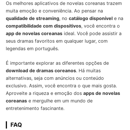
Os melhores aplicativos de novelas coreanas trazem
muita emoção e conveniência. Ao pensar na
qualidade de streaming
, no
catálogo disponível
e na
compatibilidade com dispositivos
, você encontra o
app de novelas coreanas
ideal. Você pode assistir a
seus dramas favoritos em qualquer lugar, com
legendas em português.
É importante explorar as diferentes opções de
download de dramas coreanos
. Há muitas
alternativas, seja com anúncios ou conteúdo
exclusivo. Assim, você encontra o que mais gosta.
Aproveite a riqueza e emoção dos
apps de novelas
coreanas
e mergulhe em um mundo de
entretenimento fascinante.
FAQ