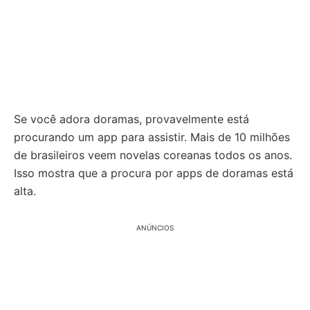
Se você adora doramas, provavelmente está
procurando um app para assistir. Mais de 10 milhões
de brasileiros veem novelas coreanas todos os anos.
Isso mostra que a procura por apps de doramas está
alta.
ANÚNCIOS