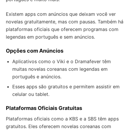
Existem apps com anúncios que deixam você ver
novelas gratuitamente, mas com pausas. Também há
plataformas oficiais que oferecem programas com
legendas em português e sem anúncios.
Opções com Anúncios
Aplicativos como o Viki e o Dramafever têm
muitas novelas coreanas com legendas em
português e anúncios.
Esses apps são gratuitos e permitem assistir em
celular ou tablet.
Plataformas Oficiais Gratuitas
Plataformas oficiais como a KBS e a SBS têm apps
gratuitos. Eles oferecem novelas coreanas com