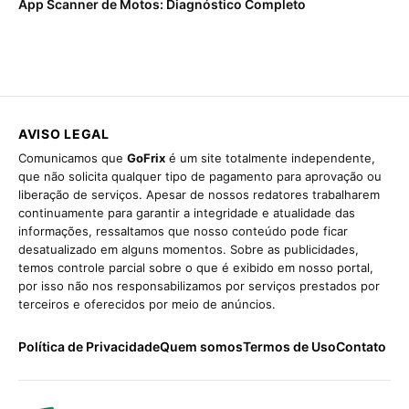
App Scanner de Motos: Diagnóstico Completo
AVISO LEGAL
Comunicamos que
GoFrix
é um site totalmente independente,
que não solicita qualquer tipo de pagamento para aprovação ou
liberação de serviços. Apesar de nossos redatores trabalharem
continuamente para garantir a integridade e atualidade das
informações, ressaltamos que nosso conteúdo pode ficar
desatualizado em alguns momentos. Sobre as publicidades,
temos controle parcial sobre o que é exibido em nosso portal,
por isso não nos responsabilizamos por serviços prestados por
terceiros e oferecidos por meio de anúncios.
Política de Privacidade
Quem somos
Termos de Uso
Contato