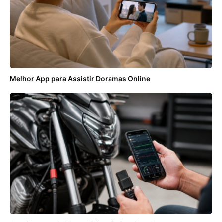
Melhor App para Assistir Doramas Online