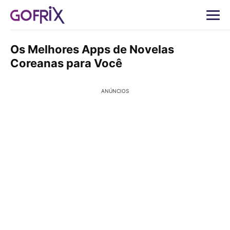
Os Melhores Apps de Novelas
Coreanas para Você
ANÚNCIOS