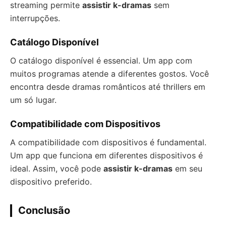
streaming permite
assistir k-dramas
sem
interrupções.
Catálogo Disponível
O catálogo disponível é essencial. Um app com
muitos programas atende a diferentes gostos. Você
encontra desde dramas românticos até thrillers em
um só lugar.
Compatibilidade com Dispositivos
A compatibilidade com dispositivos é fundamental.
Um app que funciona em diferentes dispositivos é
ideal. Assim, você pode
assistir k-dramas
em seu
dispositivo preferido.
Conclusão