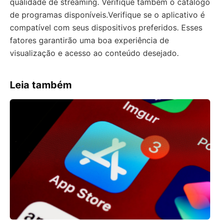
qualidade de streaming. Verifique também o catálogo
de programas disponíveis.Verifique se o aplicativo é
compatível com seus dispositivos preferidos. Esses
fatores garantirão uma boa experiência de
visualização e acesso ao conteúdo desejado.
Leia também