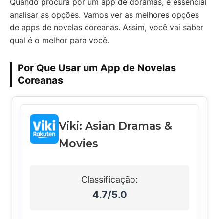
Quando procura por um app de doramas, é essencial
analisar as opções. Vamos ver as melhores opções
de apps de novelas coreanas. Assim, você vai saber
qual é o melhor para você.
Por Que Usar um App de Novelas
Coreanas
Viki: Asian Dramas &
Movies
Classificação:
4.7/5.0