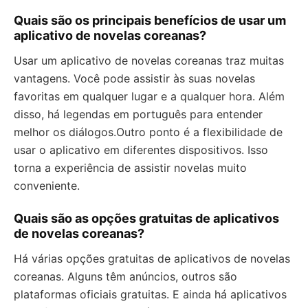
Quais são os principais benefícios de usar um
aplicativo de novelas coreanas?
Usar um aplicativo de novelas coreanas traz muitas
vantagens. Você pode assistir às suas novelas
favoritas em qualquer lugar e a qualquer hora. Além
disso, há legendas em português para entender
melhor os diálogos.Outro ponto é a flexibilidade de
usar o aplicativo em diferentes dispositivos. Isso
torna a experiência de assistir novelas muito
conveniente.
Quais são as opções gratuitas de aplicativos
de novelas coreanas?
Há várias opções gratuitas de aplicativos de novelas
coreanas. Alguns têm anúncios, outros são
plataformas oficiais gratuitas. E ainda há aplicativos