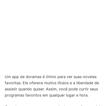
Um app de doramas é ótimo para ver suas novelas
favoritas. Ele oferece muitos títulos e a liberdade de
assistir quando quiser. Assim, você pode curtir seus
programas favoritos em qualquer lugar e hora.