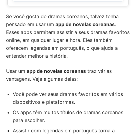
Se você gosta de dramas coreanos, talvez tenha
pensado em usar um
app de novelas coreanas
.
Esses apps permitem assistir a seus dramas favoritos
online, em qualquer lugar e hora. Eles também
oferecem legendas em português, o que ajuda a
entender melhor a história.
Usar um
app de novelas coreanas
traz várias
vantagens. Veja algumas delas:
Você pode ver seus dramas favoritos em vários
dispositivos e plataformas.
Os apps têm muitos títulos de dramas coreanos
para escolher.
Assistir com legendas em português torna a