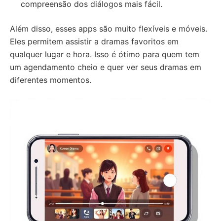
compreensão dos diálogos mais fácil.
Além disso, esses apps são muito flexíveis e móveis.
Eles permitem assistir a dramas favoritos em
qualquer lugar e hora. Isso é ótimo para quem tem
um agendamento cheio e quer ver seus dramas em
diferentes momentos.