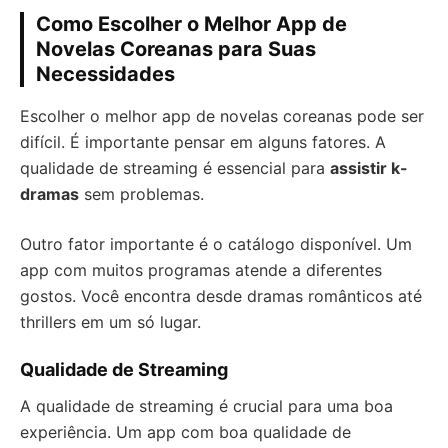
Como Escolher o Melhor App de
Novelas Coreanas para Suas
Necessidades
Escolher o melhor app de novelas coreanas pode ser
difícil. É importante pensar em alguns fatores. A
qualidade de streaming é essencial para
assistir k-
dramas
sem problemas.
Outro fator importante é o catálogo disponível. Um
app com muitos programas atende a diferentes
gostos. Você encontra desde dramas românticos até
thrillers em um só lugar.
Qualidade de Streaming
A qualidade de streaming é crucial para uma boa
experiência. Um app com boa qualidade de