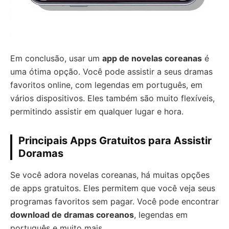
Em conclusão, usar um
app de novelas coreanas
é
uma ótima opção. Você pode assistir a seus dramas
favoritos online, com legendas em português, em
vários dispositivos. Eles também são muito flexíveis,
permitindo assistir em qualquer lugar e hora.
Principais Apps Gratuitos para Assistir
Doramas
Se você adora novelas coreanas, há muitas opções
de apps gratuitos. Eles permitem que você veja seus
programas favoritos sem pagar. Você pode encontrar
download de dramas coreanos
, legendas em
português e muito mais.