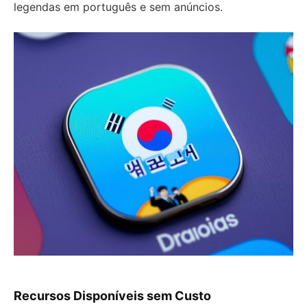
legendas em português e sem anúncios.
Recursos Disponíveis sem Custo