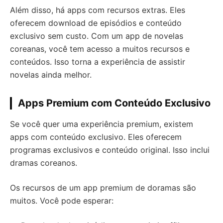
Além disso, há apps com recursos extras. Eles
oferecem download de episódios e conteúdo
exclusivo sem custo. Com um app de novelas
coreanas, você tem acesso a muitos recursos e
conteúdos. Isso torna a experiência de assistir
novelas ainda melhor.
Apps Premium com Conteúdo Exclusivo
Se você quer uma experiência premium, existem
apps com conteúdo exclusivo. Eles oferecem
programas exclusivos e conteúdo original. Isso inclui
dramas coreanos.
Os recursos de um app premium de doramas são
muitos. Você pode esperar: