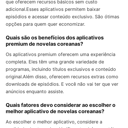
que oferecem recursos básicos sem custo
adicional.Esses aplicativos permitem baixar
episódios e acessar conteúdo exclusivo. São ótimas
opções para quem quer economizar.
Quais são os benefícios dos aplicativos
premium de novelas coreanas?
Os aplicativos premium oferecem uma experiência
completa. Eles têm uma grande variedade de
programas, incluindo títulos exclusivos e conteúdo
original.Além disso, oferecem recursos extras como
downloads de episódios. E você não vai ter que ver
anúncios enquanto assiste.
Quais fatores devo considerar ao escolher o
melhor aplicativo de novelas coreanas?
Ao escolher o melhor aplicativo, considere a