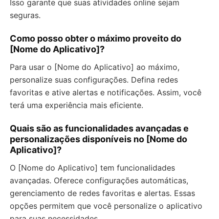
Isso garante que suas atividades online sejam
seguras.
Como posso obter o máximo proveito do
[Nome do Aplicativo]?
Para usar o [Nome do Aplicativo] ao máximo,
personalize suas configurações. Defina redes
favoritas e ative alertas e notificações. Assim, você
terá uma experiência mais eficiente.
Quais são as funcionalidades avançadas e
personalizações disponíveis no [Nome do
Aplicativo]?
O [Nome do Aplicativo] tem funcionalidades
avançadas. Oferece configurações automáticas,
gerenciamento de redes favoritas e alertas. Essas
opções permitem que você personalize o aplicativo
para suas necessidades.