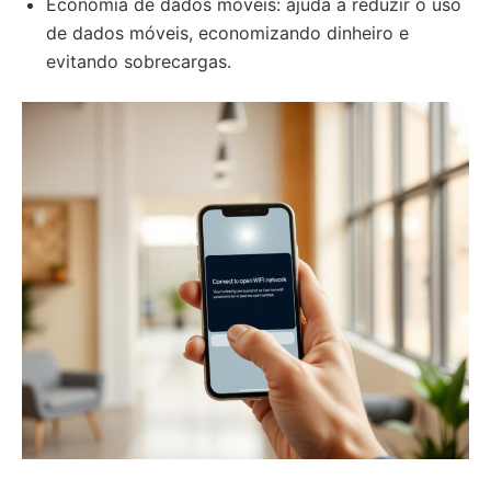
Economia de dados móveis: ajuda a reduzir o uso
de dados móveis, economizando dinheiro e
evitando sobrecargas.