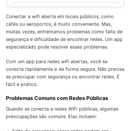
Conectar a wifi aberta em locais públicos, como
cafés ou aeroportos, é muito conveniente. Mas,
muitas vezes, enfrentamos problemas como falta de
segurança e dificuldade de encontrar redes. Um app
especializado pode resolver esses problemas.
Com um app para redes wifi abertas, você se
conecta rapidamente e de forma segura. Não precisa
se preocupar com segurança ou encontrar redes. É
fácil e prático.
Problemas Comuns com Redes Públicas
Quando se conecta a redes WiFi públicas, algumas
preocupações são comuns. Elas incluem: