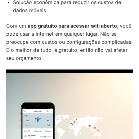
Solução econômica para reduzir os custos de
dados móveis
Com um
app gratuito para acessar wifi aberto
, você
pode usar a internet em qualquer lugar. Não se
preocupe com custos ou configurações complicadas.
E o melhor de tudo, é gratuito, então não vai afetar
seu orçamento.