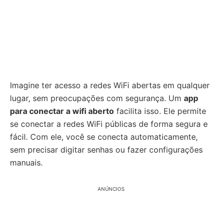
Imagine ter acesso a redes WiFi abertas em qualquer
lugar, sem preocupações com segurança. Um
app
para conectar a wifi aberto
facilita isso. Ele permite
se conectar a redes WiFi públicas de forma segura e
fácil. Com ele, você se conecta automaticamente,
sem precisar digitar senhas ou fazer configurações
manuais.
ANÚNCIOS