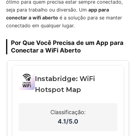
ótimo para quem precisa estar sempre conectado,
seja para trabalho ou diversão. Um
app para
conectar a wifi aberto
é a solução para se manter
conectado em qualquer lugar.
Por Que Você Precisa de um App para
Conectar a WiFi Aberto
Instabridge: WiFi
Hotspot Map
Classificação:
4.1/5.0