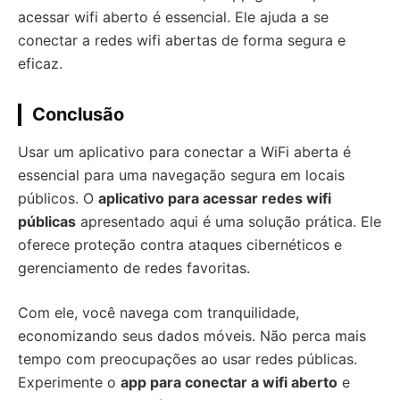
acessar wifi aberto é essencial. Ele ajuda a se
conectar a redes wifi abertas de forma segura e
eficaz.
Conclusão
Usar um aplicativo para conectar a WiFi aberta é
essencial para uma navegação segura em locais
públicos. O
aplicativo para acessar redes wifi
públicas
apresentado aqui é uma solução prática. Ele
oferece proteção contra ataques cibernéticos e
gerenciamento de redes favoritas.
Com ele, você navega com tranquilidade,
economizando seus dados móveis. Não perca mais
tempo com preocupações ao usar redes públicas.
Experimente o
app para conectar a wifi aberto
e