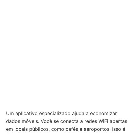
Um aplicativo especializado ajuda a economizar
dados móveis. Você se conecta a redes WiFi abertas
em locais públicos, como cafés e aeroportos. Isso é