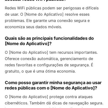
Redes WiFi públicas podem ser perigosas e difíceis
de usar. O [Nome do Aplicativo] resolve esses
problemas. Ele garante uma conexão segura e
economiza seus dados móveis.
Quais são as principais funcionalidades do
[Nome do Aplicativo]?
O [Nome do Aplicativo] tem recursos importantes.
Oferece conexão automática, gerenciamento de
redes favoritas e configurações de segurança. É
gratuito, o que é uma ótima economia.
Como posso garantir minha segurança ao usar
redes públicas com o [Nome do Aplicativo]?
O [Nome do Aplicativo] protege contra ataques
cibernéticos. Também dá dicas de navegação segura.