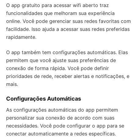
O app gratuito para acessar wifi aberto traz
funcionalidades que melhoram sua experiência
online. Você pode gerenciar suas redes favoritas com
facilidade. Isso ajuda a acessar suas redes preferidas
rapidamente.
O app também tem configurações automáticas. Elas
permitem que você ajuste suas preferências de
conexão de forma rápida. Você pode definir
prioridades de rede, receber alertas e notificações, e
mais.
Configurações Automáticas
As configurações automáticas do app permitem
personalizar sua conexão de acordo com suas
necessidades. Você pode configurar o app para se
conectar automaticamente a redes específicas.