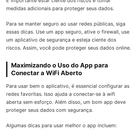
É importante estar ciente dos riscos e tomar
medidas adicionais para proteger seus dados.
Para se manter seguro ao usar redes públicas, siga
essas dicas. Use um app seguro, ative o firewall, use
um aplicativo de segurança e esteja ciente dos
riscos. Assim, você pode proteger seus dados online.
Maximizando o Uso do App para
Conectar a WiFi Aberto
Para usar bem o aplicativo, é essencial configurar as
redes favoritas. Isso ajuda a conectar-se à wifi
aberta sem esforço. Além disso, um bom app deve
proteger seus dados com segurança.
Algumas dicas para usar melhor o app incluem: