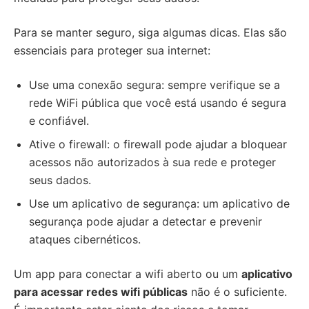
Para se manter seguro, siga algumas dicas. Elas são
essenciais para proteger sua internet:
Use uma conexão segura: sempre verifique se a
rede WiFi pública que você está usando é segura
e confiável.
Ative o firewall: o firewall pode ajudar a bloquear
acessos não autorizados à sua rede e proteger
seus dados.
Use um aplicativo de segurança: um aplicativo de
segurança pode ajudar a detectar e prevenir
ataques cibernéticos.
Um app para conectar a wifi aberto ou um
aplicativo
para acessar redes wifi públicas
não é o suficiente.