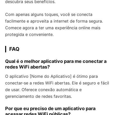
descubra seus benefícios.
Com apenas alguns toques, você se conecta
facilmente e aproveita a internet de forma segura.
Comece agora a ter uma experiência online mais
protegida e conveniente.
FAQ
Qual é o melhor aplicativo para me conectar a
redes WiFi abertas?
O aplicativo [Nome do Aplicativo] é ótimo para
conectar-se a redes WiFi abertas. Ele é seguro e fácil
de usar. Oferece conexão automática e
gerenciamento de redes favoritas.
Por que eu preciso de um aplicativo para
acessar redes WiFi públicas?