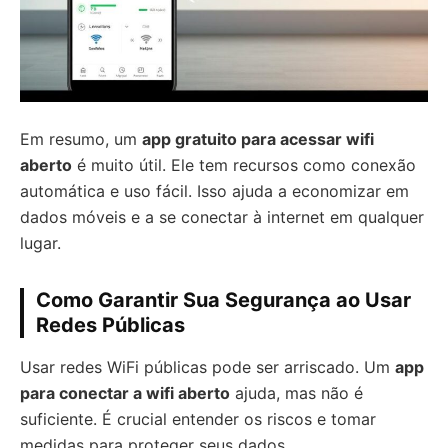
Em resumo, um
app gratuito para acessar wifi
aberto
é muito útil. Ele tem recursos como conexão
automática e uso fácil. Isso ajuda a economizar em
dados móveis e a se conectar à internet em qualquer
lugar.
Como Garantir Sua Segurança ao Usar
Redes Públicas
Usar redes WiFi públicas pode ser arriscado. Um
app
para conectar a wifi aberto
ajuda, mas não é
suficiente. É crucial entender os riscos e tomar
medidas para proteger seus dados.