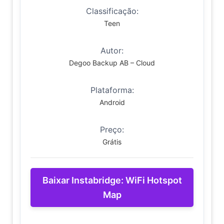
Classificação:
Teen
Autor:
Degoo Backup AB – Cloud
Plataforma:
Android
Preço:
Grátis
Baixar Instabridge: WiFi Hotspot
Map