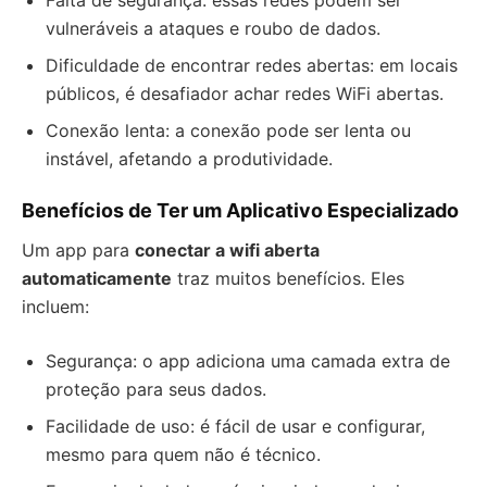
Falta de segurança: essas redes podem ser
vulneráveis a ataques e roubo de dados.
Dificuldade de encontrar redes abertas: em locais
públicos, é desafiador achar redes WiFi abertas.
Conexão lenta: a conexão pode ser lenta ou
instável, afetando a produtividade.
Benefícios de Ter um Aplicativo Especializado
Um app para
conectar a wifi aberta
automaticamente
traz muitos benefícios. Eles
incluem:
Segurança: o app adiciona uma camada extra de
proteção para seus dados.
Facilidade de uso: é fácil de usar e configurar,
mesmo para quem não é técnico.