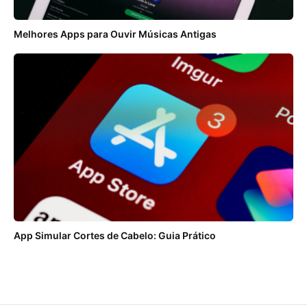
Melhores Apps para Ouvir Músicas Antigas
App Simular Cortes de Cabelo: Guia Prático