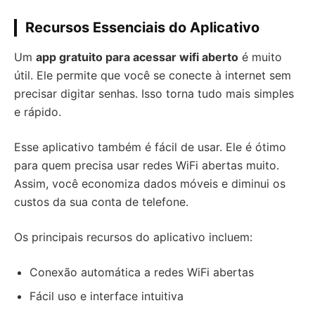
Recursos Essenciais do Aplicativo
Um
app gratuito para acessar wifi aberto
é muito
útil. Ele permite que você se conecte à internet sem
precisar digitar senhas. Isso torna tudo mais simples
e rápido.
Esse aplicativo também é fácil de usar. Ele é ótimo
para quem precisa usar redes WiFi abertas muito.
Assim, você economiza dados móveis e diminui os
custos da sua conta de telefone.
Os principais recursos do aplicativo incluem:
Conexão automática a redes WiFi abertas
Fácil uso e interface intuitiva