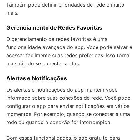
Também pode definir prioridades de rede e muito
mais.
Gerenciamento de Redes Favoritas
O gerenciamento de redes favoritas é uma
funcionalidade avançada do app. Você pode salvar e
acessar facilmente suas redes preferidas. Isso torna
mais rápido se conectar a elas.
Alertas e Notificações
Os alertas e notificações do app mantêm você
informado sobre suas conexões de rede. Você pode
configurar o app para enviar notificações em vários
momentos. Por exemplo, quando se conectar a uma
rede ou quando a conexão for interrompida.
Com essas funcionalidades, o app gratuito para