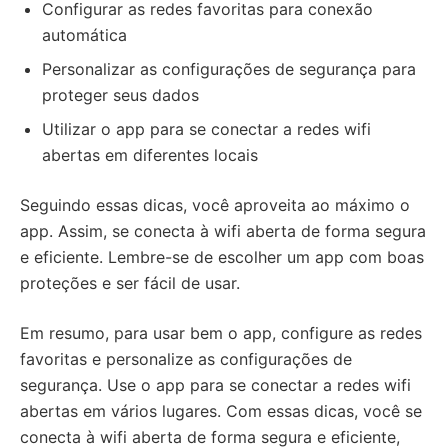
Configurar as redes favoritas para conexão
automática
Personalizar as configurações de segurança para
proteger seus dados
Utilizar o app para se conectar a redes wifi
abertas em diferentes locais
Seguindo essas dicas, você aproveita ao máximo o
app. Assim, se conecta à wifi aberta de forma segura
e eficiente. Lembre-se de escolher um app com boas
proteções e ser fácil de usar.
Em resumo, para usar bem o app, configure as redes
favoritas e personalize as configurações de
segurança. Use o app para se conectar a redes wifi
abertas em vários lugares. Com essas dicas, você se
conecta à wifi aberta de forma segura e eficiente,