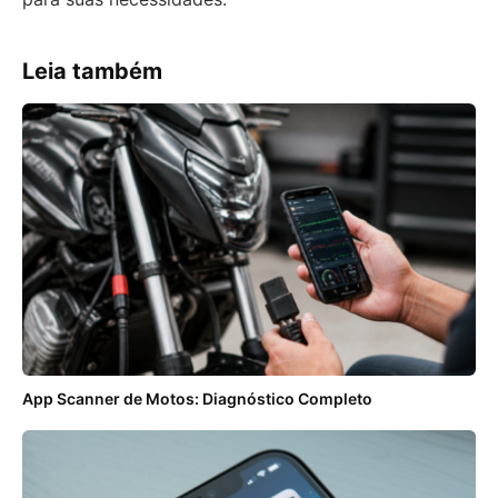
Leia também
App Scanner de Motos: Diagnóstico Completo