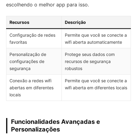
escolhendo o melhor app para isso.
Recursos
Descrição
Configuração de redes
Permite que você se conecte a
favoritas
wifi aberta automaticamente
Personalização de
Protege seus dados com
configurações de
recursos de segurança
segurança
robustos
Conexão a redes wifi
Permite que você se conecte a
abertas em diferentes
wifi aberta em diferentes locais
locais
Funcionalidades Avançadas e
Personalizações