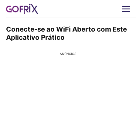
Conecte-se ao WiFi Aberto com Este
Aplicativo Prático
ANÚNCIOS