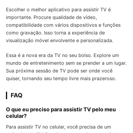
Escolher o melhor aplicativo para assistir TV é
importante. Procure qualidade de vídeo,
compatibilidade com vários dispositivos e funções
como gravação. Isso torna a experiência de
visualização móvel envolvente e personalizada.
Essa é a nova era da TV no seu bolso. Explore um
mundo de entretenimento sem se prender a um lugar.
Sua próxima sessão de TV pode ser onde você
quiser, tornando seu tempo livre mais prazeroso.
FAQ
O que eu preciso para assistir TV pelo meu
celular?
Para assistir TV no celular, você precisa de um