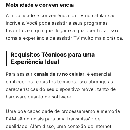
Mobilidade e conveniência
A mobilidade e conveniência da TV no celular são
incríveis. Você pode assistir a seus programas
favoritos em qualquer lugar e a qualquer hora. Isso
torna a experiência de assistir TV muito mais prática.
Requisitos Técnicos para uma
Experiência Ideal
Para assistir
canais de tv no celular
, é essencial
conhecer os requisitos técnicos. Isso abrange as
características do seu dispositivo móvel, tanto de
hardware quanto de software.
Uma boa capacidade de processamento e memória
RAM são cruciais para uma transmissão de
qualidade. Além disso, uma conexão de internet