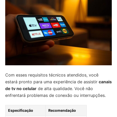
Com esses requisitos técnicos atendidos, você
estará pronto para uma experiência de assistir
canais
de tv no celular
de alta qualidade. Você não
enfrentará problemas de conexão ou interrupções.
Especificação
Recomendação