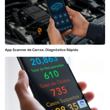
App Scanner de Carros: Diagnóstico Rápido