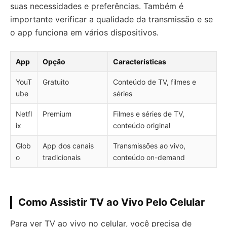
suas necessidades e preferências. Também é
importante verificar a qualidade da transmissão e se
o app funciona em vários dispositivos.
App
Opção
Características
YouT
Gratuito
Conteúdo de TV, filmes e
ube
séries
Netfl
Premium
Filmes e séries de TV,
ix
conteúdo original
Glob
App dos canais
Transmissões ao vivo,
o
tradicionais
conteúdo on-demand
Como Assistir TV ao Vivo Pelo Celular
Para ver TV ao vivo no celular, você precisa de