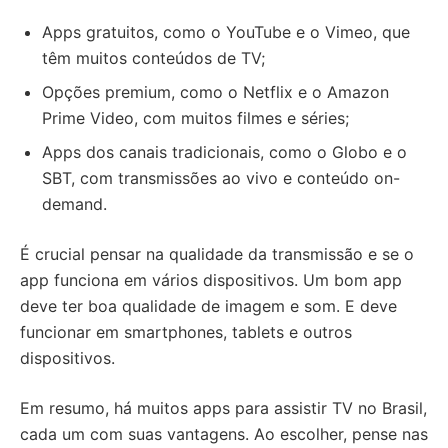
Apps gratuitos, como o YouTube e o Vimeo, que
têm muitos conteúdos de TV;
Opções premium, como o Netflix e o Amazon
Prime Video, com muitos filmes e séries;
Apps dos canais tradicionais, como o Globo e o
SBT, com transmissões ao vivo e conteúdo on-
demand.
É crucial pensar na qualidade da transmissão e se o
app funciona em vários dispositivos. Um bom app
deve ter boa qualidade de imagem e som. E deve
funcionar em smartphones, tablets e outros
dispositivos.
Em resumo, há muitos apps para assistir TV no Brasil,
cada um com suas vantagens. Ao escolher, pense nas