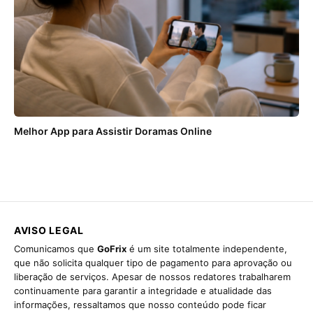
Melhor App para Assistir Doramas Online
AVISO LEGAL
Comunicamos que
GoFrix
é um site totalmente independente,
que não solicita qualquer tipo de pagamento para aprovação ou
liberação de serviços. Apesar de nossos redatores trabalharem
continuamente para garantir a integridade e atualidade das
informações, ressaltamos que nosso conteúdo pode ficar