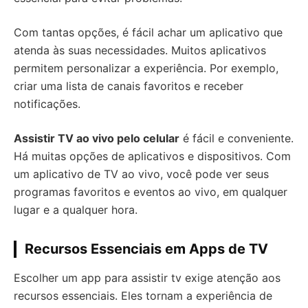
Com tantas opções, é fácil achar um aplicativo que
atenda às suas necessidades. Muitos aplicativos
permitem personalizar a experiência. Por exemplo,
criar uma lista de canais favoritos e receber
notificações.
Assistir TV ao vivo pelo celular
é fácil e conveniente.
Há muitas opções de aplicativos e dispositivos. Com
um aplicativo de TV ao vivo, você pode ver seus
programas favoritos e eventos ao vivo, em qualquer
lugar e a qualquer hora.
Recursos Essenciais em Apps de TV
Escolher um app para assistir tv exige atenção aos
recursos essenciais. Eles tornam a experiência de