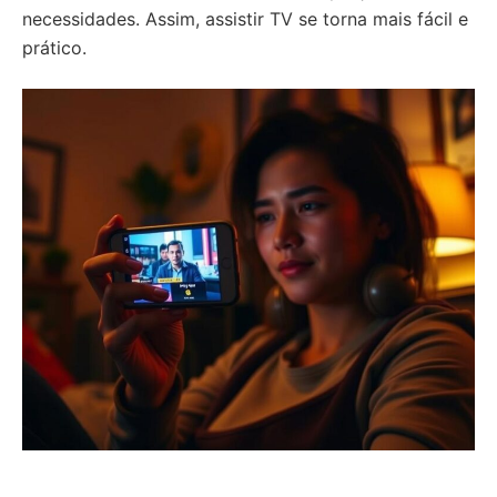
necessidades. Assim, assistir TV se torna mais fácil e
prático.