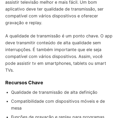
assistir televisão melhor e mais fácil. Um bom
aplicativo deve ter qualidade de transmissão, ser
compatível com vários dispositivos e oferecer
gravação e replay.
A qualidade de transmissão é um ponto chave. O app
deve transmitir conteúdo de alta qualidade sem
interrupções. É também importante que ele seja
compatível com vários dispositivos. Assim, você
pode assistir tv em smartphones, tablets ou smart
TVs.
Recursos Chave
Qualidade de transmissão de alta definição
Compatibilidade com dispositivos móveis e de
mesa
Funções de gravação e replay para programas