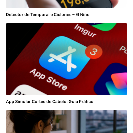
Detector de Temporal e Ciclones – El Niño
App Simular Cortes de Cabelo: Guia Prático