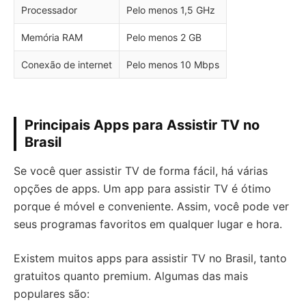
Processador
Pelo menos 1,5 GHz
Memória RAM
Pelo menos 2 GB
Conexão de internet
Pelo menos 10 Mbps
Principais Apps para Assistir TV no
Brasil
Se você quer assistir TV de forma fácil, há várias
opções de apps. Um app para assistir TV é ótimo
porque é móvel e conveniente. Assim, você pode ver
seus programas favoritos em qualquer lugar e hora.
Existem muitos apps para assistir TV no Brasil, tanto
gratuitos quanto premium. Algumas das mais
populares são: