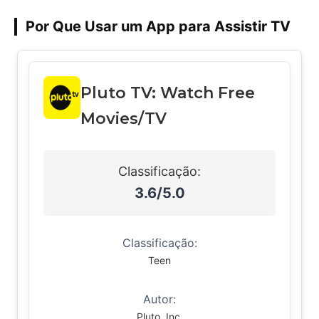
Por Que Usar um App para Assistir TV
Pluto TV: Watch Free
Movies/TV
Classificação:
3.6/5.0
Classificação:
Teen
Autor:
Pluto, Inc.