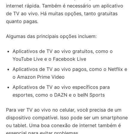
internet rápida. Também é necessário um aplicativo
de TV ao vivo. Há muitas opções, tanto gratuitas
quanto pagas.
Algumas das principais opções incluem:
Aplicativos de TV ao vivo gratuitos, como o
YouTube Live e o Facebook Live
Aplicativos de TV ao vivo pagos, como o Netflix e
o Amazon Prime Video
Aplicativos de TV ao vivo específicos para
esportes, como o DAZN e o beIN Sports
Para ver TV ao vivo no celular, você precisa de um
dispositivo compatível. Isso pode ser um smartphone
ou tablet. Uma boa conexão de internet também é
essencial para evitar problemas.