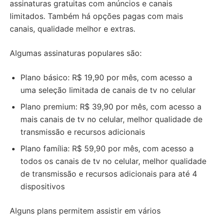
assinaturas gratuitas com anúncios e canais
limitados. Também há opções pagas com mais
canais, qualidade melhor e extras.
Algumas assinaturas populares são:
Plano básico: R$ 19,90 por mês, com acesso a
uma seleção limitada de canais de tv no celular
Plano premium: R$ 39,90 por mês, com acesso a
mais canais de tv no celular, melhor qualidade de
transmissão e recursos adicionais
Plano família: R$ 59,90 por mês, com acesso a
todos os canais de tv no celular, melhor qualidade
de transmissão e recursos adicionais para até 4
dispositivos
Alguns plans permitem assistir em vários