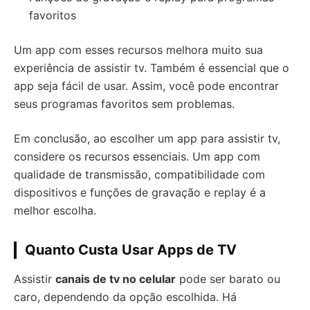
favoritos
Um app com esses recursos melhora muito sua
experiência de assistir tv. Também é essencial que o
app seja fácil de usar. Assim, você pode encontrar
seus programas favoritos sem problemas.
Em conclusão, ao escolher um app para assistir tv,
considere os recursos essenciais. Um app com
qualidade de transmissão, compatibilidade com
dispositivos e funções de gravação e replay é a
melhor escolha.
Quanto Custa Usar Apps de TV
Assistir
canais de tv no celular
pode ser barato ou
caro, dependendo da opção escolhida. Há