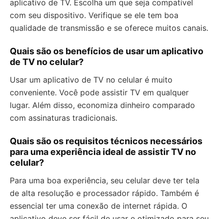
aplicativo de TV. Escolha um que seja compatível
com seu dispositivo. Verifique se ele tem boa
qualidade de transmissão e se oferece muitos canais.
Quais são os benefícios de usar um aplicativo
de TV no celular?
Usar um aplicativo de TV no celular é muito
conveniente. Você pode assistir TV em qualquer
lugar. Além disso, economiza dinheiro comparado
com assinaturas tradicionais.
Quais são os requisitos técnicos necessários
para uma experiência ideal de assistir TV no
celular?
Para uma boa experiência, seu celular deve ter tela
de alta resolução e processador rápido. Também é
essencial ter uma conexão de internet rápida. O
aplicativo deve ser fácil de usar e otimizado para seu