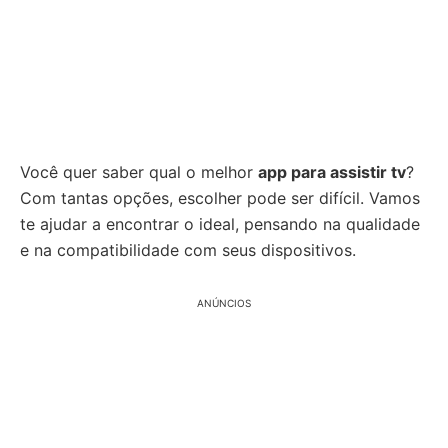
Você quer saber qual o melhor
app para assistir tv
?
Com tantas opções, escolher pode ser difícil. Vamos
te ajudar a encontrar o ideal, pensando na qualidade
e na compatibilidade com seus dispositivos.
ANÚNCIOS