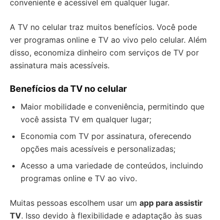
conveniente e acessível em qualquer lugar.
A TV no celular traz muitos benefícios. Você pode
ver programas online e TV ao vivo pelo celular. Além
disso, economiza dinheiro com serviços de TV por
assinatura mais acessíveis.
Benefícios da TV no celular
Maior mobilidade e conveniência, permitindo que
você assista TV em qualquer lugar;
Economia com TV por assinatura, oferecendo
opções mais acessíveis e personalizadas;
Acesso a uma variedade de conteúdos, incluindo
programas online e TV ao vivo.
Muitas pessoas escolhem usar um
app para assistir
TV
. Isso devido à flexibilidade e adaptação às suas