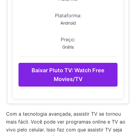
Plataforma:
Android
Preço:
Grátis
Baixar Pluto TV: Watch Free
Movies/TV
Com a tecnologia avançada, assistir TV se tornou
mais fácil. Você pode ver programas online e TV ao
vivo pelo celular. Isso faz com que assistir TV seja