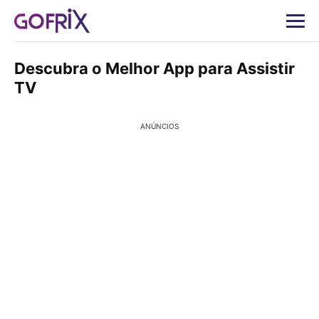
Descubra o Melhor App para Assistir
TV
ANÚNCIOS