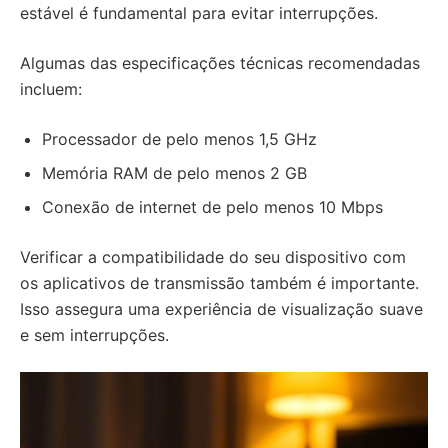
estável é fundamental para evitar interrupções.
Algumas das especificações técnicas recomendadas
incluem:
Processador de pelo menos 1,5 GHz
Memória RAM de pelo menos 2 GB
Conexão de internet de pelo menos 10 Mbps
Verificar a compatibilidade do seu dispositivo com
os aplicativos de transmissão também é importante.
Isso assegura uma experiência de visualização suave
e sem interrupções.