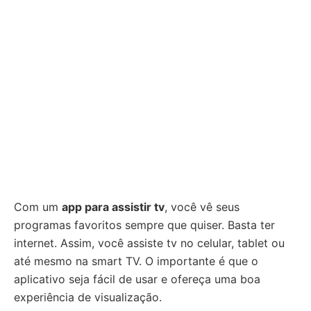
Com um
app para assistir tv
, você vê seus
programas favoritos sempre que quiser. Basta ter
internet. Assim, você assiste tv no celular, tablet ou
até mesmo na smart TV. O importante é que o
aplicativo seja fácil de usar e ofereça uma boa
experiência de visualização.