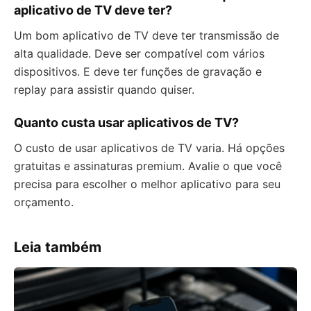
aplicativo de TV deve ter?
Um bom aplicativo de TV deve ter transmissão de
alta qualidade. Deve ser compatível com vários
dispositivos. E deve ter funções de gravação e
replay para assistir quando quiser.
Quanto custa usar aplicativos de TV?
O custo de usar aplicativos de TV varia. Há opções
gratuitas e assinaturas premium. Avalie o que você
precisa para escolher o melhor aplicativo para seu
orçamento.
Leia também