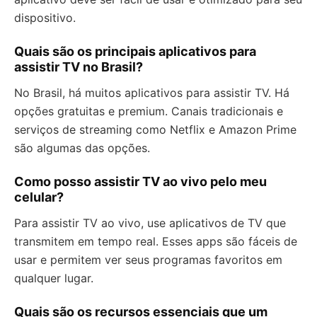
dispositivo.
Quais são os principais aplicativos para
assistir TV no Brasil?
No Brasil, há muitos aplicativos para assistir TV. Há
opções gratuitas e premium. Canais tradicionais e
serviços de streaming como Netflix e Amazon Prime
são algumas das opções.
Como posso assistir TV ao vivo pelo meu
celular?
Para assistir TV ao vivo, use aplicativos de TV que
transmitem em tempo real. Esses apps são fáceis de
usar e permitem ver seus programas favoritos em
qualquer lugar.
Quais são os recursos essenciais que um