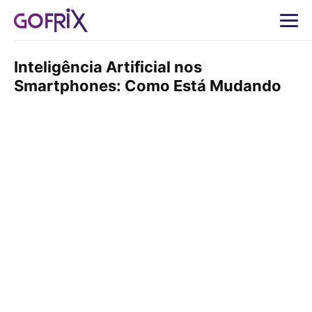
Inteligência Artificial nos
Smartphones: Como Está Mudando