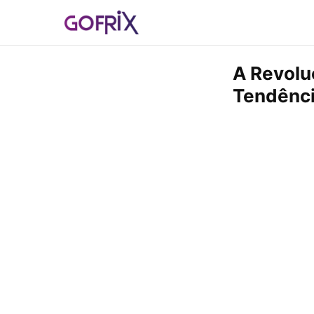
A Revolu
Tendênci