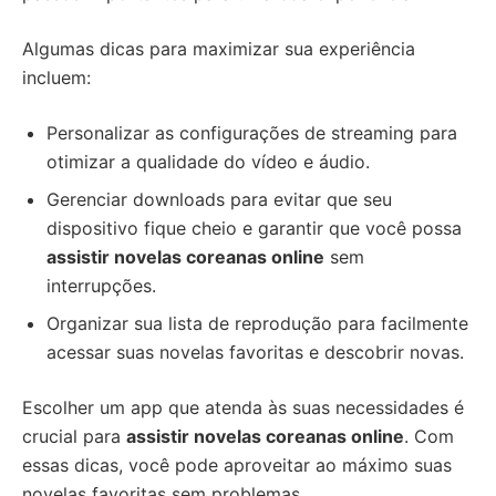
Algumas dicas para maximizar sua experiência
incluem:
Personalizar as configurações de streaming para
otimizar a qualidade do vídeo e áudio.
Gerenciar downloads para evitar que seu
dispositivo fique cheio e garantir que você possa
assistir novelas coreanas online
sem
interrupções.
Organizar sua lista de reprodução para facilmente
acessar suas novelas favoritas e descobrir novas.
Escolher um app que atenda às suas necessidades é
crucial para
assistir novelas coreanas online
. Com
essas dicas, você pode aproveitar ao máximo suas
novelas favoritas sem problemas.