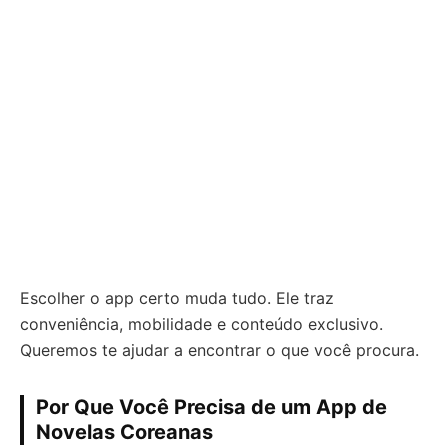
Escolher o app certo muda tudo. Ele traz
conveniência, mobilidade e conteúdo exclusivo.
Queremos te ajudar a encontrar o que você procura.
Por Que Você Precisa de um App de
Novelas Coreanas