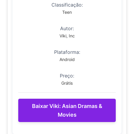
Classificação:
Teen
Autor:
Viki, Inc
Plataforma:
Android
Preço:
Grátis
Baixar Viki: Asian Dramas &
Movies