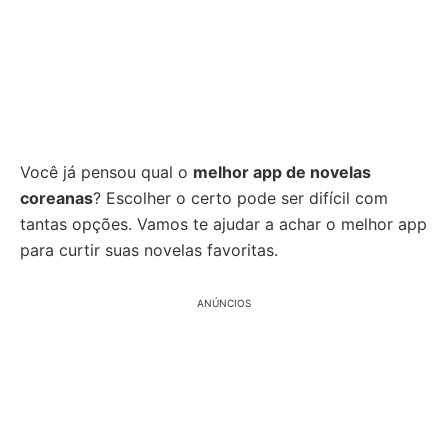
Você já pensou qual o
melhor app de novelas
coreanas
? Escolher o certo pode ser difícil com
tantas opções. Vamos te ajudar a achar o melhor app
para curtir suas novelas favoritas.
ANÚNCIOS