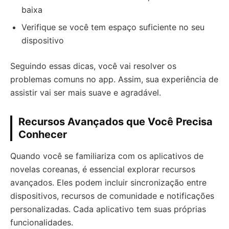
baixa
Verifique se você tem espaço suficiente no seu
dispositivo
Seguindo essas dicas, você vai resolver os
problemas comuns no app. Assim, sua experiência de
assistir vai ser mais suave e agradável.
Recursos Avançados que Você Precisa
Conhecer
Quando você se familiariza com os aplicativos de
novelas coreanas, é essencial explorar recursos
avançados. Eles podem incluir sincronização entre
dispositivos, recursos de comunidade e notificações
personalizadas. Cada aplicativo tem suas próprias
funcionalidades.