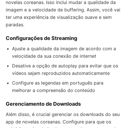
novelas coreanas. Isso inclui mudar a qualidade da
imagem e a velocidade de buffering. Assim, você vai
ter uma experiência de visualização suave e sem
paradas.
Configurações de Streaming
Ajuste a qualidade da imagem de acordo com a
velocidade da sua conexão de internet
Desative a opção de autoplay para evitar que os
vídeos sejam reproduzidos automaticamente
Configure as legendas em português para
melhorar a compreensão do conteúdo
Gerenciamento de Downloads
Além disso, é crucial gerenciar os downloads do seu
app de novelas coreanas. Configure para que os