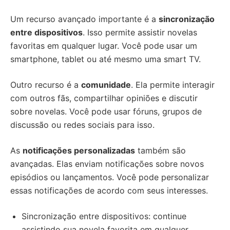
Um recurso avançado importante é a
sincronização
entre dispositivos
. Isso permite assistir novelas
favoritas em qualquer lugar. Você pode usar um
smartphone, tablet ou até mesmo uma smart TV.
Outro recurso é a
comunidade
. Ela permite interagir
com outros fãs, compartilhar opiniões e discutir
sobre novelas. Você pode usar fóruns, grupos de
discussão ou redes sociais para isso.
As
notificações personalizadas
também são
avançadas. Elas enviam notificações sobre novos
episódios ou lançamentos. Você pode personalizar
essas notificações de acordo com seus interesses.
Sincronização entre dispositivos: continue
assistindo sua novela favorita em qualquer