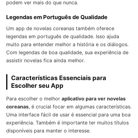
podem ver mais do que nunca.
Legendas em Português de Qualidade
Um app de novelas coreanas também oferece
legendas em português de qualidade. Isso ajuda
muito para entender melhor a história e os diálogos.
Com legendas de boa qualidade, sua experiência de
assistir novelas fica ainda melhor.
Características Essenciais para
Escolher seu App
Para escolher o melhor
aplicativo para ver novelas
coreanas
, é crucial focar em algumas características.
Uma interface fácil de usar é essencial para uma boa
experiência. Também é importante ter muitos títulos
disponíveis para manter o interesse.