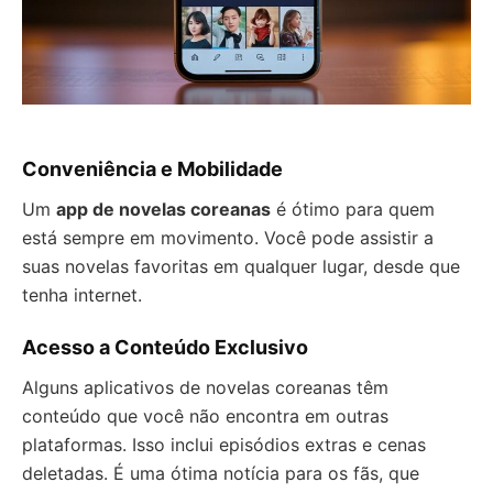
Conveniência e Mobilidade
Um
app de novelas coreanas
é ótimo para quem
está sempre em movimento. Você pode assistir a
suas novelas favoritas em qualquer lugar, desde que
tenha internet.
Acesso a Conteúdo Exclusivo
Alguns aplicativos de novelas coreanas têm
conteúdo que você não encontra em outras
plataformas. Isso inclui episódios extras e cenas
deletadas. É uma ótima notícia para os fãs, que