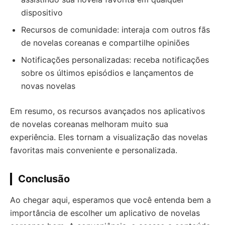
dispositivo
Recursos de comunidade: interaja com outros fãs
de novelas coreanas e compartilhe opiniões
Notificações personalizadas: receba notificações
sobre os últimos episódios e lançamentos de
novas novelas
Em resumo, os recursos avançados nos aplicativos
de novelas coreanas melhoram muito sua
experiência. Eles tornam a visualização das novelas
favoritas mais conveniente e personalizada.
Conclusão
Ao chegar aqui, esperamos que você entenda bem a
importância de escolher um aplicativo de novelas