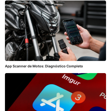
App Scanner de Motos: Diagnóstico Completo