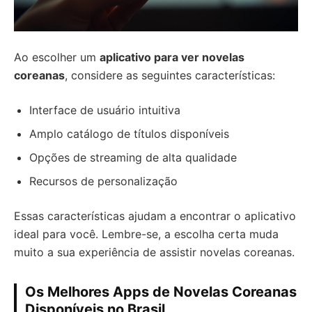
Ao escolher um
aplicativo para ver novelas
coreanas
, considere as seguintes características:
Interface de usuário intuitiva
Amplo catálogo de títulos disponíveis
Opções de streaming de alta qualidade
Recursos de personalização
Essas características ajudam a encontrar o aplicativo
ideal para você. Lembre-se, a escolha certa muda
muito a sua experiência de assistir novelas coreanas.
Os Melhores Apps de Novelas Coreanas
Disponíveis no Brasil