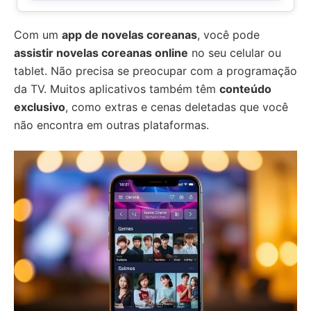
Com um
app de novelas coreanas
, você pode
assistir novelas coreanas online
no seu celular ou
tablet. Não precisa se preocupar com a programação
da TV. Muitos aplicativos também têm
conteúdo
exclusivo
, como extras e cenas deletadas que você
não encontra em outras plataformas.