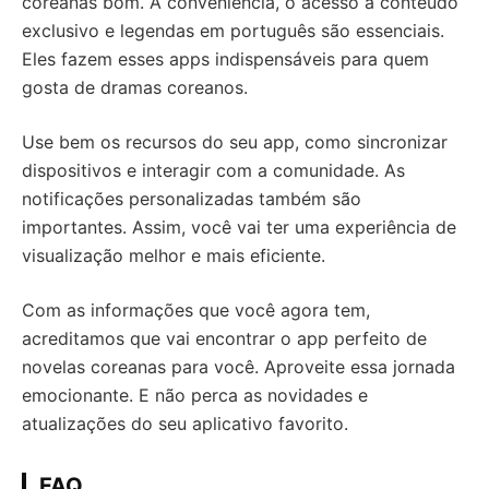
coreanas bom. A conveniência, o acesso a conteúdo
exclusivo e legendas em português são essenciais.
Eles fazem esses apps indispensáveis para quem
gosta de dramas coreanos.
Use bem os recursos do seu app, como sincronizar
dispositivos e interagir com a comunidade. As
notificações personalizadas também são
importantes. Assim, você vai ter uma experiência de
visualização melhor e mais eficiente.
Com as informações que você agora tem,
acreditamos que vai encontrar o app perfeito de
novelas coreanas para você. Aproveite essa jornada
emocionante. E não perca as novidades e
atualizações do seu aplicativo favorito.
FAQ