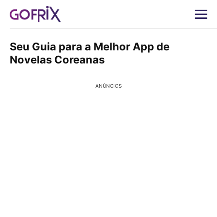
Seu Guia para a Melhor App de
Novelas Coreanas
ANÚNCIOS