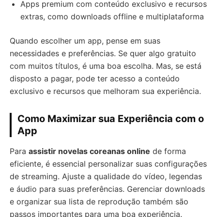
Apps premium com conteúdo exclusivo e recursos
extras, como downloads offline e multiplataforma
Quando escolher um app, pense em suas
necessidades e preferências. Se quer algo gratuito
com muitos títulos, é uma boa escolha. Mas, se está
disposto a pagar, pode ter acesso a conteúdo
exclusivo e recursos que melhoram sua experiência.
Como Maximizar sua Experiência com o
App
Para
assistir novelas coreanas online
de forma
eficiente, é essencial personalizar suas configurações
de streaming. Ajuste a qualidade do vídeo, legendas
e áudio para suas preferências. Gerenciar downloads
e organizar sua lista de reprodução também são
passos importantes para uma boa experiência.