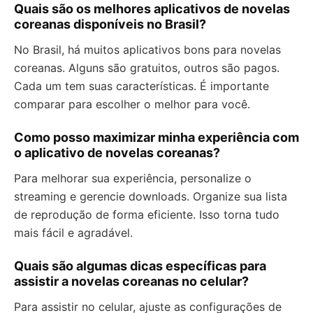
Quais são os melhores aplicativos de novelas
coreanas disponíveis no Brasil?
No Brasil, há muitos aplicativos bons para novelas
coreanas. Alguns são gratuitos, outros são pagos.
Cada um tem suas características. É importante
comparar para escolher o melhor para você.
Como posso maximizar minha experiência com
o aplicativo de novelas coreanas?
Para melhorar sua experiência, personalize o
streaming e gerencie downloads. Organize sua lista
de reprodução de forma eficiente. Isso torna tudo
mais fácil e agradável.
Quais são algumas dicas específicas para
assistir a novelas coreanas no celular?
Para assistir no celular, ajuste as configurações de