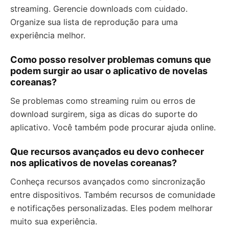
streaming. Gerencie downloads com cuidado.
Organize sua lista de reprodução para uma
experiência melhor.
Como posso resolver problemas comuns que
podem surgir ao usar o aplicativo de novelas
coreanas?
Se problemas como streaming ruim ou erros de
download surgirem, siga as dicas do suporte do
aplicativo. Você também pode procurar ajuda online.
Que recursos avançados eu devo conhecer
nos aplicativos de novelas coreanas?
Conheça recursos avançados como sincronização
entre dispositivos. Também recursos de comunidade
e notificações personalizadas. Eles podem melhorar
muito sua experiência.