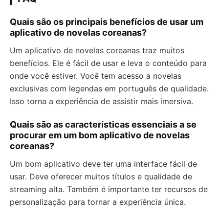
Quais são os principais benefícios de usar um
aplicativo de novelas coreanas?
Um aplicativo de novelas coreanas traz muitos
benefícios. Ele é fácil de usar e leva o conteúdo para
onde você estiver. Você tem acesso a novelas
exclusivas com legendas em português de qualidade.
Isso torna a experiência de assistir mais imersiva.
Quais são as características essenciais a se
procurar em um bom aplicativo de novelas
coreanas?
Um bom aplicativo deve ter uma interface fácil de
usar. Deve oferecer muitos títulos e qualidade de
streaming alta. Também é importante ter recursos de
personalização para tornar a experiência única.