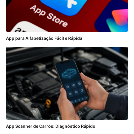
App para Alfabetização Fácil e Rápida
App Scanner de Carros: Diagnóstico Rápido