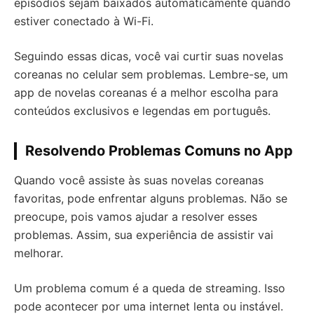
episódios sejam baixados automaticamente quando
estiver conectado à Wi-Fi.
Seguindo essas dicas, você vai curtir suas novelas
coreanas no celular sem problemas. Lembre-se, um
app de novelas coreanas é a melhor escolha para
conteúdos exclusivos e legendas em português.
Resolvendo Problemas Comuns no App
Quando você assiste às suas novelas coreanas
favoritas, pode enfrentar alguns problemas. Não se
preocupe, pois vamos ajudar a resolver esses
problemas. Assim, sua experiência de assistir vai
melhorar.
Um problema comum é a queda de streaming. Isso
pode acontecer por uma internet lenta ou instável.