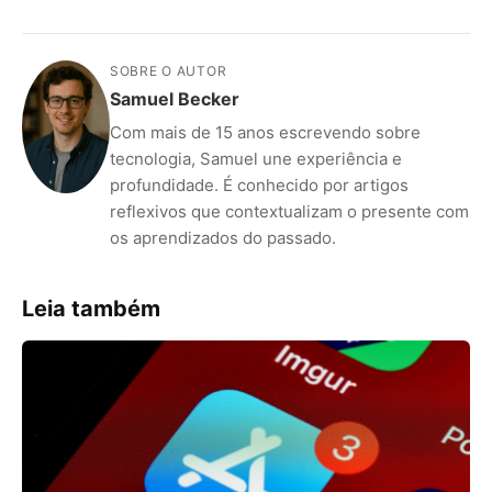
SOBRE O AUTOR
Samuel Becker
Com mais de 15 anos escrevendo sobre
tecnologia, Samuel une experiência e
profundidade. É conhecido por artigos
reflexivos que contextualizam o presente com
os aprendizados do passado.
Leia também