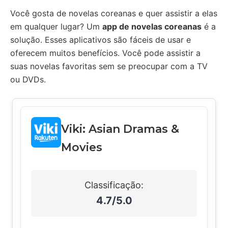
Você gosta de novelas coreanas e quer assistir a elas
em qualquer lugar? Um
app de novelas coreanas
é a
solução. Esses aplicativos são fáceis de usar e
oferecem muitos benefícios. Você pode assistir a
suas novelas favoritas sem se preocupar com a TV
ou DVDs.
Viki: Asian Dramas &
Movies
Classificação:
4.7/5.0