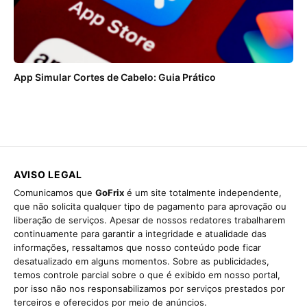
App Simular Cortes de Cabelo: Guia Prático
AVISO LEGAL
Comunicamos que
GoFrix
é um site totalmente independente,
que não solicita qualquer tipo de pagamento para aprovação ou
liberação de serviços. Apesar de nossos redatores trabalharem
continuamente para garantir a integridade e atualidade das
informações, ressaltamos que nosso conteúdo pode ficar
desatualizado em alguns momentos. Sobre as publicidades,
temos controle parcial sobre o que é exibido em nosso portal,
por isso não nos responsabilizamos por serviços prestados por
terceiros e oferecidos por meio de anúncios.