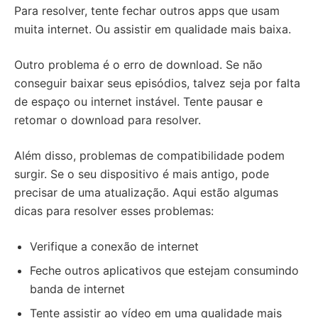
Para resolver, tente fechar outros apps que usam
muita internet. Ou assistir em qualidade mais baixa.
Outro problema é o erro de download. Se não
conseguir baixar seus episódios, talvez seja por falta
de espaço ou internet instável. Tente pausar e
retomar o download para resolver.
Além disso, problemas de compatibilidade podem
surgir. Se o seu dispositivo é mais antigo, pode
precisar de uma atualização. Aqui estão algumas
dicas para resolver esses problemas:
Verifique a conexão de internet
Feche outros aplicativos que estejam consumindo
banda de internet
Tente assistir ao vídeo em uma qualidade mais