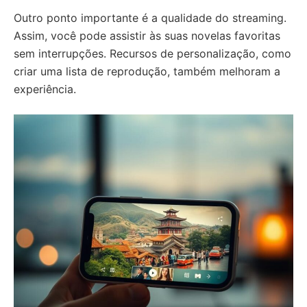
Outro ponto importante é a qualidade do streaming.
Assim, você pode assistir às suas novelas favoritas
sem interrupções. Recursos de personalização, como
criar uma lista de reprodução, também melhoram a
experiência.