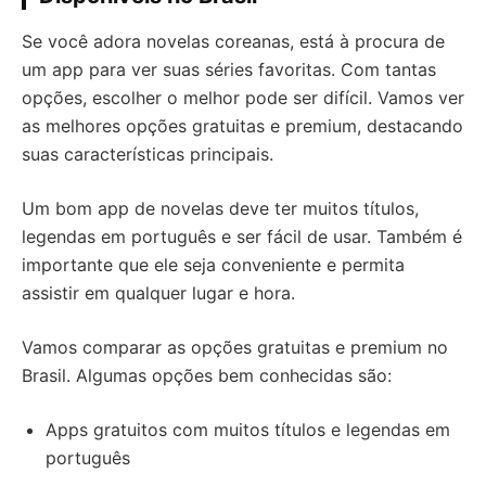
Se você adora novelas coreanas, está à procura de
um app para ver suas séries favoritas. Com tantas
opções, escolher o melhor pode ser difícil. Vamos ver
as melhores opções gratuitas e premium, destacando
suas características principais.
Um bom app de novelas deve ter muitos títulos,
legendas em português e ser fácil de usar. Também é
importante que ele seja conveniente e permita
assistir em qualquer lugar e hora.
Vamos comparar as opções gratuitas e premium no
Brasil. Algumas opções bem conhecidas são:
Apps gratuitos com muitos títulos e legendas em
português