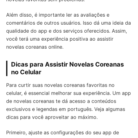
Além disso, é importante ler as avaliações e
comentários de outros usuários. Isso dá uma ideia da
qualidade do app e dos serviços oferecidos. Assim,
você terá uma experiência positiva ao assistir
novelas coreanas online.
Dicas para Assistir Novelas Coreanas
no Celular
Para curtir suas novelas coreanas favoritas no
celular, é essencial melhorar sua experiência. Um app
de novelas coreanas te dá acesso a conteúdos
exclusivos e legendas em português. Veja algumas
dicas para você aproveitar ao máximo.
Primeiro, ajuste as configurações do seu app de