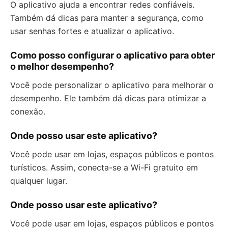
O aplicativo ajuda a encontrar redes confiáveis.
Também dá dicas para manter a segurança, como
usar senhas fortes e atualizar o aplicativo.
Como posso configurar o aplicativo para obter
o melhor desempenho?
Você pode personalizar o aplicativo para melhorar o
desempenho. Ele também dá dicas para otimizar a
conexão.
Onde posso usar este aplicativo?
Você pode usar em lojas, espaços públicos e pontos
turísticos. Assim, conecta-se a Wi-Fi gratuito em
qualquer lugar.
Onde posso usar este aplicativo?
Você pode usar em lojas, espaços públicos e pontos