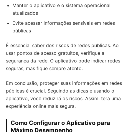
Manter o aplicativo e o sistema operacional
atualizados
Evite acessar informações sensíveis em redes
públicas
É essencial saber dos riscos de redes públicas. Ao
usar pontos de acesso gratuitos, verifique a
segurança da rede. O aplicativo pode indicar redes
seguras, mas fique sempre atento.
Em conclusão, proteger suas informações em redes
públicas é crucial. Seguindo as dicas e usando o
aplicativo, você reduzirá os riscos. Assim, terá uma
experiência online mais segura.
Como Configurar o Aplicativo para
Máximo Desempenho