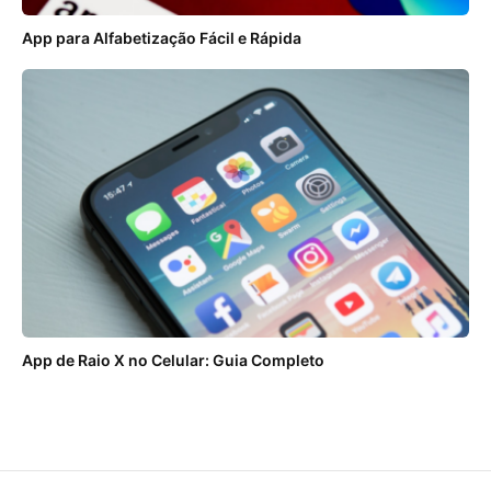
App para Alfabetização Fácil e Rápida
App de Raio X no Celular: Guia Completo