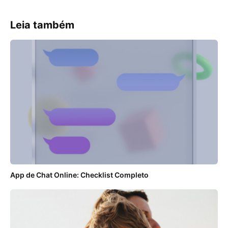
Leia também
App de Chat Online: Checklist Completo