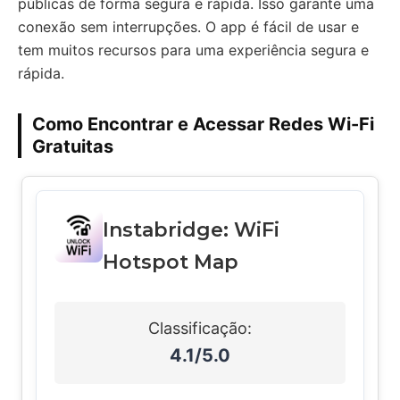
públicas de forma segura e rápida. Isso garante uma
conexão sem interrupções. O app é fácil de usar e
tem muitos recursos para uma experiência segura e
rápida.
Como Encontrar e Acessar Redes Wi-Fi
Gratuitas
Instabridge: WiFi
Hotspot Map
Classificação:
4.1/5.0