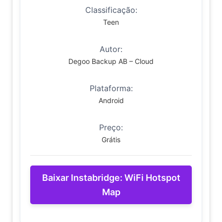
Classificação:
Teen
Autor:
Degoo Backup AB – Cloud
Plataforma:
Android
Preço:
Grátis
Baixar Instabridge: WiFi Hotspot
Map