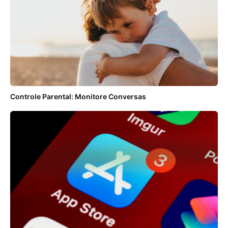
Controle Parental: Monitore Conversas