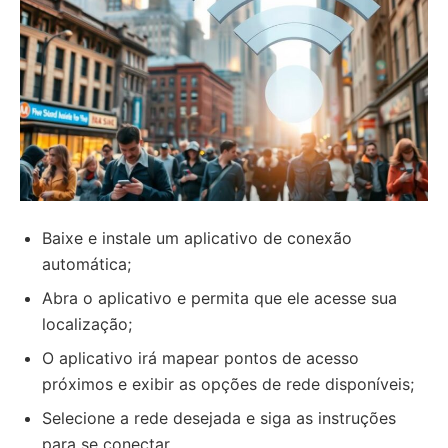
Baixe e instale um aplicativo de conexão
automática;
Abra o aplicativo e permita que ele acesse sua
localização;
O aplicativo irá mapear pontos de acesso
próximos e exibir as opções de rede disponíveis;
Selecione a rede desejada e siga as instruções
para se conectar.