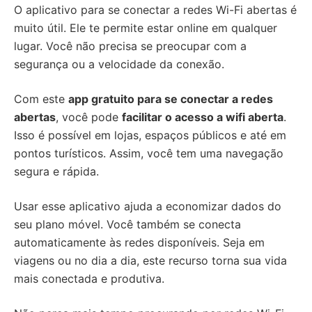
O aplicativo para se conectar a redes Wi-Fi abertas é
muito útil. Ele te permite estar online em qualquer
lugar. Você não precisa se preocupar com a
segurança ou a velocidade da conexão.
Com este
app gratuito para se conectar a redes
abertas
, você pode
facilitar o acesso a wifi aberta
.
Isso é possível em lojas, espaços públicos e até em
pontos turísticos. Assim, você tem uma navegação
segura e rápida.
Usar esse aplicativo ajuda a economizar dados do
seu plano móvel. Você também se conecta
automaticamente às redes disponíveis. Seja em
viagens ou no dia a dia, este recurso torna sua vida
mais conectada e produtiva.