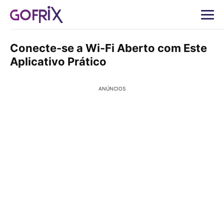
Conecte-se a Wi-Fi Aberto com Este
Aplicativo Prático
ANÚNCIOS