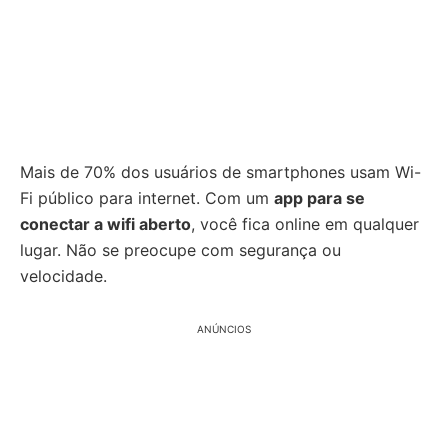
Mais de 70% dos usuários de smartphones usam Wi-
Fi público para internet. Com um
app para se
conectar a wifi aberto
, você fica online em qualquer
lugar. Não se preocupe com segurança ou
velocidade.
ANÚNCIOS