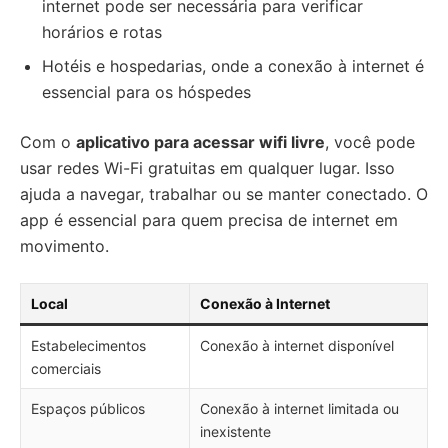
internet pode ser necessária para verificar
horários e rotas
Hotéis e hospedarias, onde a conexão à internet é
essencial para os hóspedes
Com o
aplicativo para acessar wifi livre
, você pode
usar redes Wi-Fi gratuitas em qualquer lugar. Isso
ajuda a navegar, trabalhar ou se manter conectado. O
app é essencial para quem precisa de internet em
movimento.
Local
Conexão à Internet
Estabelecimentos
Conexão à internet disponível
comerciais
Espaços públicos
Conexão à internet limitada ou
inexistente