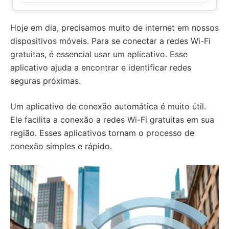
Hoje em dia, precisamos muito de internet em nossos
dispositivos móveis. Para se conectar a redes Wi-Fi
gratuitas, é essencial usar um aplicativo. Esse
aplicativo ajuda a encontrar e identificar redes
seguras próximas.
Um aplicativo de conexão automática é muito útil.
Ele facilita a conexão a redes Wi-Fi gratuitas em sua
região. Esses aplicativos tornam o processo de
conexão simples e rápido.