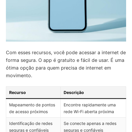
Com esses recursos, você pode acessar a internet de
forma segura. O app é gratuito e fácil de usar. É uma
ótima opção para quem precisa de internet em
movimento.
Recurso
Descrição
Mapeamento de pontos
Encontre rapidamente uma
de acesso próximos
rede Wi-Fi aberta próxima
Identificação de redes
Se conecte apenas a redes
seguras e confiáveis
seguras e confiáveis