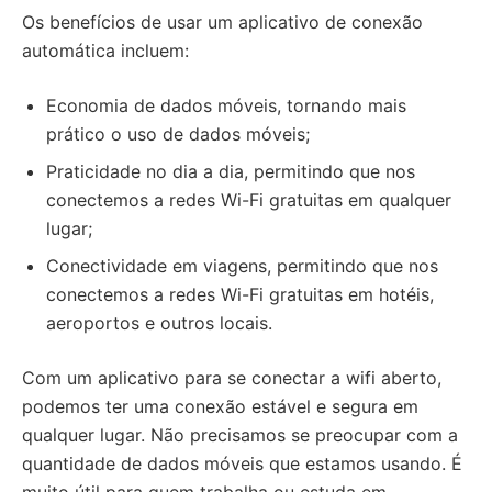
Os benefícios de usar um aplicativo de conexão
automática incluem:
Economia de dados móveis, tornando mais
prático o uso de dados móveis;
Praticidade no dia a dia, permitindo que nos
conectemos a redes Wi-Fi gratuitas em qualquer
lugar;
Conectividade em viagens, permitindo que nos
conectemos a redes Wi-Fi gratuitas em hotéis,
aeroportos e outros locais.
Com um aplicativo para se conectar a wifi aberto,
podemos ter uma conexão estável e segura em
qualquer lugar. Não precisamos se preocupar com a
quantidade de dados móveis que estamos usando. É