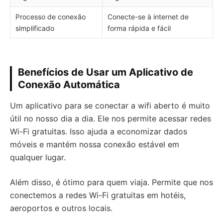
Processo de conexão
Conecte-se à internet de
simplificado
forma rápida e fácil
Benefícios de Usar um Aplicativo de
Conexão Automática
Um aplicativo para se conectar a wifi aberto é muito
útil no nosso dia a dia. Ele nos permite acessar redes
Wi-Fi gratuitas. Isso ajuda a economizar dados
móveis e mantém nossa conexão estável em
qualquer lugar.
Além disso, é ótimo para quem viaja. Permite que nos
conectemos a redes Wi-Fi gratuitas em hotéis,
aeroportos e outros locais.