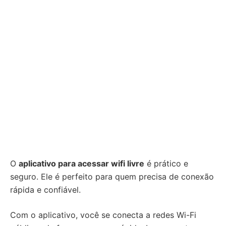
O
aplicativo para acessar wifi livre
é prático e
seguro. Ele é perfeito para quem precisa de conexão
rápida e confiável.
Com o aplicativo, você se conecta a redes Wi-Fi