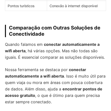
Pontos turísticos
Conexão à internet disponível
Comparação com Outras Soluções de
Conectividade
Quando falamos em
conectar automaticamente a
wifi aberta
, há várias opções. Mas não todas são
iguais. É essencial comparar as soluções disponíveis.
Nossa ferramenta se destaca por
conectar
automaticamente a wifi aberta
. Isso é muito útil para
quem viaja ou mora em áreas com pouca cobertura
de dados. Além disso, ajuda a
encontrar pontos de
acesso gratuito
, o que é ótimo para quem precisa
estar sempre conectado.