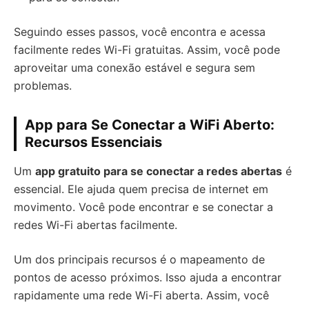
Seguindo esses passos, você encontra e acessa
facilmente redes Wi-Fi gratuitas. Assim, você pode
aproveitar uma conexão estável e segura sem
problemas.
App para Se Conectar a WiFi Aberto:
Recursos Essenciais
Um
app gratuito para se conectar a redes abertas
é
essencial. Ele ajuda quem precisa de internet em
movimento. Você pode encontrar e se conectar a
redes Wi-Fi abertas facilmente.
Um dos principais recursos é o mapeamento de
pontos de acesso próximos. Isso ajuda a encontrar
rapidamente uma rede Wi-Fi aberta. Assim, você