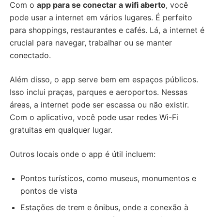
Com o
app para se conectar a wifi aberto
, você
pode usar a internet em vários lugares. É perfeito
para shoppings, restaurantes e cafés. Lá, a internet é
crucial para navegar, trabalhar ou se manter
conectado.
Além disso, o app serve bem em espaços públicos.
Isso inclui praças, parques e aeroportos. Nessas
áreas, a internet pode ser escassa ou não existir.
Com o aplicativo, você pode usar redes Wi-Fi
gratuitas em qualquer lugar.
Outros locais onde o app é útil incluem:
Pontos turísticos, como museus, monumentos e
pontos de vista
Estações de trem e ônibus, onde a conexão à