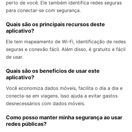
perto de você. Ele também identifica redes seguras
para conectar-se com segurança.
Quais são os principais recursos deste
aplicativo?
Ele tem mapeamento de Wi-Fi, identificação de redes
seguras e conexão fácil. Além disso, é gratuito e fácil
de usar.
Quais são os benefícios de usar este
aplicativo?
Você economiza dados móveis, facilita o dia a dia e
conecta-se em viagens. Isso ajuda a evitar gastos
desnecessários com dados móveis.
Como posso manter minha segurança ao usar
redes públicas?