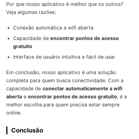
Por que nosso aplicativo é melhor que os outros?
Veja algumas razões:
Conexão automática a wifi aberta
Capacidade de
encontrar pontos de acesso
gratuito
Interface de usuário intuitiva e fácil de usar
Em conclusão, nosso aplicativo é uma solução
completa para quem busca conectividade. Com a
capacidade de
conectar automaticamente a wifi
aberta
e
encontrar pontos de acesso gratuito
, é a
melhor escolha para quem precisa estar sempre
online.
Conclusão