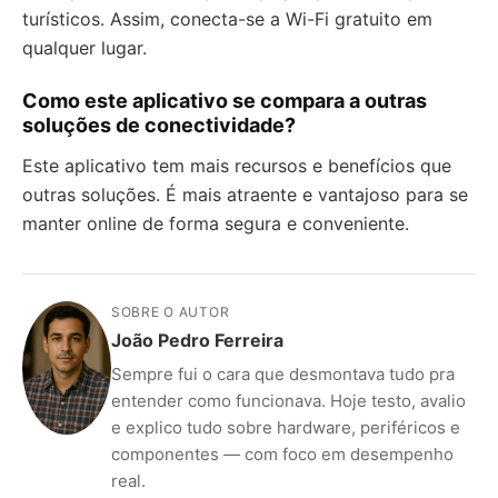
turísticos. Assim, conecta-se a Wi-Fi gratuito em
qualquer lugar.
Como este aplicativo se compara a outras
soluções de conectividade?
Este aplicativo tem mais recursos e benefícios que
outras soluções. É mais atraente e vantajoso para se
manter online de forma segura e conveniente.
SOBRE O AUTOR
João Pedro Ferreira
Sempre fui o cara que desmontava tudo pra
entender como funcionava. Hoje testo, avalio
e explico tudo sobre hardware, periféricos e
componentes — com foco em desempenho
real.