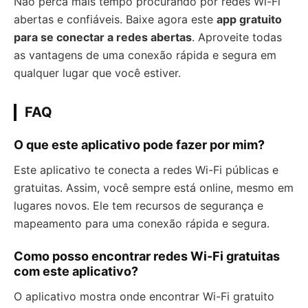
Não perca mais tempo procurando por redes Wi-Fi
abertas e confiáveis. Baixe agora este
app gratuito
para se conectar a redes abertas
. Aproveite todas
as vantagens de uma conexão rápida e segura em
qualquer lugar que você estiver.
FAQ
O que este aplicativo pode fazer por mim?
Este aplicativo te conecta a redes Wi-Fi públicas e
gratuitas. Assim, você sempre está online, mesmo em
lugares novos. Ele tem recursos de segurança e
mapeamento para uma conexão rápida e segura.
Como posso encontrar redes Wi-Fi gratuitas
com este aplicativo?
O aplicativo mostra onde encontrar Wi-Fi gratuito