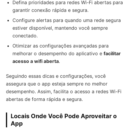
Defina prioridades para redes Wi-Fi abertas para
garantir conexão rápida e segura.
Configure alertas para quando uma rede segura
estiver disponível, mantendo você sempre
conectado.
Otimizar as configurações avançadas para
melhorar o desempenho do aplicativo e
facilitar
acesso a wifi aberta
.
Seguindo essas dicas e configurações, você
assegura que o app esteja sempre no melhor
desempenho. Assim, facilita o acesso a redes Wi-Fi
abertas de forma rápida e segura.
Locais Onde Você Pode Aproveitar o
App