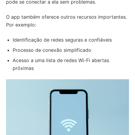
pode se conectar a ela sem problemas.
O app também oferece outros recursos importantes.
Por exemplo:
Identificação de redes seguras e confiáveis
Processo de conexão simplificado
Acesso a uma lista de redes Wi-Fi abertas
próximas