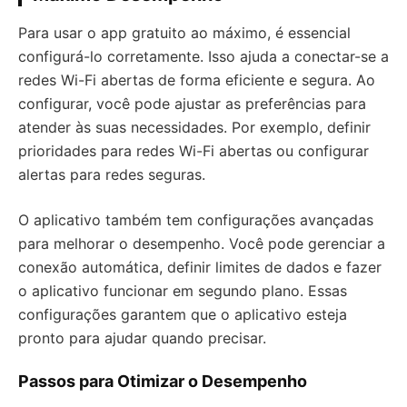
Para usar o app gratuito ao máximo, é essencial
configurá-lo corretamente. Isso ajuda a conectar-se a
redes Wi-Fi abertas de forma eficiente e segura. Ao
configurar, você pode ajustar as preferências para
atender às suas necessidades. Por exemplo, definir
prioridades para redes Wi-Fi abertas ou configurar
alertas para redes seguras.
O aplicativo também tem configurações avançadas
para melhorar o desempenho. Você pode gerenciar a
conexão automática, definir limites de dados e fazer
o aplicativo funcionar em segundo plano. Essas
configurações garantem que o aplicativo esteja
pronto para ajudar quando precisar.
Passos para Otimizar o Desempenho