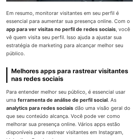
Em resumo, monitorar visitantes em seu perfil é
essencial para aumentar sua presença online. Com o
app para ver visitas no perfil de redes sociais
, você
vê quem visita seu perfil. Isso ajuda a ajustar sua
estratégia de marketing para alcançar melhor seu
público.
Melhores apps para rastrear visitantes
nas redes sociais
Para entender melhor seu público, é essencial usar
uma
ferramenta de análise de perfil social
. As
analytics para redes sociais
dão uma visão geral do
que seu conteúdo alcança. Você pode ver como
melhorar sua presença online. Vários apps estão
disponíveis para rastrear visitantes em Instagram,