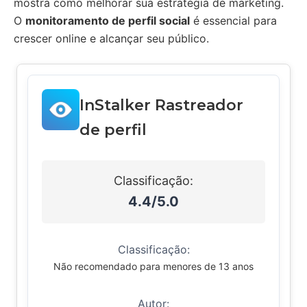
mostra como melhorar sua estratégia de marketing.
O
monitoramento de perfil social
é essencial para
crescer online e alcançar seu público.
InStalker Rastreador
de perfil
Classificação:
4.4/5.0
Classificação:
Não recomendado para menores de 13 anos
Autor: