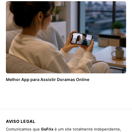
Melhor App para Assistir Doramas Online
AVISO LEGAL
Comunicamos que
GoFrix
é um site totalmente independente,