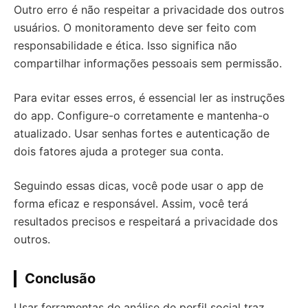
Outro erro é não respeitar a privacidade dos outros
usuários. O monitoramento deve ser feito com
responsabilidade e ética. Isso significa não
compartilhar informações pessoais sem permissão.
Para evitar esses erros, é essencial ler as instruções
do app. Configure-o corretamente e mantenha-o
atualizado. Usar senhas fortes e autenticação de
dois fatores ajuda a proteger sua conta.
Seguindo essas dicas, você pode usar o app de
forma eficaz e responsável. Assim, você terá
resultados precisos e respeitará a privacidade dos
outros.
Conclusão
Usar ferramentas de análise de perfil social traz