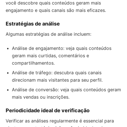
você descobre quais conteúdos geram mais
engajamento e quais canais são mais eficazes.
Estratégias de análise
Algumas estratégias de análise incluem:
Análise de engajamento: veja quais conteúdos
geram mais curtidas, comentários e
compartilhamentos.
Análise de tráfego: descubra quais canais
direcionam mais visitantes para seu perfil.
Análise de conversão: veja quais conteúdos geram
mais vendas ou inscrições.
Periodicidade ideal de verificação
Verificar as análises regularmente é essencial para