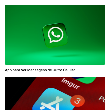
App para Ver Mensagens de Outro Celular