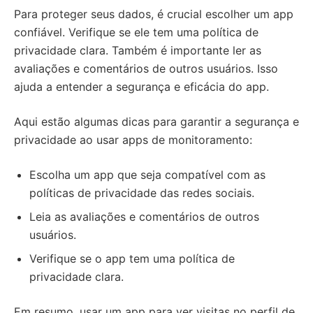
Para proteger seus dados, é crucial escolher um app
confiável. Verifique se ele tem uma política de
privacidade clara. Também é importante ler as
avaliações e comentários de outros usuários. Isso
ajuda a entender a segurança e eficácia do app.
Aqui estão algumas dicas para garantir a segurança e
privacidade ao usar apps de monitoramento:
Escolha um app que seja compatível com as
políticas de privacidade das redes sociais.
Leia as avaliações e comentários de outros
usuários.
Verifique se o app tem uma política de
privacidade clara.
Em resumo, usar um app para ver visitas no perfil de