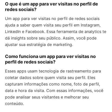
O que é um app para ver visitas no perfil de
redes sociais?
Um app para ver visitas no perfil de redes sociais
ajuda a saber quem visita seu perfil em Instagram,
LinkedIn e Facebook. Essa ferramenta de analytics te
dá insights sobre seu público. Assim, você pode
ajustar sua estratégia de marketing.
Como funciona um app para ver visitas no
perfil de redes sociais?
Esses apps usam tecnologia de rastreamento para
coletar dados sobre quem visita seu perfil. Eles
capturam informações como nome, foto de perfil,
data e hora da visita. Com essas informações, você
pode analisar seus visitantes e melhorar seu
conteúdo.