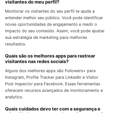
visitantes do meu perfil?
Monitorar os visitantes do seu perfil te ajuda a
entender melhor seu público. Você pode identificar
novas oportunidades de engajamento e medir o
impacto do seu conteúdo. Assim, você pode ajustar
sua estratégia de marketing para melhores
resultados.
Quais são os melhores apps para rastrear
visitantes nas redes sociais?
Alguns dos melhores apps são Followers+ para
Instagram, Profile Tracker para LinkedIn e Visitor
Post Inspector para Facebook. Essas ferramentas
oferecem recursos avançados de monitoramento e
analytics.
Quais cuidados devo ter com a segurança e