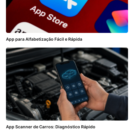
App para Alfabetização Fácil e Rápida
App Scanner de Carros: Diagnóstico Rápido