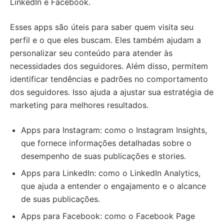
LinkedIn e Facebook.
Esses apps são úteis para saber quem visita seu
perfil e o que eles buscam. Eles também ajudam a
personalizar seu conteúdo para atender às
necessidades dos seguidores. Além disso, permitem
identificar tendências e padrões no comportamento
dos seguidores. Isso ajuda a ajustar sua estratégia de
marketing para melhores resultados.
Apps para Instagram: como o Instagram Insights,
que fornece informações detalhadas sobre o
desempenho de suas publicações e stories.
Apps para LinkedIn: como o LinkedIn Analytics,
que ajuda a entender o engajamento e o alcance
de suas publicações.
Apps para Facebook: como o Facebook Page