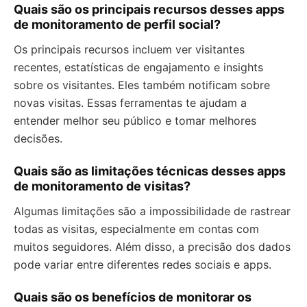
Quais são os principais recursos desses apps
de monitoramento de perfil social?
Os principais recursos incluem ver visitantes
recentes, estatísticas de engajamento e insights
sobre os visitantes. Eles também notificam sobre
novas visitas. Essas ferramentas te ajudam a
entender melhor seu público e tomar melhores
decisões.
Quais são as limitações técnicas desses apps
de monitoramento de visitas?
Algumas limitações são a impossibilidade de rastrear
todas as visitas, especialmente em contas com
muitos seguidores. Além disso, a precisão dos dados
pode variar entre diferentes redes sociais e apps.
Quais são os benefícios de monitorar os