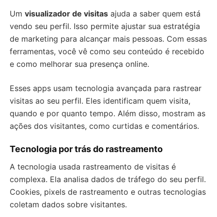
Um
visualizador de visitas
ajuda a saber quem está
vendo seu perfil. Isso permite ajustar sua estratégia
de marketing para alcançar mais pessoas. Com essas
ferramentas, você vê como seu conteúdo é recebido
e como melhorar sua presença online.
Esses apps usam tecnologia avançada para rastrear
visitas ao seu perfil. Eles identificam quem visita,
quando e por quanto tempo. Além disso, mostram as
ações dos visitantes, como curtidas e comentários.
Tecnologia por trás do rastreamento
A tecnologia usada rastreamento de visitas é
complexa. Ela analisa dados de tráfego do seu perfil.
Cookies, pixels de rastreamento e outras tecnologias
coletam dados sobre visitantes.