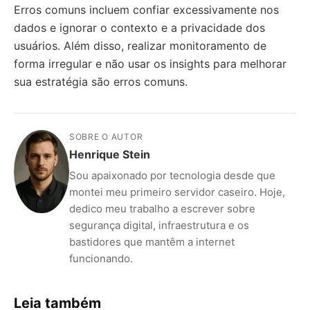
Erros comuns incluem confiar excessivamente nos
dados e ignorar o contexto e a privacidade dos
usuários. Além disso, realizar monitoramento de
forma irregular e não usar os insights para melhorar
sua estratégia são erros comuns.
SOBRE O AUTOR
Henrique Stein
Sou apaixonado por tecnologia desde que
montei meu primeiro servidor caseiro. Hoje,
dedico meu trabalho a escrever sobre
segurança digital, infraestrutura e os
bastidores que mantêm a internet
funcionando.
Leia também