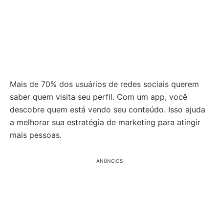
Mais de 70% dos usuários de redes sociais querem
saber quem visita seu perfil. Com um app, você
descobre quem está vendo seu conteúdo. Isso ajuda
a melhorar sua estratégia de marketing para atingir
mais pessoas.
ANÚNCIOS