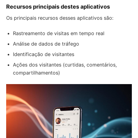
Recursos principais destes aplicativos
Os principais recursos desses aplicativos são:
Rastreamento de visitas em tempo real
Análise de dados de tráfego
Identificação de visitantes
Ações dos visitantes (curtidas, comentários,
compartilhamentos)