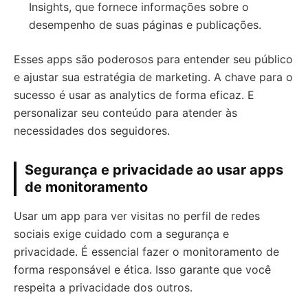
Insights, que fornece informações sobre o
desempenho de suas páginas e publicações.
Esses apps são poderosos para entender seu público
e ajustar sua estratégia de marketing. A chave para o
sucesso é usar as analytics de forma eficaz. E
personalizar seu conteúdo para atender às
necessidades dos seguidores.
Segurança e privacidade ao usar apps
de monitoramento
Usar um app para ver visitas no perfil de redes
sociais exige cuidado com a segurança e
privacidade. É essencial fazer o monitoramento de
forma responsável e ética. Isso garante que você
respeita a privacidade dos outros.