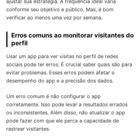
ajustar sua estratégia. A frequência ideal varia
conforme seu objetivo e público. Mas, é bom
verificar ao menos uma vez por semana.
Erros comuns ao monitorar visitantes do
perfil
Usar um app para ver visitas no perfil de redes
sociais pode ter erros. É crucial saber quais são para
evitar problemas. Esses erros podem afetar o
desempenho do app e a precisão dos dados.
Um erro comum é não configurar o app
corretamente. Isso pode levar a resultados errados
ou inconsistentes. Além disso, não atualizar o app
pode fazer com que ele perca a capacidade de
rastrear visitantes.