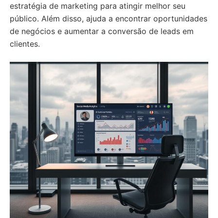
estratégia de marketing para atingir melhor seu
público. Além disso, ajuda a encontrar oportunidades
de negócios e aumentar a conversão de leads em
clientes.