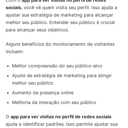
Com o
app para ver visitas no perfil de redes
sociais
, você vê quem visita seu perfil. Isso ajuda a
ajustar sua estratégia de marketing para alcançar
melhor seu público. Entender seu público é crucial
para alcançar seus objetivos.
Alguns benefícios do monitoramento de visitantes
incluem:
Melhor compreensão do seu público-alvo
Ajuste de estratégia de marketing para atingir
melhor seu público
Aumento da presença online
Melhoria da interação com seu público
O
app para ver visitas no perfil de redes sociais
ajuda a identificar padrões. Isso permite ajustar sua