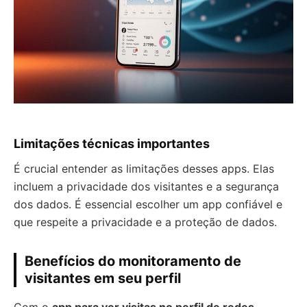
Limitações técnicas importantes
É crucial entender as limitações desses apps. Elas
incluem a privacidade dos visitantes e a segurança
dos dados. É essencial escolher um app confiável e
que respeite a privacidade e a proteção de dados.
Benefícios do monitoramento de
visitantes em seu perfil