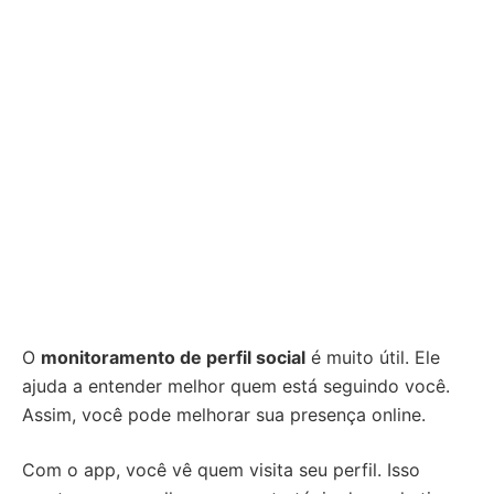
O
monitoramento de perfil social
é muito útil. Ele
ajuda a entender melhor quem está seguindo você.
Assim, você pode melhorar sua presença online.
Com o app, você vê quem visita seu perfil. Isso