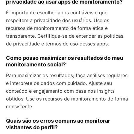
privacidade ao usar apps de monitoramento?
É importante escolher apps confiáveis e que
respeitem a privacidade dos usuários. Use os
recursos de monitoramento de forma ética e
transparente. Certifique-se de entender as políticas
de privacidade e termos de uso desses apps.
Como posso maximizar os resultados do meu
monitoramento social?
Para maximizar os resultados, faça análises regulares
e interprete os dados com cuidado. Ajuste seu
conteúdo e engajamento com base nos insights
obtidos. Use os recursos de monitoramento de forma
consistente.
Quais são os erros comuns ao monitorar
visitantes do perfil?