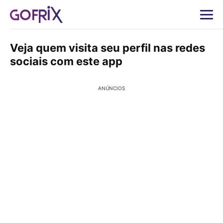
Veja quem visita seu perfil nas redes
sociais com este app
ANÚNCIOS