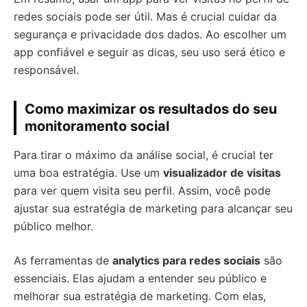
redes sociais pode ser útil. Mas é crucial cuidar da
segurança e privacidade dos dados. Ao escolher um
app confiável e seguir as dicas, seu uso será ético e
responsável.
Como maximizar os resultados do seu
monitoramento social
Para tirar o máximo da análise social, é crucial ter
uma boa estratégia. Use um
visualizador de visitas
para ver quem visita seu perfil. Assim, você pode
ajustar sua estratégia de marketing para alcançar seu
público melhor.
As ferramentas de
analytics para redes sociais
são
essenciais. Elas ajudam a entender seu público e
melhorar sua estratégia de marketing. Com elas,