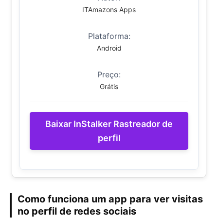
ITAmazons Apps
Plataforma:
Android
Preço:
Grátis
Baixar InStalker Rastreador de
perfil
Como funciona um app para ver visitas
no perfil de redes sociais