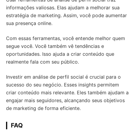
informações valiosas. Elas ajudam a melhorar sua
estratégia de marketing. Assim, você pode aumentar
sua presença online.
Com essas ferramentas, você entende melhor quem
segue você. Você também vê tendências e
oportunidades. Isso ajuda a criar conteúdo que
realmente fala com seu público.
Investir em análise de perfil social é crucial para o
sucesso do seu negócio. Esses insights permitem
criar conteúdo mais relevante. Eles também ajudam a
engajar mais seguidores, alcançando seus objetivos
de marketing de forma eficiente.
FAQ