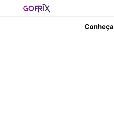
Conheça 