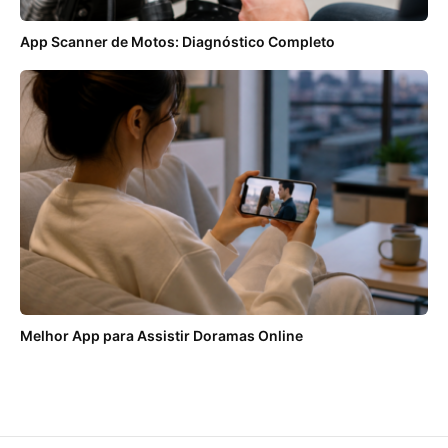
App Scanner de Motos: Diagnóstico Completo
Melhor App para Assistir Doramas Online