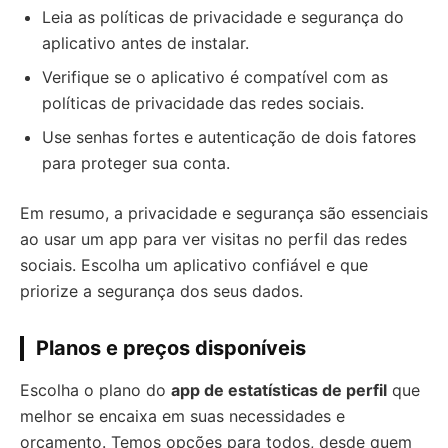
Leia as políticas de privacidade e segurança do
aplicativo antes de instalar.
Verifique se o aplicativo é compatível com as
políticas de privacidade das redes sociais.
Use senhas fortes e autenticação de dois fatores
para proteger sua conta.
Em resumo, a privacidade e segurança são essenciais
ao usar um app para ver visitas no perfil das redes
sociais. Escolha um aplicativo confiável e que
priorize a segurança dos seus dados.
Planos e preços disponíveis
Escolha o plano do
app de estatísticas de perfil
que
melhor se encaixa em suas necessidades e
orçamento. Temos opções para todos, desde quem