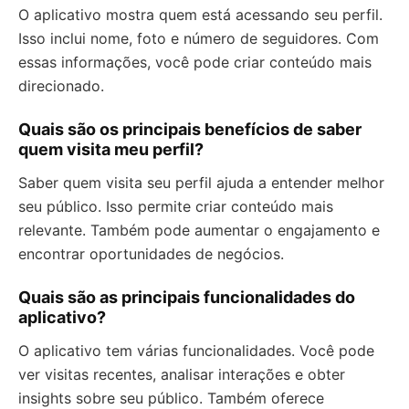
O aplicativo mostra quem está acessando seu perfil.
Isso inclui nome, foto e número de seguidores. Com
essas informações, você pode criar conteúdo mais
direcionado.
Quais são os principais benefícios de saber
quem visita meu perfil?
Saber quem visita seu perfil ajuda a entender melhor
seu público. Isso permite criar conteúdo mais
relevante. Também pode aumentar o engajamento e
encontrar oportunidades de negócios.
Quais são as principais funcionalidades do
aplicativo?
O aplicativo tem várias funcionalidades. Você pode
ver visitas recentes, analisar interações e obter
insights sobre seu público. Também oferece