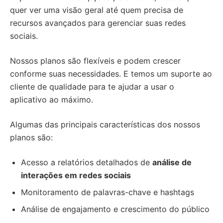
quer ver uma visão geral até quem precisa de
recursos avançados para gerenciar suas redes
sociais.
Nossos planos são flexíveis e podem crescer
conforme suas necessidades. E temos um suporte ao
cliente de qualidade para te ajudar a usar o
aplicativo ao máximo.
Algumas das principais características dos nossos
planos são:
Acesso a relatórios detalhados de
análise de
interações em redes sociais
Monitoramento de palavras-chave e hashtags
Análise de engajamento e crescimento do público