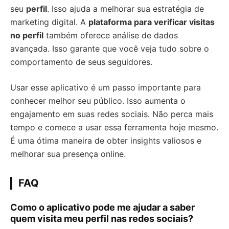
seu
perfil
. Isso ajuda a melhorar sua estratégia de
marketing digital. A
plataforma para verificar visitas
no perfil
também oferece análise de dados
avançada. Isso garante que você veja tudo sobre o
comportamento de seus seguidores.
Usar esse aplicativo é um passo importante para
conhecer melhor seu público. Isso aumenta o
engajamento em suas redes sociais. Não perca mais
tempo e comece a usar essa ferramenta hoje mesmo.
É uma ótima maneira de obter insights valiosos e
melhorar sua presença online.
FAQ
Como o aplicativo pode me ajudar a saber
quem visita meu perfil nas redes sociais?