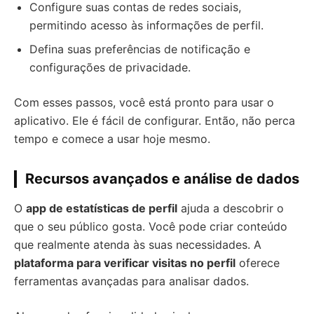
Configure suas contas de redes sociais,
permitindo acesso às informações de perfil.
Defina suas preferências de notificação e
configurações de privacidade.
Com esses passos, você está pronto para usar o
aplicativo. Ele é fácil de configurar. Então, não perca
tempo e comece a usar hoje mesmo.
Recursos avançados e análise de dados
O
app de estatísticas de perfil
ajuda a descobrir o
que o seu público gosta. Você pode criar conteúdo
que realmente atenda às suas necessidades. A
plataforma para verificar visitas no perfil
oferece
ferramentas avançadas para analisar dados.