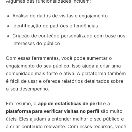
Algumas das funcionalidades incluem:
Análise de dados de visitas e engajamento
Identificação de padrões e tendências
Criação de conteúdo personalizado com base nos
interesses do público
Com essas ferramentas, você pode aumentar o
engajamento do seu público. Isso ajuda a criar uma
comunidade mais forte e ativa. A plataforma também
é fácil de usar e oferece relatórios detalhados sobre
o seu desempenho.
Em resumo, o
app de estatísticas de perfil
e a
plataforma para verificar visitas no perfil
são muito
úteis. Eles ajudam a entender melhor o seu público e
a criar conteúdo relevante. Com esses recursos, você