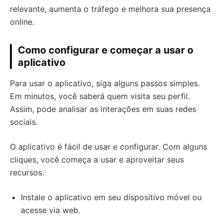
relevante, aumenta o tráfego e melhora sua presença
online.
Como configurar e começar a usar o
aplicativo
Para usar o aplicativo, siga alguns passos simples.
Em minutos, você saberá quem visita seu perfil.
Assim, pode analisar as interações em suas redes
sociais.
O aplicativo é fácil de usar e configurar. Com alguns
cliques, você começa a usar e aproveitar seus
recursos.
Instale o aplicativo em seu dispositivo móvel ou
acesse via web.