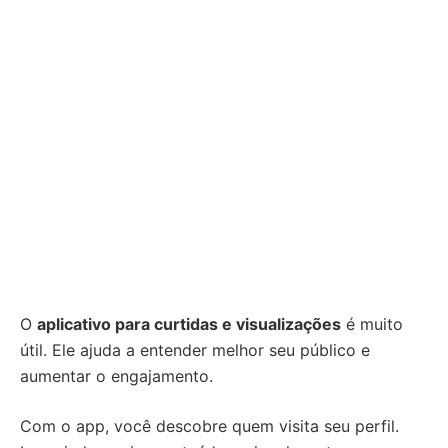
O
aplicativo para curtidas e visualizações
é muito
útil. Ele ajuda a entender melhor seu público e
aumentar o engajamento.
Com o app, você descobre quem visita seu perfil.