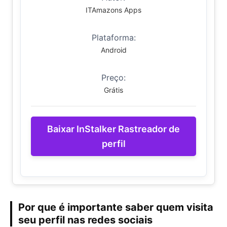
ITAmazons Apps
Plataforma:
Android
Preço:
Grátis
Baixar InStalker Rastreador de
perfil
Por que é importante saber quem visita
seu perfil nas redes sociais