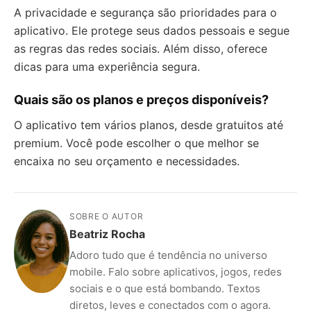
A privacidade e segurança são prioridades para o
aplicativo. Ele protege seus dados pessoais e segue
as regras das redes sociais. Além disso, oferece
dicas para uma experiência segura.
Quais são os planos e preços disponíveis?
O aplicativo tem vários planos, desde gratuitos até
premium. Você pode escolher o que melhor se
encaixa no seu orçamento e necessidades.
SOBRE O AUTOR
Beatriz Rocha
Adoro tudo que é tendência no universo
mobile. Falo sobre aplicativos, jogos, redes
sociais e o que está bombando. Textos
diretos, leves e conectados com o agora.