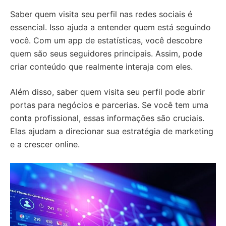
Saber quem visita seu perfil nas redes sociais é
essencial. Isso ajuda a entender quem está seguindo
você. Com um app de estatísticas, você descobre
quem são seus seguidores principais. Assim, pode
criar conteúdo que realmente interaja com eles.
Além disso, saber quem visita seu perfil pode abrir
portas para negócios e parcerias. Se você tem uma
conta profissional, essas informações são cruciais.
Elas ajudam a direcionar sua estratégia de marketing
e a crescer online.