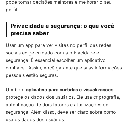
pode tomar decisões melhores e melhorar o seu
perfil.
Privacidade e segurança: o que você
precisa saber
Usar um app para ver visitas no perfil das redes
sociais exige cuidado com a privacidade e
segurança. É essencial escolher um aplicativo
confiável. Assim, você garante que suas informações
pessoais estão seguras.
Um bom
aplicativo para curtidas e visualizações
protege os dados dos usuários. Ele usa criptografia,
autenticação de dois fatores e atualizações de
segurança. Além disso, deve ser claro sobre como
usa os dados dos usuários.