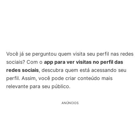
Você já se perguntou quem visita seu perfil nas redes
sociais? Com o
app para ver visitas no perfil das
redes sociais
, descubra quem está acessando seu
perfil. Assim, você pode criar conteúdo mais
relevante para seu público.
ANÚNCIOS