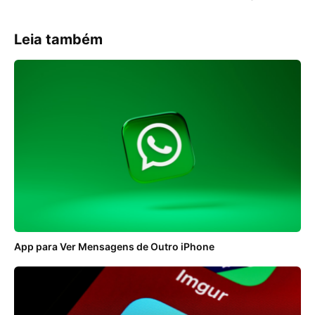
Leia também
App para Ver Mensagens de Outro iPhone