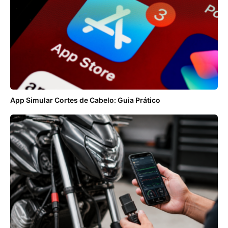
App Simular Cortes de Cabelo: Guia Prático