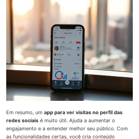
Em resumo, um
app para ver visitas no perfil das
redes sociais
é muito útil. Ajuda a aumentar o
engajamento e a entender melhor seu público. Com
as funcionalidades certas, você cria conteúdo