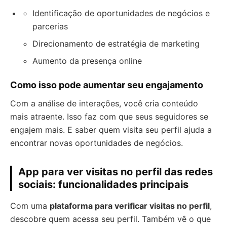
Identificação de oportunidades de negócios e
parcerias
Direcionamento de estratégia de marketing
Aumento da presença online
Como isso pode aumentar seu engajamento
Com a análise de interações, você cria conteúdo
mais atraente. Isso faz com que seus seguidores se
engajem mais. E saber quem visita seu perfil ajuda a
encontrar novas oportunidades de negócios.
App para ver visitas no perfil das redes
sociais: funcionalidades principais
Com uma
plataforma para verificar visitas no perfil
,
descobre quem acessa seu perfil. Também vê o que