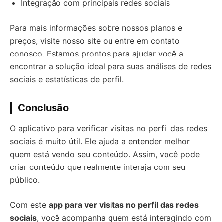
Integração com principais redes sociais
Para mais informações sobre nossos planos e
preços, visite nosso site ou entre em contato
conosco. Estamos prontos para ajudar você a
encontrar a solução ideal para suas análises de redes
sociais e estatísticas de perfil.
Conclusão
O aplicativo para verificar visitas no perfil das redes
sociais é muito útil. Ele ajuda a entender melhor
quem está vendo seu conteúdo. Assim, você pode
criar conteúdo que realmente interaja com seu
público.
Com este
app para ver visitas no perfil das redes
sociais
, você acompanha quem está interagindo com