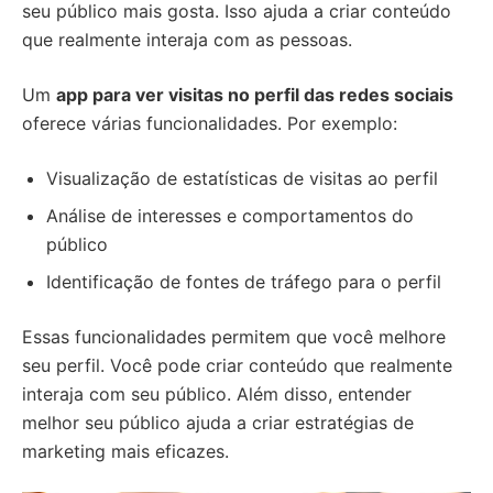
seu público mais gosta. Isso ajuda a criar conteúdo
que realmente interaja com as pessoas.
Um
app para ver visitas no perfil das redes sociais
oferece várias funcionalidades. Por exemplo:
Visualização de estatísticas de visitas ao perfil
Análise de interesses e comportamentos do
público
Identificação de fontes de tráfego para o perfil
Essas funcionalidades permitem que você melhore
seu perfil. Você pode criar conteúdo que realmente
interaja com seu público. Além disso, entender
melhor seu público ajuda a criar estratégias de
marketing mais eficazes.