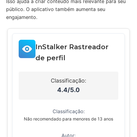
Isso ajuda a criar conteúdo mais relevante para seu
público. O aplicativo também aumenta seu
engajamento.
InStalker Rastreador
de perfil
Classificação:
4.4/5.0
Classificação:
Não recomendado para menores de 13 anos
Autor: