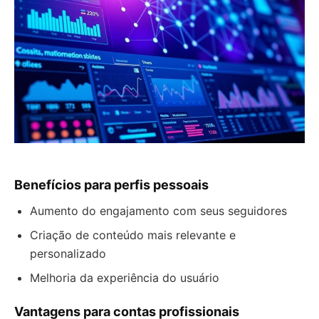
Benefícios para perfis pessoais
Aumento do engajamento com seus seguidores
Criação de conteúdo mais relevante e
personalizado
Melhoria da experiência do usuário
Vantagens para contas profissionais