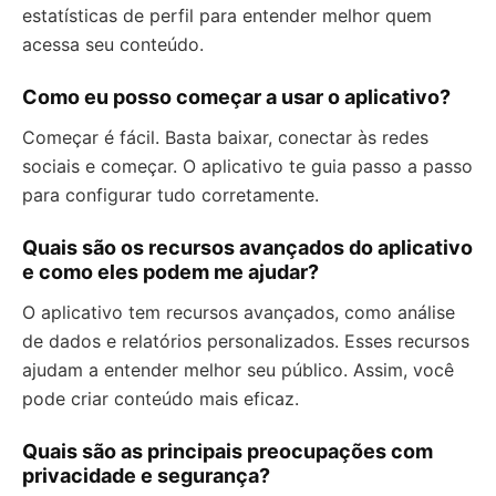
estatísticas de perfil para entender melhor quem
acessa seu conteúdo.
Como eu posso começar a usar o aplicativo?
Começar é fácil. Basta baixar, conectar às redes
sociais e começar. O aplicativo te guia passo a passo
para configurar tudo corretamente.
Quais são os recursos avançados do aplicativo
e como eles podem me ajudar?
O aplicativo tem recursos avançados, como análise
de dados e relatórios personalizados. Esses recursos
ajudam a entender melhor seu público. Assim, você
pode criar conteúdo mais eficaz.
Quais são as principais preocupações com
privacidade e segurança?