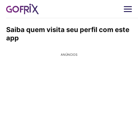
Saiba quem visita seu perfil com este
app
ANÚNCIOS