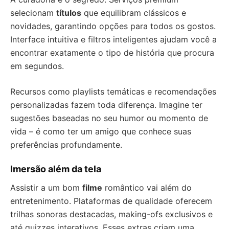
selecionam
títulos
que equilibram clássicos e
novidades, garantindo opções para todos os gostos.
Interface intuitiva e filtros inteligentes ajudam você a
encontrar exatamente o tipo de história que procura
em segundos.
Recursos como playlists temáticas e recomendações
personalizadas fazem toda diferença. Imagine ter
sugestões baseadas no seu humor ou momento de
vida – é como ter um amigo que conhece suas
preferências profundamente.
Imersão além da tela
Assistir a um bom
filme
romântico vai além do
entretenimento. Plataformas de qualidade oferecem
trilhas sonoras destacadas, making-ofs exclusivos e
até quizzes interativos. Esses extras criam uma