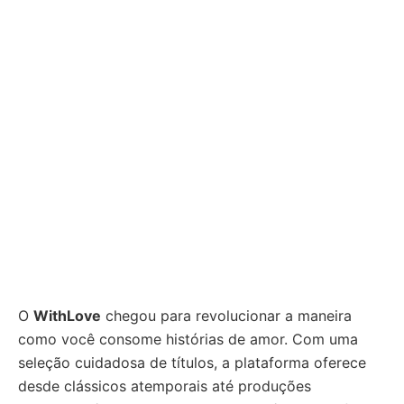
O
WithLove
chegou para revolucionar a maneira
como você consome histórias de amor. Com uma
seleção cuidadosa de títulos, a plataforma oferece
desde clássicos atemporais até produções