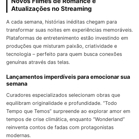
Novos Filmes de Romance e
Atualizações no Streaming
A cada semana, histórias inéditas chegam para
transformar suas noites em experiências memoráveis.
Plataformas de entretenimento estão investindo em
produções que misturam paixão, criatividade e
tecnologia – perfeito para quem busca conexões
genuínas através das telas.
Lançamentos imperdíveis para emocionar sua
semana
Curadores especializados selecionam obras que
equilibram originalidade e profundidade. “Todo
Tempo que Temos” surpreende ao explorar amor em
tempos de crise climática, enquanto “Wonderland”
reinventa contos de fadas com protagonistas
modernas.