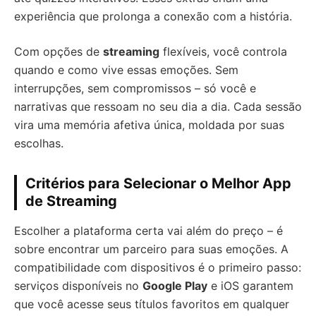
experiência que prolonga a conexão com a história.
Com opções de
streaming
flexíveis, você controla
quando e como vive essas emoções. Sem
interrupções, sem compromissos – só você e
narrativas que ressoam no seu dia a dia. Cada sessão
vira uma memória afetiva única, moldada por suas
escolhas.
Critérios para Selecionar o Melhor App
de Streaming
Escolher a plataforma certa vai além do preço – é
sobre encontrar um parceiro para suas emoções. A
compatibilidade com dispositivos é o primeiro passo:
serviços disponíveis no
Google Play
e iOS garantem
que você acesse seus títulos favoritos em qualquer