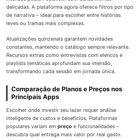
delicadas. A plataforma agora oferece filtros por tipo
de narrativa – ideal para escolher entre histórias
leves ou tramas mais complexas.
Atualizações quinzenais garantem novidades
constantes, mantendo o catálogo sempre relevante.
Recursos extras como entrevistas com elencos e
playlists temáticas aprofundam sua imersão,
transformando cada sessão em jornada única.
Comparação de Planos e Preços nos
Principais Apps
Escolher onde investir seu lazer requer análise
inteligente de custos e benefícios. Plataformas
populares variam em
preço
e funcionalidades –
descubra qual entrega mais valor por real gasto.