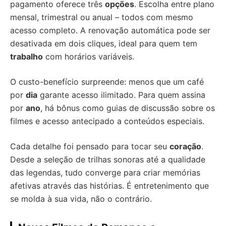
pagamento oferece três
opções
. Escolha entre plano
mensal, trimestral ou anual – todos com mesmo
acesso completo. A renovação automática pode ser
desativada em dois cliques, ideal para quem tem
trabalho
com horários variáveis.
O custo-benefício surpreende: menos que um café
por
dia
garante acesso ilimitado. Para quem assina
por
ano
, há bônus como guias de discussão sobre os
filmes e acesso antecipado a conteúdos especiais.
Cada detalhe foi pensado para tocar seu
coração
.
Desde a seleção de trilhas sonoras até a qualidade
das legendas, tudo converge para criar memórias
afetivas através das histórias. É entretenimento que
se molda à sua vida, não o contrário.