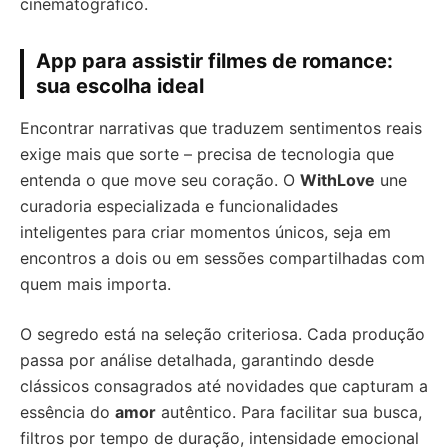
cinematográfico.
App para assistir filmes de romance:
sua escolha ideal
Encontrar narrativas que traduzem sentimentos reais
exige mais que sorte – precisa de tecnologia que
entenda o que move seu coração. O
WithLove
une
curadoria especializada e funcionalidades
inteligentes para criar momentos únicos, seja em
encontros a dois ou em sessões compartilhadas com
quem mais importa.
O segredo está na seleção criteriosa. Cada produção
passa por análise detalhada, garantindo desde
clássicos consagrados até novidades que capturam a
essência do
amor
autêntico. Para facilitar sua busca,
filtros por tempo de duração, intensidade emocional