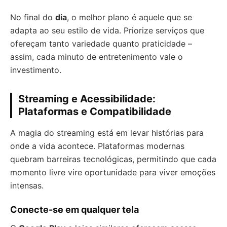
No final do
dia
, o melhor plano é aquele que se
adapta ao seu estilo de vida. Priorize serviços que
ofereçam tanto variedade quanto praticidade –
assim, cada minuto de entretenimento vale o
investimento.
Streaming e Acessibilidade:
Plataformas e Compatibilidade
A magia do streaming está em levar histórias para
onde a vida acontece. Plataformas modernas
quebram barreiras tecnológicas, permitindo que cada
momento livre vire oportunidade para viver emoções
intensas.
Conecte-se em qualquer tela