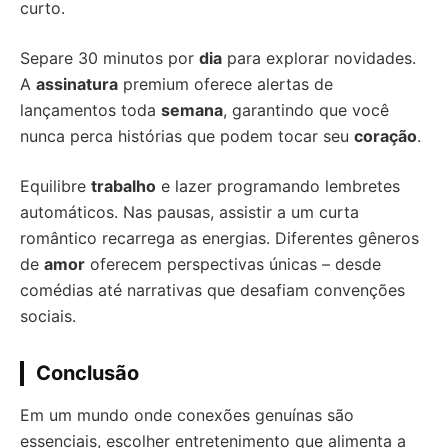
curto.
Separe 30 minutos por
dia
para explorar novidades.
A
assinatura
premium oferece alertas de
lançamentos toda
semana
, garantindo que você
nunca perca histórias que podem tocar seu
coração
.
Equilibre
trabalho
e lazer programando lembretes
automáticos. Nas pausas, assistir a um curta
romântico recarrega as energias. Diferentes gêneros
de
amor
oferecem perspectivas únicas – desde
comédias até narrativas que desafiam convenções
sociais.
Conclusão
Em um mundo onde conexões genuínas são
essenciais, escolher entretenimento que alimenta a