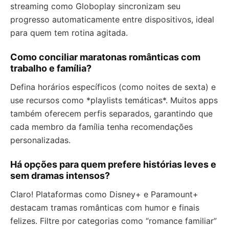
streaming como Globoplay sincronizam seu
progresso automaticamente entre dispositivos, ideal
para quem tem rotina agitada.
Como conciliar maratonas românticas com
trabalho e família?
Defina horários específicos (como noites de sexta) e
use recursos como *playlists temáticas*. Muitos apps
também oferecem perfis separados, garantindo que
cada membro da família tenha recomendações
personalizadas.
Há opções para quem prefere histórias leves e
sem dramas intensos?
Claro! Plataformas como Disney+ e Paramount+
destacam tramas românticas com humor e finais
felizes. Filtre por categorias como “romance familiar”