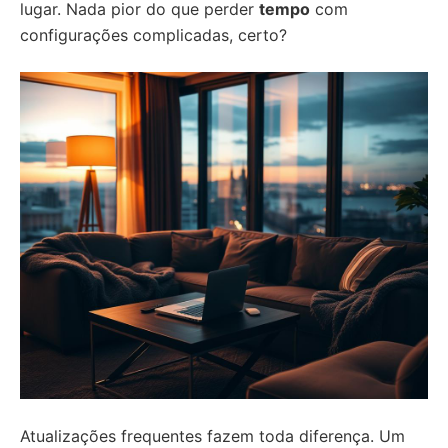
lugar. Nada pior do que perder
tempo
com
configurações complicadas, certo?
Atualizações frequentes fazem toda diferença. Um