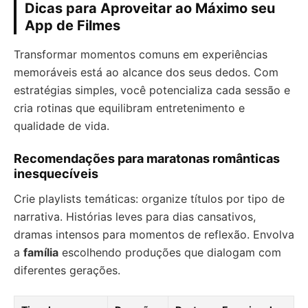
Dicas para Aproveitar ao Máximo seu
App de Filmes
Transformar momentos comuns em experiências
memoráveis está ao alcance dos seus dedos. Com
estratégias simples, você potencializa cada sessão e
cria rotinas que equilibram entretenimento e
qualidade de vida.
Recomendações para maratonas românticas
inesquecíveis
Crie playlists temáticas: organize títulos por tipo de
narrativa. Histórias leves para dias cansativos,
dramas intensos para momentos de reflexão. Envolva
a
família
escolhendo produções que dialogam com
diferentes gerações.