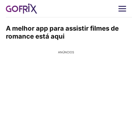
A melhor app para assistir filmes de
romance está aqui
ANÚNCIOS