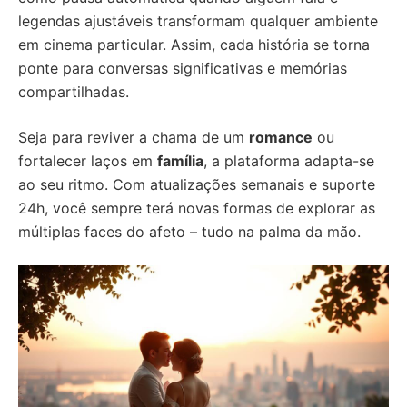
legendas ajustáveis transformam qualquer ambiente
em cinema particular. Assim, cada história se torna
ponte para conversas significativas e memórias
compartilhadas.
Seja para reviver a chama de um
romance
ou
fortalecer laços em
família
, a plataforma adapta-se
ao seu ritmo. Com atualizações semanais e suporte
24h, você sempre terá novas formas de explorar as
múltiplas faces do afeto – tudo na palma da mão.