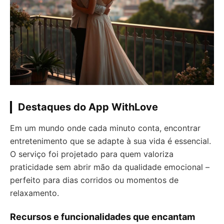
Destaques do App WithLove
Em um mundo onde cada minuto conta, encontrar
entretenimento que se adapte à sua vida é essencial.
O serviço foi projetado para quem valoriza
praticidade sem abrir mão da qualidade emocional –
perfeito para dias corridos ou momentos de
relaxamento.
Recursos e funcionalidades que encantam