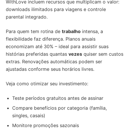
WithLove incluem recursos que multiplicam o valor:
downloads ilimitados para viagens e controle
parental integrado.
Para quem tem rotina de
trabalho
intensa, a
flexibilidade faz diferença. Planos anuais
economizam até 30% – ideal para assistir suas
histórias preferidas quantas
vezes
quiser sem custos
extras. Renovações automáticas podem ser
ajustadas conforme seus horários livres.
Veja como otimizar seu investimento:
Teste períodos gratuitos antes de assinar
Compare benefícios por categoria (família,
singles, casais)
Monitore promoções sazonais