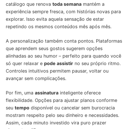
catálogo que renova
toda semana
mantém a
experiência sempre fresca, com histórias novas para
explorar. Isso evita aquela sensação de estar
repetindo os mesmos conteúdos mês após mês.
A personalização também conta pontos. Plataformas
que aprendem seus gostos sugerem opções
alinhadas ao seu humor – perfeito para quando você
só quer relaxar e
pode assistir
no seu próprio ritmo.
Controles intuitivos permitem pausar, voltar ou
avançar sem complicações.
Por fim, uma
assinatura
inteligente oferece
flexibilidade. Opções para ajustar planos conforme
seu
tempo
disponível ou cancelar sem burocracia
mostram respeito pelo seu dinheiro e necessidades.
Assim, cada minuto investido vira puro prazer