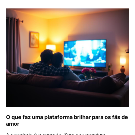
O que faz uma plataforma brilhar para os fãs de
amor
A curadoria é o segredo. Serviços premium