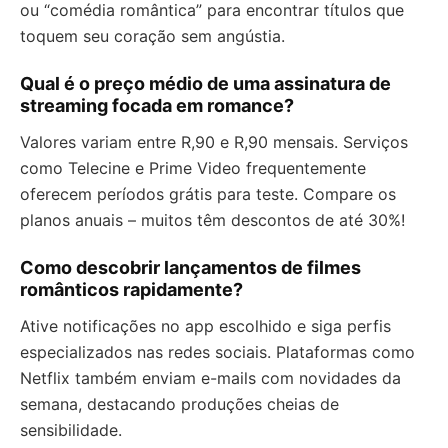
ou “comédia romântica” para encontrar títulos que
toquem seu coração sem angústia.
Qual é o preço médio de uma assinatura de
streaming focada em romance?
Valores variam entre R,90 e R,90 mensais. Serviços
como Telecine e Prime Video frequentemente
oferecem períodos grátis para teste. Compare os
planos anuais – muitos têm descontos de até 30%!
Como descobrir lançamentos de filmes
românticos rapidamente?
Ative notificações no app escolhido e siga perfis
especializados nas redes sociais. Plataformas como
Netflix também enviam e-mails com novidades da
semana, destacando produções cheias de
sensibilidade.