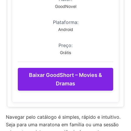
GoodNovel
Plataforma:
Android
Preço:
Grátis
Baixar GoodShort – Movies &
Dramas
Navegar pelo catálogo é simples, rápido e intuitivo.
Seja para uma maratona em família ou uma sessão