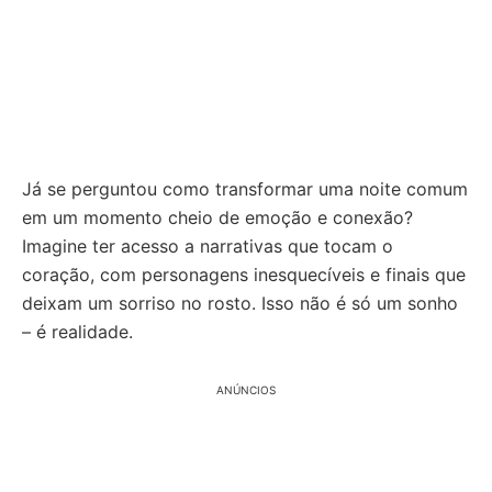
Já se perguntou como transformar uma noite comum
em um momento cheio de emoção e conexão?
Imagine ter acesso a narrativas que tocam o
coração, com personagens inesquecíveis e finais que
deixam um sorriso no rosto. Isso não é só um sonho
– é realidade.
ANÚNCIOS