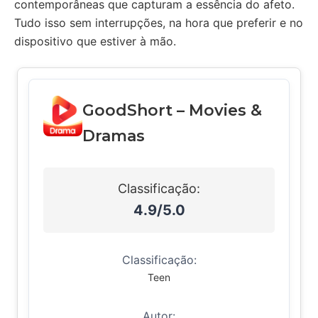
contemporâneas que capturam a essência do afeto.
Tudo isso sem interrupções, na hora que preferir e no
dispositivo que estiver à mão.
GoodShort – Movies &
Dramas
Classificação:
4.9/5.0
Classificação:
Teen
Autor: