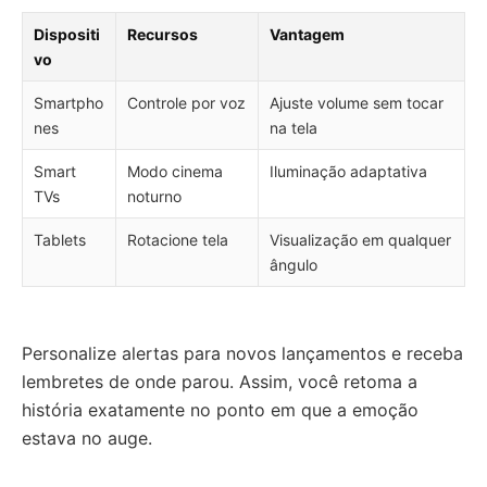
Dispositi
Recursos
Vantagem
vo
Smartpho
Controle por voz
Ajuste volume sem tocar
nes
na tela
Smart
Modo cinema
Iluminação adaptativa
TVs
noturno
Tablets
Rotacione tela
Visualização em qualquer
ângulo
Personalize alertas para novos lançamentos e receba
lembretes de onde parou. Assim, você retoma a
história exatamente no ponto em que a emoção
estava no auge.