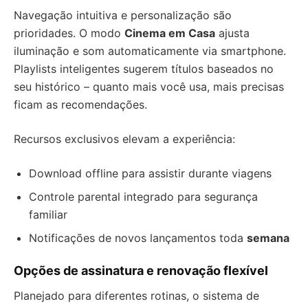
Navegação intuitiva e personalização são
prioridades. O modo
Cinema em Casa
ajusta
iluminação e som automaticamente via smartphone.
Playlists inteligentes sugerem títulos baseados no
seu histórico – quanto mais você usa, mais precisas
ficam as recomendações.
Recursos exclusivos elevam a experiência:
Download offline para assistir durante viagens
Controle parental integrado para segurança
familiar
Notificações de novos lançamentos toda
semana
Opções de assinatura e renovação flexível
Planejado para diferentes rotinas, o sistema de