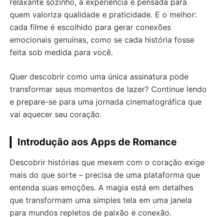
relaxante sozinho, a experiência é pensada para
quem valoriza qualidade e praticidade. E o melhor:
cada filme é escolhido para gerar conexões
emocionais genuínas, como se cada história fosse
feita sob medida para você.
Quer descobrir como uma única assinatura pode
transformar seus momentos de lazer? Continue lendo
e prepare-se para uma jornada cinematográfica que
vai aquecer seu coração.
Introdução aos Apps de Romance
Descobrir histórias que mexem com o coração exige
mais do que sorte – precisa de uma plataforma que
entenda suas emoções. A magia está em detalhes
que transformam uma simples tela em uma janela
para mundos repletos de paixão e conexão.