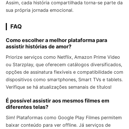
Assim, cada história compartilhada torna-se parte da
sua própria jornada emocional.
FAQ
Como escolher a melhor plataforma para
assistir histórias de amor?
Priorize serviços como Netflix, Amazon Prime Video
ou Starzplay, que oferecem catálogos diversificados,
opções de assinatura flexíveis e compatibilidade com
dispositivos como smartphones, Smart TVs e tablets.
Verifique se há atualizações semanais de títulos!
É possível assistir aos mesmos filmes em
diferentes telas?
Sim! Plataformas como Google Play Filmes permitem
baixar conteúdo para ver offline. Já serviços de