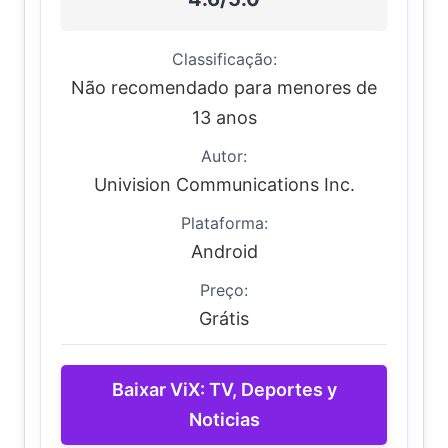
Classificação:
Não recomendado para menores de
13 anos
Autor:
Univision Communications Inc.
Plataforma:
Android
Preço:
Grátis
Baixar ViX: TV, Deportes y
Noticias