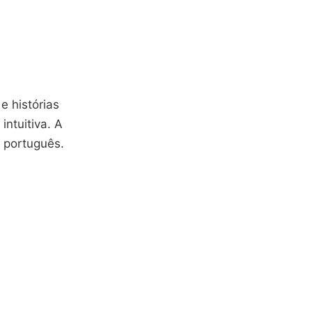
e histórias
intuitiva. A
 português.