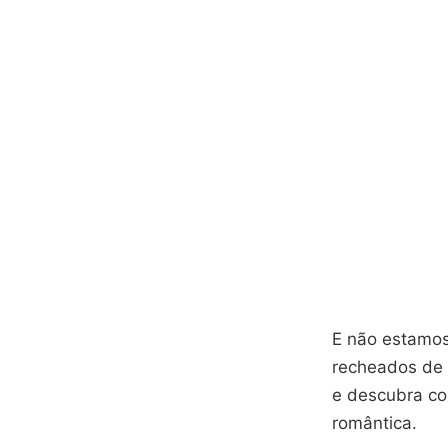
E não estamos
recheados de 
e descubra co
romântica.