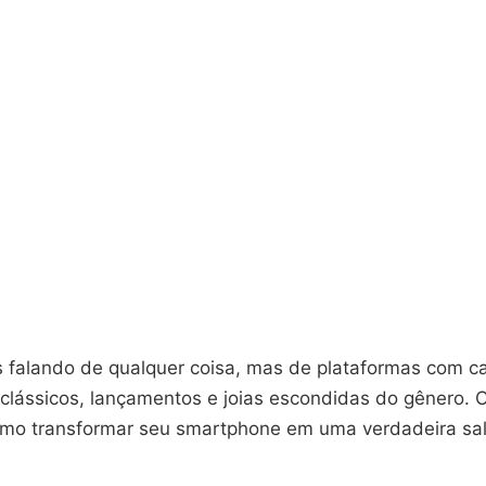
 falando de qualquer coisa, mas de plataformas com c
clássicos, lançamentos e joias escondidas do gênero. 
mo transformar seu smartphone em uma verdadeira sa