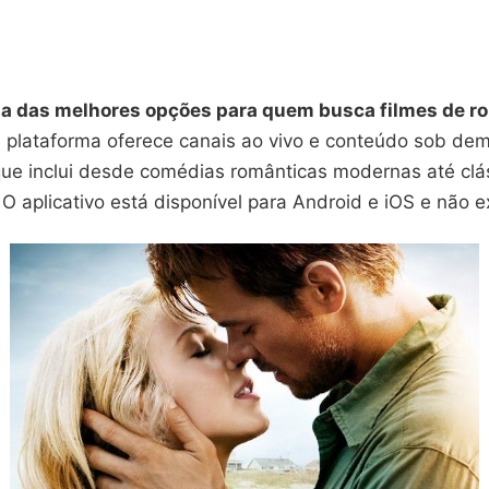
ma das melhores opções para quem busca filmes de 
 plataforma oferece canais ao vivo e conteúdo sob de
ue inclui desde comédias românticas modernas até clá
 O aplicativo está disponível para Android e iOS e não e