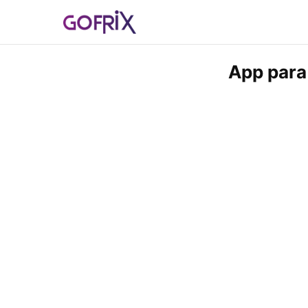
App para