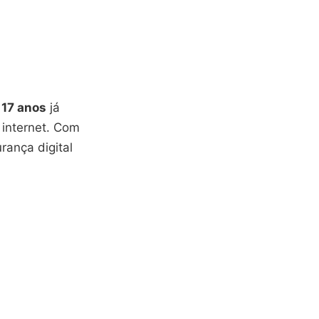
 17 anos
já
 internet. Com
rança digital