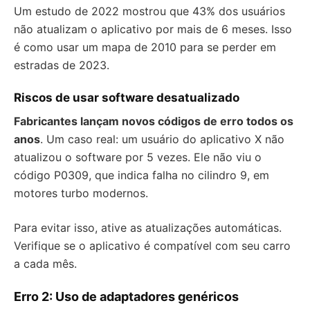
Um estudo de 2022 mostrou que 43% dos usuários
não atualizam o aplicativo por mais de 6 meses. Isso
é como usar um mapa de 2010 para se perder em
estradas de 2023.
Riscos de usar software desatualizado
Fabricantes lançam novos códigos de erro todos os
anos
. Um caso real: um usuário do aplicativo X não
atualizou o software por 5 vezes. Ele não viu o
código P0309, que indica falha no cilindro 9, em
motores turbo modernos.
Para evitar isso, ative as atualizações automáticas.
Verifique se o aplicativo é compatível com seu carro
a cada mês.
Erro 2: Uso de adaptadores genéricos