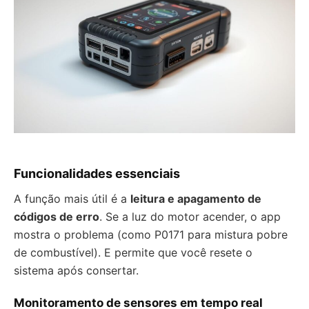
Funcionalidades essenciais
A função mais útil é a
leitura e apagamento de
códigos de erro
. Se a luz do motor acender, o app
mostra o problema (como P0171 para mistura pobre
de combustível). E permite que você resete o
sistema após consertar.
Monitoramento de sensores em tempo real