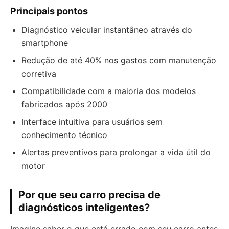
Principais pontos
Diagnóstico veicular instantâneo através do
smartphone
Redução de até 40% nos gastos com manutenção
corretiva
Compatibilidade com a maioria dos modelos
fabricados após 2000
Interface intuitiva para usuários sem
conhecimento técnico
Alertas preventivos para prolongar a vida útil do
motor
Por que seu carro precisa de
diagnósticos inteligentes?