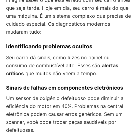
Imagine saber o que está errado com seu carro antes
que seja tarde. Hoje em dia, seu carro é mais do que
uma máquina. É um sistema complexo que precisa de
cuidado especial. Os diagnósticos modernos
mudaram tudo:
Identificando problemas ocultos
Seu carro dá sinais, como luzes no painel ou
consumo de combustível alto. Esses são
alertas
críticos
que muitos não veem a tempo.
Sinais de falhas em componentes eletrônicos
Um sensor de oxigênio defeituoso pode diminuir a
eficiência do motor em 40%. Problemas na central
eletrônica podem causar erros genéricos. Sem um
scanner, você pode trocar peças saudáveis por
defeituosas.