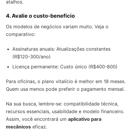
atalhos.
4. Avalie o custo-benefício
Os modelos de negócios variam muito. Veja o
comparativo:
Assinaturas anuais: Atualizações constantes
(R$120-300/ano)
Licença permanente: Custo único (R$400-800)
Para oficinas, o plano vitalício é melhor em 18 meses.
Quem usa menos pode preferir o pagamento mensal.
Na sua busca, lembre-se: compatibilidade técnica,
recursos essenciais, usabilidade e modelo financeiro.
Assim, você encontrará um
aplicativo para
mecânicos
eficaz.