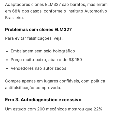
Adaptadores clones ELM327 são baratos, mas erram
em 68% dos casos, conforme o Instituto Automotivo
Brasileiro.
Problemas com clones ELM327
Para evitar falsificações, veja:
Embalagem sem selo holográfico
Preço muito baixo, abaixo de R$ 150
Vendedores não autorizados
Compre apenas em lugares confiáveis, com política
antifalsificação comprovada.
Erro 3: Autodiagnóstico excessivo
Um estudo com 200 mecânicos mostrou que 22%