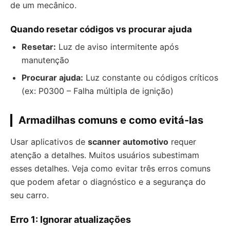
de um mecânico.
Quando resetar códigos vs procurar ajuda
Resetar:
Luz de aviso intermitente após
manutenção
Procurar ajuda:
Luz constante ou códigos críticos
(ex: P0300 – Falha múltipla de ignição)
Armadilhas comuns e como evitá-las
Usar aplicativos de
scanner automotivo
requer
atenção a detalhes. Muitos usuários subestimam
esses detalhes. Veja como evitar três erros comuns
que podem afetar o diagnóstico e a segurança do
seu carro.
Erro 1: Ignorar atualizações