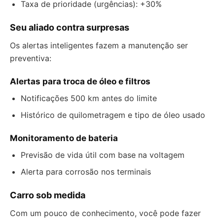
Taxa de prioridade (urgências): +30%
Seu aliado contra surpresas
Os alertas inteligentes fazem a manutenção ser
preventiva:
Alertas para troca de óleo e filtros
Notificações 500 km antes do limite
Histórico de quilometragem e tipo de óleo usado
Monitoramento de bateria
Previsão de vida útil com base na voltagem
Alerta para corrosão nos terminais
Carro sob medida
Com um pouco de conhecimento, você pode fazer