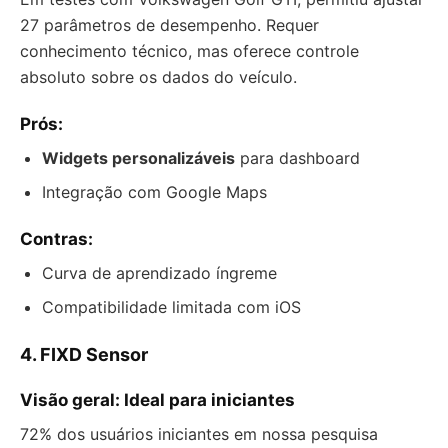
27 parâmetros de desempenho. Requer
conhecimento técnico, mas oferece controle
absoluto sobre os dados do veículo.
Prós:
Widgets personalizáveis
para dashboard
Integração com Google Maps
Contras:
Curva de aprendizado íngreme
Compatibilidade limitada com iOS
4. FIXD Sensor
Visão geral: Ideal para iniciantes
72% dos usuários iniciantes em nossa pesquisa