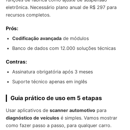
eletrônica. Necessário plano anual de R$ 297 para
recursos completos.
Prós:
Codificação avançada
de módulos
Banco de dados com 12.000 soluções técnicas
Contras:
Assinatura obrigatória após 3 meses
Suporte técnico apenas em inglês
Guia prático de uso em 5 etapas
Usar aplicativos de
scanner automotivo
para
diagnóstico de veículos
é simples. Vamos mostrar
como fazer passo a passo, para qualquer carro.