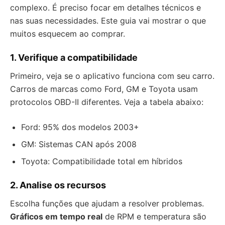
complexo. É preciso focar em detalhes técnicos e
nas suas necessidades. Este guia vai mostrar o que
muitos esquecem ao comprar.
1. Verifique a compatibilidade
Primeiro, veja se o aplicativo funciona com seu carro.
Carros de marcas como Ford, GM e Toyota usam
protocolos OBD-II diferentes. Veja a tabela abaixo:
Ford: 95% dos modelos 2003+
GM: Sistemas CAN após 2008
Toyota: Compatibilidade total em híbridos
2. Analise os recursos
Escolha funções que ajudam a resolver problemas.
Gráficos em tempo real
de RPM e temperatura são