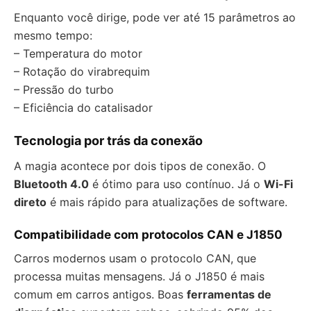
Enquanto você dirige, pode ver até 15 parâmetros ao
mesmo tempo:
– Temperatura do motor
– Rotação do virabrequim
– Pressão do turbo
– Eficiência do catalisador
Tecnologia por trás da conexão
A magia acontece por dois tipos de conexão. O
Bluetooth 4.0
é ótimo para uso contínuo. Já o
Wi-Fi
direto
é mais rápido para atualizações de software.
Compatibilidade com protocolos CAN e J1850
Carros modernos usam o protocolo CAN, que
processa muitas mensagens. Já o J1850 é mais
comum em carros antigos. Boas
ferramentas de