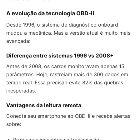
A evolução da tecnologia OBD-II
Desde 1996, o sistema de diagnóstico onboard
mudou a mecânica. Mas a versão atual é muito mais
avançada:
Diferença entre sistemas 1996 vs 2008+
Antes de 2008, os carros monitoravam apenas 15
parâmetros. Hoje, rastreiam mais de 300 dados em
tempo real. Essa precisão evita 82% das quebras
inesperadas.
Vantagens da leitura remota
Conecte seu smartphone ao OBD-II e receba alertas
sobre:
Problemas iminentes na transmissão