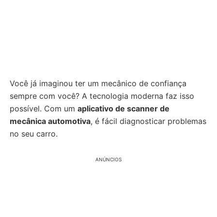
Você já imaginou ter um mecânico de confiança
sempre com você? A tecnologia moderna faz isso
possível. Com um
aplicativo de scanner de
mecânica automotiva
, é fácil diagnosticar problemas
no seu carro.
ANÚNCIOS