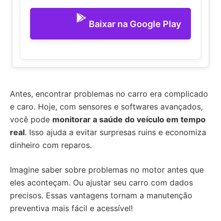
Baixar na Google Play
Antes, encontrar problemas no carro era complicado
e caro. Hoje, com sensores e softwares avançados,
você pode
monitorar a saúde do veículo em tempo
real
. Isso ajuda a evitar surpresas ruins e economiza
dinheiro com reparos.
Imagine saber sobre problemas no motor antes que
eles aconteçam. Ou ajustar seu carro com dados
precisos. Essas vantagens tornam a manutenção
preventiva mais fácil e acessível!