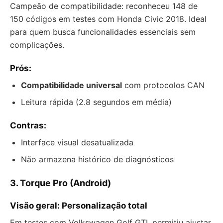
Campeão de compatibilidade: reconheceu 148 de
150 códigos em testes com Honda Civic 2018. Ideal
para quem busca funcionalidades essenciais sem
complicações.
Prós:
Compatibilidade universal
com protocolos CAN
Leitura rápida (2.8 segundos em média)
Contras:
Interface visual desatualizada
Não armazena histórico de diagnósticos
3. Torque Pro (Android)
Visão geral: Personalização total
Em testes com Volkswagen Golf GTI, permitiu ajustar