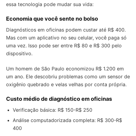
essa tecnologia pode mudar sua vida:
Economia que você sente no bolso
Diagnósticos em oficinas podem custar até R$ 400.
Mas com um aplicativo no seu celular, você paga só
uma vez. Isso pode ser entre R$ 80 e R$ 300 pelo
dispositivo.
Um homem de São Paulo economizou R$ 1.200 em
um ano. Ele descobriu problemas como um sensor de
oxigênio quebrado e velas velhas por conta própria.
Custo médio de diagnóstico em oficinas
Verificação básica: R$ 150-R$ 250
Análise computadorizada completa: R$ 300-R$
400