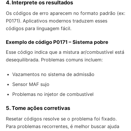
4. Interprete os resultados
Os códigos de erro aparecem no formato padrão (ex:
P0171). Aplicativos modernos traduzem esses
códigos para linguagem fácil.
Exemplo de código P0171 – Sistema pobre
Esse código indica que a mistura ar/combustível está
desequilibrada. Problemas comuns incluem:
Vazamentos no sistema de admissão
Sensor MAF sujo
Problemas no injetor de combustível
5. Tome ações corretivas
Resetar códigos resolve se o problema foi fixado.
Para problemas recorrentes, é melhor buscar ajuda