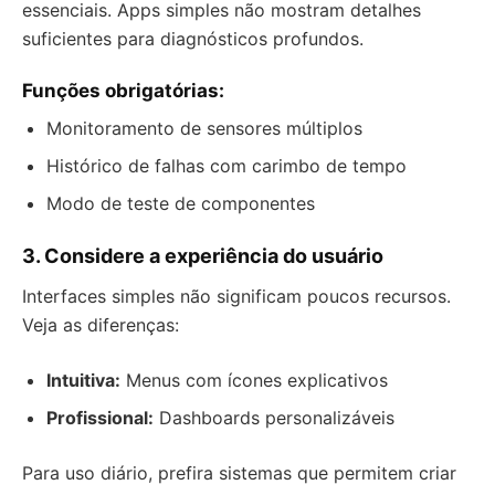
essenciais. Apps simples não mostram detalhes
suficientes para diagnósticos profundos.
Funções obrigatórias:
Monitoramento de sensores múltiplos
Histórico de falhas com carimbo de tempo
Modo de teste de componentes
3. Considere a experiência do usuário
Interfaces simples não significam poucos recursos.
Veja as diferenças:
Intuitiva:
Menus com ícones explicativos
Profissional:
Dashboards personalizáveis
Para uso diário, prefira sistemas que permitem criar