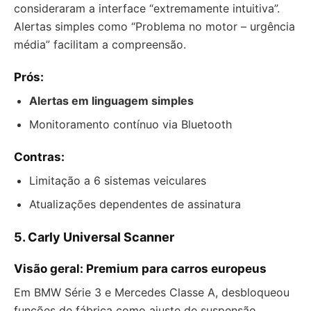
consideraram a interface “extremamente intuitiva”.
Alertas simples como “Problema no motor – urgência
média” facilitam a compreensão.
Prós:
Alertas em linguagem simples
Monitoramento contínuo via Bluetooth
Contras:
Limitação a 6 sistemas veiculares
Atualizações dependentes de assinatura
5. Carly Universal Scanner
Visão geral: Premium para carros europeus
Em BMW Série 3 e Mercedes Classe A, desbloqueou
funções de fábrica como ajuste de suspensão