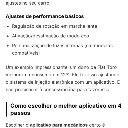
ajustes no seu carro:
Ajustes de performance básicos
Regulação de rotação em marcha lenta
Ativação/desativação de modo eco
Personalização de luzes internas (em modelos
compatíveis)
Um exemplo impressionante: um dono de Fiat Toro
melhorou o consumo em 12%. Ele fez isso ajustando
o sistema de injeção eletrônica com um aplicativo. E
não precisou ir à concessionária para fazer isso.
Como escolher o melhor aplicativo em 4
passos
Escolher o
aplicativo para mecânicos
certo é