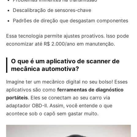
Descalibração de sensores-chave
Padrões de direção que desgastam componentes
Essa tecnologia permite ajustes proativos. Isso pode
economizar até R$ 2.000/ano em manutenção.
O que é um aplicativo de scanner de
mecânica automotiva?
Imagine ter um mecânico digital no seu bolso! Esses
aplicativos são como
ferramentas de diagnóstico
portáteis
. Eles se conectam ao seu carro via
adaptador OBD-II. Assim, você entende o que
acontece sob o capô sem gastar muito.