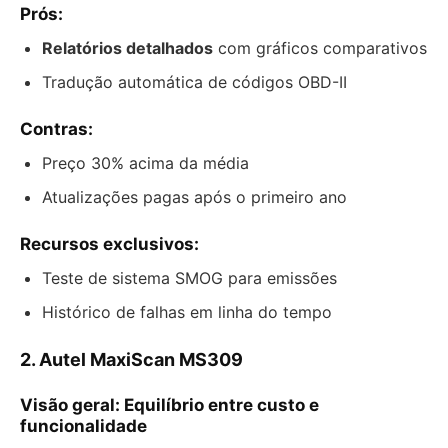
Prós:
Relatórios detalhados
com gráficos comparativos
Tradução automática de códigos OBD-II
Contras:
Preço 30% acima da média
Atualizações pagas após o primeiro ano
Recursos exclusivos:
Teste de sistema SMOG para emissões
Histórico de falhas em linha do tempo
2. Autel MaxiScan MS309
Visão geral: Equilíbrio entre custo e
funcionalidade