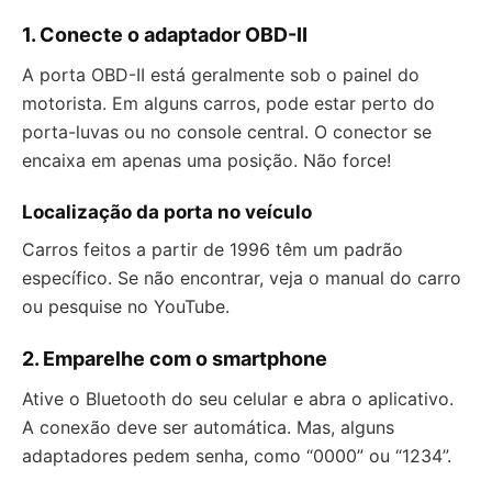
1. Conecte o adaptador OBD-II
A porta OBD-II está geralmente sob o painel do
motorista. Em alguns carros, pode estar perto do
porta-luvas ou no console central. O conector se
encaixa em apenas uma posição. Não force!
Localização da porta no veículo
Carros feitos a partir de 1996 têm um padrão
específico. Se não encontrar, veja o manual do carro
ou pesquise no YouTube.
2. Emparelhe com o smartphone
Ative o Bluetooth do seu celular e abra o aplicativo.
A conexão deve ser automática. Mas, alguns
adaptadores pedem senha, como “0000” ou “1234”.