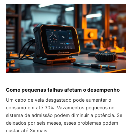
Como pequenas falhas afetam o desempenho
Um cabo de vela desgastado pode aumentar o
consumo em até 30%. Vazamentos pequenos no
sistema de admissão podem diminuir a potência. Se
deixados por seis meses, esses problemas podem
custar até 3x mais.