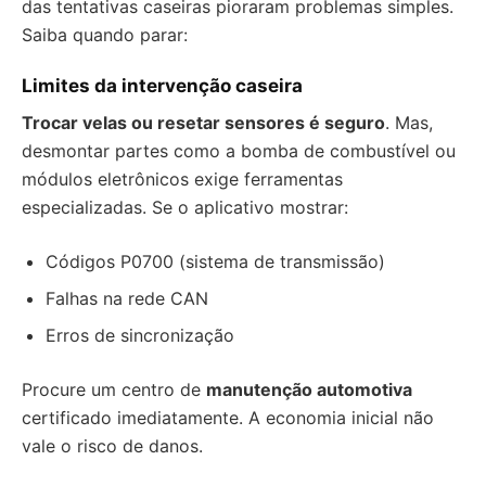
das tentativas caseiras pioraram problemas simples.
Saiba quando parar:
Limites da intervenção caseira
Trocar velas ou resetar sensores é seguro
. Mas,
desmontar partes como a bomba de combustível ou
módulos eletrônicos exige ferramentas
especializadas. Se o aplicativo mostrar:
Códigos P0700 (sistema de transmissão)
Falhas na rede CAN
Erros de sincronização
Procure um centro de
manutenção automotiva
certificado imediatamente. A economia inicial não
vale o risco de danos.