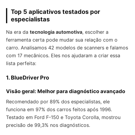
Top 5 aplicativos testados por
especialistas
Na era da
tecnologia automotiva
, escolher a
ferramenta certa pode mudar sua relação com o
carro. Analisamos 42 modelos de scanners e falamos
com 17 mecânicos. Eles nos ajudaram a criar essa
lista perfeita:
1. BlueDriver Pro
Visão geral: Melhor para diagnóstico avançado
Recomendado por 89% dos especialistas, ele
funciona em 97% dos carros feitos após 1996.
Testado em Ford F-150 e Toyota Corolla, mostrou
precisão de 99,3% nos diagnósticos.