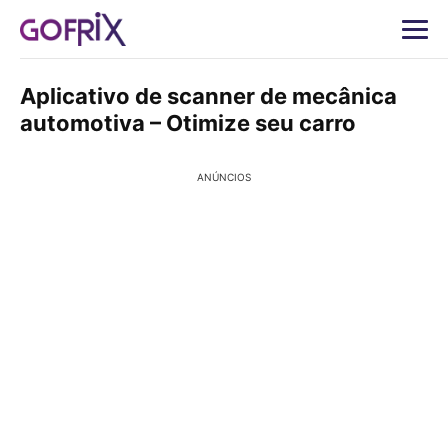
Aplicativo de scanner de mecânica
automotiva – Otimize seu carro
ANÚNCIOS