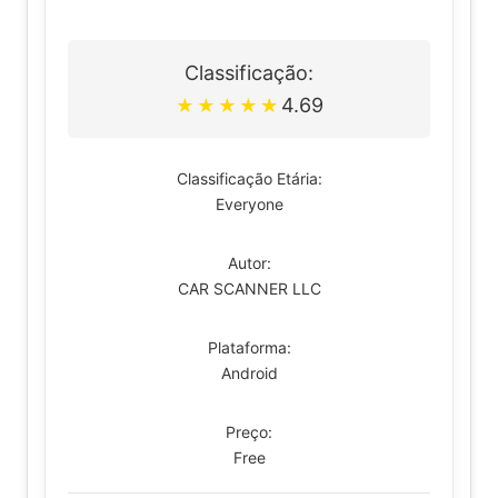
Classificação:
4.69
★
★
★
★
★
Classificação Etária:
Everyone
Autor:
CAR SCANNER LLC
Plataforma:
Android
Preço:
Free