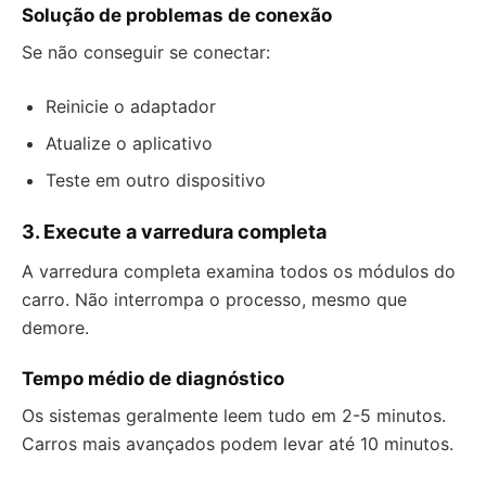
Solução de problemas de conexão
Se não conseguir se conectar:
Reinicie o adaptador
Atualize o aplicativo
Teste em outro dispositivo
3. Execute a varredura completa
A varredura completa examina todos os módulos do
carro. Não interrompa o processo, mesmo que
demore.
Tempo médio de diagnóstico
Os sistemas geralmente leem tudo em 2-5 minutos.
Carros mais avançados podem levar até 10 minutos.