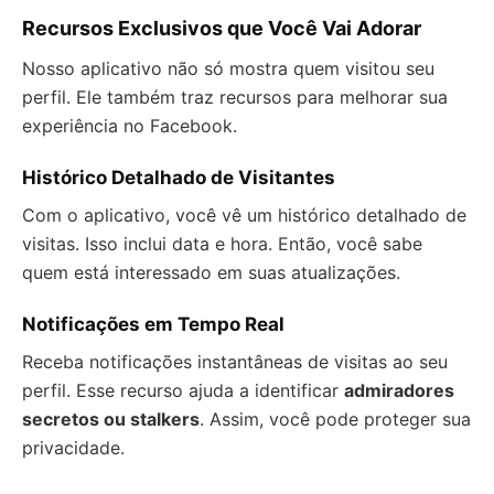
Recursos Exclusivos que Você Vai Adorar
Nosso aplicativo não só mostra quem visitou seu
perfil. Ele também traz recursos para melhorar sua
experiência no Facebook.
Histórico Detalhado de Visitantes
Com o aplicativo, você vê um histórico detalhado de
visitas. Isso inclui data e hora. Então, você sabe
quem está interessado em suas atualizações.
Notificações em Tempo Real
Receba notificações instantâneas de visitas ao seu
perfil. Esse recurso ajuda a identificar
admiradores
secretos ou stalkers
. Assim, você pode proteger sua
privacidade.