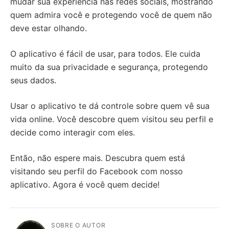
mudar sua experiência nas redes sociais, mostrando
quem admira você e protegendo você de quem não
deve estar olhando.
O aplicativo é fácil de usar, para todos. Ele cuida
muito da sua privacidade e segurança, protegendo
seus dados.
Usar o aplicativo te dá controle sobre quem vê sua
vida online. Você descobre quem visitou seu perfil e
decide como interagir com eles.
Então, não espere mais. Descubra quem está
visitando seu perfil do Facebook com nosso
aplicativo. Agora é você quem decide!
SOBRE O AUTOR