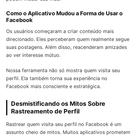
Como o Aplicativo Mudou a Forma de Usar o
Facebook
Os usuários começaram a criar conteúdo mais
direcionado. Eles perceberam quem realmente segue
suas postagens. Além disso, reacenderam amizades
ao ver interesse mútuo.
Nossa ferramenta não só mostra quem visita seu
perfil. Ela também torna sua experiência no
Facebook mais consciente e estratégica.
Desmistificando os Mitos Sobre
Rastreamento de Perfil
Rastrear quem visita seu perfil no Facebook é um
assunto cheio de mitos. Muitos aplicativos prometem