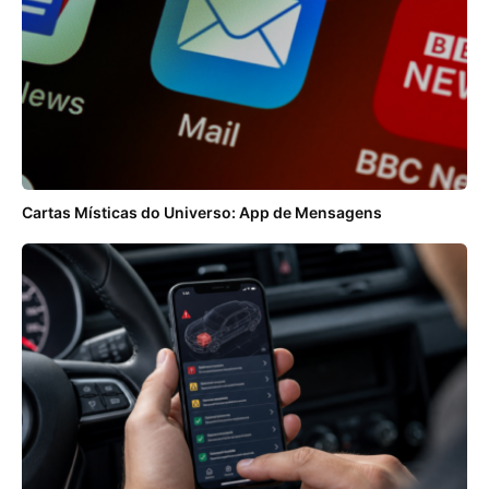
Cartas Místicas do Universo: App de Mensagens