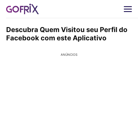
Descubra Quem Visitou seu Perfil do
Facebook com este Aplicativo
ANÚNCIOS