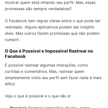
mostrar quem está olhando seu perfil. Mas, essas
promessas são sempre verdadeiras?
O Facebook tem regras claras sobre o que pode ser
rastreado. Alguns aplicativos podem dar insights
úteis. Mas outros fazem promessas que não podem
cumprir.
O Que é Possível e Impossível Rastrear no
Facebook
É possível rastrear algumas interações, como
curtidas e comentários. Mas, rastrear quem
simplesmente visita seu perfil sem fazer nada é mais
difícil.
Veja o que é possível e o que não é: