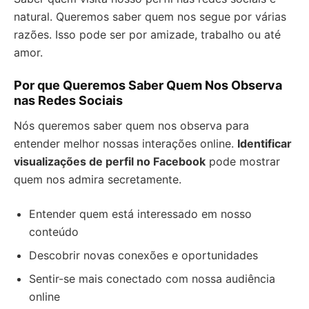
natural. Queremos saber quem nos segue por várias
razões. Isso pode ser por amizade, trabalho ou até
amor.
Por que Queremos Saber Quem Nos Observa
nas Redes Sociais
Nós queremos saber quem nos observa para
entender melhor nossas interações online.
Identificar
visualizações de perfil no Facebook
pode mostrar
quem nos admira secretamente.
Entender quem está interessado em nosso
conteúdo
Descobrir novas conexões e oportunidades
Sentir-se mais conectado com nossa audiência
online