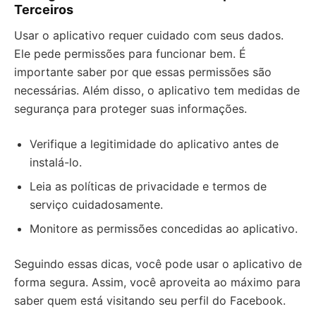
Terceiros
Usar o aplicativo requer cuidado com seus dados.
Ele pede permissões para funcionar bem. É
importante saber por que essas permissões são
necessárias. Além disso, o aplicativo tem medidas de
segurança para proteger suas informações.
Verifique a legitimidade do aplicativo antes de
instalá-lo.
Leia as políticas de privacidade e termos de
serviço cuidadosamente.
Monitore as permissões concedidas ao aplicativo.
Seguindo essas dicas, você pode usar o aplicativo de
forma segura. Assim, você aproveita ao máximo para
saber quem está visitando seu perfil do Facebook.