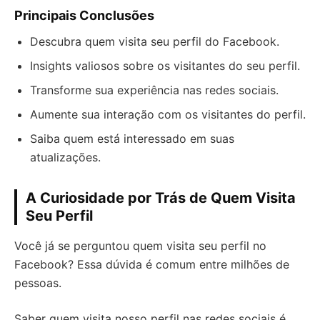
Principais Conclusões
Descubra quem visita seu perfil do Facebook.
Insights valiosos sobre os visitantes do seu perfil.
Transforme sua experiência nas redes sociais.
Aumente sua interação com os visitantes do perfil.
Saiba quem está interessado em suas
atualizações.
A Curiosidade por Trás de Quem Visita
Seu Perfil
Você já se perguntou quem visita seu perfil no
Facebook? Essa dúvida é comum entre milhões de
pessoas.
Saber quem visita nosso perfil nas redes sociais é