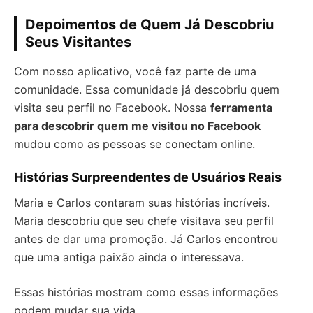
Depoimentos de Quem Já Descobriu
Seus Visitantes
Com nosso aplicativo, você faz parte de uma
comunidade. Essa comunidade já descobriu quem
visita seu perfil no Facebook. Nossa
ferramenta
para descobrir quem me visitou no Facebook
mudou como as pessoas se conectam online.
Histórias Surpreendentes de Usuários Reais
Maria e Carlos contaram suas histórias incríveis.
Maria descobriu que seu chefe visitava seu perfil
antes de dar uma promoção. Já Carlos encontrou
que uma antiga paixão ainda o interessava.
Essas histórias mostram como essas informações
podem mudar sua vida.