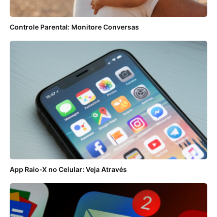
Controle Parental: Monitore Conversas
App Raio-X no Celular: Veja Através