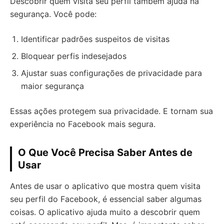
Descobrir quem visita seu perfil também ajuda na
segurança. Você pode:
Identificar padrões suspeitos de visitas
Bloquear perfis indesejados
Ajustar suas configurações de privacidade para
maior segurança
Essas ações protegem sua privacidade. E tornam sua
experiência no Facebook mais segura.
O Que Você Precisa Saber Antes de
Usar
Antes de usar o aplicativo que mostra quem visita
seu perfil do Facebook, é essencial saber algumas
coisas. O aplicativo ajuda muito a descobrir quem