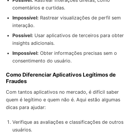
Possível:
Rastrear interações diretas, como
comentários e curtidas.
Impossível:
Rastrear visualizações de perfil sem
interação.
Possível:
Usar aplicativos de terceiros para obter
insights adicionais.
Impossível:
Obter informações precisas sem o
consentimento do usuário.
Como Diferenciar Aplicativos Legítimos de
Fraudes
Com tantos aplicativos no mercado, é difícil saber
quem é legítimo e quem não é. Aqui estão algumas
dicas para ajudar:
Verifique as avaliações e classificações de outros
usuários.