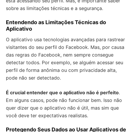
está acessando seu perfil. Mas, é importante saber
sobre as limitações técnicas e a segurança.
Entendendo as Limitações Técnicas do
Aplicativo
O aplicativo usa tecnologias avançadas para rastrear
visitantes do seu perfil do Facebook. Mas, por causa
das regras do Facebook, nem sempre consegue
detectar todos. Por exemplo, se alguém acessar seu
perfil de forma anônima ou com privacidade alta,
pode não ser detectado.
É crucial entender que o aplicativo não é perfeito
.
Em alguns casos, pode não funcionar bem. Isso não
quer dizer que o aplicativo não é útil, mas sim que
você deve ter expectativas realistas.
Protegendo Seus Dados ao Usar Aplicativos de