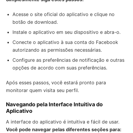
Acesse o site oficial do aplicativo e clique no
botão de download.
Instale o aplicativo em seu dispositivo e abra-o.
Conecte o aplicativo à sua conta do Facebook
autorizando as permissões necessárias.
Configure as preferências de notificação e outras
opções de acordo com suas preferências.
Após esses passos, você estará pronto para
monitorar quem visita seu perfil.
Navegando pela Interface Intuitiva do
Aplicativo
A interface do aplicativo é intuitiva e fácil de usar.
Você pode navegar pelas diferentes seções para: