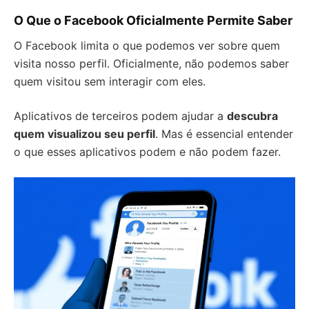
O Que o Facebook Oficialmente Permite Saber
O Facebook limita o que podemos ver sobre quem
visita nosso perfil. Oficialmente, não podemos saber
quem visitou sem interagir com eles.
Aplicativos de terceiros podem ajudar a
descubra
quem visualizou seu perfil
. Mas é essencial entender
o que esses aplicativos podem e não podem fazer.