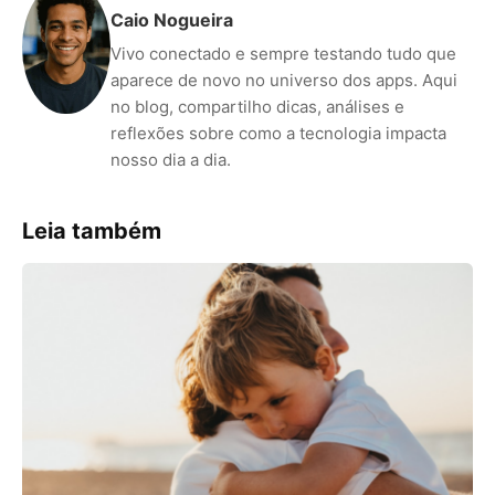
Caio Nogueira
Vivo conectado e sempre testando tudo que
aparece de novo no universo dos apps. Aqui
no blog, compartilho dicas, análises e
reflexões sobre como a tecnologia impacta
nosso dia a dia.
Leia também