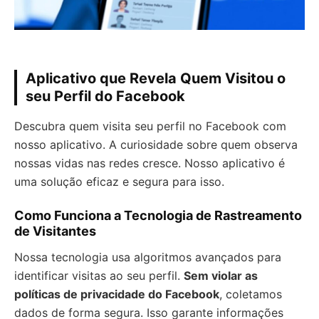
Aplicativo que Revela Quem Visitou o
seu Perfil do Facebook
Descubra quem visita seu perfil no Facebook com
nosso aplicativo. A curiosidade sobre quem observa
nossas vidas nas redes cresce. Nosso aplicativo é
uma solução eficaz e segura para isso.
Como Funciona a Tecnologia de Rastreamento
de Visitantes
Nossa tecnologia usa algoritmos avançados para
identificar visitas ao seu perfil.
Sem violar as
políticas de privacidade do Facebook
, coletamos
dados de forma segura. Isso garante informações