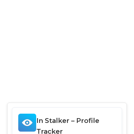
In Stalker – Profile
Tracker