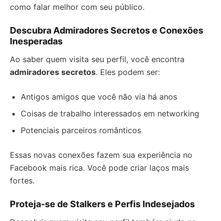
como falar melhor com seu público.
Descubra Admiradores Secretos e Conexões
Inesperadas
Ao saber quem visita seu perfil, você encontra
admiradores secretos
. Eles podem ser:
Antigos amigos que você não via há anos
Coisas de trabalho interessados em networking
Potenciais parceiros românticos
Essas novas conexões fazem sua experiência no
Facebook mais rica. Você pode criar laços mais
fortes.
Proteja-se de Stalkers e Perfis Indesejados