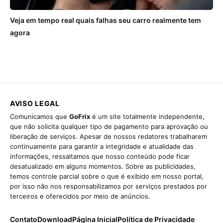
Veja em tempo real quais falhas seu carro realmente tem
agora
AVISO LEGAL
Comunicamos que
GoFrix
é um site totalmente independente,
que não solicita qualquer tipo de pagamento para aprovação ou
liberação de serviços. Apesar de nossos redatores trabalharem
continuamente para garantir a integridade e atualidade das
informações, ressaltamos que nosso conteúdo pode ficar
desatualizado em alguns momentos. Sobre as publicidades,
temos controle parcial sobre o que é exibido em nosso portal,
por isso não nos responsabilizamos por serviços prestados por
terceiros e oferecidos por meio de anúncios.
Contato
Download
Página Inicial
Política de Privacidade