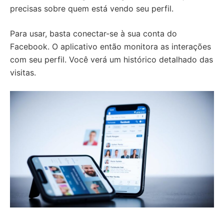
precisas sobre quem está vendo seu perfil.
Para usar, basta conectar-se à sua conta do
Facebook. O aplicativo então monitora as interações
com seu perfil. Você verá um histórico detalhado das
visitas.