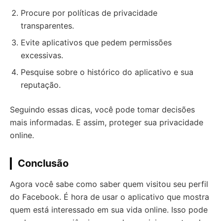
Procure por políticas de privacidade
transparentes.
Evite aplicativos que pedem permissões
excessivas.
Pesquise sobre o histórico do aplicativo e sua
reputação.
Seguindo essas dicas, você pode tomar decisões
mais informadas. E assim, proteger sua privacidade
online.
Conclusão
Agora você sabe como saber quem visitou seu perfil
do Facebook. É hora de usar o aplicativo que mostra
quem está interessado em sua vida online. Isso pode