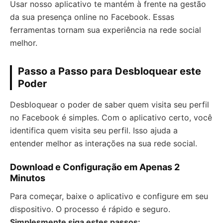
Usar nosso aplicativo te mantém à frente na gestão
da sua presença online no Facebook. Essas
ferramentas tornam sua experiência na rede social
melhor.
Passo a Passo para Desbloquear este
Poder
Desbloquear o poder de saber quem visita seu perfil
no Facebook é simples. Com o aplicativo certo, você
identifica quem visita seu perfil. Isso ajuda a
entender melhor as interações na sua rede social.
Download e Configuração em Apenas 2
Minutos
Para começar, baixe o aplicativo e configure em seu
dispositivo. O processo é rápido e seguro.
Simplesmente siga estes passos: