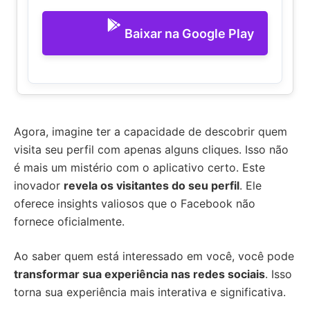
Baixar na Google Play
Agora, imagine ter a capacidade de descobrir quem
visita seu perfil com apenas alguns cliques. Isso não
é mais um mistério com o aplicativo certo. Este
inovador
revela os visitantes do seu perfil
. Ele
oferece insights valiosos que o Facebook não
fornece oficialmente.
Ao saber quem está interessado em você, você pode
transformar sua experiência nas redes sociais
. Isso
torna sua experiência mais interativa e significativa.