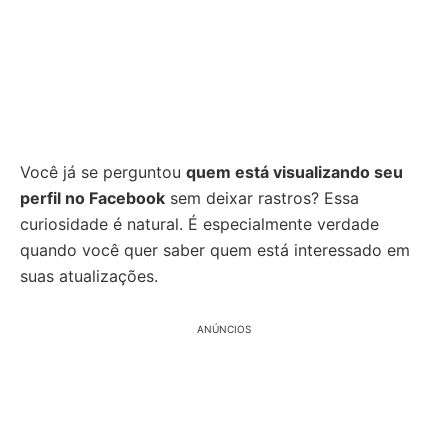
Você já se perguntou
quem está visualizando seu
perfil no Facebook
sem deixar rastros? Essa
curiosidade é natural. É especialmente verdade
quando você quer saber quem está interessado em
suas atualizações.
ANÚNCIOS