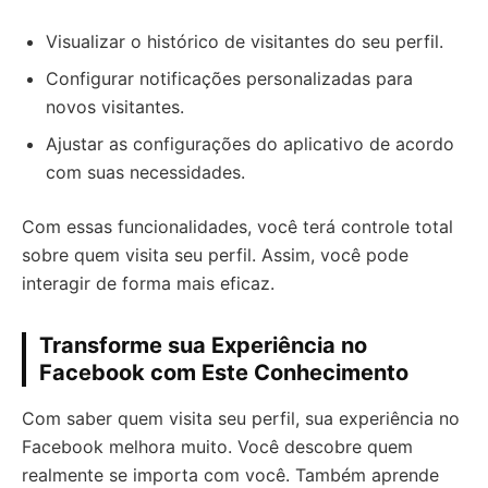
Visualizar o histórico de visitantes do seu perfil.
Configurar notificações personalizadas para
novos visitantes.
Ajustar as configurações do aplicativo de acordo
com suas necessidades.
Com essas funcionalidades, você terá controle total
sobre quem visita seu perfil. Assim, você pode
interagir de forma mais eficaz.
Transforme sua Experiência no
Facebook com Este Conhecimento
Com saber quem visita seu perfil, sua experiência no
Facebook melhora muito. Você descobre quem
realmente se importa com você. Também aprende