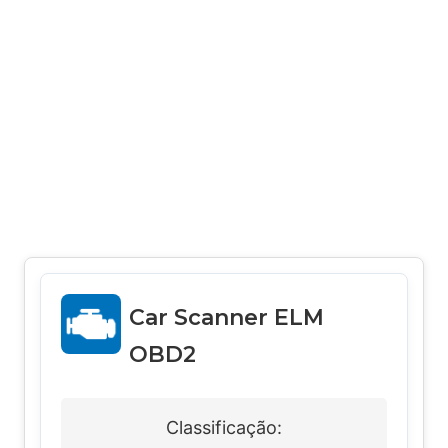
Car Scanner ELM
OBD2
Classificação: