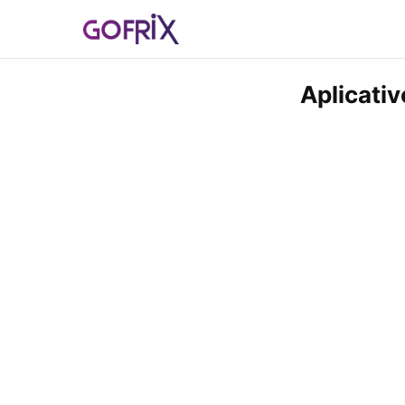
Aplicati