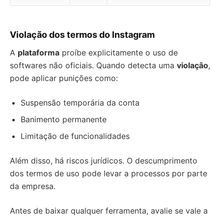
Violação dos termos do Instagram
A
plataforma
proíbe explicitamente o uso de
softwares não oficiais. Quando detecta uma
violação
,
pode aplicar punições como:
Suspensão temporária da conta
Banimento permanente
Limitação de funcionalidades
Além disso, há riscos jurídicos. O descumprimento
dos termos de uso pode levar a processos por parte
da empresa.
Antes de baixar qualquer ferramenta, avalie se vale a