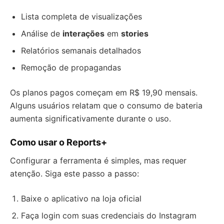
Lista completa de visualizações
Análise de
interações
em
stories
Relatórios semanais detalhados
Remoção de propagandas
Os planos pagos começam em R$ 19,90 mensais.
Alguns usuários relatam que o consumo de bateria
aumenta significativamente durante o uso.
Como usar o Reports+
Configurar a ferramenta é simples, mas requer
atenção. Siga este passo a passo:
Baixe o aplicativo na loja oficial
Faça login com suas credenciais do Instagram