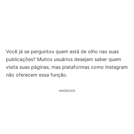
Você já se perguntou quem está de olho nas suas
publicações? Muitos usuários desejam saber quem
visita suas páginas, mas plataformas como Instagram
não oferecem essa função.
ANÚNCIOS