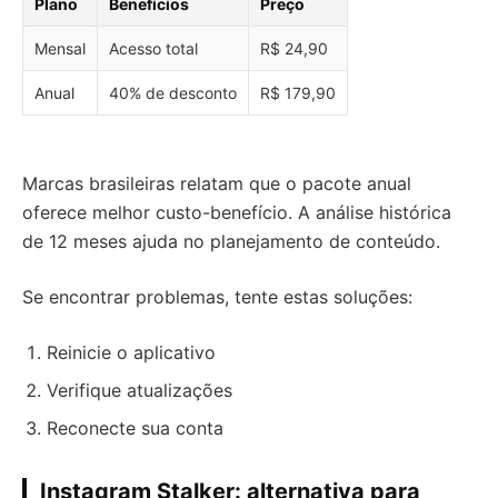
Plano
Benefícios
Preço
Mensal
Acesso total
R$ 24,90
Anual
40% de desconto
R$ 179,90
Marcas brasileiras relatam que o pacote anual
oferece melhor custo-benefício. A análise histórica
de 12 meses ajuda no planejamento de conteúdo.
Se encontrar problemas, tente estas soluções:
Reinicie o aplicativo
Verifique atualizações
Reconecte sua conta
Instagram Stalker: alternativa para