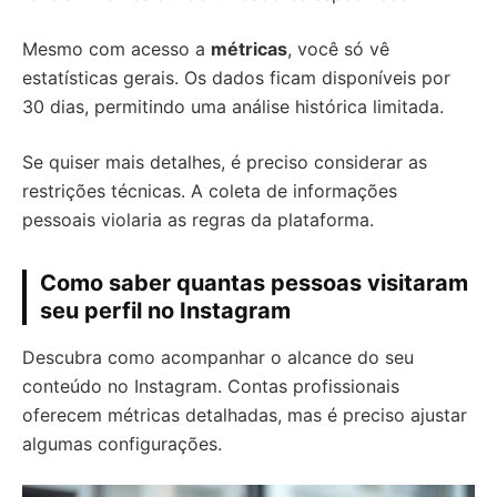
Mesmo com acesso a
métricas
, você só vê
estatísticas gerais. Os dados ficam disponíveis por
30 dias, permitindo uma análise histórica limitada.
Se quiser mais detalhes, é preciso considerar as
restrições técnicas. A coleta de informações
pessoais violaria as regras da plataforma.
Como saber quantas pessoas visitaram
seu perfil no Instagram
Descubra como acompanhar o alcance do seu
conteúdo no Instagram. Contas profissionais
oferecem métricas detalhadas, mas é preciso ajustar
algumas configurações.