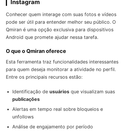
Instagram
Conhecer quem interage com suas fotos e vídeos
pode ser útil para entender melhor seu público. O
Qmiran é uma opção exclusiva para dispositivos
Android que promete ajudar nessa tarefa.
O que o Qmiran oferece
Esta ferramenta traz funcionalidades interessantes
para quem deseja monitorar a atividade no perfil.
Entre os principais recursos estão:
Identificação de
usuários
que visualizam suas
publicações
Alertas em tempo real sobre bloqueios e
unfollows
Análise de engajamento por período