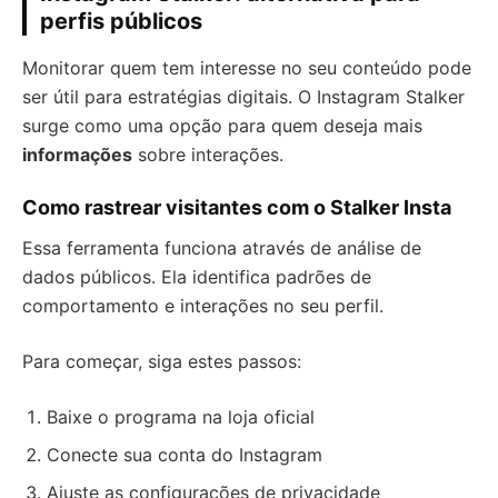
perfis públicos
Monitorar quem tem interesse no seu conteúdo pode
ser útil para estratégias digitais. O Instagram Stalker
surge como uma opção para quem deseja mais
informações
sobre interações.
Como rastrear visitantes com o Stalker Insta
Essa ferramenta funciona através de análise de
dados públicos. Ela identifica padrões de
comportamento e interações no seu perfil.
Para começar, siga estes passos:
Baixe o programa na loja oficial
Conecte sua conta do Instagram
Ajuste as configurações de privacidade