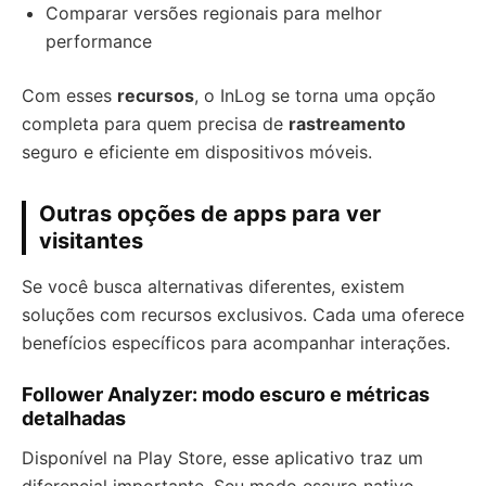
Comparar versões regionais para melhor
performance
Com esses
recursos
, o InLog se torna uma opção
completa para quem precisa de
rastreamento
seguro e eficiente em dispositivos móveis.
Outras opções de apps para ver
visitantes
Se você busca alternativas diferentes, existem
soluções com recursos exclusivos. Cada uma oferece
benefícios específicos para acompanhar interações.
Follower Analyzer: modo escuro e métricas
detalhadas
Disponível na Play Store, esse aplicativo traz um