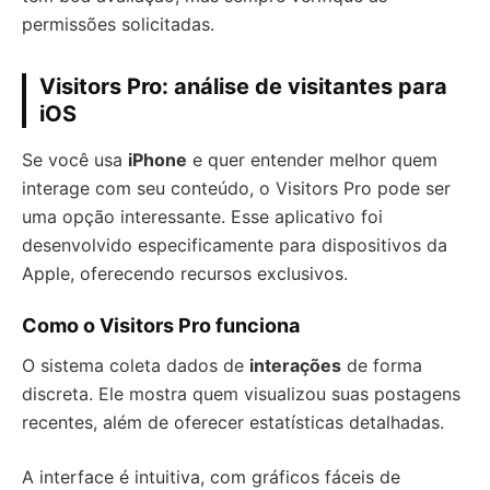
permissões solicitadas.
Visitors Pro: análise de visitantes para
iOS
Se você usa
iPhone
e quer entender melhor quem
interage com seu conteúdo, o Visitors Pro pode ser
uma opção interessante. Esse aplicativo foi
desenvolvido especificamente para dispositivos da
Apple, oferecendo recursos exclusivos.
Como o Visitors Pro funciona
O sistema coleta dados de
interações
de forma
discreta. Ele mostra quem visualizou suas postagens
recentes, além de oferecer estatísticas detalhadas.
A interface é intuitiva, com gráficos fáceis de