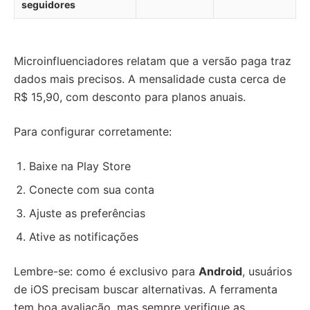
seguidores
Microinfluenciadores relatam que a versão paga traz
dados mais precisos. A mensalidade custa cerca de
R$ 15,90, com desconto para planos anuais.
Para configurar corretamente:
Baixe na Play Store
Conecte com sua conta
Ajuste as preferências
Ative as notificações
Lembre-se: como é exclusivo para
Android
, usuários
de iOS precisam buscar alternativas. A ferramenta
tem boa avaliação, mas sempre verifique as