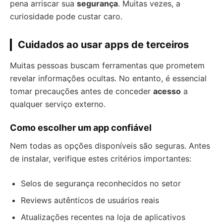
pena arriscar sua
segurança
. Muitas vezes, a
curiosidade pode custar caro.
Cuidados ao usar apps de terceiros
Muitas pessoas buscam ferramentas que prometem
revelar informações ocultas. No entanto, é essencial
tomar precauções antes de conceder
acesso
a
qualquer serviço externo.
Como escolher um app confiável
Nem todas as opções disponíveis são seguras. Antes
de instalar, verifique estes critérios importantes:
Selos de segurança reconhecidos no setor
Reviews autênticos de usuários reais
Atualizações recentes na loja de aplicativos