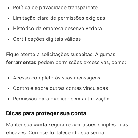
Política de privacidade transparente
Limitação clara de permissões exigidas
Histórico da empresa desenvolvedora
Certificações digitais válidas
Fique atento a solicitações suspeitas. Algumas
ferramentas
pedem permissões excessivas, como:
Acesso completo às suas mensagens
Controle sobre outras contas vinculadas
Permissão para publicar sem autorização
Dicas para proteger sua conta
Manter sua
conta
segura requer ações simples, mas
eficazes. Comece fortalecendo sua senha: