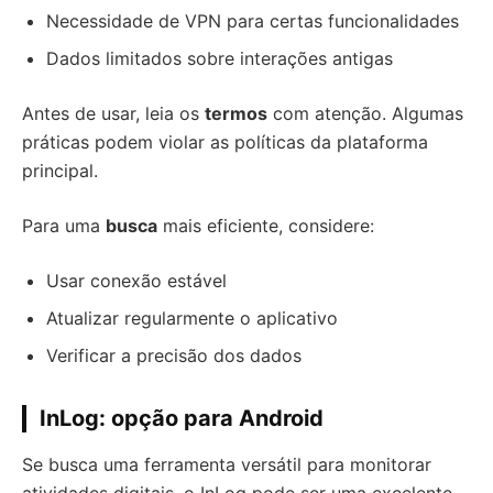
Necessidade de VPN para certas funcionalidades
Dados limitados sobre interações antigas
Antes de usar, leia os
termos
com atenção. Algumas
práticas podem violar as políticas da plataforma
principal.
Para uma
busca
mais eficiente, considere:
Usar conexão estável
Atualizar regularmente o aplicativo
Verificar a precisão dos dados
InLog: opção para Android
Se busca uma ferramenta versátil para monitorar