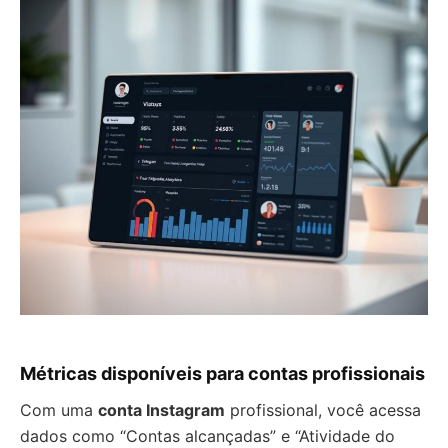
Métricas disponíveis para contas profissionais
Com uma
conta Instagram
profissional, você acessa
dados como “Contas alcançadas” e “Atividade do