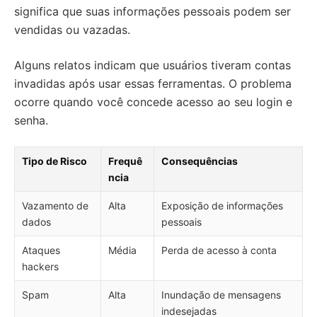
significa que suas informações pessoais podem ser
vendidas ou vazadas.
Alguns relatos indicam que usuários tiveram contas
invadidas após usar essas ferramentas. O problema
ocorre quando você concede acesso ao seu login e
senha.
Tipo de Risco
Frequê
Consequências
ncia
Vazamento de
Alta
Exposição de informações
dados
pessoais
Ataques
Média
Perda de acesso à conta
hackers
Spam
Alta
Inundação de mensagens
indesejadas