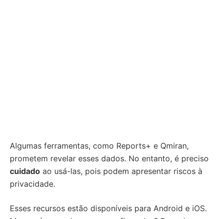
Algumas ferramentas, como Reports+ e Qmiran,
prometem revelar esses dados. No entanto, é preciso
cuidado
ao usá-las, pois podem apresentar riscos à
privacidade.
Esses recursos estão disponíveis para Android e iOS.