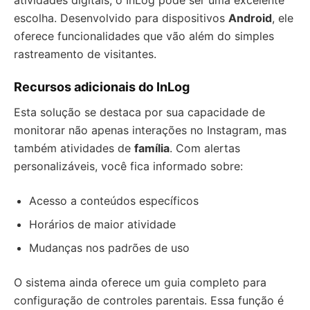
atividades digitais, o InLog pode ser uma excelente
escolha. Desenvolvido para dispositivos
Android
, ele
oferece funcionalidades que vão além do simples
rastreamento de visitantes.
Recursos adicionais do InLog
Esta solução se destaca por sua capacidade de
monitorar não apenas interações no Instagram, mas
também atividades de
família
. Com alertas
personalizáveis, você fica informado sobre:
Acesso a conteúdos específicos
Horários de maior atividade
Mudanças nos padrões de uso
O sistema ainda oferece um guia completo para
configuração de controles parentais. Essa função é