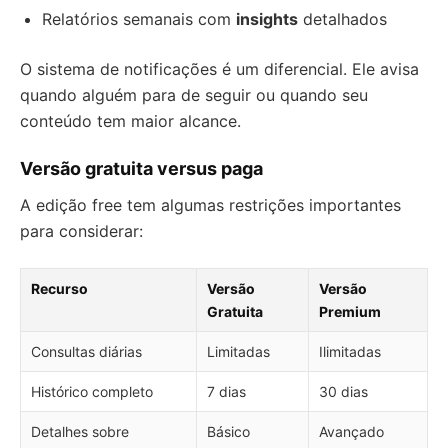
Relatórios semanais com
insights
detalhados
O sistema de notificações é um diferencial. Ele avisa
quando alguém para de seguir ou quando seu
conteúdo tem maior alcance.
Versão gratuita versus paga
A edição free tem algumas restrições importantes
para considerar:
Recurso
Versão
Versão
Gratuita
Premium
Consultas diárias
Limitadas
Ilimitadas
Histórico completo
7 dias
30 dias
Detalhes sobre
Básico
Avançado