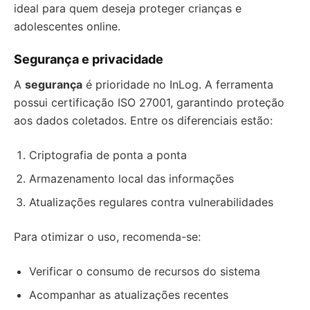
ideal para quem deseja proteger crianças e
adolescentes online.
Segurança e privacidade
A
segurança
é prioridade no InLog. A ferramenta
possui certificação ISO 27001, garantindo proteção
aos dados coletados. Entre os diferenciais estão:
Criptografia de ponta a ponta
Armazenamento local das informações
Atualizações regulares contra vulnerabilidades
Para otimizar o uso, recomenda-se:
Verificar o consumo de recursos do sistema
Acompanhar as atualizações recentes