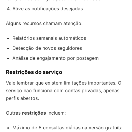
Ative as notificações desejadas
Alguns recursos chamam atenção:
Relatórios semanais automáticos
Detecção de novos seguidores
Análise de engajamento por postagem
Restrições do serviço
Vale lembrar que existem limitações importantes. O
serviço não funciona com contas privadas, apenas
perfis abertos.
Outras
restrições
incluem:
Máximo de 5 consultas diárias na versão gratuita