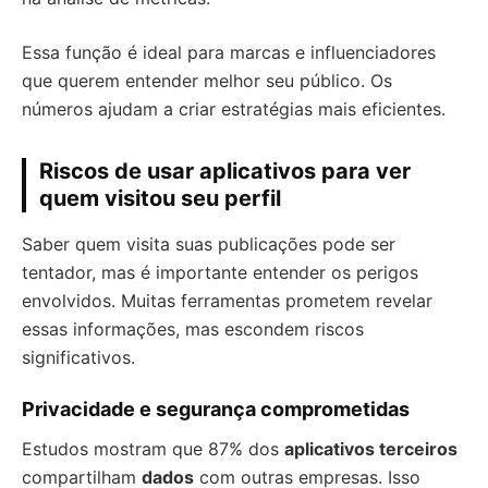
Essa função é ideal para marcas e influenciadores
que querem entender melhor seu público. Os
números ajudam a criar estratégias mais eficientes.
Riscos de usar aplicativos para ver
quem visitou seu perfil
Saber quem visita suas publicações pode ser
tentador, mas é importante entender os perigos
envolvidos. Muitas ferramentas prometem revelar
essas informações, mas escondem riscos
significativos.
Privacidade e segurança comprometidas
Estudos mostram que 87% dos
aplicativos terceiros
compartilham
dados
com outras empresas. Isso