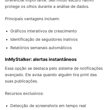
diferencial importante. Seu modo escuro nativo
protege os olhos durante a análise de dados.
Principais vantagens incluem:
Gráficos interativos de crescimento
Identificação de seguidores inativos
Relatórios semanais automáticos
InMyStalker: alertas instantâneos
Essa opção se destaca pelo sistema de notificações
avançado. Ele avisa quando alguém tira print das
suas publicações.
Recursos exclusivos:
Detecção de screenshots em tempo real