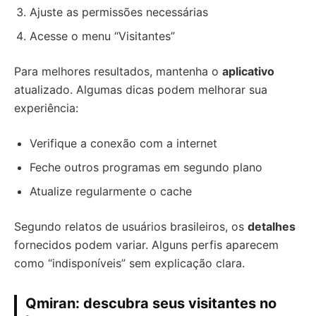
Ajuste as permissões necessárias
Acesse o menu “Visitantes”
Para melhores resultados, mantenha o
aplicativo
atualizado. Algumas dicas podem melhorar sua
experiência:
Verifique a conexão com a internet
Feche outros programas em segundo plano
Atualize regularmente o cache
Segundo relatos de usuários brasileiros, os
detalhes
fornecidos podem variar. Alguns perfis aparecem
como “indisponíveis” sem explicação clara.
Qmiran: descubra seus visitantes no