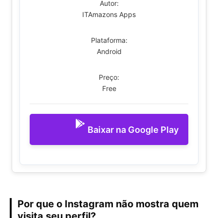
Autor:
ITAmazons Apps
Plataforma:
Android
Preço:
Free
Baixar na Google Play
Por que o Instagram não mostra quem
visita seu perfil?