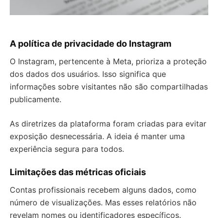
A política de privacidade do Instagram
O Instagram, pertencente à Meta, prioriza a proteção
dos dados dos usuários. Isso significa que
informações sobre visitantes não são compartilhadas
publicamente.
As diretrizes da plataforma foram criadas para evitar
exposição desnecessária. A ideia é manter uma
experiência segura para todos.
Limitações das métricas oficiais
Contas profissionais recebem alguns dados, como
número de visualizações. Mas esses relatórios não
revelam nomes ou identificadores específicos.