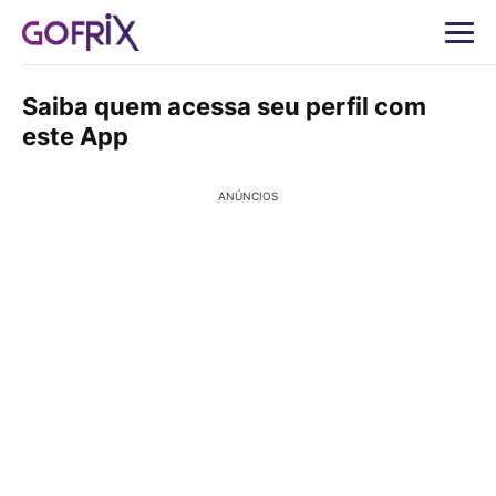
Saiba quem acessa seu perfil com
este App
ANÚNCIOS