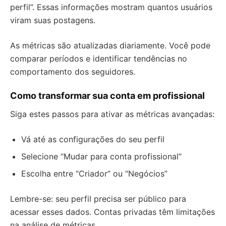
perfil”. Essas informações mostram quantos usuários
viram suas postagens.
As métricas são atualizadas diariamente. Você pode
comparar períodos e identificar tendências no
comportamento dos seguidores.
Como transformar sua conta em profissional
Siga estes passos para ativar as métricas avançadas:
Vá até as configurações do seu perfil
Selecione “Mudar para conta profissional”
Escolha entre “Criador” ou “Negócios”
Lembre-se: seu perfil precisa ser público para
acessar esses dados. Contas privadas têm limitações
na análise de métricas.