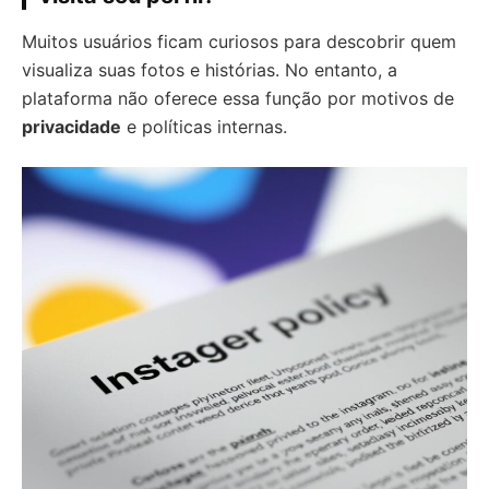
Muitos usuários ficam curiosos para descobrir quem
visualiza suas fotos e histórias. No entanto, a
plataforma não oferece essa função por motivos de
privacidade
e políticas internas.