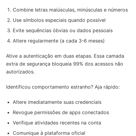
Combine letras maiúsculas, minúsculas e números
Use símbolos especiais quando possível
Evite sequências óbvias ou dados pessoais
Altere regularmente (a cada 3-6 meses)
Ative a autenticação em duas etapas. Essa camada
extra de segurança bloqueia 99% dos acessos não
autorizados.
Identificou comportamento estranho? Aja rápido:
Altere imediatamente suas credenciais
Revogue permissões de apps conectados
Verifique atividades recentes na conta
Comunique à plataforma oficial