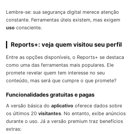
Lembre-se: sua segurança digital merece atenção
constante. Ferramentas úteis existem, mas exigem
uso
consciente.
Reports+: veja quem visitou seu perfil
Entre as opções disponíveis, o Reports+ se destaca
como uma das ferramentas mais populares. Ele
promete revelar quem tem interesse no seu
conteúdo, mas será que cumpre o que promete?
Funcionalidades gratuitas e pagas
A versão básica do
aplicativo
oferece dados sobre
os últimos 20
visitantes
. No entanto, exibe anúncios
durante o uso. Já a versão premium traz benefícios
extras: