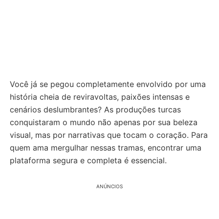
Você já se pegou completamente envolvido por uma
história cheia de reviravoltas, paixões intensas e
cenários deslumbrantes? As produções turcas
conquistaram o mundo não apenas por sua beleza
visual, mas por narrativas que tocam o coração. Para
quem ama mergulhar nessas tramas, encontrar uma
plataforma segura e completa é essencial.
ANÚNCIOS