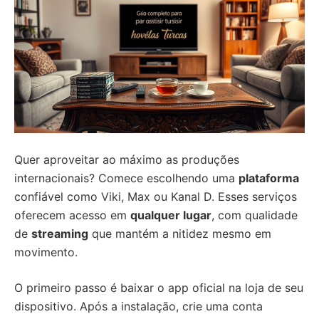
Quer aproveitar ao máximo as produções
internacionais? Comece escolhendo uma
plataforma
confiável como Viki, Max ou Kanal D. Esses serviços
oferecem acesso em
qualquer lugar
, com qualidade
de
streaming
que mantém a nitidez mesmo em
movimento.
O primeiro passo é baixar o app oficial na loja de seu
dispositivo. Após a instalação, crie uma conta