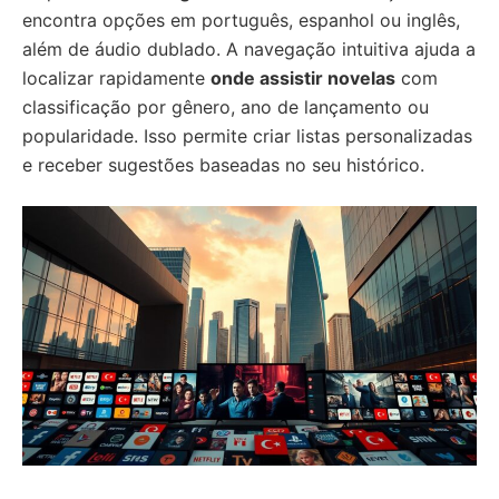
encontra opções em português, espanhol ou inglês,
além de áudio dublado. A navegação intuitiva ajuda a
localizar rapidamente
onde assistir novelas
com
classificação por gênero, ano de lançamento ou
popularidade. Isso permite criar listas personalizadas
e receber sugestões baseadas no seu histórico.