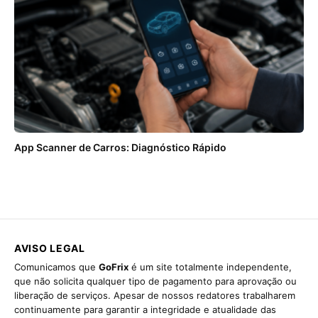
App Scanner de Carros: Diagnóstico Rápido
AVISO LEGAL
Comunicamos que
GoFrix
é um site totalmente independente,
que não solicita qualquer tipo de pagamento para aprovação ou
liberação de serviços. Apesar de nossos redatores trabalharem
continuamente para garantir a integridade e atualidade das