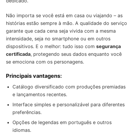
dedicado.
Não importa se você está em casa ou viajando – as
histórias estão sempre à mão. A qualidade do serviço
garante que cada cena seja vivida com a mesma
intensidade, seja no smartphone ou em outros
dispositivos. E o melhor: tudo isso com
segurança
certificada
, protegendo seus dados enquanto você
se emociona com os personagens.
Principais vantagens:
Catálogo diversificado com produções premiadas
e lançamentos recentes.
Interface simples e personalizável para diferentes
preferências.
Opções de legendas em português e outros
idiomas.