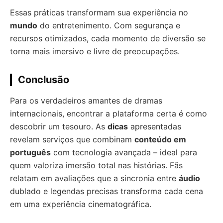
Essas práticas transformam sua experiência no
mundo
do entretenimento. Com segurança e
recursos otimizados, cada momento de diversão se
torna mais imersivo e livre de preocupações.
Conclusão
Para os verdadeiros amantes de dramas
internacionais, encontrar a plataforma certa é como
descobrir um tesouro. As
dicas
apresentadas
revelam serviços que combinam
conteúdo em
português
com tecnologia avançada – ideal para
quem valoriza imersão total nas histórias. Fãs
relatam em avaliações que a sincronia entre
áudio
dublado e legendas precisas transforma cada cena
em uma experiência cinematográfica.