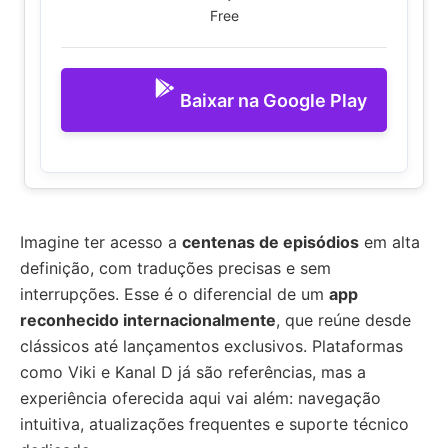
Free
Baixar na Google Play
Imagine ter acesso a
centenas de episódios
em alta
definição, com traduções precisas e sem
interrupções. Esse é o diferencial de um
app
reconhecido internacionalmente
, que reúne desde
clássicos até lançamentos exclusivos. Plataformas
como Viki e Kanal D já são referências, mas a
experiência oferecida aqui vai além: navegação
intuitiva, atualizações frequentes e suporte técnico