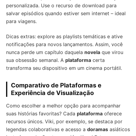
personalizada. Use o recurso de download para
salvar episódios quando estiver sem internet – ideal
para viagens.
Dicas extras: explore as playlists temáticas e ative
notificações para novos lançamentos. Assim, você
nunca perde um capítulo daquela
novela
que virou
sua obsessão semanal. A
plataforma
certa
transforma seu dispositivo em um cinema portátil.
Comparativo de Plataformas e
Experiência de Visualização
Como escolher a melhor opção para acompanhar
suas histórias favoritas? Cada
plataforma
oferece
recursos únicos. Viki, por exemplo, se destaca por
legendas colaborativas e acesso a
doramas
asiáticos