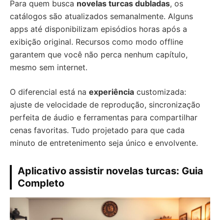
Para quem busca
novelas turcas dubladas
, os
catálogos são atualizados semanalmente. Alguns
apps até disponibilizam episódios horas após a
exibição original. Recursos como modo offline
garantem que você não perca nenhum capítulo,
mesmo sem internet.
O diferencial está na
experiência
customizada:
ajuste de velocidade de reprodução, sincronização
perfeita de áudio e ferramentas para compartilhar
cenas favoritas. Tudo projetado para que cada
minuto de entretenimento seja único e envolvente.
Aplicativo assistir novelas turcas: Guia
Completo