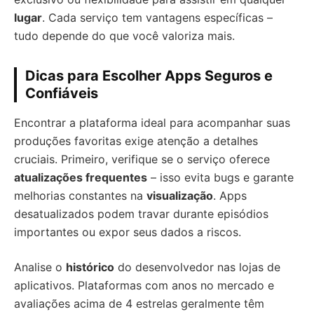
lugar
. Cada serviço tem vantagens específicas –
tudo depende do que você valoriza mais.
Dicas para Escolher Apps Seguros e
Confiáveis
Encontrar a plataforma ideal para acompanhar suas
produções favoritas exige atenção a detalhes
cruciais. Primeiro, verifique se o serviço oferece
atualizações frequentes
– isso evita bugs e garante
melhorias constantes na
visualização
. Apps
desatualizados podem travar durante episódios
importantes ou expor seus dados a riscos.
Analise o
histórico
do desenvolvedor nas lojas de
aplicativos. Plataformas com anos no mercado e
avaliações acima de 4 estrelas geralmente têm