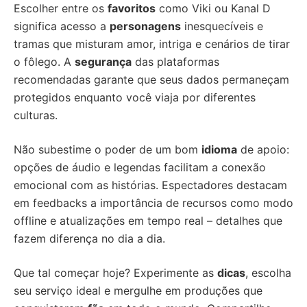
Escolher entre os
favoritos
como Viki ou Kanal D
significa acesso a
personagens
inesquecíveis e
tramas que misturam amor, intriga e cenários de tirar
o fôlego. A
segurança
das plataformas
recomendadas garante que seus dados permaneçam
protegidos enquanto você viaja por diferentes
culturas.
Não subestime o poder de um bom
idioma
de apoio:
opções de áudio e legendas facilitam a conexão
emocional com as histórias. Espectadores destacam
em feedbacks a importância de recursos como modo
offline e atualizações em tempo real – detalhes que
fazem diferença no dia a dia.
Que tal começar hoje? Experimente as
dicas
, escolha
seu serviço ideal e mergulhe em produções que