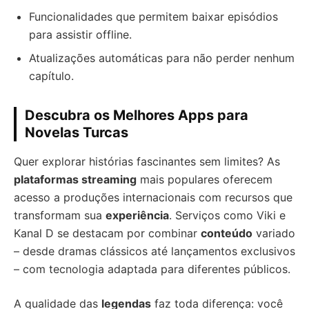
Funcionalidades que permitem baixar episódios
para assistir offline.
Atualizações automáticas para não perder nenhum
capítulo.
Descubra os Melhores Apps para
Novelas Turcas
Quer explorar histórias fascinantes sem limites? As
plataformas streaming
mais populares oferecem
acesso a produções internacionais com recursos que
transformam sua
experiência
. Serviços como Viki e
Kanal D se destacam por combinar
conteúdo
variado
– desde dramas clássicos até lançamentos exclusivos
– com tecnologia adaptada para diferentes públicos.
A qualidade das
legendas
faz toda diferença: você