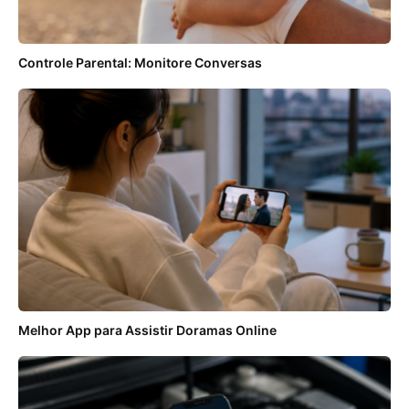
Controle Parental: Monitore Conversas
Melhor App para Assistir Doramas Online