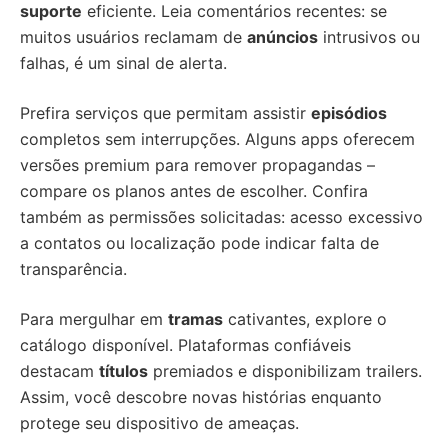
suporte
eficiente. Leia comentários recentes: se
muitos usuários reclamam de
anúncios
intrusivos ou
falhas, é um sinal de alerta.
Prefira serviços que permitam assistir
episódios
completos sem interrupções. Alguns apps oferecem
versões premium para remover propagandas –
compare os planos antes de escolher. Confira
também as permissões solicitadas: acesso excessivo
a contatos ou localização pode indicar falta de
transparência.
Para mergulhar em
tramas
cativantes, explore o
catálogo disponível. Plataformas confiáveis
destacam
títulos
premiados e disponibilizam trailers.
Assim, você descobre novas histórias enquanto
protege seu dispositivo de ameaças.