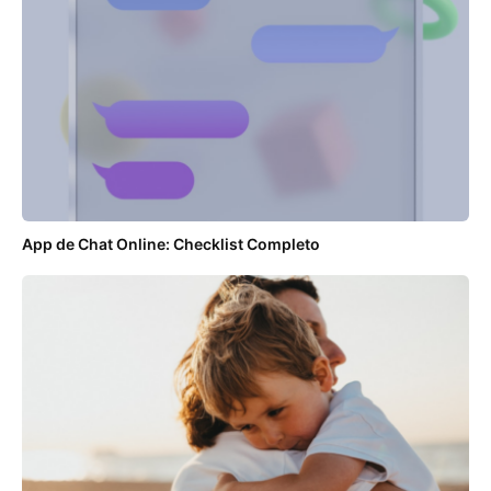
App de Chat Online: Checklist Completo