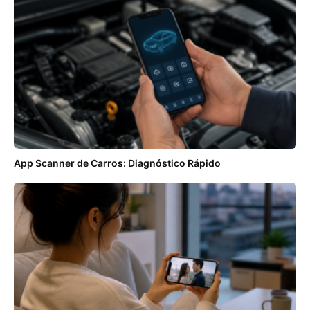
App Scanner de Carros: Diagnóstico Rápido