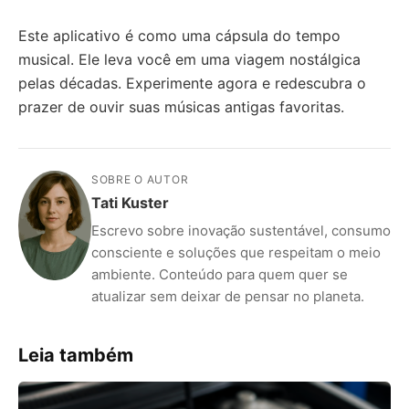
Este aplicativo é como uma cápsula do tempo
musical. Ele leva você em uma viagem nostálgica
pelas décadas. Experimente agora e redescubra o
prazer de ouvir suas músicas antigas favoritas.
SOBRE O AUTOR
Tati Kuster
Escrevo sobre inovação sustentável, consumo
consciente e soluções que respeitam o meio
ambiente. Conteúdo para quem quer se
atualizar sem deixar de pensar no planeta.
Leia também