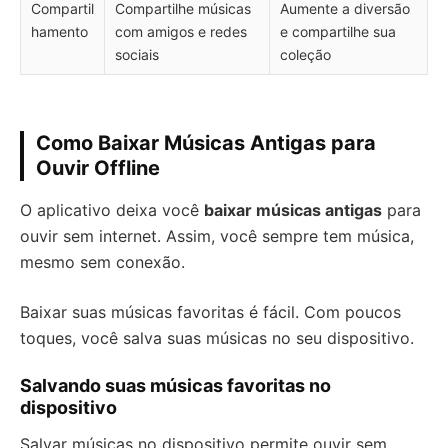
Compartil
Compartilhe músicas
Aumente a diversão
hamento
com amigos e redes
e compartilhe sua
sociais
coleção
Como Baixar Músicas Antigas para
Ouvir Offline
O aplicativo deixa você
baixar músicas antigas
para
ouvir sem internet. Assim, você sempre tem música,
mesmo sem conexão.
Baixar suas músicas favoritas é fácil. Com poucos
toques, você salva suas músicas no seu dispositivo.
Salvando suas músicas favoritas no
dispositivo
Salvar músicas no dispositivo permite ouvir sem