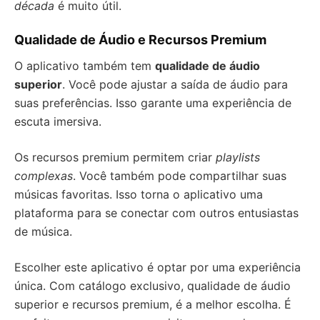
década
é muito útil.
Qualidade de Áudio e Recursos Premium
O aplicativo também tem
qualidade de áudio
superior
. Você pode ajustar a saída de áudio para
suas preferências. Isso garante uma experiência de
escuta imersiva.
Os recursos premium permitem criar
playlists
complexas
. Você também pode compartilhar suas
músicas favoritas. Isso torna o aplicativo uma
plataforma para se conectar com outros entusiastas
de música.
Escolher este aplicativo é optar por uma experiência
única. Com catálogo exclusivo, qualidade de áudio
superior e recursos premium, é a melhor escolha. É