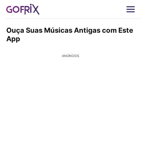
Ouça Suas Músicas Antigas com Este
App
ANÚNCIOS