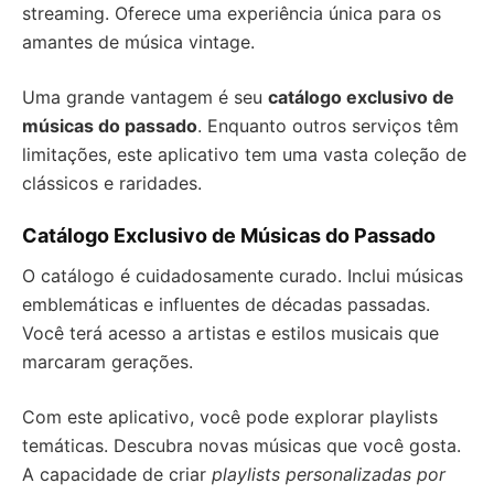
streaming. Oferece uma experiência única para os
amantes de música vintage.
Uma grande vantagem é seu
catálogo exclusivo de
músicas do passado
. Enquanto outros serviços têm
limitações, este aplicativo tem uma vasta coleção de
clássicos e raridades.
Catálogo Exclusivo de Músicas do Passado
O catálogo é cuidadosamente curado. Inclui músicas
emblemáticas e influentes de décadas passadas.
Você terá acesso a artistas e estilos musicais que
marcaram gerações.
Com este aplicativo, você pode explorar playlists
temáticas. Descubra novas músicas que você gosta.
A capacidade de criar
playlists personalizadas por