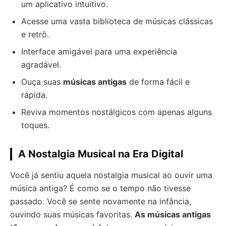
um aplicativo intuitivo.
Acesse uma vasta biblioteca de músicas clássicas
e retrô.
Interface amigável para uma experiência
agradável.
Ouça suas
músicas antigas
de forma fácil e
rápida.
Reviva momentos nostálgicos com apenas alguns
toques.
A Nostalgia Musical na Era Digital
Você já sentiu aquela nostalgia musical ao ouvir uma
música antiga? É como se o tempo não tivesse
passado. Você se sente novamente na infância,
ouvindo suas músicas favoritas.
As músicas antigas