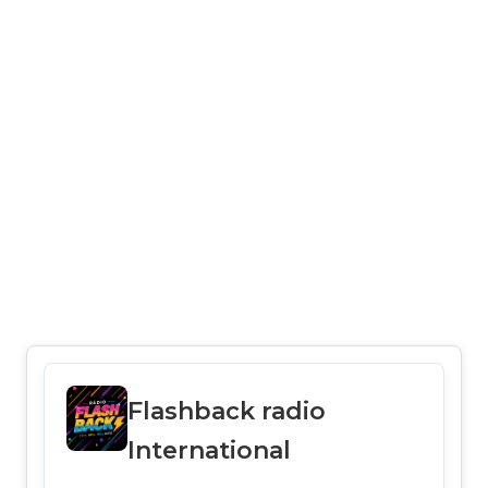
Flashback radio
International