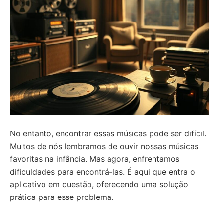
No entanto, encontrar essas músicas pode ser difícil.
Muitos de nós lembramos de ouvir nossas músicas
favoritas na infância. Mas agora, enfrentamos
dificuldades para encontrá-las. É aqui que entra o
aplicativo em questão, oferecendo uma solução
prática para esse problema.