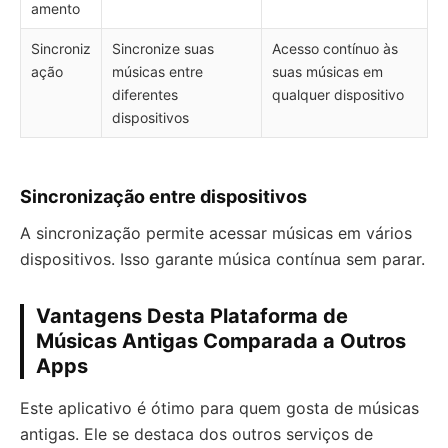
amento
Sincroniz
Sincronize suas
Acesso contínuo às
ação
músicas entre
suas músicas em
diferentes
qualquer dispositivo
dispositivos
Sincronização entre dispositivos
A sincronização permite acessar músicas em vários
dispositivos. Isso garante música contínua sem parar.
Vantagens Desta Plataforma de
Músicas Antigas Comparada a Outros
Apps
Este aplicativo é ótimo para quem gosta de músicas
antigas. Ele se destaca dos outros serviços de