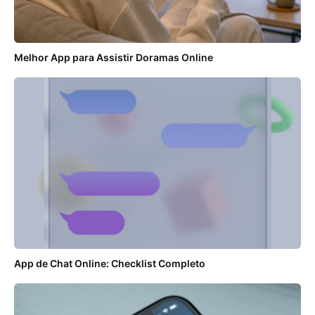
Melhor App para Assistir Doramas Online
App de Chat Online: Checklist Completo