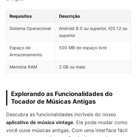
Requisitos
Descrição
Sistema Operacional
Android 8.0 ou superior, iOS 12 ou
superior
Espaço de
500 MB de espaço livre
Armazenamento
Memória RAM
2 GB ou mais
Explorando as Funcionalidades do
Tocador de Músicas Antigas
Descubra as funcionalidades incríveis do nosso
aplicativo de música vintage
. Ele pode mudar como
você ouve músicas antigas. Com uma interface fácil