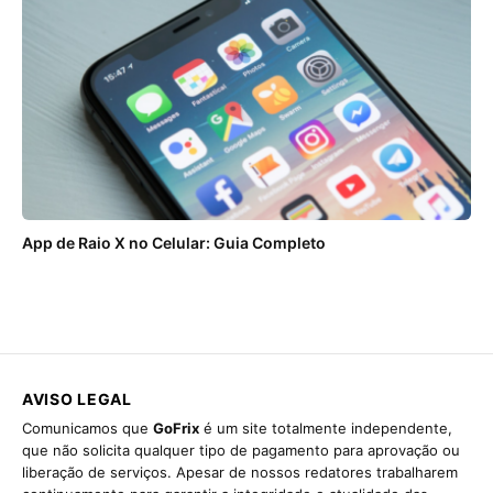
App de Raio X no Celular: Guia Completo
AVISO LEGAL
Comunicamos que
GoFrix
é um site totalmente independente,
que não solicita qualquer tipo de pagamento para aprovação ou
liberação de serviços. Apesar de nossos redatores trabalharem