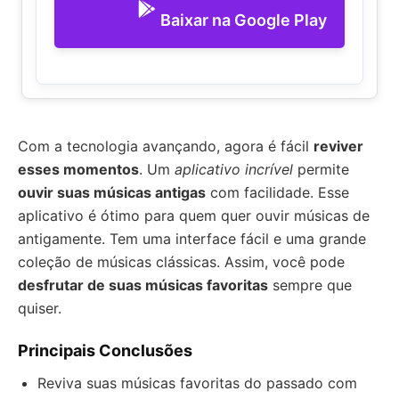
Baixar na Google Play
Com a tecnologia avançando, agora é fácil
reviver
esses momentos
. Um
aplicativo incrível
permite
ouvir suas músicas antigas
com facilidade. Esse
aplicativo é ótimo para quem quer ouvir músicas de
antigamente. Tem uma interface fácil e uma grande
coleção de músicas clássicas. Assim, você pode
desfrutar de suas músicas favoritas
sempre que
quiser.
Principais Conclusões
Reviva suas músicas favoritas do passado com