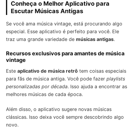
Conheça o Melhor Aplicativo para
Escutar Músicas Antigas
Se você ama música vintage, está procurando algo
especial. Esse aplicativo é perfeito para você. Ele
traz uma grande variedade de
músicas antigas
.
Recursos exclusivos para amantes de música
vintage
Este
aplicativo de música retrô
tem coisas especiais
para fãs de música antiga. Você pode fazer
playlists
personalizadas por década
. Isso ajuda a encontrar as
melhores músicas de cada época.
Além disso, o aplicativo sugere novas músicas
clássicas. Isso deixa você sempre descobrindo algo
novo.