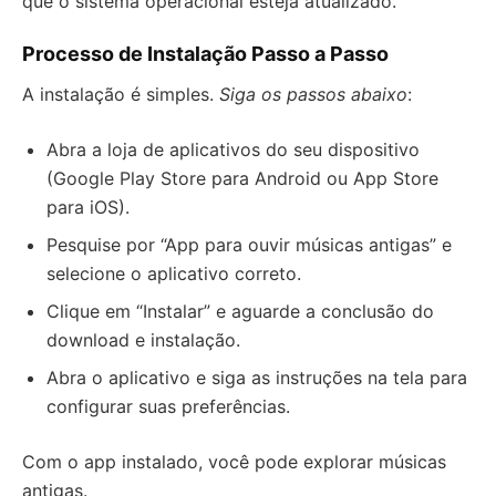
que o sistema operacional esteja atualizado.
Processo de Instalação Passo a Passo
A instalação é simples.
Siga os passos abaixo
:
Abra a loja de aplicativos do seu dispositivo
(Google Play Store para Android ou App Store
para iOS).
Pesquise por “App para ouvir músicas antigas” e
selecione o aplicativo correto.
Clique em “Instalar” e aguarde a conclusão do
download e instalação.
Abra o aplicativo e siga as instruções na tela para
configurar suas preferências.
Com o app instalado, você pode explorar músicas
antigas.