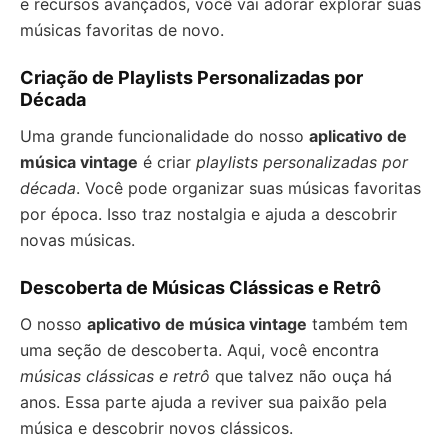
e recursos avançados, você vai adorar explorar suas
músicas favoritas de novo.
Criação de Playlists Personalizadas por
Década
Uma grande funcionalidade do nosso
aplicativo de
música vintage
é criar
playlists personalizadas por
década
. Você pode organizar suas músicas favoritas
por época. Isso traz nostalgia e ajuda a descobrir
novas músicas.
Descoberta de Músicas Clássicas e Retrô
O nosso
aplicativo de música vintage
também tem
uma seção de descoberta. Aqui, você encontra
músicas clássicas e retrô
que talvez não ouça há
anos. Essa parte ajuda a reviver sua paixão pela
música e descobrir novos clássicos.