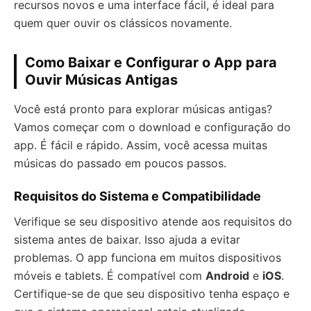
recursos novos e uma interface fácil, é ideal para
quem quer ouvir os clássicos novamente.
Como Baixar e Configurar o App para
Ouvir Músicas Antigas
Você está pronto para explorar músicas antigas?
Vamos começar com o download e configuração do
app. É fácil e rápido. Assim, você acessa muitas
músicas do passado em poucos passos.
Requisitos do Sistema e Compatibilidade
Verifique se seu dispositivo atende aos requisitos do
sistema antes de baixar. Isso ajuda a evitar
problemas. O app funciona em muitos dispositivos
móveis e tablets. É compatível com
Android
e
iOS
.
Certifique-se de que seu dispositivo tenha espaço e