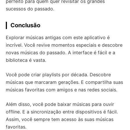
perfeito para quem quer revisitar os grandes
sucessos do passado.
Conclusão
Explorar músicas antigas com este aplicativo é
incrível. Você revive momentos especiais e descobre
novas músicas do passado. A interface é fácil e a
biblioteca é vasta.
Você pode criar playlists por década. Descobre
músicas que marcaram gerações. E compartilha suas
músicas favoritas com amigos e nas redes sociais.
Além disso, você pode baixar músicas para ouvir
offline. E a sincronização entre dispositivos é fácil.
Assim, você sempre tem acesso às suas músicas
favoritas.