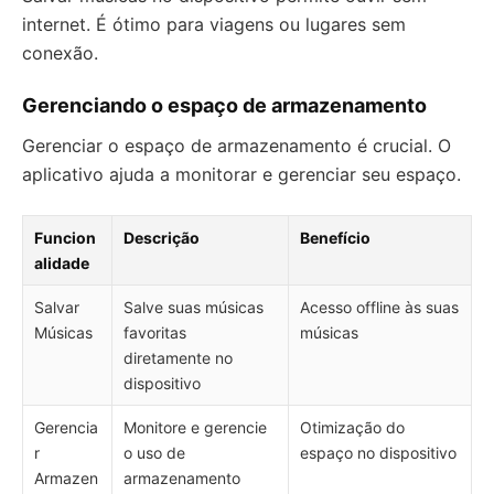
internet. É ótimo para viagens ou lugares sem
conexão.
Gerenciando o espaço de armazenamento
Gerenciar o espaço de armazenamento é crucial. O
aplicativo ajuda a monitorar e gerenciar seu espaço.
Funcion
Descrição
Benefício
alidade
Salvar
Salve suas músicas
Acesso offline às suas
Músicas
favoritas
músicas
diretamente no
dispositivo
Gerencia
Monitore e gerencie
Otimização do
r
o uso de
espaço no dispositivo
Armazen
armazenamento