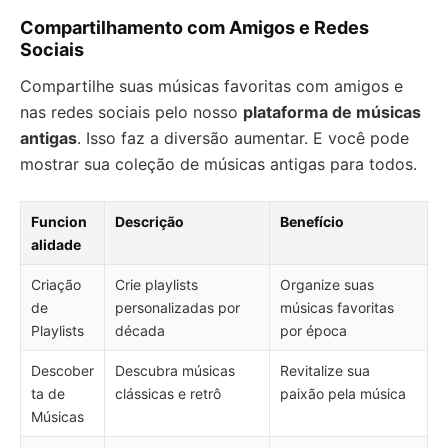
Compartilhamento com Amigos e Redes
Sociais
Compartilhe suas músicas favoritas com amigos e
nas redes sociais pelo nosso
plataforma de músicas
antigas
. Isso faz a diversão aumentar. E você pode
mostrar sua coleção de músicas antigas para todos.
Funcion
Descrição
Benefício
alidade
Criação
Crie playlists
Organize suas
de
personalizadas por
músicas favoritas
Playlists
década
por época
Descober
Descubra músicas
Revitalize sua
ta de
clássicas e retrô
paixão pela música
Músicas