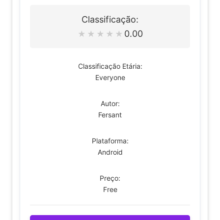
Classificação:
0.00
★
★
★
★
★
Classificação Etária:
Everyone
Autor:
Fersant
Plataforma:
Android
Preço:
Free