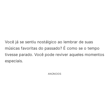
Você já se sentiu nostálgico ao lembrar de suas
músicas favoritas do passado? É como se o tempo
tivesse parado. Você pode reviver aqueles momentos
especiais.
ANÚNCIOS