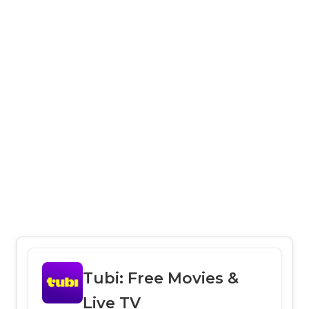
Tubi: Free Movies &
Live TV