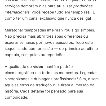
serviços demoram dias para atualizar
produções
internacionais
, você recebe tudo em tempo real. É
como ter um canal exclusivo que nunca desliga!
Maratonar temporadas inteiras virou algo simples.
Não precisa mais abrir três abas diferentes ou
esperar semanas por novos episódios. Tudo está
sequenciado com precisão — do primeiro ao último
capítulo, sem pulos ou repetições.
A qualidade do
vídeo
mantém padrão
cinematográfico em todos os momentos. Legendas
sincronizadas e dublagens profissionais? Sim, e sem
aqueles erros de tradução que tiram a imersão da
história. Cada detalhe foi pensado para sua
comodidade.