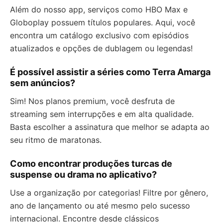
Além do nosso app, serviços como HBO Max e
Globoplay possuem títulos populares. Aqui, você
encontra um catálogo exclusivo com episódios
atualizados e opções de dublagem ou legendas!
É possível assistir a séries como Terra Amarga
sem anúncios?
Sim! Nos planos premium, você desfruta de
streaming sem interrupções e em alta qualidade.
Basta escolher a assinatura que melhor se adapta ao
seu ritmo de maratonas.
Como encontrar produções turcas de
suspense ou drama no aplicativo?
Use a organização por categorias! Filtre por gênero,
ano de lançamento ou até mesmo pelo sucesso
internacional. Encontre desde clássicos