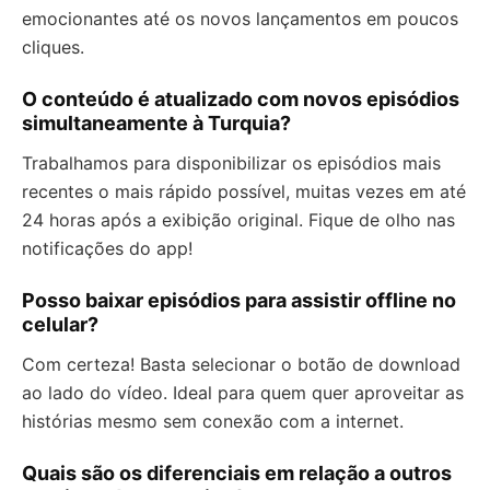
emocionantes até os novos lançamentos em poucos
cliques.
O conteúdo é atualizado com novos episódios
simultaneamente à Turquia?
Trabalhamos para disponibilizar os episódios mais
recentes o mais rápido possível, muitas vezes em até
24 horas após a exibição original. Fique de olho nas
notificações do app!
Posso baixar episódios para assistir offline no
celular?
Com certeza! Basta selecionar o botão de download
ao lado do vídeo. Ideal para quem quer aproveitar as
histórias mesmo sem conexão com a internet.
Quais são os diferenciais em relação a outros