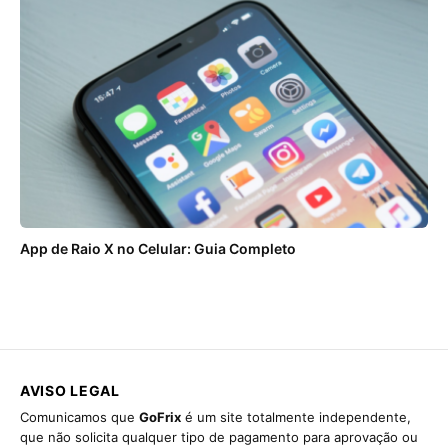
App de Raio X no Celular: Guia Completo
AVISO LEGAL
Comunicamos que
GoFrix
é um site totalmente independente,
que não solicita qualquer tipo de pagamento para aprovação ou