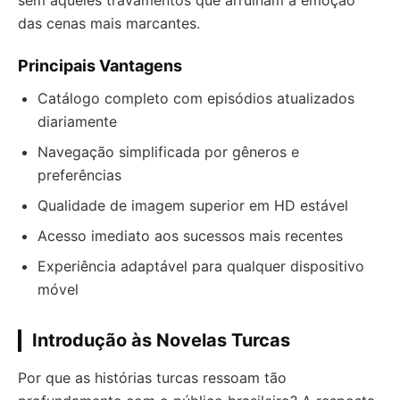
sem aqueles travamentos que arruínam a emoção
das cenas mais marcantes.
Principais Vantagens
Catálogo completo com episódios atualizados
diariamente
Navegação simplificada por gêneros e
preferências
Qualidade de imagem superior em HD estável
Acesso imediato aos sucessos mais recentes
Experiência adaptável para qualquer dispositivo
móvel
Introdução às Novelas Turcas
Por que as histórias turcas ressoam tão