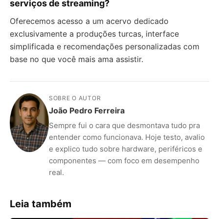
serviços de streaming?
Oferecemos acesso a um acervo dedicado
exclusivamente a produções turcas, interface
simplificada e recomendações personalizadas com
base no que você mais ama assistir.
SOBRE O AUTOR
João Pedro Ferreira
Sempre fui o cara que desmontava tudo pra
entender como funcionava. Hoje testo, avalio
e explico tudo sobre hardware, periféricos e
componentes — com foco em desempenho
real.
Leia também