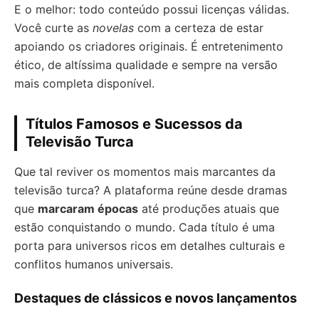
E o melhor: todo conteúdo possui licenças válidas.
Você curte as
novelas
com a certeza de estar
apoiando os criadores originais. É entretenimento
ético, de altíssima qualidade e sempre na versão
mais completa disponível.
Títulos Famosos e Sucessos da
Televisão Turca
Que tal reviver os momentos mais marcantes da
televisão turca? A plataforma reúne desde dramas
que
marcaram épocas
até produções atuais que
estão conquistando o mundo. Cada título é uma
porta para universos ricos em detalhes culturais e
conflitos humanos universais.
Destaques de clássicos e novos lançamentos