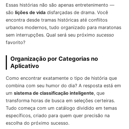
Essas histórias não são apenas entretenimento —
são
lições de vida
disfarçadas de drama. Você
encontra desde tramas históricas até conflitos
urbanos modernos, tudo organizado para maratonas
sem interrupções. Qual será seu próximo
sucesso
favorito?
Organização por Categorias no
Aplicativo
Como encontrar exatamente o tipo de história que
combina com seu humor do dia? A resposta está em
um
sistema de classificação inteligente
, que
transforma horas de busca em seleções certeiras.
Tudo começa com um catálogo dividido em temas
específicos, criado para quem quer precisão na
escolha do próximo sucesso.