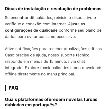
Dicas de instalação e resolução de problemas
Se encontrar dificuldades, reinicie o dispositivo e
verifique a conexão com internet. Ajuste as
configurações de qualidade
conforme seu plano de
dados para evitar consumo excessivo.
Ative notificações para receber atualizações críticas.
Caso precise de ajuda, nosso suporte técnico
responde em menos de 15 minutos via chat
integrado. Explore funcionalidades como downloads
offline diretamente no menu principal.
FAQ
Quais plataformas oferecem novelas turcas
dubladas em português?