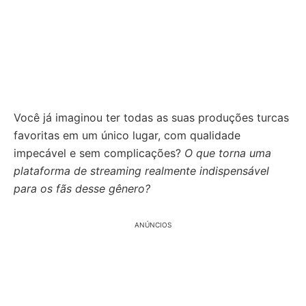
Você já imaginou ter todas as suas produções turcas
favoritas em um único lugar, com qualidade
impecável e sem complicações?
O que torna uma
plataforma de streaming realmente indispensável
para os fãs desse gênero?
ANÚNCIOS