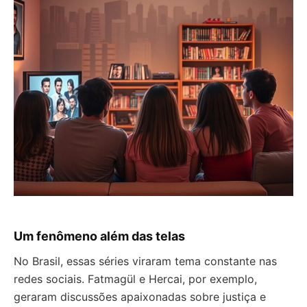
Um fenômeno além das telas
No Brasil, essas séries viraram tema constante nas
redes sociais. Fatmagül e Hercai, por exemplo,
geraram discussões apaixonadas sobre justiça e