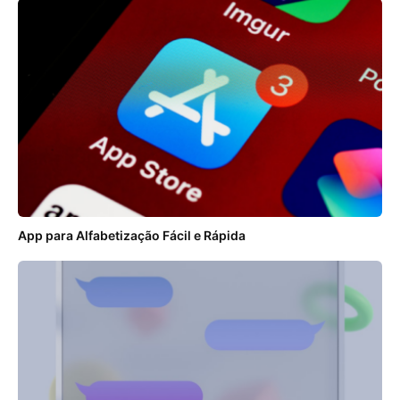
App para Alfabetização Fácil e Rápida