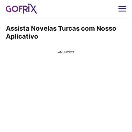
Assista Novelas Turcas com Nosso
Aplicativo
ANÚNCIOS