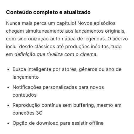
Conteúdo completo e atualizado
Nunca mais perca um capítulo! Novos episódios
chegam simultaneamente aos lançamentos originais,
com sincronização automática de legendas. O acervo
inclui desde clássicos até produções inéditas, tudo
em
definição que rivaliza com o cinema
.
Busca inteligente por atores, gêneros ou ano de
lançamento
Notificações personalizadas para novos
conteúdos
Reprodução contínua sem buffering, mesmo em
conexões 3G
Opção de download para assistir offline