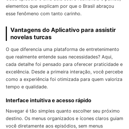
elementos que explicam por que o Brasil abraçou
esse fenômeno com tanto carinho.
Vantagens do Aplicativo para assistir
novelas turcas
O que diferencia uma plataforma de entretenimento
que realmente entende suas necessidades? Aqui,
cada detalhe foi pensado para oferecer praticidade e
excelência. Desde a primeira interação, você percebe
como a experiência foi otimizada para quem valoriza
tempo e qualidade.
Interface intuitiva e acesso rápido
Navegar é tão simples quanto escolher seu próximo
destino. Os menus organizados e ícones claros guiam
você diretamente aos episódios, sem menus