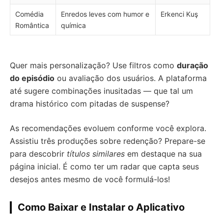
Comédia
Enredos leves com humor e
Erkenci Kuş
Romântica
química
Quer mais personalização? Use filtros como
duração
do episódio
ou avaliação dos usuários. A plataforma
até sugere combinações inusitadas — que tal um
drama histórico com pitadas de suspense?
As recomendações evoluem conforme você explora.
Assistiu três produções sobre redenção? Prepare-se
para descobrir
títulos similares
em destaque na sua
página inicial. É como ter um radar que capta seus
desejos antes mesmo de você formulá-los!
Como Baixar e Instalar o Aplicativo