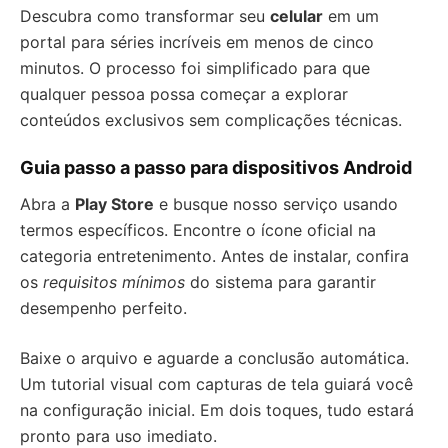
Descubra como transformar seu
celular
em um
portal para séries incríveis em menos de cinco
minutos. O processo foi simplificado para que
qualquer pessoa possa começar a explorar
conteúdos exclusivos sem complicações técnicas.
Guia passo a passo para dispositivos Android
Abra a
Play Store
e busque nosso serviço usando
termos específicos. Encontre o ícone oficial na
categoria entretenimento. Antes de instalar, confira
os
requisitos mínimos
do sistema para garantir
desempenho perfeito.
Baixe o arquivo e aguarde a conclusão automática.
Um tutorial visual com capturas de tela guiará você
na configuração inicial. Em dois toques, tudo estará
pronto para uso imediato.