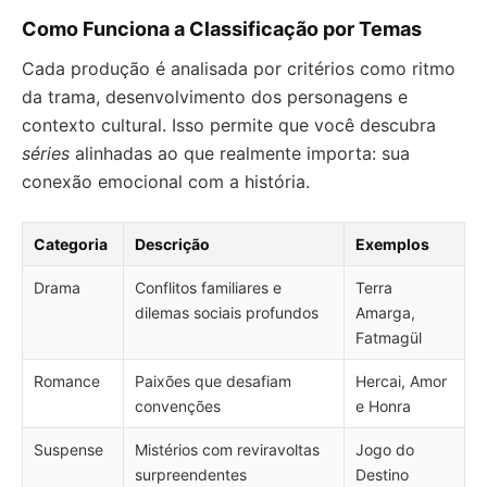
Como Funciona a Classificação por Temas
Cada produção é analisada por critérios como ritmo
da trama, desenvolvimento dos personagens e
contexto cultural. Isso permite que você descubra
séries
alinhadas ao que realmente importa: sua
conexão emocional com a história.
Categoria
Descrição
Exemplos
Drama
Conflitos familiares e
Terra
dilemas sociais profundos
Amarga,
Fatmagül
Romance
Paixões que desafiam
Hercai, Amor
convenções
e Honra
Suspense
Mistérios com reviravoltas
Jogo do
surpreendentes
Destino