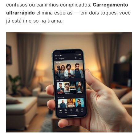
confusos ou caminhos complicados.
Carregamento
ultrarrápido
elimina esperas — em dois toques, você
já está imerso na trama.