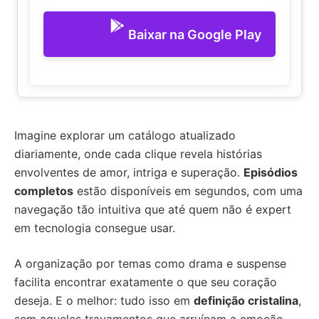
Baixar na Google Play
Imagine explorar um catálogo atualizado
diariamente, onde cada clique revela histórias
envolventes de amor, intriga e superação.
Episódios
completos
estão disponíveis em segundos, com uma
navegação tão intuitiva que até quem não é expert
em tecnologia consegue usar.
A organização por temas como drama e suspense
facilita encontrar exatamente o que seu coração
deseja. E o melhor: tudo isso em
definição cristalina
,