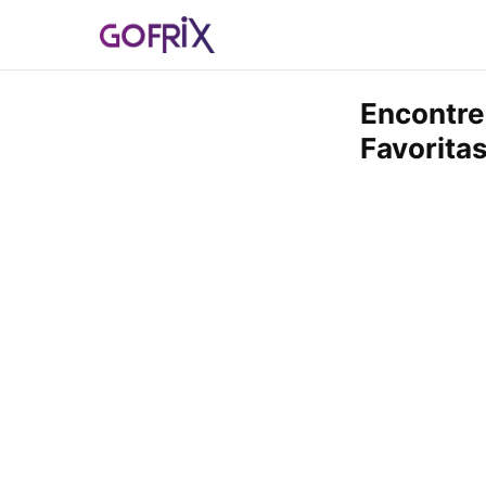
Encontre
Favorita