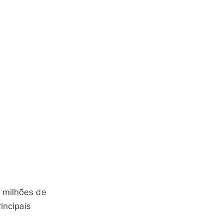
 milhões de
incipais