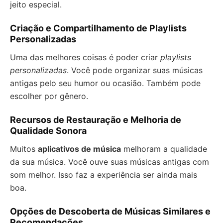
jeito especial.
Criação e Compartilhamento de Playlists
Personalizadas
Uma das melhores coisas é poder criar
playlists
personalizadas
. Você pode organizar suas músicas
antigas pelo seu humor ou ocasião. Também pode
escolher por gênero.
Recursos de Restauração e Melhoria de
Qualidade Sonora
Muitos
aplicativos de música
melhoram a qualidade
da sua música. Você ouve suas músicas antigas com
som melhor. Isso faz a experiência ser ainda mais
boa.
Opções de Descoberta de Músicas Similares e
Recomendações