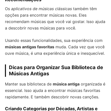
Os
aplicativos de músicas clássicas
também têm
opções para encontrar músicas novas. Eles
recomendam músicas que você vai gostar. Isso ajuda
a descobrir novas músicas para você.
Usando essas funcionalidades, sua experiência com
músicas antigas favoritas
muda. Cada vez que você
ouve música, é uma experiência única e inesquecível.
Dicas para Organizar Sua Biblioteca de
Músicas Antigas
Manter sua biblioteca de
música antiga
organizada é
essencial. Isso ajuda a encontrar músicas favoritas
rapidamente. E também descobrir novas canções.
Criando Categorias por Décadas, Artistas e