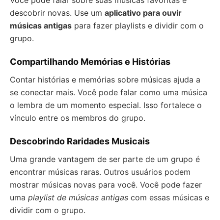
Você pode falar sobre suas músicas favoritas e
descobrir novas. Use um
aplicativo para ouvir
músicas antigas
para fazer playlists e dividir com o
grupo.
Compartilhando Memórias e Histórias
Contar histórias e memórias sobre músicas ajuda a
se conectar mais. Você pode falar como uma música
o lembra de um momento especial. Isso fortalece o
vínculo entre os membros do grupo.
Descobrindo Raridades Musicais
Uma grande vantagem de ser parte de um grupo é
encontrar músicas raras. Outros usuários podem
mostrar músicas novas para você. Você pode fazer
uma
playlist de músicas antigas
com essas músicas e
dividir com o grupo.