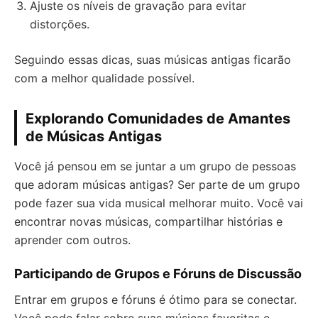
Ajuste os níveis de gravação para evitar
distorções.
Seguindo essas dicas, suas músicas antigas ficarão
com a melhor qualidade possível.
Explorando Comunidades de Amantes
de Músicas Antigas
Você já pensou em se juntar a um grupo de pessoas
que adoram músicas antigas? Ser parte de um grupo
pode fazer sua vida musical melhorar muito. Você vai
encontrar novas músicas, compartilhar histórias e
aprender com outros.
Participando de Grupos e Fóruns de Discussão
Entrar em grupos e fóruns é ótimo para se conectar.