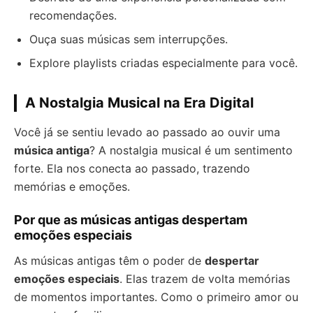
recomendações.
Ouça suas músicas sem interrupções.
Explore playlists criadas especialmente para você.
A Nostalgia Musical na Era Digital
Você já se sentiu levado ao passado ao ouvir uma
música antiga
? A nostalgia musical é um sentimento
forte. Ela nos conecta ao passado, trazendo
memórias e emoções.
Por que as músicas antigas despertam
emoções especiais
As músicas antigas têm o poder de
despertar
emoções especiais
. Elas trazem de volta memórias
de momentos importantes. Como o primeiro amor ou