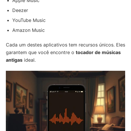
Apple Music
Deezer
YouTube Music
Amazon Music
Cada um destes aplicativos tem recursos únicos. Eles
garantem que você encontre o
tocador de músicas
antigas
ideal.