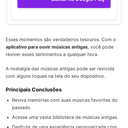
Esses momentos são verdadeiros tesouros. Com o
aplicativo para ouvir músicas antigas
, você pode
reviver esses sentimentos a qualquer hora.
A nostalgia das
músicas antigas
pode ser revivida
com alguns toques na tela do seu dispositivo.
Principais Conclusões
Reviva memórias com suas músicas favoritas do
passado.
Acesse uma vasta biblioteca de
músicas antigas
.
Desfrute de uma experiência personalizada com