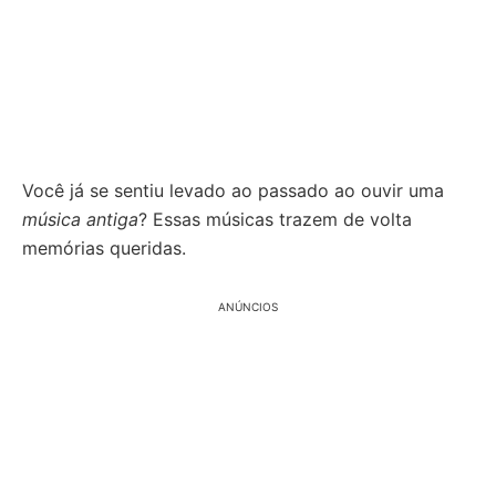
Você já se sentiu levado ao passado ao ouvir uma
música antiga
? Essas músicas trazem de volta
memórias queridas.
ANÚNCIOS