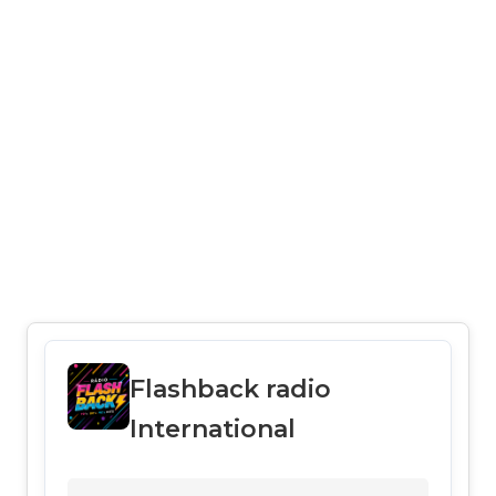
Flashback radio
International