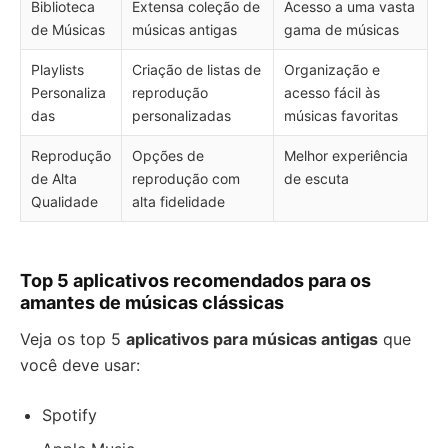
Biblioteca
Extensa coleção de
Acesso a uma vasta
de Músicas
músicas antigas
gama de músicas
Playlists
Criação de listas de
Organização e
Personaliza
reprodução
acesso fácil às
das
personalizadas
músicas favoritas
Reprodução
Opções de
Melhor experiência
de Alta
reprodução com
de escuta
Qualidade
alta fidelidade
Top 5 aplicativos recomendados para os
amantes de músicas clássicas
Veja os top 5
aplicativos para músicas antigas
que
você deve usar:
Spotify