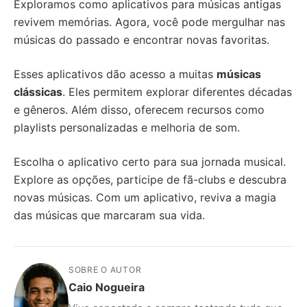
Exploramos como aplicativos para músicas antigas
revivem memórias. Agora, você pode mergulhar nas
músicas do passado e encontrar novas favoritas.
Esses aplicativos dão acesso a muitas
músicas
clássicas
. Eles permitem explorar diferentes décadas
e gêneros. Além disso, oferecem recursos como
playlists personalizadas e melhoria de som.
Escolha o aplicativo certo para sua jornada musical.
Explore as opções, participe de fã-clubs e descubra
novas músicas. Com um aplicativo, reviva a magia
das músicas que marcaram sua vida.
SOBRE O AUTOR
Caio Nogueira