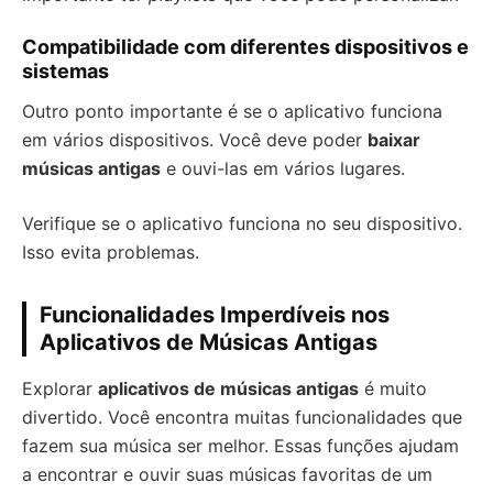
Compatibilidade com diferentes dispositivos e
sistemas
Outro ponto importante é se o aplicativo funciona
em vários dispositivos. Você deve poder
baixar
músicas antigas
e ouvi-las em vários lugares.
Verifique se o aplicativo funciona no seu dispositivo.
Isso evita problemas.
Funcionalidades Imperdíveis nos
Aplicativos de Músicas Antigas
Explorar
aplicativos de músicas antigas
é muito
divertido. Você encontra muitas funcionalidades que
fazem sua música ser melhor. Essas funções ajudam
a encontrar e ouvir suas músicas favoritas de um