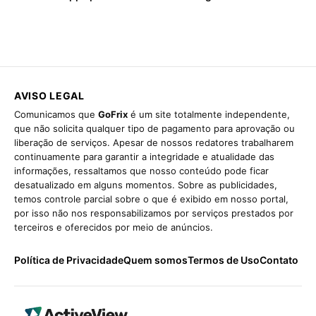
AVISO LEGAL
Comunicamos que
GoFrix
é um site totalmente independente,
que não solicita qualquer tipo de pagamento para aprovação ou
liberação de serviços. Apesar de nossos redatores trabalharem
continuamente para garantir a integridade e atualidade das
informações, ressaltamos que nosso conteúdo pode ficar
desatualizado em alguns momentos. Sobre as publicidades,
temos controle parcial sobre o que é exibido em nosso portal,
por isso não nos responsabilizamos por serviços prestados por
terceiros e oferecidos por meio de anúncios.
Política de Privacidade
Quem somos
Termos de Uso
Contato