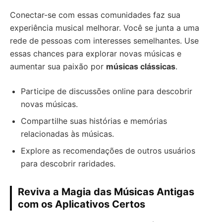
Conectar-se com essas comunidades faz sua
experiência musical melhorar. Você se junta a uma
rede de pessoas com interesses semelhantes. Use
essas chances para explorar novas músicas e
aumentar sua paixão por
músicas clássicas
.
Participe de discussões online para descobrir
novas músicas.
Compartilhe suas histórias e memórias
relacionadas às músicas.
Explore as recomendações de outros usuários
para descobrir raridades.
Reviva a Magia das Músicas Antigas
com os Aplicativos Certos