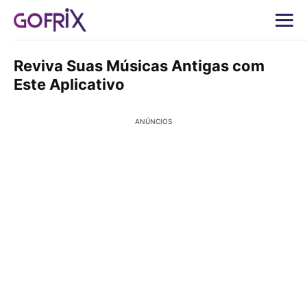
Reviva Suas Músicas Antigas com
Este Aplicativo
ANÚNCIOS