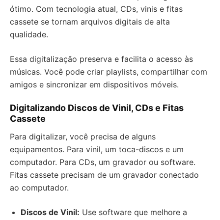
ótimo. Com tecnologia atual, CDs, vinis e fitas
cassete se tornam arquivos digitais de alta
qualidade.
Essa digitalização preserva e facilita o acesso às
músicas. Você pode criar playlists, compartilhar com
amigos e sincronizar em dispositivos móveis.
Digitalizando Discos de Vinil, CDs e Fitas
Cassete
Para digitalizar, você precisa de alguns
equipamentos. Para vinil, um toca-discos e um
computador. Para CDs, um gravador ou software.
Fitas cassete precisam de um gravador conectado
ao computador.
Discos de Vinil:
Use software que melhore a