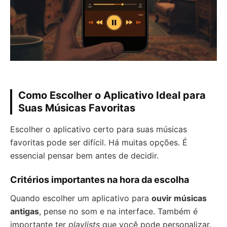
Como Escolher o Aplicativo Ideal para
Suas Músicas Favoritas
Escolher o aplicativo certo para suas músicas
favoritas pode ser difícil. Há muitas opções. É
essencial pensar bem antes de decidir.
Critérios importantes na hora da escolha
Quando escolher um aplicativo para
ouvir músicas
antigas
, pense no som e na interface. Também é
importante ter
playlists
que você pode personalizar.