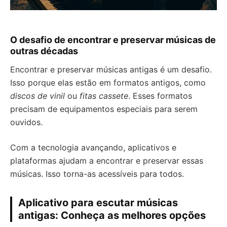
O desafio de encontrar e preservar músicas de
outras décadas
Encontrar e preservar músicas antigas é um desafio.
Isso porque elas estão em formatos antigos, como
discos de vinil
ou
fitas cassete
. Esses formatos
precisam de equipamentos especiais para serem
ouvidos.
Com a tecnologia avançando, aplicativos e
plataformas ajudam a encontrar e preservar essas
músicas. Isso torna-as acessíveis para todos.
Aplicativo para escutar músicas
antigas: Conheça as melhores opções