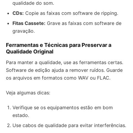
qualidade do som.
CDs:
Copie as faixas com software de ripping.
Fitas Cassete:
Grave as faixas com software de
gravação.
Ferramentas e Técnicas para Preservar a
Qualidade Original
Para manter a qualidade, use as ferramentas certas.
Software de edição ajuda a remover ruídos. Guarde
os arquivos em formatos como WAV ou FLAC.
Veja algumas dicas:
Verifique se os equipamentos estão em bom
estado.
Use cabos de qualidade para evitar interferências.