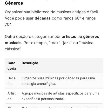
Gêneros
Organizar sua biblioteca de músicas antigas é fácil.
Você pode usar
décadas
como “anos 60” e “anos
70”.
Outra opção é categorizar por
artistas
ou
gêneros
musicais
. Por exemplo, “rock”, “jazz” ou “música
clássica”.
Cate
Descrição
goria
Déca
Organize suas músicas por décadas para uma
das
nostalgia cronológica.
Artist
Agrupe músicas de artistas específicos para uma
as
experiência personalizada.