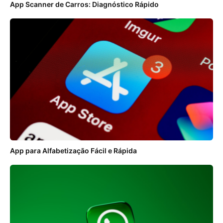
App Scanner de Carros: Diagnóstico Rápido
App para Alfabetização Fácil e Rápida