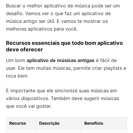
Buscar o melhor aplicativo de música pode ser um
desafio. Vamos ver o que faz um aplicativo de
música antigo ser útil. E vamos te mostrar os
melhores aplicativos para você.
Recursos essenciais que todo bom aplicativo
deve oferecer
Um bom
aplicativo de músicas antigas
é fácil de
usar. Ele tem muitas músicas, permite criar playlists e
toca bem.
É importante que ele sincronize suas músicas em
vários dispositivos. Também deve sugerir músicas
que você vai gostar.
Recurso
Descrição
Benefício