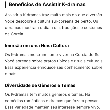
Benefícios de Assistir K-dramas
Assistir a K-dramas traz muito mais do que diversão.
Você descobre a cultura sul-coreana de perto. Os
doramas mostram o dia a dia, tradições e costumes
da Coreia.
Imersão em uma Nova Cultura
Os K-dramas mostram como viver na Coreia do Sul.
Você aprende sobre pratos típicos e rituais culturais.
Essa experiência enriquece seu conhecimento sobre
o país.
Diversidade de Gêneros e Temas
Os K-dramas têm muitos gêneros e temas. Há
comédias românticas e dramas que fazem pensar.
Essa variedade mantém seu interesse sempre vivo.