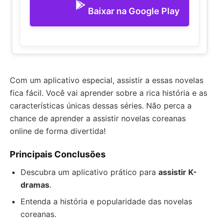
Baixar na Google Play
Com um aplicativo especial, assistir a essas novelas
fica fácil. Você vai aprender sobre a rica história e as
características únicas dessas séries. Não perca a
chance de aprender a assistir novelas coreanas
online de forma divertida!
Principais Conclusões
Descubra um aplicativo prático para
assistir K-
dramas
.
Entenda a história e popularidade das novelas
coreanas.