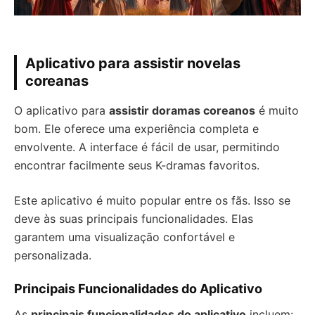
Aplicativo para assistir novelas
coreanas
O aplicativo para
assistir doramas coreanos
é muito
bom. Ele oferece uma experiência completa e
envolvente. A interface é fácil de usar, permitindo
encontrar facilmente seus K-dramas favoritos.
Este aplicativo é muito popular entre os fãs. Isso se
deve às suas principais funcionalidades. Elas
garantem uma visualização confortável e
personalizada.
Principais Funcionalidades do Aplicativo
As
principais funcionalidades do aplicativo
incluem: