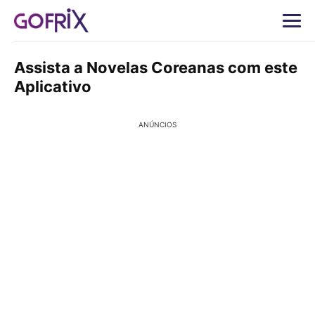
Assista a Novelas Coreanas com este
Aplicativo
ANÚNCIOS