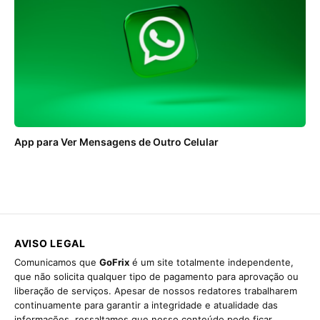
App para Ver Mensagens de Outro Celular
AVISO LEGAL
Comunicamos que
GoFrix
é um site totalmente independente,
que não solicita qualquer tipo de pagamento para aprovação ou
liberação de serviços. Apesar de nossos redatores trabalharem
continuamente para garantir a integridade e atualidade das
informações, ressaltamos que nosso conteúdo pode ficar