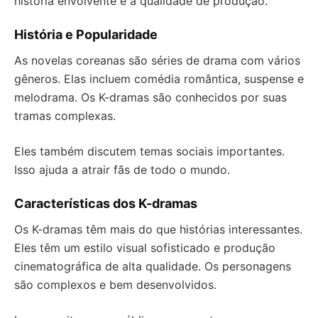
história envolvente e à qualidade de produção.
História e Popularidade
As novelas coreanas são séries de drama com vários
gêneros. Elas incluem comédia romântica, suspense e
melodrama. Os K-dramas são conhecidos por suas
tramas complexas.
Eles também discutem temas sociais importantes.
Isso ajuda a atrair fãs de todo o mundo.
Características dos K-dramas
Os K-dramas têm mais do que histórias interessantes.
Eles têm um estilo visual sofisticado e produção
cinematográfica de alta qualidade. Os personagens
são complexos e bem desenvolvidos.