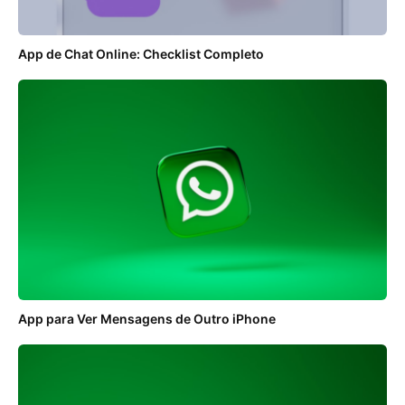
App de Chat Online: Checklist Completo
App para Ver Mensagens de Outro iPhone