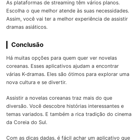
As plataformas de streaming têm vários planos.
Escolha o que melhor atende às suas necessidades.
Assim, você vai ter a melhor experiência de assistir
dramas asiáticos.
Conclusão
Há muitas opções para quem quer ver novelas
coreanas. Esses aplicativos ajudam a encontrar
várias K-dramas. Eles são ótimos para explorar uma
nova cultura e se divertir.
Assistir a novelas coreanas traz mais do que
diversão. Você descobre histórias interessantes e
temas variados. E também a rica tradição do cinema
da Coreia do Sul.
Com as dicas dadas, é fácil achar um aplicativo que