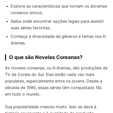
Explore as características que tornam os doramas
coreanos únicos.
Saiba onde encontrar opções legais para assistir
suas séries favoritas.
Conheça a diversidade de gêneros e temas nos K-
dramas.
O que são Novelas Coreanas?
As novelas coreanas, ou K-dramas, são produções da
TV da Coreia do Sul. Elas estão cada vez mais
populares, especialmente entre os jovens. Desde a
década de 1990, essas séries têm conquistado fãs
em todo o mundo.
Sua popularidade cresceu muito. Isso se deve à