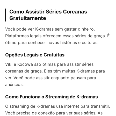
Como Assistir Séries Coreanas
Gratuitamente
Você pode ver K-dramas sem gastar dinheiro.
Plataformas legais oferecem essas séries de graça. É
ótimo para conhecer novas histórias e culturas.
Opções Legais e Gratuitas
Viki e Kocowa são ótimas para assistir séries
coreanas de graça. Eles têm muitas K-dramas para
ver. Você pode assistir enquanto pausam para
anúncios.
Como Funciona o Streaming de K-dramas
O streaming de K-dramas usa internet para transmitir.
Você precisa de conexão para ver suas séries. As