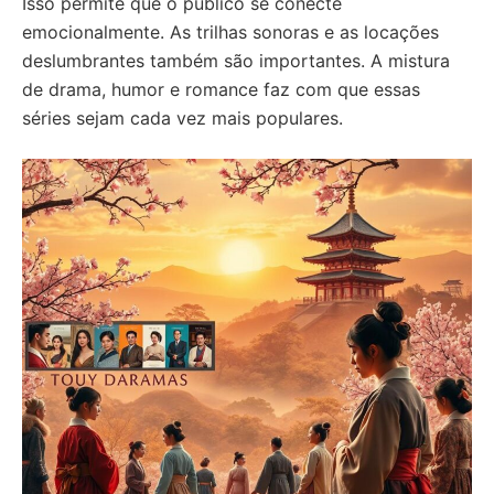
Isso permite que o público se conecte
emocionalmente. As trilhas sonoras e as locações
deslumbrantes também são importantes. A mistura
de drama, humor e romance faz com que essas
séries sejam cada vez mais populares.