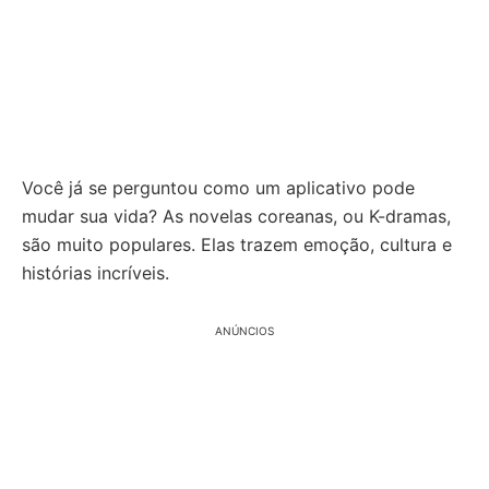
Você já se perguntou como um aplicativo pode
mudar sua vida? As novelas coreanas, ou K-dramas,
são muito populares. Elas trazem emoção, cultura e
histórias incríveis.
ANÚNCIOS