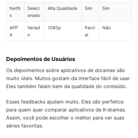
Netfli
Seleci
Alta Qualidade
Sim
Sim
x
onado
APP
Variad
1080p
Parci
Não
X
o
al
Depoimentos de Usuários
Os
depoimentos sobre aplicativos de doramas
são
muito úteis. Muitos gostam da interface fácil de usar.
Eles também falam bem da qualidade do conteúdo.
Esses feedbacks ajudam muito. Eles são perfeitos
para quem quer comparar aplicativos de K-dramas.
Assim, você pode escolher o melhor para ver suas
séries favoritas.