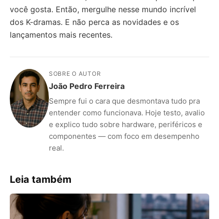
você gosta. Então, mergulhe nesse mundo incrível
dos K-dramas. E não perca as novidades e os
lançamentos mais recentes.
SOBRE O AUTOR
João Pedro Ferreira
Sempre fui o cara que desmontava tudo pra
entender como funcionava. Hoje testo, avalio
e explico tudo sobre hardware, periféricos e
componentes — com foco em desempenho
real.
Leia também