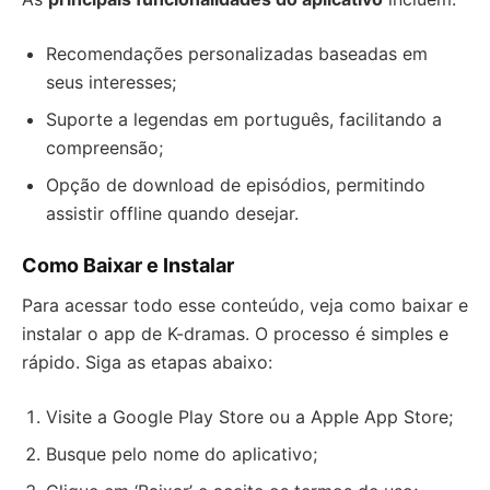
Recomendações personalizadas baseadas em
seus interesses;
Suporte a legendas em português, facilitando a
compreensão;
Opção de download de episódios, permitindo
assistir offline quando desejar.
Como Baixar e Instalar
Para acessar todo esse conteúdo, veja como baixar e
instalar o app de K-dramas. O processo é simples e
rápido. Siga as etapas abaixo:
Visite a Google Play Store ou a Apple App Store;
Busque pelo nome do aplicativo;