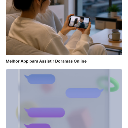
Melhor App para Assistir Doramas Online