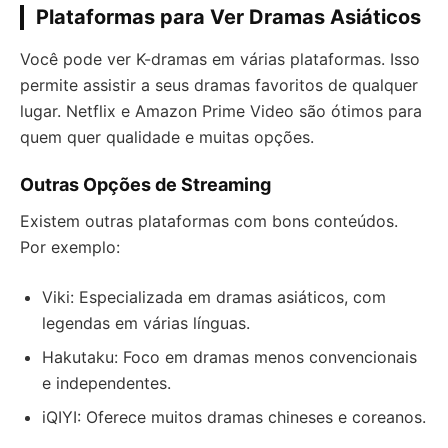
Plataformas para Ver Dramas Asiáticos
Você pode ver K-dramas em várias plataformas. Isso
permite assistir a seus dramas favoritos de qualquer
lugar. Netflix e Amazon Prime Video são ótimos para
quem quer qualidade e muitas opções.
Outras Opções de Streaming
Existem outras plataformas com bons conteúdos.
Por exemplo:
Viki: Especializada em dramas asiáticos, com
legendas em várias línguas.
Hakutaku: Foco em dramas menos convencionais
e independentes.
iQIYI: Oferece muitos dramas chineses e coreanos.