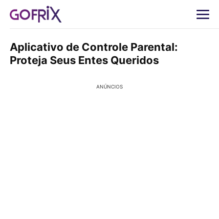
Aplicativo de Controle Parental:
Proteja Seus Entes Queridos
ANÚNCIOS