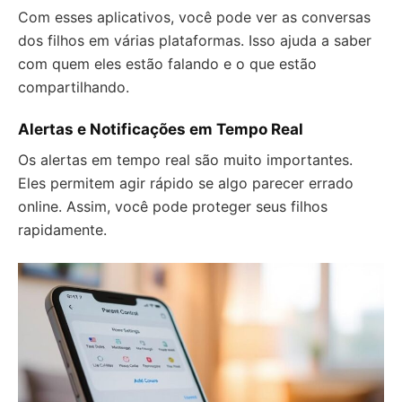
Com esses aplicativos, você pode ver as conversas
dos filhos em várias plataformas. Isso ajuda a saber
com quem eles estão falando e o que estão
compartilhando.
Alertas e Notificações em Tempo Real
Os alertas em tempo real são muito importantes.
Eles permitem agir rápido se algo parecer errado
online. Assim, você pode proteger seus filhos
rapidamente.