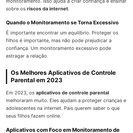
monitoramento. Isso ajuda a criar confiança e ensinar
sobre os
riscos da internet
.
Quando o Monitoramento se Torna Excessivo
É importante encontrar um equilíbrio. Proteger os
filhos é importante, mas não pode prejudicar a
confiança. Um monitoramento excessivo pode
estragar a relação.
Os Melhores Aplicativos de Controle
Parental em 2023
Em 2023, os
aplicativos de controle parental
melhoraram muito. Eles ajudam a proteger crianças e
adolescentes na internet. Pais querem saber o que
seus filhos fazem online.
Aplicativos com Foco em Monitoramento de