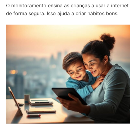
O monitoramento ensina as crianças a usar a internet
de forma segura. Isso ajuda a criar hábitos bons.