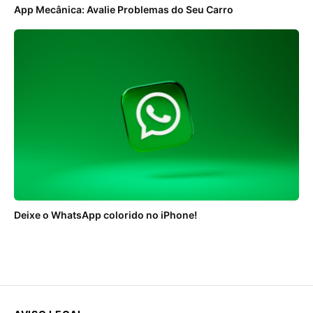
App Mecânica: Avalie Problemas do Seu Carro
Deixe o WhatsApp colorido no iPhone!