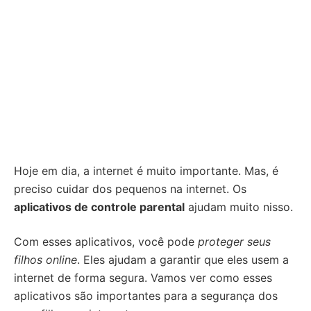
Hoje em dia, a internet é muito importante. Mas, é
preciso cuidar dos pequenos na internet. Os
aplicativos de controle parental
ajudam muito nisso.
Com esses aplicativos, você pode
proteger seus
filhos online
. Eles ajudam a garantir que eles usem a
internet de forma segura. Vamos ver como esses
aplicativos são importantes para a segurança dos