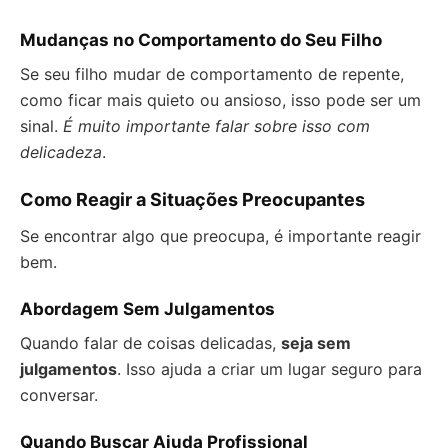
Mudanças no Comportamento do Seu Filho
Se seu filho mudar de comportamento de repente,
como ficar mais quieto ou ansioso, isso pode ser um
sinal.
É muito importante falar sobre isso com
delicadeza
.
Como Reagir a Situações Preocupantes
Se encontrar algo que preocupa, é importante reagir
bem.
Abordagem Sem Julgamentos
Quando falar de coisas delicadas,
seja sem
julgamentos
. Isso ajuda a criar um lugar seguro para
conversar.
Quando Buscar Ajuda Profissional