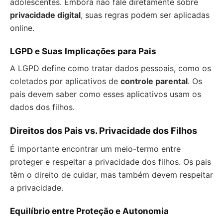
adolescentes. Embora não fale diretamente sobre
privacidade digital
, suas regras podem ser aplicadas
online.
LGPD e Suas Implicações para Pais
A LGPD define como tratar dados pessoais, como os
coletados por aplicativos de
controle parental
. Os
pais devem saber como esses aplicativos usam os
dados dos filhos.
Direitos dos Pais vs. Privacidade dos Filhos
É importante encontrar um meio-termo entre
proteger e respeitar a privacidade dos filhos. Os pais
têm o direito de cuidar, mas também devem respeitar
a privacidade.
Equilíbrio entre Proteção e Autonomia