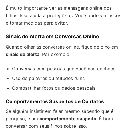
É muito importante ver as mensagens online dos
filhos. Isso ajuda a protegê-los. Você pode ver riscos
e tomar medidas para evitar.
Sinais de Alerta em Conversas Online
Quando olhar as conversas online, fique de olho em
sinais de alerta
. Por exemplo:
Conversas com pessoas que você não conhece
Uso de palavras ou atitudes ruins
Compartilhar fotos ou dados pessoais
Comportamentos Suspeitos de Contatos
Se alguém insistir em falar mesmo sabendo que é
perigoso, é um
comportamento suspeito
. É bom
conversar com seus filhos sobre isso.