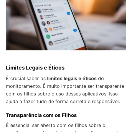
Limites Legais e Éticos
É crucial saber os
limites legais e éticos
do
monitoramento. É muito importante ser transparente
com os filhos sobre o uso desses aplicativos. Isso
ajuda a fazer tudo de forma correta e responsável.
Transparência com os Filhos
É essencial ser aberto com os filhos sobre o