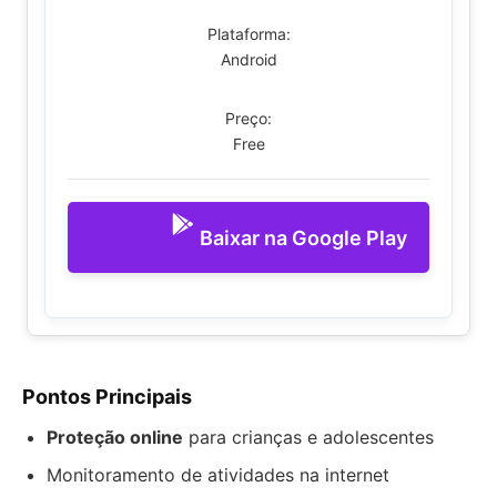
Plataforma:
Android
Preço:
Free
Baixar na Google Play
Pontos Principais
Proteção online
para crianças e adolescentes
Monitoramento de atividades na internet