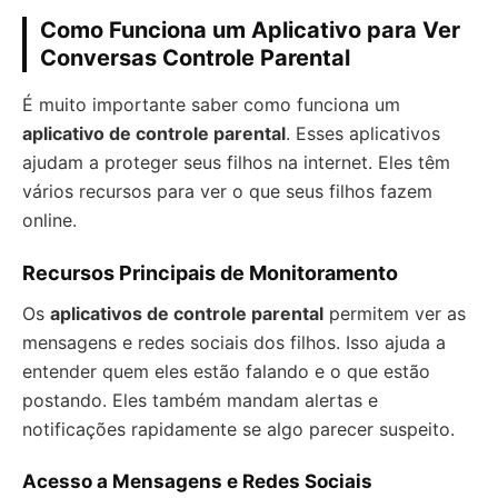
Como Funciona um Aplicativo para Ver
Conversas Controle Parental
É muito importante saber como funciona um
aplicativo de controle parental
. Esses aplicativos
ajudam a proteger seus filhos na internet. Eles têm
vários recursos para ver o que seus filhos fazem
online.
Recursos Principais de Monitoramento
Os
aplicativos de controle parental
permitem ver as
mensagens e redes sociais dos filhos. Isso ajuda a
entender quem eles estão falando e o que estão
postando. Eles também mandam alertas e
notificações rapidamente se algo parecer suspeito.
Acesso a Mensagens e Redes Sociais