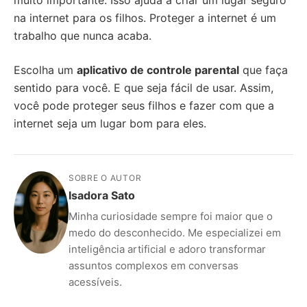
muito importante. Isso ajuda a criar um lugar seguro
na internet para os filhos. Proteger a internet é um
trabalho que nunca acaba.
Escolha um
aplicativo de controle parental
que faça
sentido para você. E que seja fácil de usar. Assim,
você pode proteger seus filhos e fazer com que a
internet seja um lugar bom para eles.
SOBRE O AUTOR
Isadora Sato
Minha curiosidade sempre foi maior que o
medo do desconhecido. Me especializei em
inteligência artificial e adoro transformar
assuntos complexos em conversas
acessíveis.