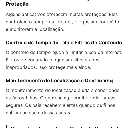
Proteção
Alguns aplicativos oferecem muitas proteções. Eles
controlam o tempo na internet, bloqueiam conteúdo
e monitoram a localização.
Controle de Tempo de Tela e Filtros de Conteúdo
O controle de tempo ajuda a limitar o uso da internet.
Filtros de conteúdo bloqueiam sites e apps
inapropriados. Isso protege mais ainda.
Monitoramento de Localização e Geofencing
O monitoramento de localização ajuda a saber onde
estão os filhos. O geofencing permite definir áreas
seguras. Os pais recebem alertas quando os filhos
entram ou saem dessas áreas.