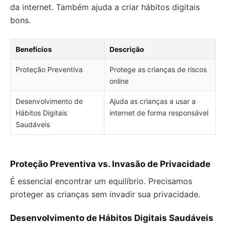
da internet. Também ajuda a criar hábitos digitais
bons.
Benefícios
Descrição
Proteção Preventiva
Protege as crianças de riscos
online
Desenvolvimento de
Ajuda as crianças a usar a
Hábitos Digitais
internet de forma responsável
Saudáveis
Proteção Preventiva vs. Invasão de Privacidade
É essencial encontrar um equilíbrio. Precisamos
proteger as crianças sem invadir sua privacidade.
Desenvolvimento de Hábitos Digitais Saudáveis