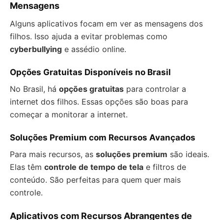
Mensagens
Alguns aplicativos focam em ver as mensagens dos
filhos. Isso ajuda a evitar problemas como
cyberbullying
e assédio online.
Opções Gratuitas Disponíveis no Brasil
No Brasil, há
opções gratuitas
para controlar a
internet dos filhos. Essas opções são boas para
começar a monitorar a internet.
Soluções Premium com Recursos Avançados
Para mais recursos, as
soluções premium
são ideais.
Elas têm
controle de tempo de tela
e filtros de
conteúdo. São perfeitas para quem quer mais
controle.
Aplicativos com Recursos Abrangentes de