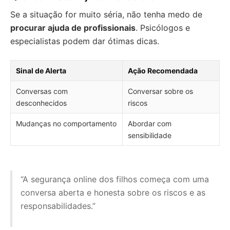
Se a situação for muito séria, não tenha medo de
procurar ajuda de profissionais
. Psicólogos e
especialistas podem dar ótimas dicas.
Sinal de Alerta
Ação Recomendada
Conversas com
Conversar sobre os
desconhecidos
riscos
Mudanças no comportamento
Abordar com
sensibilidade
“A segurança online dos filhos começa com uma
conversa aberta e honesta sobre os riscos e as
responsabilidades.”