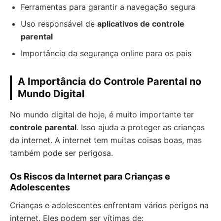
Ferramentas para garantir a navegação segura
Uso responsável de
aplicativos de controle
parental
Importância da segurança online para os pais
A Importância do Controle Parental no
Mundo Digital
No mundo digital de hoje, é muito importante ter
controle parental
. Isso ajuda a proteger as crianças
da internet. A internet tem muitas coisas boas, mas
também pode ser perigosa.
Os Riscos da Internet para Crianças e
Adolescentes
Crianças e adolescentes enfrentam vários perigos na
internet. Eles podem ser vítimas de: