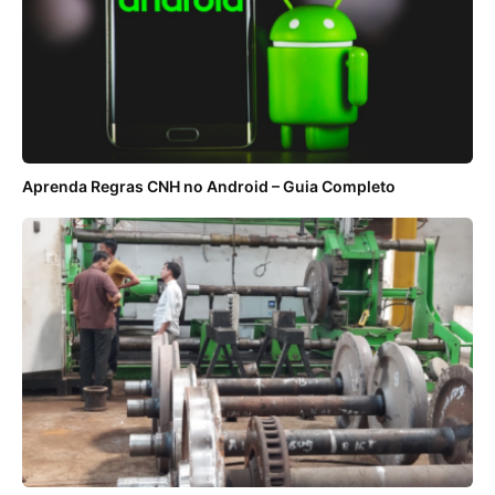
Aprenda Regras CNH no Android – Guia Completo