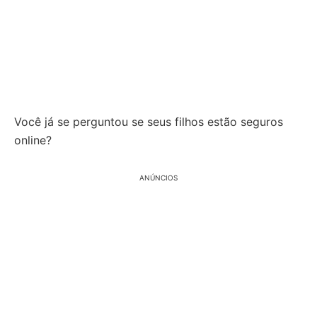
Você já se perguntou se seus filhos estão seguros
online?
ANÚNCIOS