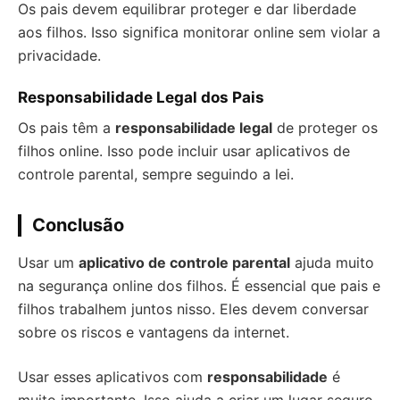
Os pais devem equilibrar proteger e dar liberdade
aos filhos. Isso significa monitorar online sem violar a
privacidade.
Responsabilidade Legal dos Pais
Os pais têm a
responsabilidade legal
de proteger os
filhos online. Isso pode incluir usar aplicativos de
controle parental, sempre seguindo a lei.
Conclusão
Usar um
aplicativo de controle parental
ajuda muito
na segurança online dos filhos. É essencial que pais e
filhos trabalhem juntos nisso. Eles devem conversar
sobre os riscos e vantagens da internet.
Usar esses aplicativos com
responsabilidade
é