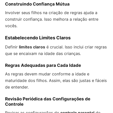
Construindo Confiança Mútua
Involver seus filhos na criação de regras ajuda a
construir confiança. Isso melhora a relação entre
vocês.
Estabelecendo Limites Claros
Definir
limites claros
é crucial. Isso inclui criar regras
que se encaixam na idade das crianças.
Regras Adequadas para Cada Idade
As regras devem mudar conforme a idade e
maturidade dos filhos. Assim, elas são justas e fáceis
de entender.
Revisão Periódica das Configurações de
Controle
Revisar as configurações de
controle parental
de