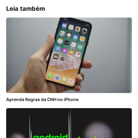
Leia também
Aprenda Regras da CNH no iPhone