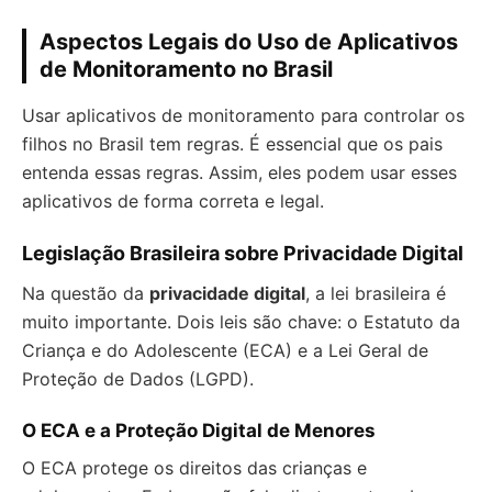
Aspectos Legais do Uso de Aplicativos
de Monitoramento no Brasil
Usar aplicativos de monitoramento para controlar os
filhos no Brasil tem regras. É essencial que os pais
entenda essas regras. Assim, eles podem usar esses
aplicativos de forma correta e legal.
Legislação Brasileira sobre Privacidade Digital
Na questão da
privacidade digital
, a lei brasileira é
muito importante. Dois leis são chave: o Estatuto da
Criança e do Adolescente (ECA) e a Lei Geral de
Proteção de Dados (LGPD).
O ECA e a Proteção Digital de Menores
O ECA protege os direitos das crianças e