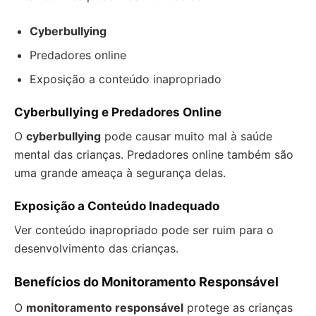
Cyberbullying
Predadores online
Exposição a conteúdo inapropriado
Cyberbullying e Predadores Online
O
cyberbullying
pode causar muito mal à saúde
mental das crianças. Predadores online também são
uma grande ameaça à segurança delas.
Exposição a Conteúdo Inadequado
Ver conteúdo inapropriado pode ser ruim para o
desenvolvimento das crianças.
Benefícios do Monitoramento Responsável
O
monitoramento responsável
protege as crianças