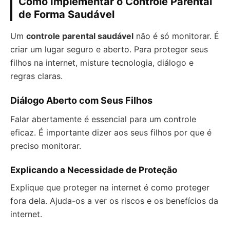
Como Implementar o Controle Parental
de Forma Saudável
Um
controle parental saudável
não é só monitorar. É
criar um lugar seguro e aberto. Para proteger seus
filhos na internet, misture tecnologia, diálogo e
regras claras.
Diálogo Aberto com Seus Filhos
Falar abertamente é essencial para um controle
eficaz. É importante dizer aos seus filhos por que é
preciso monitorar.
Explicando a Necessidade de Proteção
Explique que proteger na internet é como proteger
fora dela. Ajuda-os a ver os riscos e os benefícios da
internet.