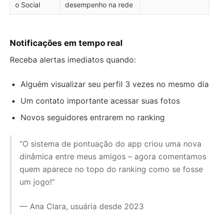
o Social
desempenho na rede
Notificações em tempo real
Receba alertas imediatos quando:
Alguém visualizar seu perfil 3 vezes no mesmo dia
Um contato importante acessar suas fotos
Novos seguidores entrarem no ranking
“O sistema de pontuação do app criou uma nova
dinâmica entre meus amigos – agora comentamos
quem aparece no topo do ranking como se fosse
um jogo!”
— Ana Clara, usuária desde 2023