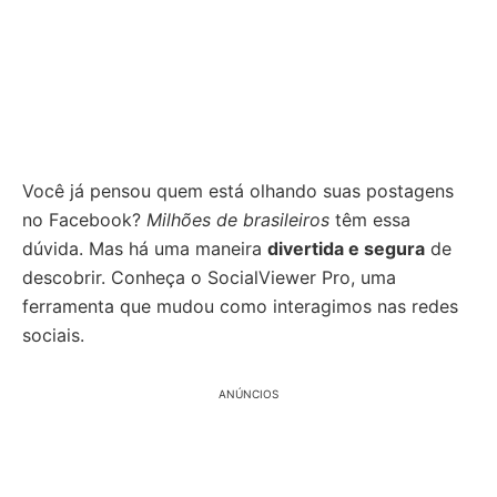
Você já pensou quem está olhando suas postagens
no Facebook?
Milhões de brasileiros
têm essa
dúvida. Mas há uma maneira
divertida e segura
de
descobrir. Conheça o SocialViewer Pro, uma
ferramenta que mudou como interagimos nas redes
sociais.
ANÚNCIOS