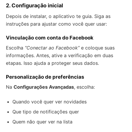
2. Configuração inicial
Depois de instalar, o aplicativo te guia. Siga as
instruções para ajustar como você quer usar:
Vinculação com conta do Facebook
Escolha
“Conectar ao Facebook”
e coloque suas
informações. Antes, ative a verificação em duas
etapas. Isso ajuda a proteger seus dados.
Personalização de preferências
Na
Configurações Avançadas
, escolha:
Quando você quer ver novidades
Que tipo de notificações quer
Quem não quer ver na lista