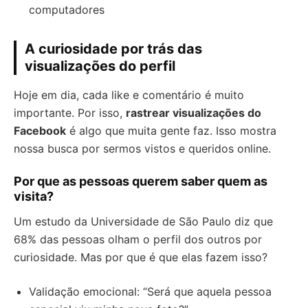
computadores
A curiosidade por trás das
visualizações do perfil
Hoje em dia, cada like e comentário é muito
importante. Por isso,
rastrear visualizações do
Facebook
é algo que muita gente faz. Isso mostra
nossa busca por sermos vistos e queridos online.
Por que as pessoas querem saber quem as
visita?
Um estudo da Universidade de São Paulo diz que
68% das pessoas olham o perfil dos outros por
curiosidade. Mas por que é que elas fazem isso?
Validação emocional: “Será que aquela pessoa