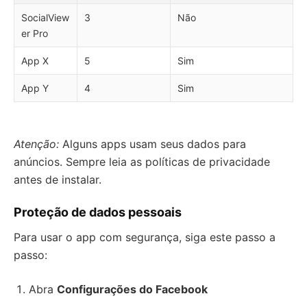
SocialView
3
Não
er Pro
App X
5
Sim
App Y
4
Sim
Atenção:
Alguns apps usam seus dados para
anúncios. Sempre leia as políticas de privacidade
antes de instalar.
Proteção de dados pessoais
Para usar o app com segurança, siga este passo a
passo:
Abra
Configurações do Facebook