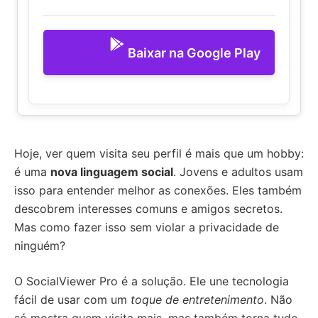
Baixar na Google Play
Hoje, ver quem visita seu perfil é mais que um hobby:
é uma
nova linguagem social
. Jovens e adultos usam
isso para entender melhor as conexões. Eles também
descobrem interesses comuns e amigos secretos.
Mas como fazer isso sem violar a privacidade de
ninguém?
O SocialViewer Pro é a solução. Ele une tecnologia
fácil de usar com um
toque de entretenimento
. Não