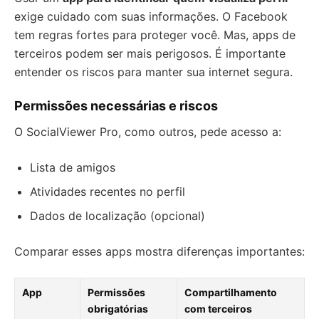
exige cuidado com suas informações. O Facebook
tem regras fortes para proteger você. Mas, apps de
terceiros podem ser mais perigosos. É importante
entender os riscos para manter sua internet segura.
Permissões necessárias e riscos
O SocialViewer Pro, como outros, pede acesso a:
Lista de amigos
Atividades recentes no perfil
Dados de localização (opcional)
Comparar esses apps mostra diferenças importantes:
App
Permissões
Compartilhamento
obrigatórias
com terceiros