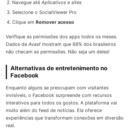
Navegue até
Aplicativos e sites
Selecione o SocialViewer Pro
Clique em
Remover acesso
Verifique as permissões dos apps todos os meses.
Dados da
Avast
mostram que 68% dos brasileiros
não checam as permissões. Não seja um deles!
Alternativas de entretenimento no
Facebook
Enquanto alguns se preocupam com visitantes
invisíveis, o Facebook surpreende com recursos
interativos para todos os gostos. A plataforma vai
muito além do feed de notícias. Ela oferece
experiências que transformam conexões em diversão
real.