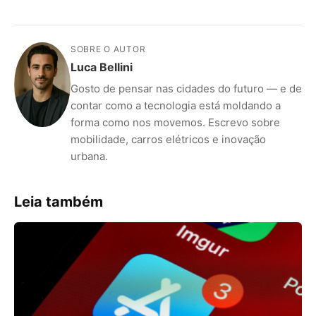
SOBRE O AUTOR
Luca Bellini
Gosto de pensar nas cidades do futuro — e de
contar como a tecnologia está moldando a
forma como nos movemos. Escrevo sobre
mobilidade, carros elétricos e inovação
urbana.
Leia também