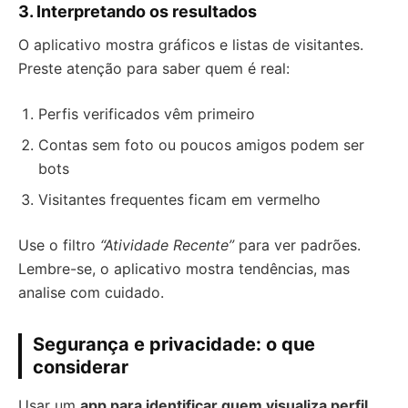
3. Interpretando os resultados
O aplicativo mostra gráficos e listas de visitantes.
Preste atenção para saber quem é real:
Perfis verificados vêm primeiro
Contas sem foto ou poucos amigos podem ser
bots
Visitantes frequentes ficam em vermelho
Use o filtro
“Atividade Recente”
para ver padrões.
Lembre-se, o aplicativo mostra tendências, mas
analise com cuidado.
Segurança e privacidade: o que
considerar
Usar um
app para identificar quem visualiza perfil