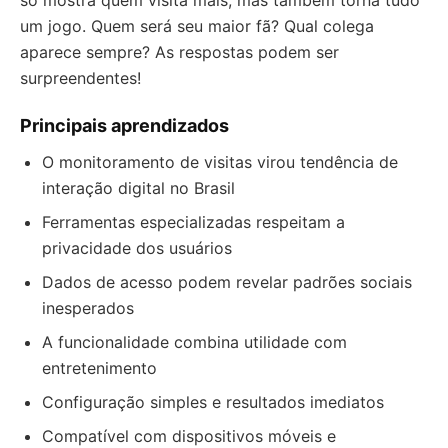
só mostra quem visita mais, mas também torna tudo
um jogo. Quem será seu maior fã? Qual colega
aparece sempre? As respostas podem ser
surpreendentes!
Principais aprendizados
O monitoramento de visitas virou tendência de
interação digital no Brasil
Ferramentas especializadas respeitam a
privacidade dos usuários
Dados de acesso podem revelar padrões sociais
inesperados
A funcionalidade combina utilidade com
entretenimento
Configuração simples e resultados imediatos
Compatível com dispositivos móveis e