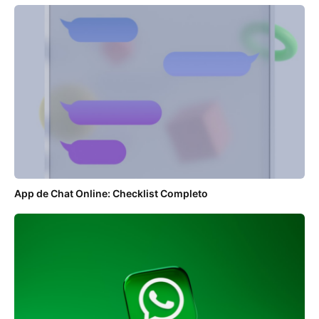
App de Chat Online: Checklist Completo