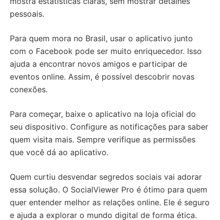
mostra estatísticas claras, sem mostrar detalhes
pessoais.
Para quem mora no Brasil, usar o aplicativo junto
com o Facebook pode ser muito enriquecedor. Isso
ajuda a encontrar novos amigos e participar de
eventos online. Assim, é possível descobrir novas
conexões.
Para começar, baixe o aplicativo na loja oficial do
seu dispositivo. Configure as notificações para saber
quem visita mais. Sempre verifique as permissões
que você dá ao aplicativo.
Quem curtiu desvendar segredos sociais vai adorar
essa solução. O SocialViewer Pro é ótimo para quem
quer entender melhor as relações online. Ele é seguro
e ajuda a explorar o mundo digital de forma ética.