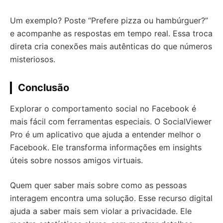
Um exemplo? Poste “Prefere pizza ou hambúrguer?”
e acompanhe as respostas em tempo real. Essa troca
direta cria conexões mais autênticas do que números
misteriosos.
Conclusão
Explorar o comportamento social no Facebook é
mais fácil com ferramentas especiais. O SocialViewer
Pro é um aplicativo que ajuda a entender melhor o
Facebook. Ele transforma informações em insights
úteis sobre nossos amigos virtuais.
Quem quer saber mais sobre como as pessoas
interagem encontra uma solução. Esse recurso digital
ajuda a saber mais sem violar a privacidade. Ele