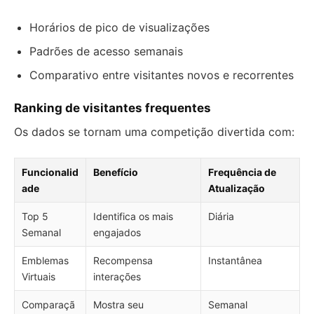
Horários de pico de visualizações
Padrões de acesso semanais
Comparativo entre visitantes novos e recorrentes
Ranking de visitantes frequentes
Os dados se tornam uma competição divertida com:
Funcionalid
Benefício
Frequência de
ade
Atualização
Top 5
Identifica os mais
Diária
Semanal
engajados
Emblemas
Recompensa
Instantânea
Virtuais
interações
Comparaçã
Mostra seu
Semanal