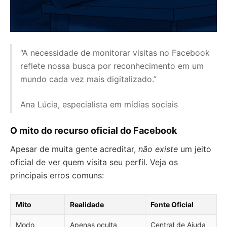
“A necessidade de monitorar visitas no Facebook
reflete nossa busca por reconhecimento em um
mundo cada vez mais digitalizado.”
Ana Lúcia, especialista em mídias sociais
O mito do recurso oficial do Facebook
Apesar de muita gente acreditar,
não existe
um jeito
oficial de ver quem visita seu perfil. Veja os
principais erros comuns:
Mito
Realidade
Fonte Oficial
Modo
Apenas oculta
Central de Ajuda