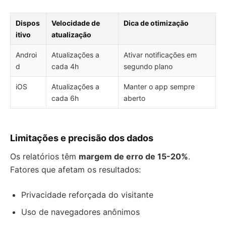
Dispos
Velocidade de
Dica de otimização
itivo
atualização
Androi
Atualizações a
Ativar notificações em
d
cada 4h
segundo plano
iOS
Atualizações a
Manter o app sempre
cada 6h
aberto
Limitações e precisão dos dados
Os relatórios têm
margem de erro de 15-20%
.
Fatores que afetam os resultados:
Privacidade reforçada do visitante
Uso de navegadores anônimos