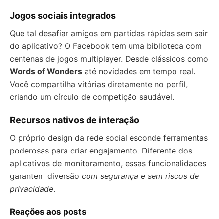
Jogos sociais integrados
Que tal desafiar amigos em partidas rápidas sem sair
do aplicativo? O Facebook tem uma biblioteca com
centenas de jogos multiplayer. Desde clássicos como
Words of Wonders
até novidades em tempo real.
Você compartilha vitórias diretamente no perfil,
criando um círculo de competição saudável.
Recursos nativos de interação
O próprio design da rede social esconde ferramentas
poderosas para criar engajamento. Diferente dos
aplicativos de monitoramento, essas funcionalidades
garantem diversão
com segurança e sem riscos de
privacidade
.
Reações aos posts