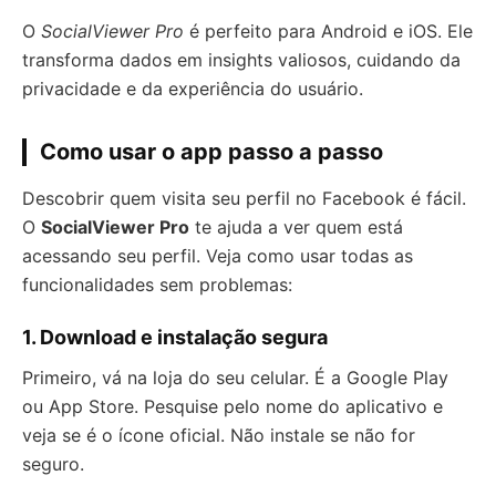
O
SocialViewer Pro
é perfeito para Android e iOS. Ele
transforma dados em insights valiosos, cuidando da
privacidade e da experiência do usuário.
Como usar o app passo a passo
Descobrir quem visita seu perfil no Facebook é fácil.
O
SocialViewer Pro
te ajuda a ver quem está
acessando seu perfil. Veja como usar todas as
funcionalidades sem problemas:
1. Download e instalação segura
Primeiro, vá na loja do seu celular. É a Google Play
ou App Store. Pesquise pelo nome do aplicativo e
veja se é o ícone oficial. Não instale se não for
seguro.