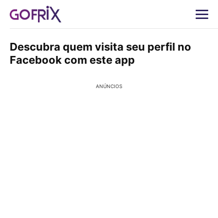
Descubra quem visita seu perfil no
Facebook com este app
ANÚNCIOS