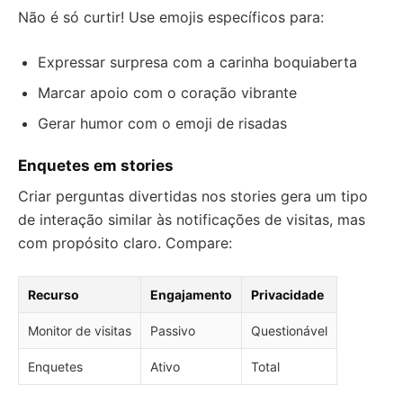
Não é só curtir! Use emojis específicos para:
Expressar surpresa com a carinha boquiaberta
Marcar apoio com o coração vibrante
Gerar humor com o emoji de risadas
Enquetes em stories
Criar perguntas divertidas nos stories gera um tipo
de interação similar às notificações de visitas, mas
com propósito claro. Compare:
Recurso
Engajamento
Privacidade
Monitor de visitas
Passivo
Questionável
Enquetes
Ativo
Total