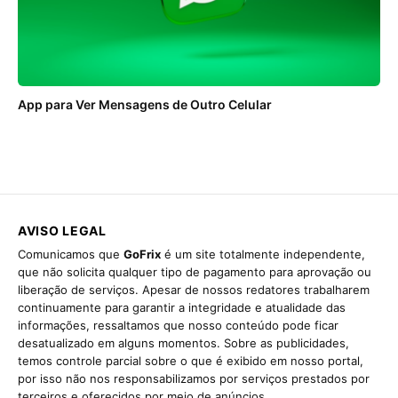
App para Ver Mensagens de Outro Celular
AVISO LEGAL
Comunicamos que
GoFrix
é um site totalmente independente,
que não solicita qualquer tipo de pagamento para aprovação ou
liberação de serviços. Apesar de nossos redatores trabalharem
continuamente para garantir a integridade e atualidade das
informações, ressaltamos que nosso conteúdo pode ficar
desatualizado em alguns momentos. Sobre as publicidades,
temos controle parcial sobre o que é exibido em nosso portal,
por isso não nos responsabilizamos por serviços prestados por
terceiros e oferecidos por meio de anúncios.