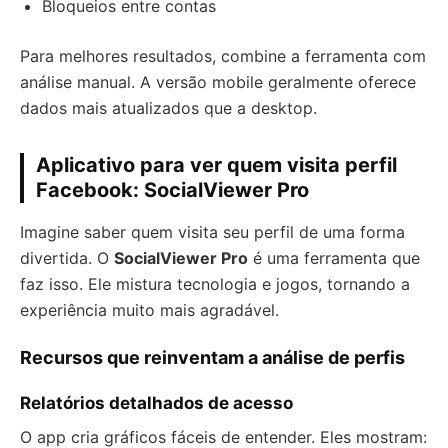
Bloqueios entre contas
Para melhores resultados, combine a ferramenta com
análise manual. A versão mobile geralmente oferece
dados mais atualizados que a desktop.
Aplicativo para ver quem visita perfil
Facebook: SocialViewer Pro
Imagine saber quem visita seu perfil de uma forma
divertida. O
SocialViewer Pro
é uma ferramenta que
faz isso. Ele mistura tecnologia e jogos, tornando a
experiência muito mais agradável.
Recursos que reinventam a análise de perfis
Relatórios detalhados de acesso
O app cria gráficos fáceis de entender. Eles mostram: