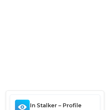
In Stalker – Profile