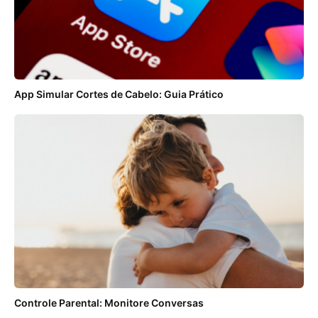
App Simular Cortes de Cabelo: Guia Prático
Controle Parental: Monitore Conversas