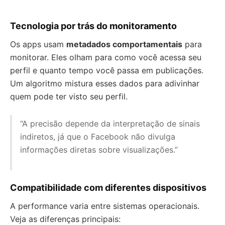
Tecnologia por trás do monitoramento
Os apps usam
metadados comportamentais
para
monitorar. Eles olham para como você acessa seu
perfil e quanto tempo você passa em publicações.
Um algoritmo mistura esses dados para adivinhar
quem pode ter visto seu perfil.
“A precisão depende da interpretação de sinais
indiretos, já que o Facebook não divulga
informações diretas sobre visualizações.”
Compatibilidade com diferentes dispositivos
A performance varia entre sistemas operacionais.
Veja as diferenças principais: