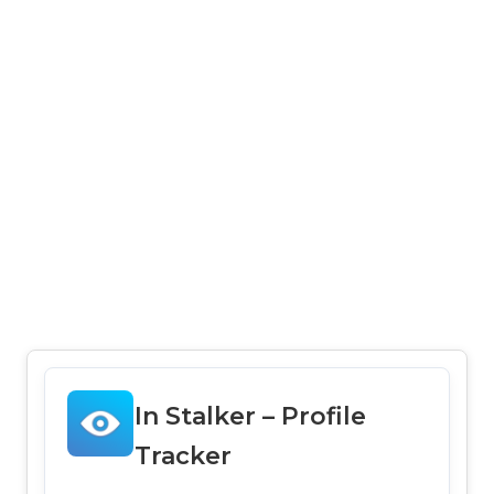
In Stalker – Profile
Tracker