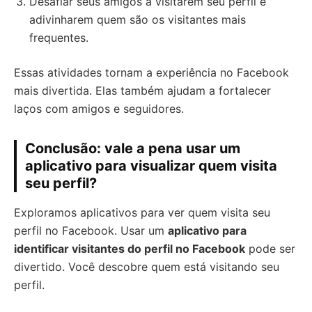
Desafiar seus amigos a visitarem seu perfil e
adivinharem quem são os visitantes mais
frequentes.
Essas atividades tornam a experiência no Facebook
mais divertida. Elas também ajudam a fortalecer
laços com amigos e seguidores.
Conclusão: vale a pena usar um
aplicativo para visualizar quem visita
seu perfil?
Exploramos aplicativos para ver quem visita seu
perfil no Facebook. Usar um
aplicativo para
identificar visitantes do perfil no Facebook
pode ser
divertido. Você descobre quem está visitando seu
perfil.