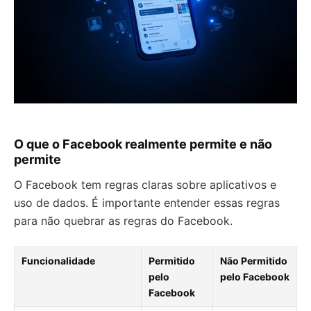
O que o Facebook realmente permite e não
permite
O Facebook tem regras claras sobre aplicativos e
uso de dados. É importante entender essas regras
para não quebrar as regras do Facebook.
Funcionalidade
Permitido
Não Permitido
pelo
pelo Facebook
Facebook