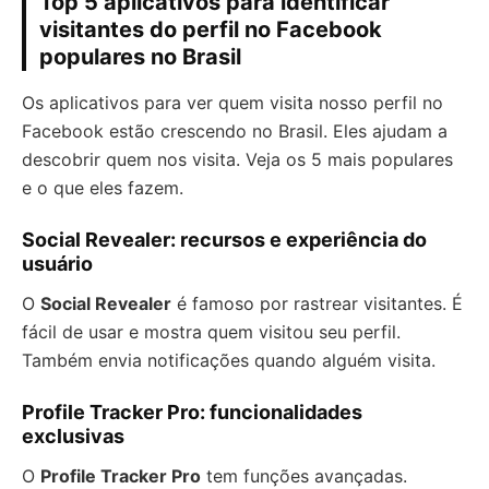
Top 5 aplicativos para identificar
visitantes do perfil no Facebook
populares no Brasil
Os aplicativos para ver quem visita nosso perfil no
Facebook estão crescendo no Brasil. Eles ajudam a
descobrir quem nos visita. Veja os 5 mais populares
e o que eles fazem.
Social Revealer: recursos e experiência do
usuário
O
Social Revealer
é famoso por rastrear visitantes. É
fácil de usar e mostra quem visitou seu perfil.
Também envia notificações quando alguém visita.
Profile Tracker Pro: funcionalidades
exclusivas
O
Profile Tracker Pro
tem funções avançadas.