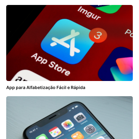
App para Alfabetização Fácil e Rápida