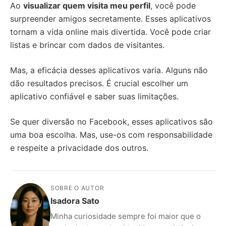
Ao
visualizar quem visita meu perfil
, você pode
surpreender amigos secretamente. Esses aplicativos
tornam a vida online mais divertida. Você pode criar
listas e brincar com dados de visitantes.
Mas, a eficácia desses aplicativos varia. Alguns não
dão resultados precisos. É crucial escolher um
aplicativo confiável e saber suas limitações.
Se quer diversão no Facebook, esses aplicativos são
uma boa escolha. Mas, use-os com responsabilidade
e respeite a privacidade dos outros.
SOBRE O AUTOR
Isadora Sato
Minha curiosidade sempre foi maior que o