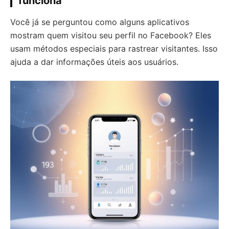
funciona
Você já se perguntou como alguns aplicativos
mostram quem visitou seu perfil no Facebook? Eles
usam métodos especiais para rastrear visitantes. Isso
ajuda a dar informações úteis aos usuários.