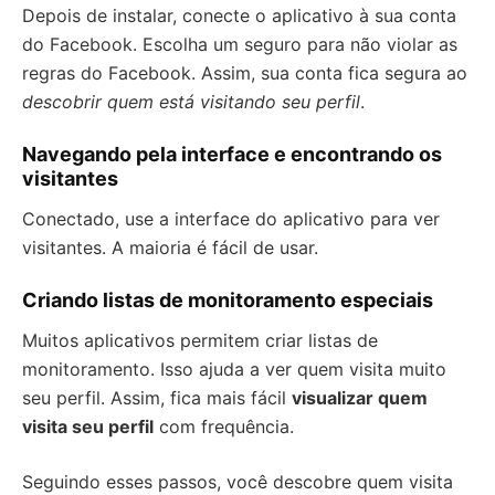
Depois de instalar, conecte o aplicativo à sua conta
do Facebook. Escolha um seguro para não violar as
regras do Facebook. Assim, sua conta fica segura ao
descobrir quem está visitando seu perfil
.
Navegando pela interface e encontrando os
visitantes
Conectado, use a interface do aplicativo para ver
visitantes. A maioria é fácil de usar.
Criando listas de monitoramento especiais
Muitos aplicativos permitem criar listas de
monitoramento. Isso ajuda a ver quem visita muito
seu perfil. Assim, fica mais fácil
visualizar quem
visita seu perfil
com frequência.
Seguindo esses passos, você descobre quem visita