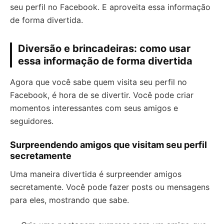
seu perfil no Facebook. E aproveita essa informação
de forma divertida.
Diversão e brincadeiras: como usar
essa informação de forma divertida
Agora que você sabe quem visita seu perfil no
Facebook, é hora de se divertir. Você pode criar
momentos interessantes com seus amigos e
seguidores.
Surpreendendo amigos que visitam seu perfil
secretamente
Uma maneira divertida é surpreender amigos
secretamente. Você pode fazer posts ou mensagens
para eles, mostrando que sabe.