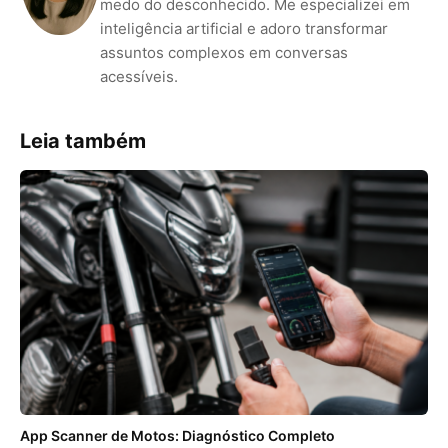
medo do desconhecido. Me especializei em
inteligência artificial e adoro transformar
assuntos complexos em conversas
acessíveis.
Leia também
App Scanner de Motos: Diagnóstico Completo