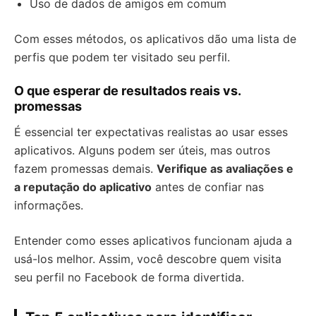
Uso de dados de amigos em comum
Com esses métodos, os aplicativos dão uma lista de
perfis que podem ter visitado seu perfil.
O que esperar de resultados reais vs.
promessas
É essencial ter expectativas realistas ao usar esses
aplicativos. Alguns podem ser úteis, mas outros
fazem promessas demais.
Verifique as avaliações e
a reputação do aplicativo
antes de confiar nas
informações.
Entender como esses aplicativos funcionam ajuda a
usá-los melhor. Assim, você descobre quem visita
seu perfil no Facebook de forma divertida.