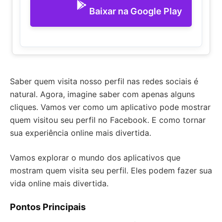
Baixar na Google Play
Saber quem visita nosso perfil nas redes sociais é
natural. Agora, imagine saber com apenas alguns
cliques. Vamos ver como um aplicativo pode mostrar
quem visitou seu perfil no Facebook. E como tornar
sua experiência online mais divertida.
Vamos explorar o mundo dos aplicativos que
mostram quem visita seu perfil. Eles podem fazer sua
vida online mais divertida.
Pontos Principais