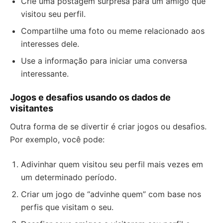
Crie uma postagem surpresa para um amigo que
visitou seu perfil.
Compartilhe uma foto ou meme relacionado aos
interesses dele.
Use a informação para iniciar uma conversa
interessante.
Jogos e desafios usando os dados de
visitantes
Outra forma de se divertir é criar jogos ou desafios.
Por exemplo, você pode:
Adivinhar quem visitou seu perfil mais vezes em
um determinado período.
Criar um jogo de “advinhe quem” com base nos
perfis que visitam o seu.