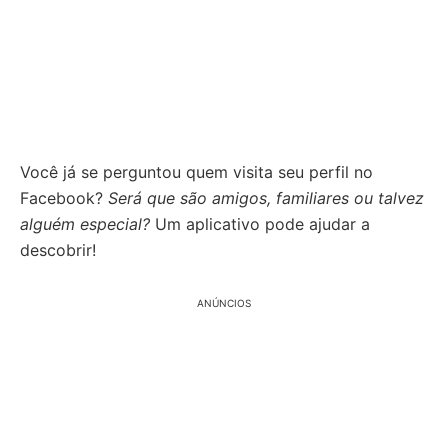
Você já se perguntou quem visita seu perfil no
Facebook?
Será que são amigos, familiares ou talvez
alguém especial?
Um aplicativo pode ajudar a
descobrir!
ANÚNCIOS