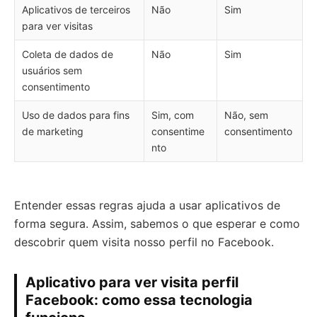
Aplicativos de terceiros
Não
Sim
para ver visitas
Coleta de dados de
Não
Sim
usuários sem
consentimento
Uso de dados para fins
Sim, com
Não, sem
de marketing
consentime
consentimento
nto
Entender essas regras ajuda a usar aplicativos de
forma segura. Assim, sabemos o que esperar e como
descobrir quem visita nosso perfil no Facebook.
Aplicativo para ver visita perfil
Facebook: como essa tecnologia