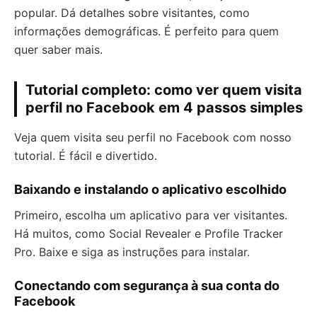
popular. Dá detalhes sobre visitantes, como
informações demográficas. É perfeito para quem
quer saber mais.
Tutorial completo: como ver quem visita
perfil no Facebook em 4 passos simples
Veja quem visita seu perfil no Facebook com nosso
tutorial. É fácil e divertido.
Baixando e instalando o aplicativo escolhido
Primeiro, escolha um aplicativo para ver visitantes.
Há muitos, como Social Revealer e Profile Tracker
Pro. Baixe e siga as instruções para instalar.
Conectando com segurança à sua conta do
Facebook