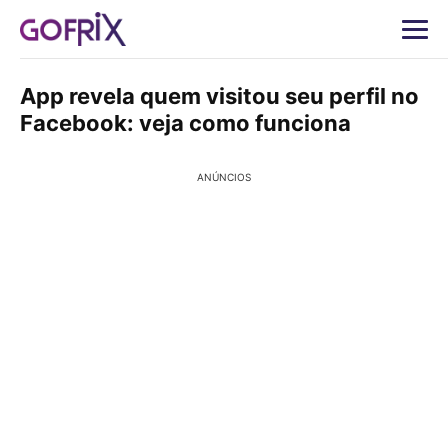
App revela quem visitou seu perfil no
Facebook: veja como funciona
ANÚNCIOS