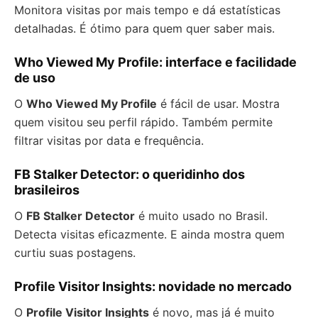
Monitora visitas por mais tempo e dá estatísticas
detalhadas. É ótimo para quem quer saber mais.
Who Viewed My Profile: interface e facilidade
de uso
O
Who Viewed My Profile
é fácil de usar. Mostra
quem visitou seu perfil rápido. Também permite
filtrar visitas por data e frequência.
FB Stalker Detector: o queridinho dos
brasileiros
O
FB Stalker Detector
é muito usado no Brasil.
Detecta visitas eficazmente. E ainda mostra quem
curtiu suas postagens.
Profile Visitor Insights: novidade no mercado
O
Profile Visitor Insights
é novo, mas já é muito