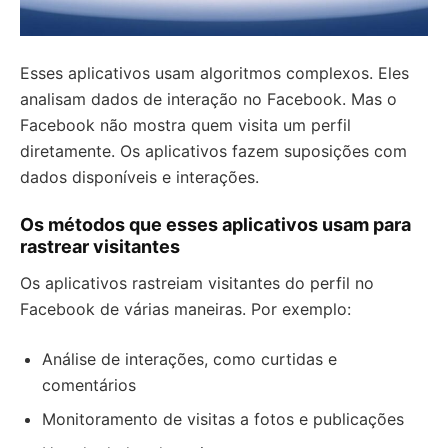
Esses aplicativos usam algoritmos complexos. Eles
analisam dados de interação no Facebook. Mas o
Facebook não mostra quem visita um perfil
diretamente. Os aplicativos fazem suposições com
dados disponíveis e interações.
Os métodos que esses aplicativos usam para
rastrear visitantes
Os aplicativos rastreiam visitantes do perfil no
Facebook de várias maneiras. Por exemplo:
Análise de interações, como curtidas e
comentários
Monitoramento de visitas a fotos e publicações