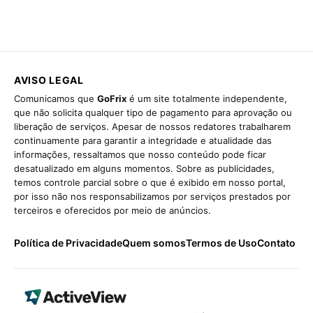
AVISO LEGAL
Comunicamos que
GoFrix
é um site totalmente independente,
que não solicita qualquer tipo de pagamento para aprovação ou
liberação de serviços. Apesar de nossos redatores trabalharem
continuamente para garantir a integridade e atualidade das
informações, ressaltamos que nosso conteúdo pode ficar
desatualizado em alguns momentos. Sobre as publicidades,
temos controle parcial sobre o que é exibido em nosso portal,
por isso não nos responsabilizamos por serviços prestados por
terceiros e oferecidos por meio de anúncios.
Política de Privacidade
Quem somos
Termos de Uso
Contato