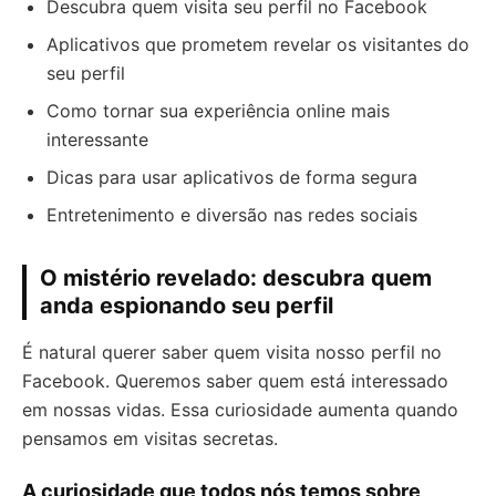
Descubra quem visita seu perfil no Facebook
Aplicativos que prometem revelar os visitantes do
seu perfil
Como tornar sua experiência online mais
interessante
Dicas para usar aplicativos de forma segura
Entretenimento e diversão nas redes sociais
O mistério revelado: descubra quem
anda espionando seu perfil
É natural querer saber quem visita nosso perfil no
Facebook. Queremos saber quem está interessado
em nossas vidas. Essa curiosidade aumenta quando
pensamos em visitas secretas.
A curiosidade que todos nós temos sobre