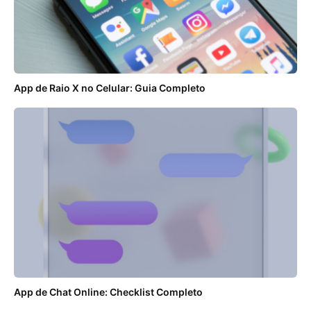
App de Raio X no Celular: Guia Completo
App de Chat Online: Checklist Completo