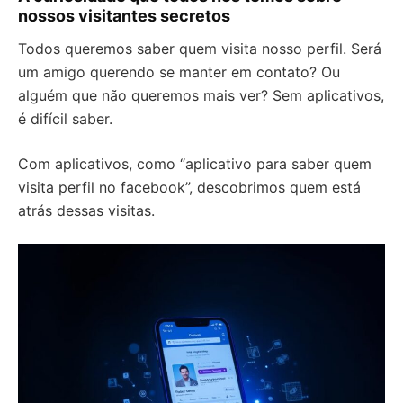
nossos visitantes secretos
Todos queremos saber quem visita nosso perfil. Será
um amigo querendo se manter em contato? Ou
alguém que não queremos mais ver? Sem aplicativos,
é difícil saber.
Com aplicativos, como “aplicativo para saber quem
visita perfil no facebook”, descobrimos quem está
atrás dessas visitas.