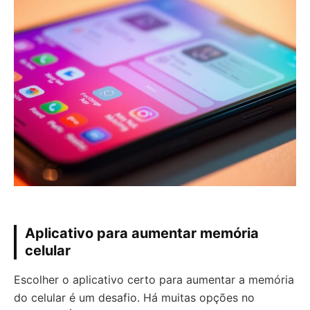
Aplicativo para aumentar memória
celular
Escolher o aplicativo certo para aumentar a memória
do celular é um desafio. Há muitas opções no