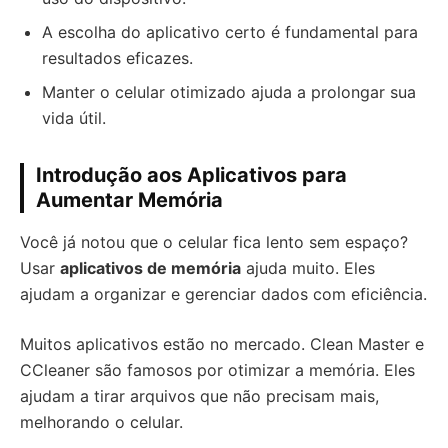
A escolha do aplicativo certo é fundamental para
resultados eficazes.
Manter o celular otimizado ajuda a prolongar sua
vida útil.
Introdução aos Aplicativos para
Aumentar Memória
Você já notou que o celular fica lento sem espaço?
Usar
aplicativos de memória
ajuda muito. Eles
ajudam a organizar e gerenciar dados com eficiência.
Muitos aplicativos estão no mercado. Clean Master e
CCleaner são famosos por otimizar a memória. Eles
ajudam a tirar arquivos que não precisam mais,
melhorando o celular.