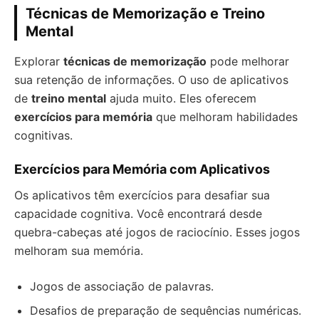
Técnicas de Memorização e Treino
Mental
Explorar
técnicas de memorização
pode melhorar
sua retenção de informações. O uso de aplicativos
de
treino mental
ajuda muito. Eles oferecem
exercícios para memória
que melhoram habilidades
cognitivas.
Exercícios para Memória com Aplicativos
Os aplicativos têm exercícios para desafiar sua
capacidade cognitiva. Você encontrará desde
quebra-cabeças até jogos de raciocínio. Esses jogos
melhoram sua memória.
Jogos de associação de palavras.
Desafios de preparação de sequências numéricas.