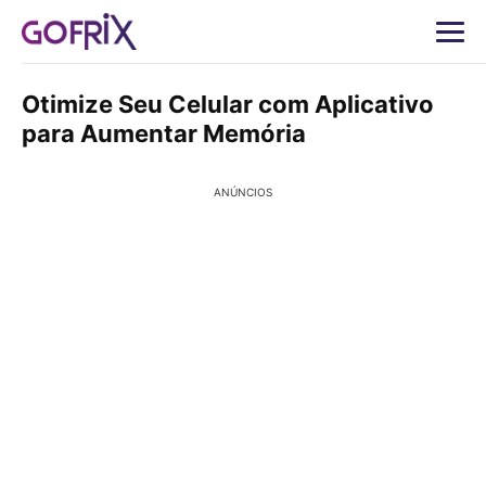
Otimize Seu Celular com Aplicativo
para Aumentar Memória
ANÚNCIOS