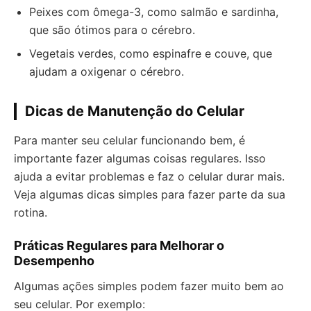
Peixes com ômega-3, como salmão e sardinha,
que são ótimos para o cérebro.
Vegetais verdes, como espinafre e couve, que
ajudam a oxigenar o cérebro.
Dicas de Manutenção do Celular
Para manter seu celular funcionando bem, é
importante fazer algumas coisas regulares. Isso
ajuda a evitar problemas e faz o celular durar mais.
Veja algumas dicas simples para fazer parte da sua
rotina.
Práticas Regulares para Melhorar o
Desempenho
Algumas ações simples podem fazer muito bem ao
seu celular. Por exemplo: