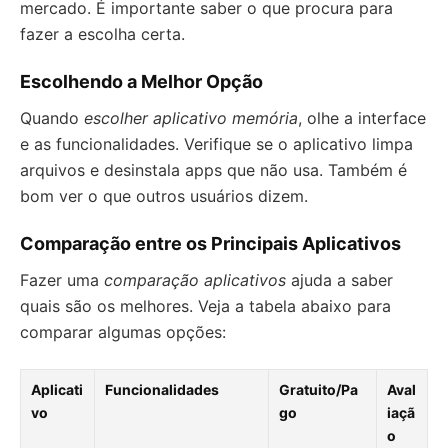
mercado. É importante saber o que procura para
fazer a escolha certa.
Escolhendo a Melhor Opção
Quando
escolher aplicativo memória
, olhe a interface
e as funcionalidades. Verifique se o aplicativo limpa
arquivos e desinstala apps que não usa. Também é
bom ver o que outros usuários dizem.
Comparação entre os Principais Aplicativos
Fazer uma
comparação aplicativos
ajuda a saber
quais são os melhores. Veja a tabela abaixo para
comparar algumas opções:
Aplicati
Funcionalidades
Gratuito/Pa
Aval
vo
go
iaçã
o