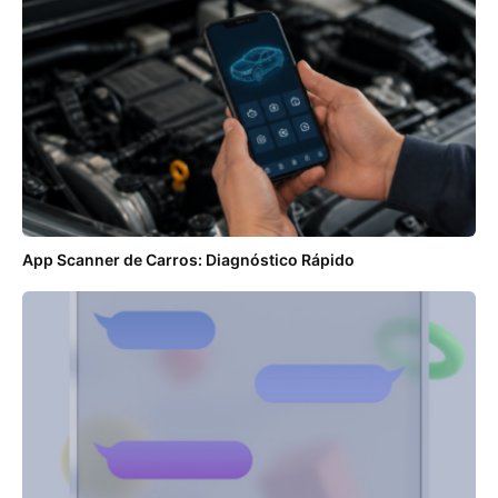
App Scanner de Carros: Diagnóstico Rápido