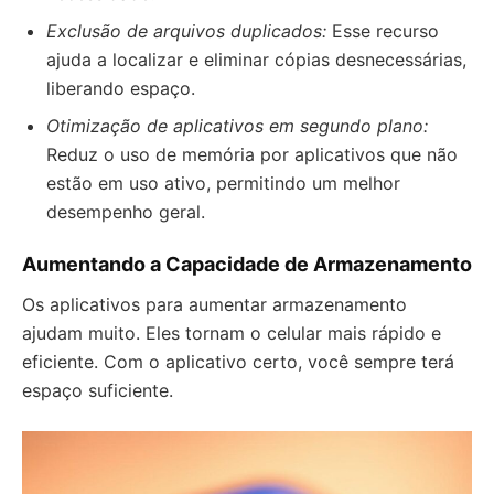
Exclusão de arquivos duplicados:
Esse recurso
ajuda a localizar e eliminar cópias desnecessárias,
liberando espaço.
Otimização de aplicativos em segundo plano:
Reduz o uso de memória por aplicativos que não
estão em uso ativo, permitindo um melhor
desempenho geral.
Aumentando a Capacidade de Armazenamento
Os aplicativos para aumentar armazenamento
ajudam muito. Eles tornam o celular mais rápido e
eficiente. Com o aplicativo certo, você sempre terá
espaço suficiente.