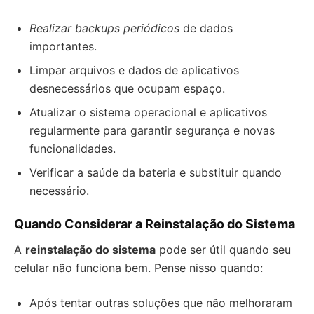
Realizar backups periódicos
de dados
importantes.
Limpar arquivos e dados de aplicativos
desnecessários que ocupam espaço.
Atualizar o sistema operacional e aplicativos
regularmente para garantir segurança e novas
funcionalidades.
Verificar a saúde da bateria e substituir quando
necessário.
Quando Considerar a Reinstalação do Sistema
A
reinstalação do sistema
pode ser útil quando seu
celular não funciona bem. Pense nisso quando:
Após tentar outras soluções que não melhoraram