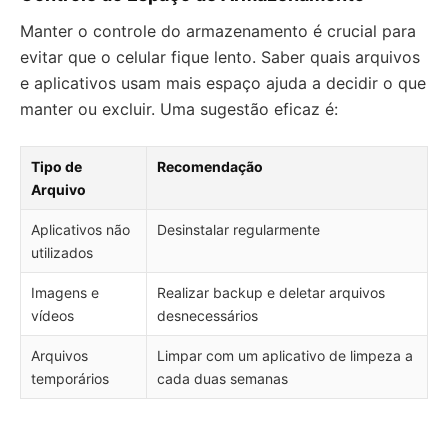
Manter o controle do armazenamento é crucial para
evitar que o celular fique lento. Saber quais arquivos
e aplicativos usam mais espaço ajuda a decidir o que
manter ou excluir. Uma sugestão eficaz é:
Tipo de
Recomendação
Arquivo
Aplicativos não
Desinstalar regularmente
utilizados
Imagens e
Realizar backup e deletar arquivos
vídeos
desnecessários
Arquivos
Limpar com um aplicativo de limpeza a
temporários
cada duas semanas