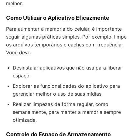
melhor.
Como Utilizar o Aplicativo Eficazmente
Para aumentar a memória do celular, é importante
seguir algumas práticas simples. Por exemplo, limpe
os arquivos temporários e caches com frequência.
Você deve:
Desinstalar aplicativos que não usa para liberar
espaço.
Explorar as funcionalidades do aplicativo para
gerenciar melhor o uso de suas mídias.
Realizar limpezas de forma regular, como
semanalmente, para manter a memória sempre
otimizada.
Controle do Espaço de Armazenamento