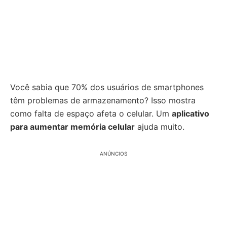
Você sabia que 70% dos usuários de smartphones
têm problemas de armazenamento? Isso mostra
como falta de espaço afeta o celular. Um
aplicativo
para aumentar memória celular
ajuda muito.
ANÚNCIOS