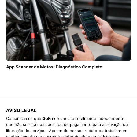
App Scanner de Motos: Diagnóstico Completo
AVISO LEGAL
Comunicamos que
GoFrix
é um site totalmente independente,
que não solicita qualquer tipo de pagamento para aprovação ou
liberação de serviços. Apesar de nossos redatores trabalharem
continuamente para garantir a integridade e atualidade das