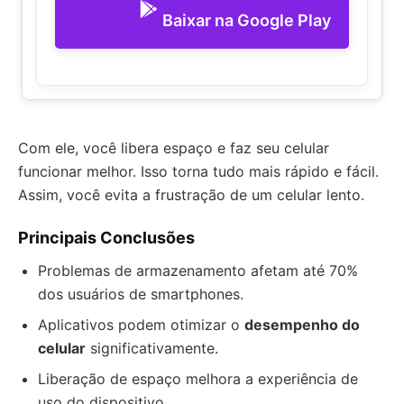
Baixar na Google Play
Com ele, você libera espaço e faz seu celular
funcionar melhor. Isso torna tudo mais rápido e fácil.
Assim, você evita a frustração de um celular lento.
Principais Conclusões
Problemas de armazenamento afetam até 70%
dos usuários de smartphones.
Aplicativos podem otimizar o
desempenho do
celular
significativamente.
Liberação de espaço melhora a experiência de
uso do dispositivo.