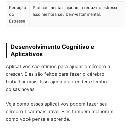
Redução
Práticas mentais ajudam a reduzir o estresse.
do
Isso melhora seu bem-estar mental.
Estresse
Desenvolvimento Cognitivo e
Aplicativos
Aplicativos são ótimos para ajudar o cérebro a
crescer. Eles são feitos para fazer o cérebro
trabalhar mais. Isso ajuda a aprender e lembrar
coisas novas.
Veja como esses aplicativos podem fazer seu
cérebro ficar mais ativo. Eles também melhoram
como você pensa e aprende.