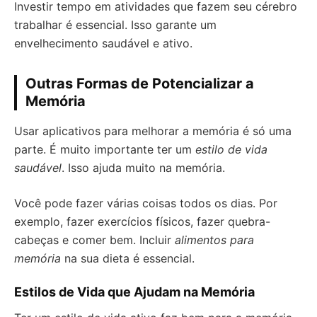
Investir tempo em atividades que fazem seu cérebro
trabalhar é essencial. Isso garante um
envelhecimento saudável e ativo.
Outras Formas de Potencializar a
Memória
Usar aplicativos para melhorar a memória é só uma
parte. É muito importante ter um
estilo de vida
saudável
. Isso ajuda muito na memória.
Você pode fazer várias coisas todos os dias. Por
exemplo, fazer exercícios físicos, fazer quebra-
cabeças e comer bem. Incluir
alimentos para
memória
na sua dieta é essencial.
Estilos de Vida que Ajudam na Memória