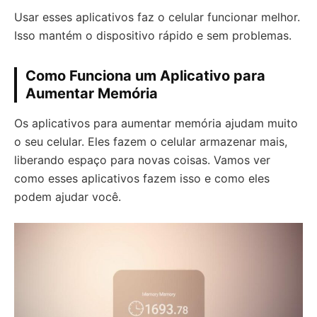
Usar esses aplicativos faz o celular funcionar melhor.
Isso mantém o dispositivo rápido e sem problemas.
Como Funciona um Aplicativo para
Aumentar Memória
Os aplicativos para aumentar memória ajudam muito
o seu celular. Eles fazem o celular armazenar mais,
liberando espaço para novas coisas. Vamos ver
como esses aplicativos fazem isso e como eles
podem ajudar você.