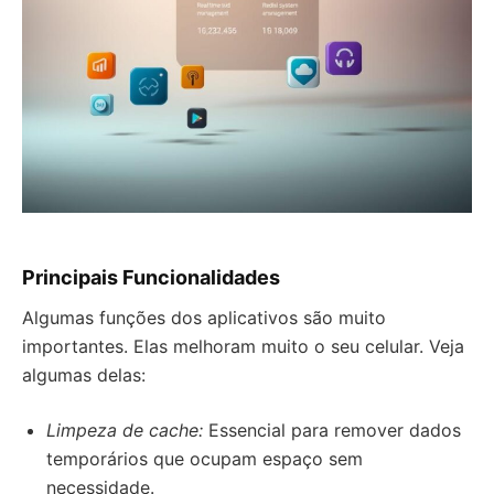
Principais Funcionalidades
Algumas funções dos aplicativos são muito
importantes. Elas melhoram muito o seu celular. Veja
algumas delas:
Limpeza de cache:
Essencial para remover dados
temporários que ocupam espaço sem
necessidade.