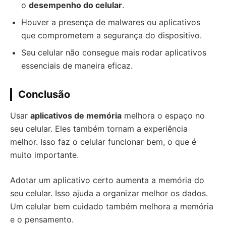
o
desempenho do celular
.
Houver a presença de malwares ou aplicativos
que comprometem a segurança do dispositivo.
Seu celular não consegue mais rodar aplicativos
essenciais de maneira eficaz.
Conclusão
Usar
aplicativos de memória
melhora o espaço no
seu celular. Eles também tornam a experiência
melhor. Isso faz o celular funcionar bem, o que é
muito importante.
Adotar um aplicativo certo aumenta a memória do
seu celular. Isso ajuda a organizar melhor os dados.
Um celular bem cuidado também melhora a memória
e o pensamento.