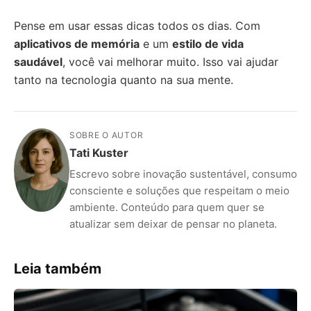
Pense em usar essas dicas todos os dias. Com
aplicativos de memória
e um
estilo de vida
saudável
, você vai melhorar muito. Isso vai ajudar
tanto na tecnologia quanto na sua mente.
SOBRE O AUTOR
Tati Kuster
Escrevo sobre inovação sustentável, consumo
consciente e soluções que respeitam o meio
ambiente. Conteúdo para quem quer se
atualizar sem deixar de pensar no planeta.
Leia também