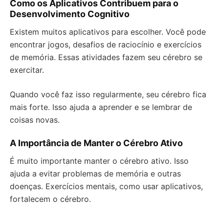
Como os Aplicativos Contribuem para o
Desenvolvimento Cognitivo
Existem muitos aplicativos para escolher. Você pode
encontrar jogos, desafios de raciocínio e exercícios
de memória. Essas atividades fazem seu cérebro se
exercitar.
Quando você faz isso regularmente, seu cérebro fica
mais forte. Isso ajuda a aprender e se lembrar de
coisas novas.
A Importância de Manter o Cérebro Ativo
É muito importante manter o cérebro ativo. Isso
ajuda a evitar problemas de memória e outras
doenças. Exercícios mentais, como usar aplicativos,
fortalecem o cérebro.