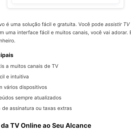
vo é uma solução fácil e gratuita. Você pode
assistir TV
m uma interface fácil e muitos canais, você vai adorar. 
nheiro.
ipais
is a muitos canais de TV
il e intuitiva
 vários dispositivos
eúdos sempre atualizados
 de assinatura ou taxas extras
da TV Online ao Seu Alcance