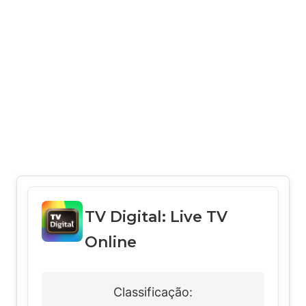
TV Digital: Live TV
Online
Classificação: