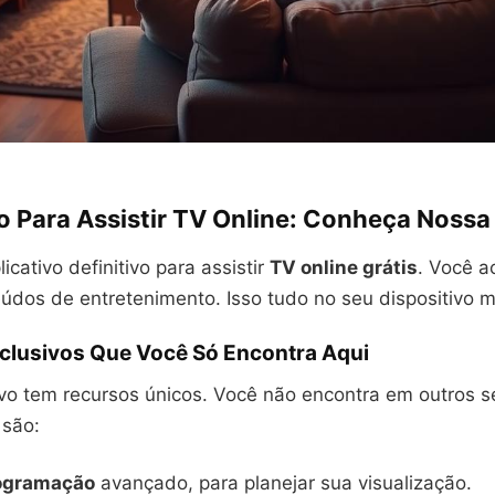
vo Para Assistir TV Online: Conheça Nossa
icativo definitivo para assistir
TV online grátis
. Você a
údos de entretenimento. Isso tudo no seu dispositivo m
clusivos Que Você Só Encontra Aqui
ivo tem recursos únicos. Você não encontra em outros s
 são:
rogramação
avançado, para planejar sua visualização.