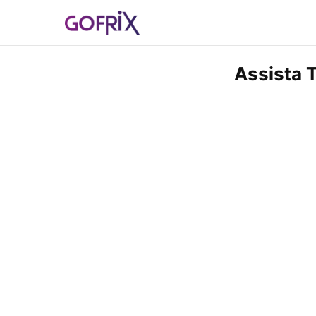
Assista 