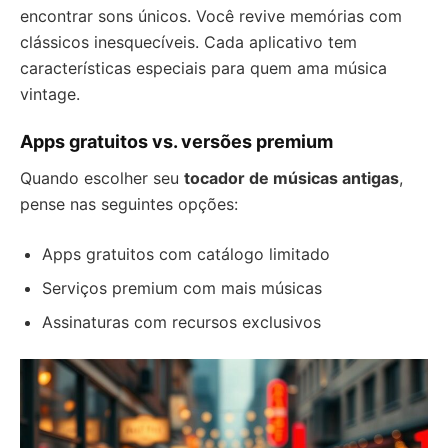
encontrar sons únicos. Você revive memórias com
clássicos inesquecíveis. Cada aplicativo tem
características especiais para quem ama música
vintage.
Apps gratuitos vs. versões premium
Quando escolher seu
tocador de músicas antigas
,
pense nas seguintes opções:
Apps gratuitos com catálogo limitado
Serviços premium com mais músicas
Assinaturas com recursos exclusivos