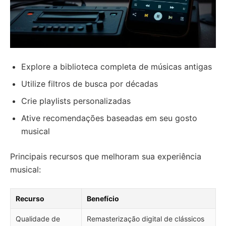
Explore a biblioteca completa de músicas antigas
Utilize filtros de busca por décadas
Crie playlists personalizadas
Ative recomendações baseadas em seu gosto
musical
Principais recursos que melhoram sua experiência
musical:
Recurso
Benefício
Qualidade de
Remasterização digital de clássicos