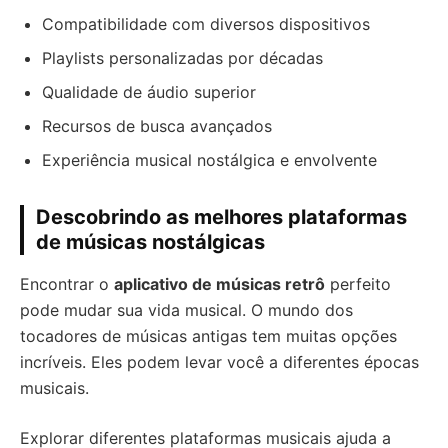
Compatibilidade com diversos dispositivos
Playlists personalizadas por décadas
Qualidade de áudio superior
Recursos de busca avançados
Experiência musical nostálgica e envolvente
Descobrindo as melhores plataformas
de músicas nostálgicas
Encontrar o
aplicativo de músicas retrô
perfeito
pode mudar sua vida musical. O mundo dos
tocadores de músicas antigas tem muitas opções
incríveis. Eles podem levar você a diferentes épocas
musicais.
Explorar diferentes plataformas musicais ajuda a