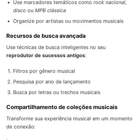
Use marcadores temáticos como
rock nacional
,
disco
ou
MPB clássica
Organize por artistas ou movimentos musicais
Recursos de busca avançada
Use técnicas de busca inteligentes no seu
reprodutor de sucessos antigos
:
Filtros por gênero musical
Pesquisa por ano de lançamento
Busca por letras ou trechos musicais
Compartilhamento de coleções musicais
Transforme sua experiência musical em um momento
de conexão: