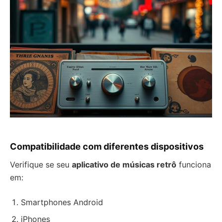
Compatibilidade com diferentes dispositivos
Verifique se seu
aplicativo de músicas retrô
funciona
em:
Smartphones Android
iPhones