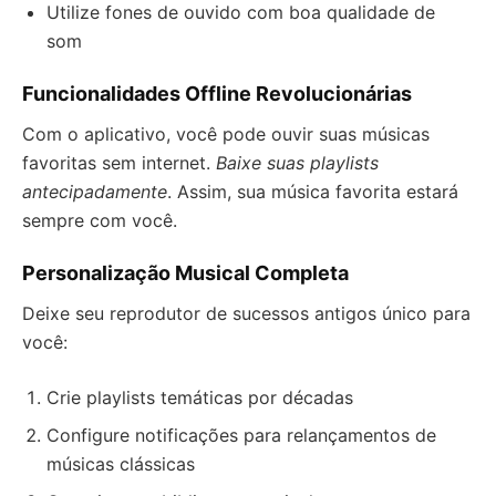
Utilize fones de ouvido com boa qualidade de
som
Funcionalidades Offline Revolucionárias
Com o aplicativo, você pode ouvir suas músicas
favoritas sem internet.
Baixe suas playlists
antecipadamente
. Assim, sua música favorita estará
sempre com você.
Personalização Musical Completa
Deixe seu reprodutor de sucessos antigos único para
você:
Crie playlists temáticas por décadas
Configure notificações para relançamentos de
músicas clássicas