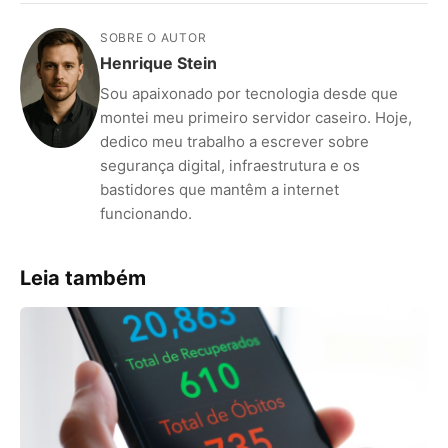
SOBRE O AUTOR
Henrique Stein
Sou apaixonado por tecnologia desde que
montei meu primeiro servidor caseiro. Hoje,
dedico meu trabalho a escrever sobre
segurança digital, infraestrutura e os
bastidores que mantêm a internet
funcionando.
Leia também