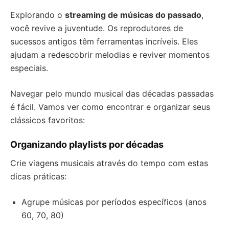
Explorando o
streaming de músicas do passado
,
você revive a juventude. Os reprodutores de
sucessos antigos têm ferramentas incríveis. Eles
ajudam a redescobrir melodias e reviver momentos
especiais.
Navegar pelo mundo musical das décadas passadas
é fácil. Vamos ver como encontrar e organizar seus
clássicos favoritos:
Organizando playlists por décadas
Crie viagens musicais através do tempo com estas
dicas práticas:
Agrupe músicas por períodos específicos (anos
60, 70, 80)