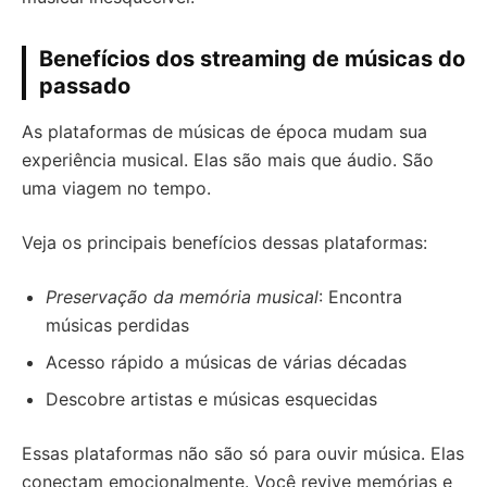
Benefícios dos streaming de músicas do
passado
As plataformas de músicas de época mudam sua
experiência musical. Elas são mais que áudio. São
uma viagem no tempo.
Veja os principais benefícios dessas plataformas:
Preservação da memória musical
: Encontra
músicas perdidas
Acesso rápido a músicas de várias décadas
Descobre artistas e músicas esquecidas
Essas plataformas não são só para ouvir música. Elas
conectam emocionalmente. Você revive memórias e