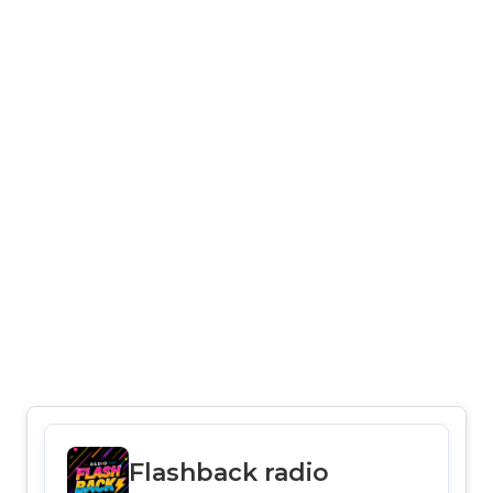
Flashback radio