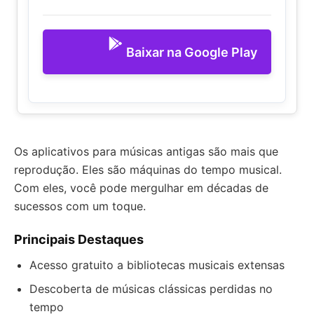
Baixar na Google Play
Os aplicativos para músicas antigas são mais que
reprodução. Eles são máquinas do tempo musical.
Com eles, você pode mergulhar em décadas de
sucessos com um toque.
Principais Destaques
Acesso gratuito a bibliotecas musicais extensas
Descoberta de músicas clássicas perdidas no
tempo