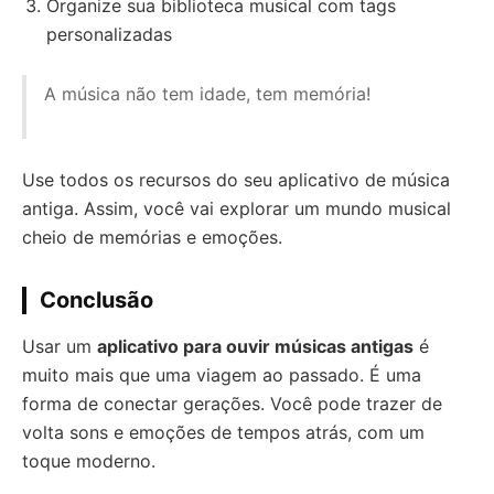
Organize sua biblioteca musical com tags
personalizadas
A música não tem idade, tem memória!
Use todos os recursos do seu aplicativo de música
antiga. Assim, você vai explorar um mundo musical
cheio de memórias e emoções.
Conclusão
Usar um
aplicativo para ouvir músicas antigas
é
muito mais que uma viagem ao passado. É uma
forma de conectar gerações. Você pode trazer de
volta sons e emoções de tempos atrás, com um
toque moderno.