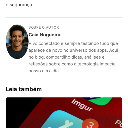
e segurança.
SOBRE O AUTOR
Caio Nogueira
Vivo conectado e sempre testando tudo que
aparece de novo no universo dos apps. Aqui
no blog, compartilho dicas, análises e
reflexões sobre como a tecnologia impacta
nosso dia a dia.
Leia também