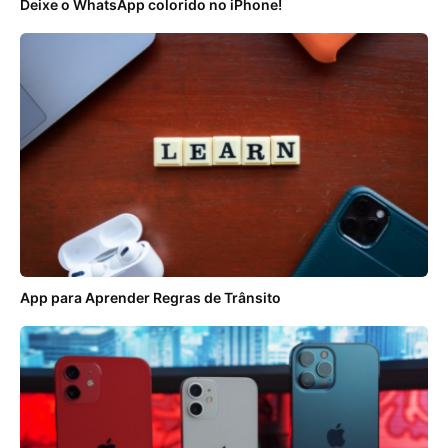
Deixe o WhatsApp colorido no iPhone!
App para Aprender Regras de Trânsito