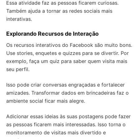
Essa atividade faz as pessoas ficarem curiosas.
Também ajuda a tornar as redes sociais mais
interativas.
Explorando Recursos de Interação
Os recursos interativos do Facebook são muito bons.
Use stories, enquetes e quizzes para se divertir. Por
exemplo, faça um quiz para saber quem visita mais
seu perfil.
Isso pode criar conversas engraçadas e fortalecer
amizades. Transformar dados em brincadeiras faz o
ambiente social ficar mais alegre.
Adicionar essas ideias às suas postagens pode fazer
as pessoas ficarem mais interessadas. Isso torna o
monitoramento de visitas mais divertido e