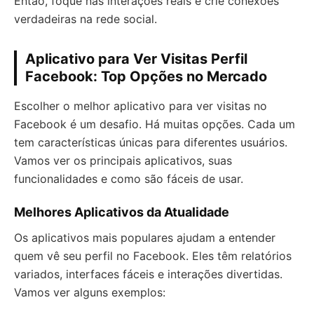
Então, foque nas interações reais e crie conexões
verdadeiras na rede social.
Aplicativo para Ver Visitas Perfil
Facebook: Top Opções no Mercado
Escolher o melhor aplicativo para ver visitas no
Facebook é um desafio. Há muitas opções. Cada um
tem características únicas para diferentes usuários.
Vamos ver os principais aplicativos, suas
funcionalidades e como são fáceis de usar.
Melhores Aplicativos da Atualidade
Os aplicativos mais populares ajudam a entender
quem vê seu perfil no Facebook. Eles têm relatórios
variados, interfaces fáceis e interações divertidas.
Vamos ver alguns exemplos: