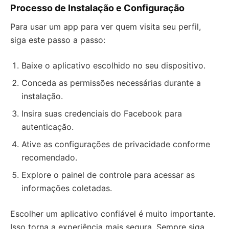
Processo de Instalação e Configuração
Para usar um app para ver quem visita seu perfil,
siga este passo a passo:
Baixe o aplicativo escolhido no seu dispositivo.
Conceda as permissões necessárias durante a
instalação.
Insira suas credenciais do Facebook para
autenticação.
Ative as configurações de privacidade conforme
recomendado.
Explore o painel de controle para acessar as
informações coletadas.
Escolher um aplicativo confiável é muito importante.
Isso torna a experiência mais segura. Sempre siga