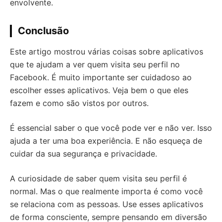
envolvente.
Conclusão
Este artigo mostrou várias coisas sobre aplicativos
que te ajudam a ver quem visita seu perfil no
Facebook. É muito importante ser cuidadoso ao
escolher esses aplicativos. Veja bem o que eles
fazem e como são vistos por outros.
É essencial saber o que você pode ver e não ver. Isso
ajuda a ter uma boa experiência. E não esqueça de
cuidar da sua segurança e privacidade.
A curiosidade de saber quem visita seu perfil é
normal. Mas o que realmente importa é como você
se relaciona com as pessoas. Use esses aplicativos
de forma consciente, sempre pensando em diversão