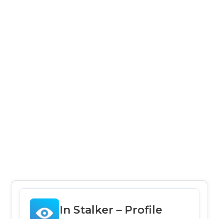
In Stalker – Profile