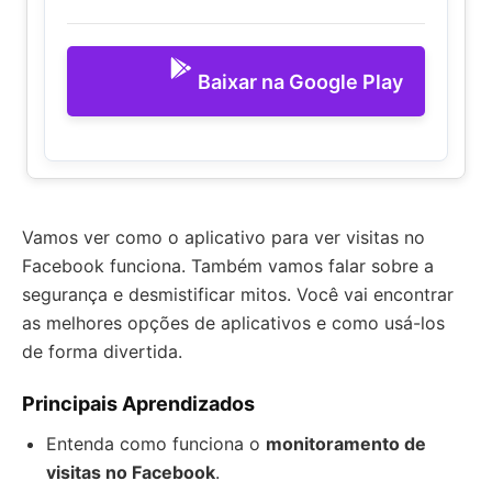
Baixar na Google Play
Vamos ver como o aplicativo para ver visitas no
Facebook funciona. Também vamos falar sobre a
segurança e desmistificar mitos. Você vai encontrar
as melhores opções de aplicativos e como usá-los
de forma divertida.
Principais Aprendizados
Entenda como funciona o
monitoramento de
visitas no Facebook
.