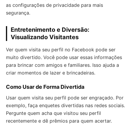
as configurações de privacidade para mais
segurança.
Entretenimento e Diversão:
Visualizando Visitantes
Ver quem visita seu perfil no Facebook pode ser
muito divertido. Você pode usar essas informações
para brincar com amigos e familiares. Isso ajuda a
criar momentos de lazer e brincadeiras.
Como Usar de Forma Divertida
Usar quem visita seu perfil pode ser engraçado. Por
exemplo, faça enquetes divertidas nas redes sociais.
Pergunte quem acha que visitou seu perfil
recentemente e dê prêmios para quem acertar.