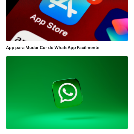
App para Mudar Cor do WhatsApp Facilmente