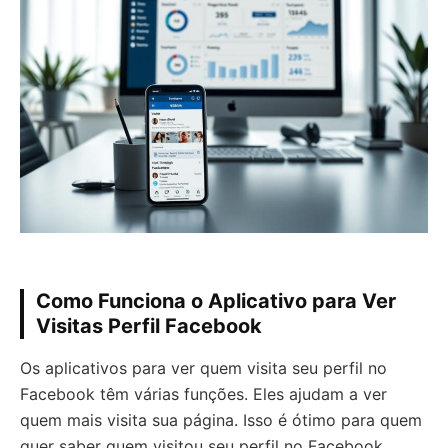
Como Funciona o Aplicativo para Ver
Visitas Perfil Facebook
Os aplicativos para ver quem visita seu perfil no
Facebook têm várias funções. Eles ajudam a ver
quem mais visita sua página. Isso é ótimo para quem
quer saber quem visitou seu perfil no Facebook.