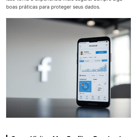
boas práticas para proteger seus dados.