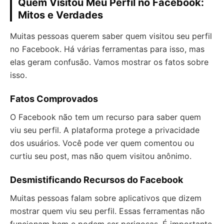
Quem Visitou Meu Perfil no Facebook:
Mitos e Verdades
Muitas pessoas querem saber quem visitou seu perfil
no Facebook. Há várias ferramentas para isso, mas
elas geram confusão. Vamos mostrar os fatos sobre
isso.
Fatos Comprovados
O Facebook não tem um recurso para saber quem
viu seu perfil. A plataforma protege a privacidade
dos usuários. Você pode ver quem comentou ou
curtiu seu post, mas não quem visitou anônimo.
Desmistificando Recursos do Facebook
Muitas pessoas falam sobre aplicativos que dizem
mostrar quem viu seu perfil. Essas ferramentas não