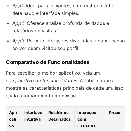
App1
: Ideal para iniciantes, com rastreamento
detalhado e interface simples.
App2
: Oferece análise profunda de dados e
relatórios de visitas.
App3
: Permite interações divertidas e gamificação
ao ver quem visitou seu perfil.
Comparativo de Funcionalidades
Para escolher o melhor aplicativo, veja um
comparativo de funcionalidades
. A tabela abaixo
mostra as características principais de cada um. Isso
ajuda a tomar uma boa decisão.
Apli
Interface
Relatórios
Interação
Preço
cati
Intuitiva
Detalhados
com
vo
Usuários