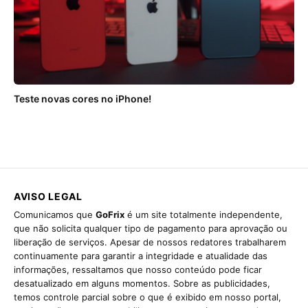
Teste novas cores no iPhone!
AVISO LEGAL
Comunicamos que
GoFrix
é um site totalmente independente,
que não solicita qualquer tipo de pagamento para aprovação ou
liberação de serviços. Apesar de nossos redatores trabalharem
continuamente para garantir a integridade e atualidade das
informações, ressaltamos que nosso conteúdo pode ficar
desatualizado em alguns momentos. Sobre as publicidades,
temos controle parcial sobre o que é exibido em nosso portal,