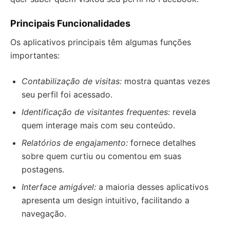
Principais Funcionalidades
Os aplicativos principais têm algumas funções
importantes:
Contabilização de visitas:
mostra quantas vezes
seu perfil foi acessado.
Identificação de visitantes frequentes:
revela
quem interage mais com seu conteúdo.
Relatórios de engajamento:
fornece detalhes
sobre quem curtiu ou comentou em suas
postagens.
Interface amigável:
a maioria desses aplicativos
apresenta um design intuitivo, facilitando a
navegação.