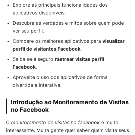
Explore as principais funcionalidades dos
aplicativos disponíveis.
Descubra as verdades e mitos sobre quem pode
ver seu perfil.
Compare os melhores aplicativos para
visualizar
perfil de visitantes Facebook
.
Saiba se é seguro
rastrear visitas perfil
Facebook.
Aproveite o uso dos aplicativos de forma
divertida e interativa.
Introdução ao Monitoramento de Visitas
no Facebook
O
monitoramento de visitas no facebook
é muito
interessante. Muita gente quer saber quem visita seus