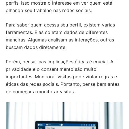
perfis. Isso mostra o interesse em ver quem está
olhando seu trabalho nas redes sociais.
Para saber quem acessa seu perfil, existem várias
ferramentas. Elas coletam dados de diferentes
maneiras. Algumas analisam as interações, outras
buscam dados diretamente.
Porém, pensar nas implicações éticas é crucial. A
privacidade e o consentimento são muito
importantes. Monitorar visitas pode violar regras e
éticas das redes sociais. Portanto, pense bem antes
de começar a monitorar visitas.