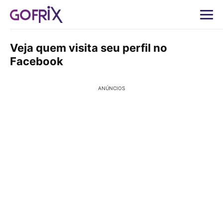
Veja quem visita seu perfil no
Facebook
ANÚNCIOS