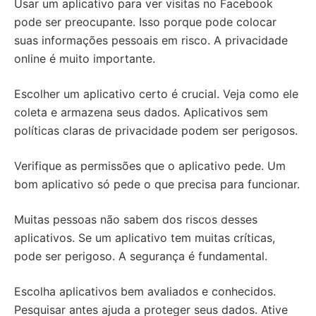
Usar um aplicativo para ver visitas no Facebook
pode ser preocupante. Isso porque pode colocar
suas informações pessoais em risco. A privacidade
online é muito importante.
Escolher um aplicativo certo é crucial. Veja como ele
coleta e armazena seus dados. Aplicativos sem
políticas claras de privacidade podem ser perigosos.
Verifique as permissões que o aplicativo pede. Um
bom aplicativo só pede o que precisa para funcionar.
Muitas pessoas não sabem dos riscos desses
aplicativos. Se um aplicativo tem muitas críticas,
pode ser perigoso. A segurança é fundamental.
Escolha aplicativos bem avaliados e conhecidos.
Pesquisar antes ajuda a proteger seus dados. Ative