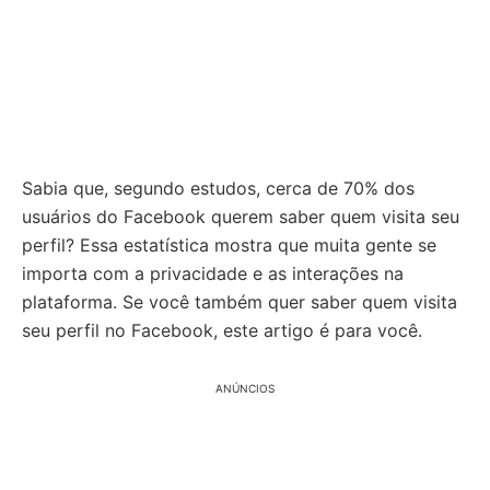
Sabia que, segundo estudos, cerca de 70% dos
usuários do Facebook querem saber quem visita seu
perfil? Essa estatística mostra que muita gente se
importa com a privacidade e as interações na
plataforma. Se você também quer saber quem visita
seu perfil no Facebook, este artigo é para você.
ANÚNCIOS