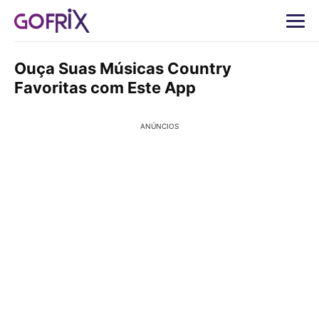
Ouça Suas Músicas Country
Favoritas com Este App
ANÚNCIOS