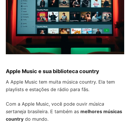
Apple Music e sua biblioteca country
A Apple Music tem muita música country. Ela tem
playlists e estações de rádio para fãs.
Com a Apple Music, você pode ouvir
música
sertaneja
brasileira. E também as
melhores músicas
country
do mundo.