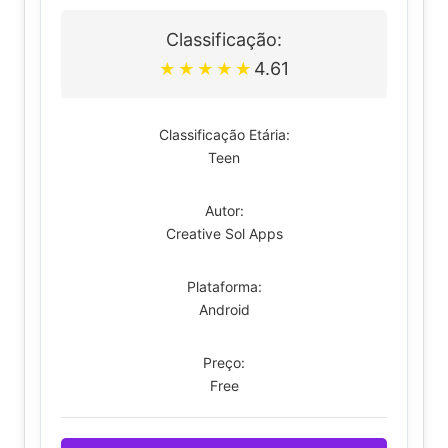
Classificação:
4.61
★
★
★
★
★
Classificação Etária:
Teen
Autor:
Creative Sol Apps
Plataforma:
Android
Preço:
Free