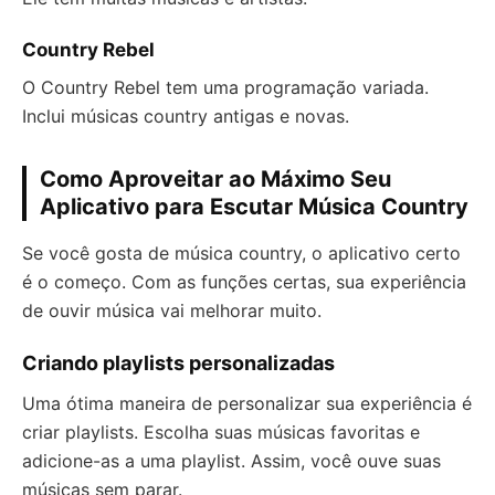
Country Rebel
O Country Rebel tem uma programação variada.
Inclui músicas country antigas e novas.
Como Aproveitar ao Máximo Seu
Aplicativo para Escutar Música Country
Se você gosta de música country, o aplicativo certo
é o começo. Com as funções certas, sua experiência
de ouvir música vai melhorar muito.
Criando playlists personalizadas
Uma ótima maneira de personalizar sua experiência é
criar playlists. Escolha suas músicas favoritas e
adicione-as a uma playlist. Assim, você ouve suas
músicas sem parar.