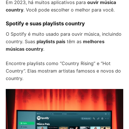
Em 2023, há muitos aplicativos para
ouvir música
country
. Você pode escolher o melhor para você.
Spotify e suas playlists country
O Spotify é muito usado para ouvir música, incluindo
country. Suas
playlists país
têm as
melhores
músicas country
.
Encontre playlists como “Country Rising” e “Hot
Country”. Elas mostram artistas famosos e novos do
country.