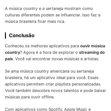
A música country e a sertaneja mostram como
culturas diferentes podem se influenciar. Isso faz a
música brasileira ficar mais rica.
Conclusão
Conheceu os melhores aplicativos para
ouvir música
country
? Agora é a hora de explorar o
streaming do
país
. Você vai encontrar novas músicas e artistas.
Se ama música country americana ou sertaneja
brasileira, há um aplicativo ideal para você. Esses
aplicativos permitem criar playlists personalizadas.
Você também descobre novos talentos e pode baixar
músicas para ouvir offline.
Com aplicativos como Spotify, Apple Music e