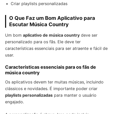
Criar playlists personalizadas
O Que Faz um Bom Aplicativo para
Escutar Música Country
Um bom
aplicativo de música country
deve ser
personalizado para os fãs. Ele deve ter
características essenciais para ser atraente e fácil de
usar.
Características essenciais para os fãs de
música country
Os aplicativos devem ter muitas músicas, incluindo
clássicos e novidades. É importante poder criar
playlists personalizadas
para manter o usuário
engajado.