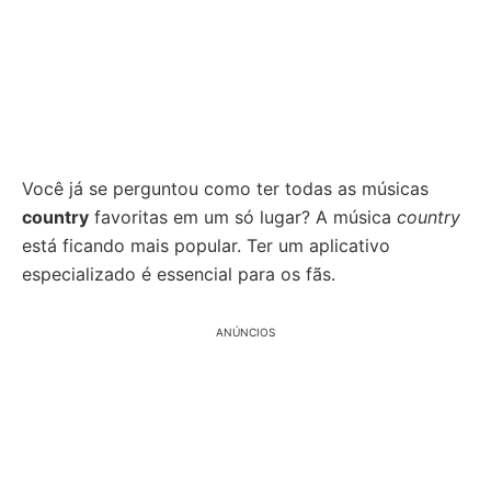
Você já se perguntou como ter todas as músicas
country
favoritas em um só lugar? A música
country
está ficando mais popular. Ter um aplicativo
especializado é essencial para os fãs.
ANÚNCIOS