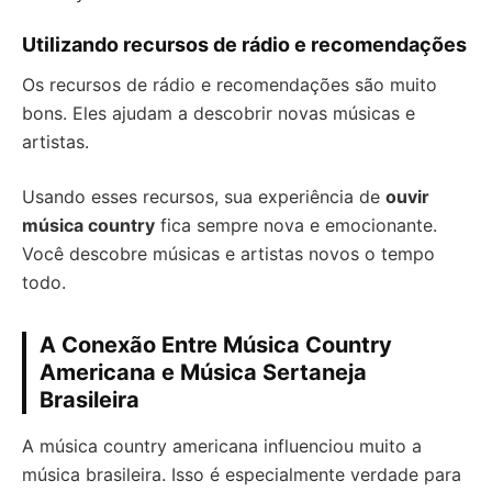
Utilizando recursos de rádio e recomendações
Os recursos de rádio e recomendações são muito
bons. Eles ajudam a descobrir novas músicas e
artistas.
Usando esses recursos, sua experiência de
ouvir
música country
fica sempre nova e emocionante.
Você descobre músicas e artistas novos o tempo
todo.
A Conexão Entre Música Country
Americana e Música Sertaneja
Brasileira
A música country americana influenciou muito a
música brasileira. Isso é especialmente verdade para