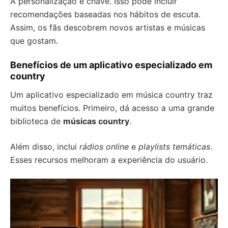
A personalização é chave. Isso pode incluir
recomendações baseadas nos hábitos de escuta.
Assim, os fãs descobrem novos artistas e músicas
que gostam.
Benefícios de um aplicativo especializado em
country
Um aplicativo especializado em música country traz
muitos benefícios. Primeiro, dá acesso a uma grande
biblioteca de
músicas country
.
Além disso, inclui
rádios online
e
playlists temáticas
.
Esses recursos melhoram a experiência do usuário.