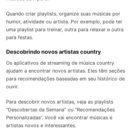
Quando criar playlists, organize suas músicas por
humor, atividade ou artista. Por exemplo, pode ter
uma playlist para treinar, outra para relaxar e outra
para festas.
Descobrindo novos artistas country
Os aplicativos de streaming de música country
ajudam a encontrar novos artistas. Eles têm seções
para recomendações baseadas em seu histórico de
ouvir.
Para descobrir novos artistas, veja as playlists
“Descobertas da Semana” ou “Recomendações
Personalizadas”. Você vai encontrar músicas e
artistas novos e interessantes.