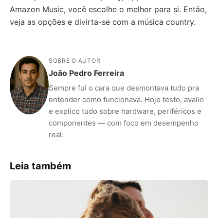
Amazon Music, você escolhe o melhor para si. Então,
veja as opções e divirta-se com a música country.
SOBRE O AUTOR
João Pedro Ferreira
Sempre fui o cara que desmontava tudo pra
entender como funcionava. Hoje testo, avalio
e explico tudo sobre hardware, periféricos e
componentes — com foco em desempenho
real.
Leia também