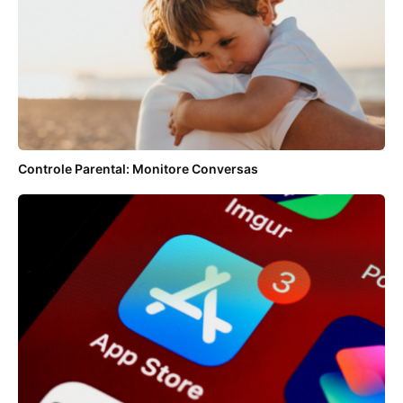
Controle Parental: Monitore Conversas