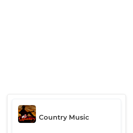
Country Music