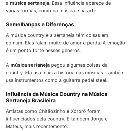
a
música sertaneja
. Essa influência aparece de
várias formas, como na música e na arte.
Semelhanças e Diferenças
A música country e a sertaneja têm coisas em
comum. Elas falam muito de amor e perda. A emoção
é um ponto forte nesses gêneros.
A
música sertaneja
pegou algumas coisas da
country. Ela usa mais a história nas músicas. Também
usa instrumentos como a guitarra pedal steel.
Influência da Música Country na Música
Sertaneja Brasileira
Artistas como Chitãozinho e Xororó foram
influenciados pela country. E também Jorge e
Mateus, mais recentemente.