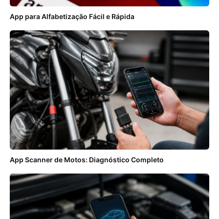
App para Alfabetização Fácil e Rápida
App Scanner de Motos: Diagnóstico Completo