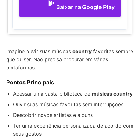
Baixar na Google Play
Imagine ouvir suas músicas
country
favoritas sempre
que quiser. Não precisa procurar em várias
plataformas.
Pontos Principais
Acessar uma vasta biblioteca de
músicas country
Ouvir suas músicas favoritas sem interrupções
Descobrir novos artistas e álbuns
Ter uma experiência personalizada de acordo com
seus gostos