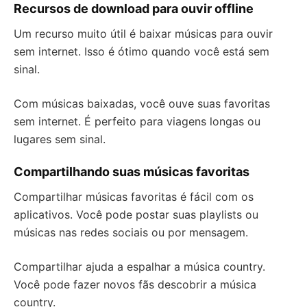
Recursos de download para ouvir offline
Um recurso muito útil é baixar músicas para ouvir
sem internet. Isso é ótimo quando você está sem
sinal.
Com músicas baixadas, você ouve suas favoritas
sem internet. É perfeito para viagens longas ou
lugares sem sinal.
Compartilhando suas músicas favoritas
Compartilhar músicas favoritas é fácil com os
aplicativos. Você pode postar suas playlists ou
músicas nas redes sociais ou por mensagem.
Compartilhar ajuda a espalhar a música country.
Você pode fazer novos fãs descobrir a música
country.