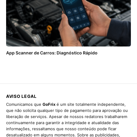
App Scanner de Carros: Diagnóstico Rápido
AVISO LEGAL
Comunicamos que
GoFrix
é um site totalmente independente,
que não solicita qualquer tipo de pagamento para aprovação ou
liberação de serviços. Apesar de nossos redatores trabalharem
continuamente para garantir a integridade e atualidade das
informações, ressaltamos que nosso conteúdo pode ficar
desatualizado em alguns momentos. Sobre as publicidades,