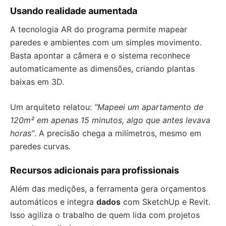
Usando realidade aumentada
A tecnologia AR do programa permite mapear
paredes e ambientes com um simples movimento.
Basta apontar a câmera e o sistema reconhece
automaticamente as dimensões, criando plantas
baixas em 3D.
Um arquiteto relatou:
“Mapeei um apartamento de
120m² em apenas 15 minutos, algo que antes levava
horas”
. A precisão chega a milímetros, mesmo em
paredes curvas.
Recursos adicionais para profissionais
Além das medições, a ferramenta gera orçamentos
automáticos e integra
dados
com SketchUp e Revit.
Isso agiliza o trabalho de quem lida com projetos