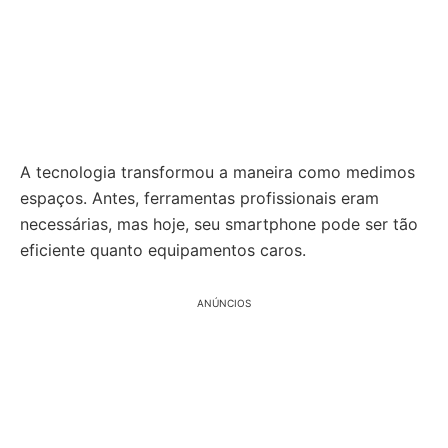
A tecnologia transformou a maneira como medimos
espaços. Antes, ferramentas profissionais eram
necessárias, mas hoje, seu smartphone pode ser tão
eficiente quanto equipamentos caros.
ANÚNCIOS