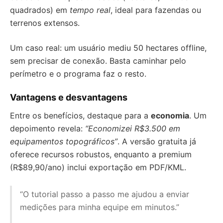
quadrados) em
tempo real
, ideal para fazendas ou
terrenos extensos.
Um caso real: um usuário mediu 50 hectares offline,
sem precisar de conexão. Basta caminhar pelo
perímetro e o programa faz o resto.
Vantagens e desvantagens
Entre os benefícios, destaque para a
economia
. Um
depoimento revela:
“Economizei R$3.500 em
equipamentos topográficos”
. A versão gratuita já
oferece recursos robustos, enquanto a premium
(R$89,90/ano) inclui exportação em PDF/KML.
“O tutorial passo a passo me ajudou a enviar
medições para minha equipe em minutos.”