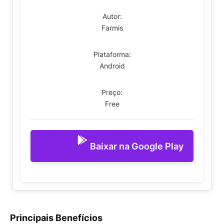
Autor:
Farmis
Plataforma:
Android
Preço:
Free
Baixar na Google Play
Principais Benefícios