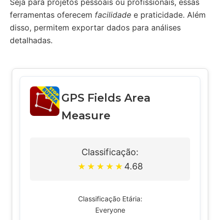
Seja para projetos pessoais ou profissionais, essas
ferramentas oferecem
facilidade
e praticidade. Além
disso, permitem exportar dados para análises
detalhadas.
GPS Fields Area
Measure
Classificação:
4.68
★
★
★
★
★
Classificação Etária:
Everyone