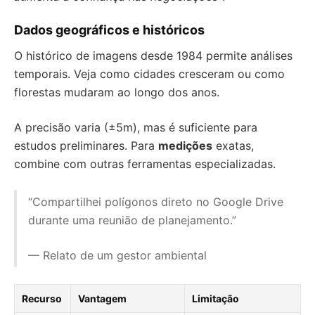
Dados geográficos e históricos
O histórico de imagens desde 1984 permite análises
temporais. Veja como cidades cresceram ou como
florestas mudaram ao longo dos anos.
A precisão varia (±5m), mas é suficiente para
estudos preliminares. Para
medições
exatas,
combine com outras ferramentas especializadas.
“Compartilhei polígonos direto no Google Drive
durante uma reunião de planejamento.”
— Relato de um gestor ambiental
Recurso
Vantagem
Limitação