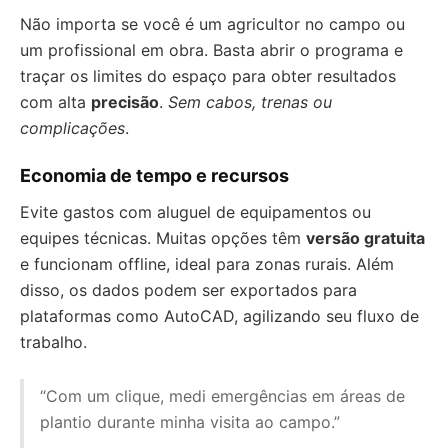
Não importa se você é um agricultor no campo ou
um profissional em obra. Basta abrir o programa e
traçar os limites do espaço para obter resultados
com alta
precisão
.
Sem cabos, trenas ou
complicações
.
Economia de tempo e recursos
Evite gastos com aluguel de equipamentos ou
equipes técnicas. Muitas opções têm
versão gratuita
e funcionam offline, ideal para zonas rurais. Além
disso, os dados podem ser exportados para
plataformas como AutoCAD, agilizando seu fluxo de
trabalho.
“Com um clique, medi emergências em áreas de
plantio durante minha visita ao campo.”