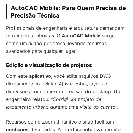
AutoCAD Mobile: Para Quem Precisa de
Precisão Técnica
Profissionais de engenharia e arquitetura demandam
ferramentas robustas. O
AutoCAD Mobile
surge
como um
aliado
poderoso, levando recursos
avançados para qualquer lugar.
Edição e visualização de projetos
Com este
aplicativo
, você edita arquivos DWG
diretamente no celular. Ajuste cotas, layers e
dimensões com a mesma precisão do desktop. Um
engenheiro relatou:
“Corrigi um projeto de
loteamento urbano durante uma visita ao cliente”
.
Recursos como zoom dinâmico e snap facilitam
medições
detalhadas. A interface intuitiva permite