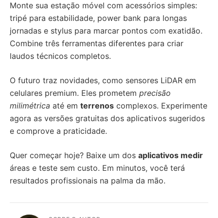
Monte sua estação móvel com acessórios simples:
tripé para estabilidade, power bank para longas
jornadas e stylus para marcar pontos com exatidão.
Combine três ferramentas diferentes para criar
laudos técnicos completos.
O futuro traz novidades, como sensores LiDAR em
celulares premium. Eles prometem
precisão
milimétrica
até em
terrenos
complexos. Experimente
agora as versões gratuitas dos aplicativos sugeridos
e comprove a praticidade.
Quer começar hoje? Baixe um dos
aplicativos medir
áreas e teste sem custo. Em minutos, você terá
resultados profissionais na palma da mão.