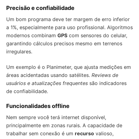
Precisão e confiabilidade
Um bom programa deve ter margem de erro inferior
a 1%, especialmente para uso profissional. Algoritmos
modernos combinam
GPS
com sensores do celular,
garantindo cálculos precisos mesmo em terrenos
irregulares.
Um exemplo é o Planimeter, que ajusta medições em
áreas acidentadas usando satélites.
Reviews de
usuários e atualizações frequentes
são indicadores
de confiabilidade.
Funcionalidades offline
Nem sempre você terá internet disponível,
principalmente em zonas rurais. A capacidade de
trabalhar sem conexão é um
recurso
valioso,