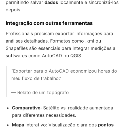
permitindo salvar
dados
localmente e sincronizá-los
depois.
Integração com outras ferramentas
Profissionais precisam exportar informações para
análises detalhadas. Formatos como .kml ou
Shapefiles são essenciais para integrar medições a
softwares como AutoCAD ou QGIS.
“Exportar para o AutoCAD economizou horas do
meu fluxo de trabalho.”
— Relato de um topógrafo
Comparativo
: Satélite vs. realidade aumentada
para diferentes necessidades.
Mapa
interativo: Visualização clara dos
pontos