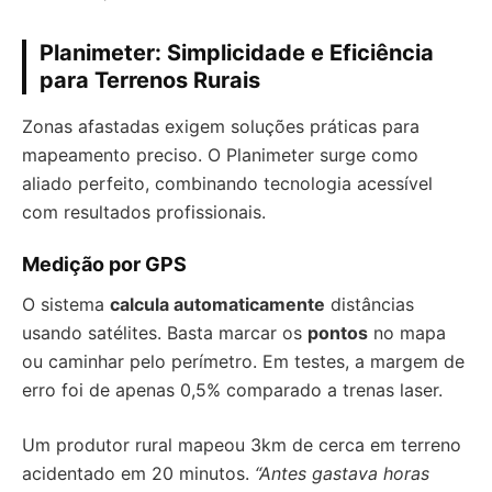
Planimeter: Simplicidade e Eficiência
para Terrenos Rurais
Zonas afastadas exigem soluções práticas para
mapeamento preciso. O Planimeter surge como
aliado perfeito, combinando tecnologia acessível
com resultados profissionais.
Medição por GPS
O sistema
calcula automaticamente
distâncias
usando satélites. Basta marcar os
pontos
no mapa
ou caminhar pelo perímetro. Em testes, a margem de
erro foi de apenas 0,5% comparado a trenas laser.
Um produtor rural mapeou 3km de cerca em terreno
acidentado em 20 minutos.
“Antes gastava horas