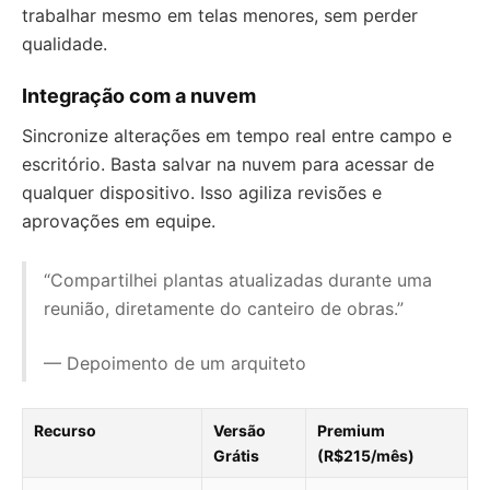
trabalhar mesmo em telas menores, sem perder
qualidade.
Integração com a nuvem
Sincronize alterações em tempo real entre campo e
escritório. Basta salvar na nuvem para acessar de
qualquer dispositivo. Isso agiliza revisões e
aprovações em equipe.
“Compartilhei plantas atualizadas durante uma
reunião, diretamente do canteiro de obras.”
— Depoimento de um arquiteto
Recurso
Versão
Premium
Grátis
(R$215/mês)