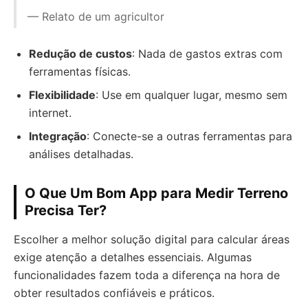
— Relato de um agricultor
Redução de custos
: Nada de gastos extras com
ferramentas físicas.
Flexibilidade
: Use em qualquer lugar, mesmo sem
internet.
Integração
: Conecte-se a outras ferramentas para
análises detalhadas.
O Que Um Bom App para Medir Terreno
Precisa Ter?
Escolher a melhor solução digital para calcular áreas
exige atenção a detalhes essenciais. Algumas
funcionalidades fazem toda a diferença na hora de
obter resultados confiáveis e práticos.