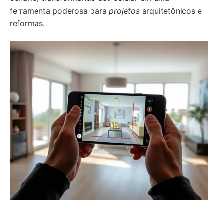
ferramenta poderosa para
projetos
arquitetônicos e
reformas.