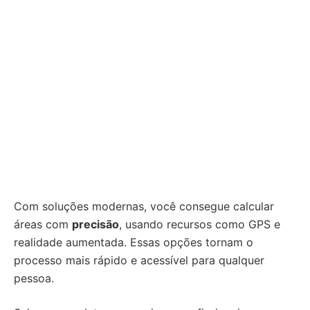
Com soluções modernas, você consegue calcular
áreas com
precisão
, usando recursos como GPS e
realidade aumentada. Essas opções tornam o
processo mais rápido e acessível para qualquer
pessoa.