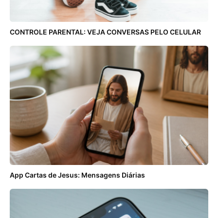
CONTROLE PARENTAL: VEJA CONVERSAS PELO CELULAR
App Cartas de Jesus: Mensagens Diárias