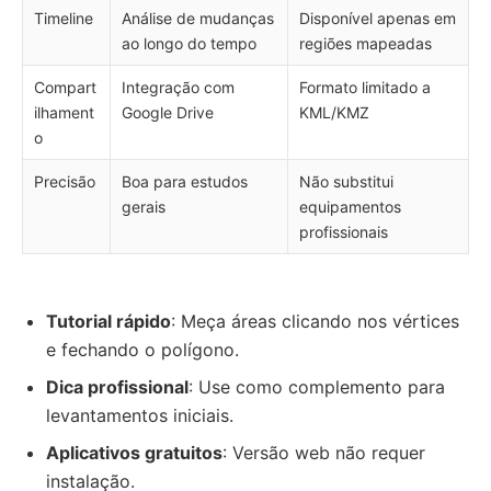
Timeline
Análise de mudanças
Disponível apenas em
ao longo do tempo
regiões mapeadas
Compart
Integração com
Formato limitado a
ilhament
Google Drive
KML/KMZ
o
Precisão
Boa para estudos
Não substitui
gerais
equipamentos
profissionais
Tutorial rápido
: Meça áreas clicando nos vértices
e fechando o polígono.
Dica profissional
: Use como complemento para
levantamentos iniciais.
Aplicativos gratuitos
: Versão web não requer
instalação.