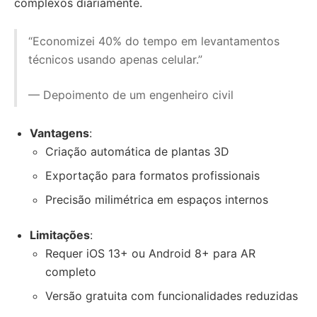
complexos diariamente.
“Economizei 40% do tempo em levantamentos
técnicos usando apenas celular.”
— Depoimento de um engenheiro civil
Vantagens
:
Criação automática de plantas 3D
Exportação para formatos profissionais
Precisão milimétrica em espaços internos
Limitações
:
Requer iOS 13+ ou Android 8+ para AR
completo
Versão gratuita com funcionalidades reduzidas