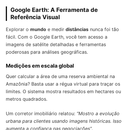
Google Earth: A Ferramenta de
Referência Visual
Explorar o
mundo
e medir
distâncias
nunca foi tão
fácil. Com o Google Earth, você tem acesso a
imagens de satélite detalhadas e ferramentas
poderosas para análises geográficas.
Medições em escala global
Quer calcular a área de uma reserva ambiental na
Amazônia? Basta usar a régua virtual para traçar os
limites. O sistema mostra resultados em hectares ou
metros quadrados.
Um corretor imobiliário relatou:
“Mostro a evolução
urbana para clientes usando imagens históricas. Isso
aumenta a confiança nas negociações”
.