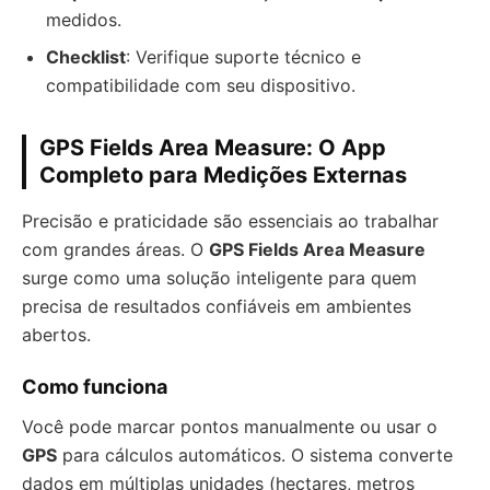
medidos.
Checklist
: Verifique suporte técnico e
compatibilidade com seu dispositivo.
GPS Fields Area Measure: O App
Completo para Medições Externas
Precisão e praticidade são essenciais ao trabalhar
com grandes áreas. O
GPS Fields Area Measure
surge como uma solução inteligente para quem
precisa de resultados confiáveis em ambientes
abertos.
Como funciona
Você pode marcar pontos manualmente ou usar o
GPS
para cálculos automáticos. O sistema converte
dados em múltiplas unidades (hectares, metros