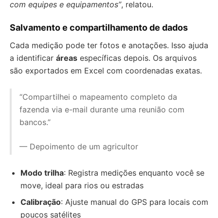
com equipes e equipamentos”
, relatou.
Salvamento e compartilhamento de dados
Cada medição pode ter fotos e anotações. Isso ajuda
a identificar
áreas
específicas depois. Os arquivos
são exportados em Excel com coordenadas exatas.
“Compartilhei o mapeamento completo da
fazenda via e-mail durante uma reunião com
bancos.”
— Depoimento de um agricultor
Modo trilha
: Registra medições enquanto você se
move, ideal para rios ou estradas
Calibração
: Ajuste manual do GPS para locais com
poucos satélites