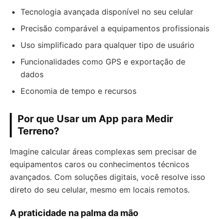
Tecnologia avançada disponível no seu celular
Precisão comparável a equipamentos profissionais
Uso simplificado para qualquer tipo de usuário
Funcionalidades como GPS e exportação de
dados
Economia de tempo e recursos
Por que Usar um App para Medir
Terreno?
Imagine calcular áreas complexas sem precisar de
equipamentos caros ou conhecimentos técnicos
avançados. Com soluções digitais, você resolve isso
direto do seu celular, mesmo em locais remotos.
A praticidade na palma da mão