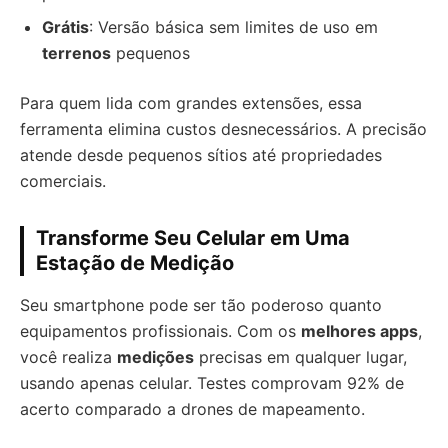
Grátis
: Versão básica sem limites de uso em
terrenos
pequenos
Para quem lida com grandes extensões, essa
ferramenta elimina custos desnecessários. A precisão
atende desde pequenos sítios até propriedades
comerciais.
Transforme Seu Celular em Uma
Estação de Medição
Seu smartphone pode ser tão poderoso quanto
equipamentos profissionais. Com os
melhores apps
,
você realiza
medições
precisas em qualquer lugar,
usando apenas celular. Testes comprovam 92% de
acerto comparado a drones de mapeamento.