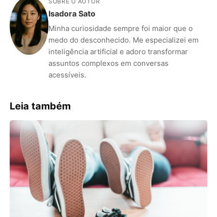
SOBRE O AUTOR
Isadora Sato
Minha curiosidade sempre foi maior que o
medo do desconhecido. Me especializei em
inteligência artificial e adoro transformar
assuntos complexos em conversas
acessíveis.
Leia também