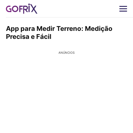
App para Medir Terreno: Medição
Precisa e Fácil
ANÚNCIOS