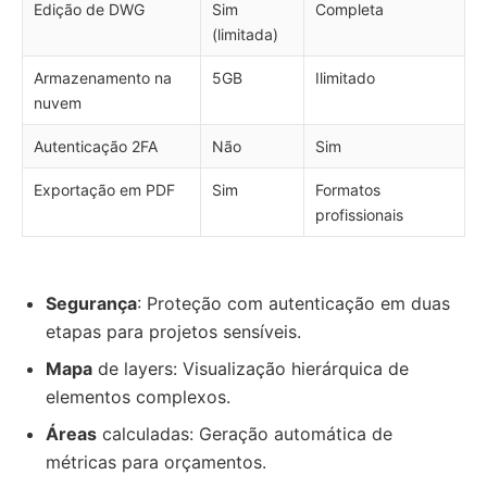
Edição de DWG
Sim
Completa
(limitada)
Armazenamento na
5GB
Ilimitado
nuvem
Autenticação 2FA
Não
Sim
Exportação em PDF
Sim
Formatos
profissionais
Segurança
: Proteção com autenticação em duas
etapas para projetos sensíveis.
Mapa
de layers: Visualização hierárquica de
elementos complexos.
Áreas
calculadas: Geração automática de
métricas para orçamentos.