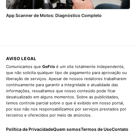
App Scanner de Motos: Diagnóstico Completo
AVISO LEGAL
Comunicamos que
GoFrix
é um site totalmente independente,
que não solicita qualquer tipo de pagamento para aprovação ou
liberação de serviços. Apesar de nossos redatores trabalharem
continuamente para garantir a integridade e atualidade das
informações, ressaltamos que nosso conteúdo pode ficar
desatualizado em alguns momentos. Sobre as publicidades,
temos controle parcial sobre o que é exibido em nosso portal,
por isso não nos responsabilizamos por serviços prestados por
terceiros e oferecidos por meio de anúncios.
Política de Privacidade
Quem somos
Termos de Uso
Contato