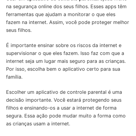
na segurança online dos seus filhos. Esses apps têm
ferramentas que ajudam a monitorar o que eles
fazem na internet. Assim, você pode proteger melhor
seus filhos.
É importante ensinar sobre os riscos da internet e
supervisionar o que eles fazem. Isso faz com que a
internet seja um lugar mais seguro para as crianças.
Por isso, escolha bem o aplicativo certo para sua
família.
Escolher um aplicativo de controle parental é uma
decisão importante. Você estará protegendo seus
filhos e ensinando-os a usar a internet de forma
segura. Essa ação pode mudar muito a forma como
as crianças usam a internet.