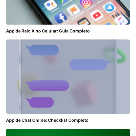
App de Raio X no Celular: Guia Completo
App de Chat Online: Checklist Completo