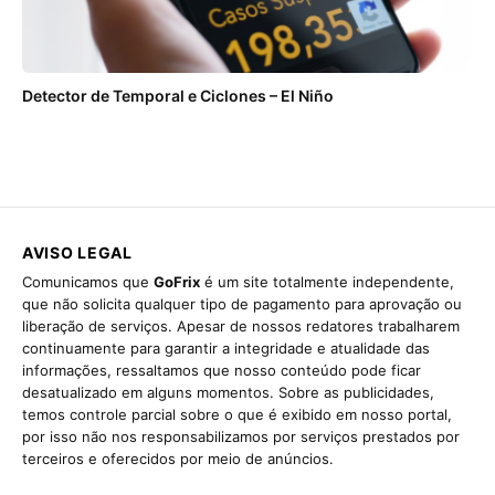
Detector de Temporal e Ciclones – El Niño
AVISO LEGAL
Comunicamos que
GoFrix
é um site totalmente independente,
que não solicita qualquer tipo de pagamento para aprovação ou
liberação de serviços. Apesar de nossos redatores trabalharem
continuamente para garantir a integridade e atualidade das
informações, ressaltamos que nosso conteúdo pode ficar
desatualizado em alguns momentos. Sobre as publicidades,
temos controle parcial sobre o que é exibido em nosso portal,
por isso não nos responsabilizamos por serviços prestados por
terceiros e oferecidos por meio de anúncios.