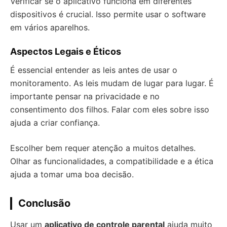
Verificar se o aplicativo funciona em diferentes
dispositivos é crucial. Isso permite usar o software
em vários aparelhos.
Aspectos Legais e Éticos
É essencial entender as leis antes de usar o
monitoramento. As leis mudam de lugar para lugar. É
importante pensar na privacidade e no
consentimento dos filhos. Falar com eles sobre isso
ajuda a criar confiança.
Escolher bem requer atenção a muitos detalhes.
Olhar as funcionalidades, a compatibilidade e a ética
ajuda a tomar uma boa decisão.
Conclusão
Usar um
aplicativo de controle parental
ajuda muito