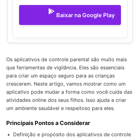
Baixar na Google Play
Os aplicativos de controle parental são muito mais
que ferramentas de vigilância. Eles são essenciais
para criar um espaço seguro para as crianças
crescerem. Neste artigo, vamos mostrar como um
aplicativo pode mudar a forma como você cuida das
atividades online dos seus filhos. Isso ajuda a criar
um ambiente saudável e respeitoso para eles.
Principais Pontos a Considerar
Definição e propósito dos aplicativos de controle