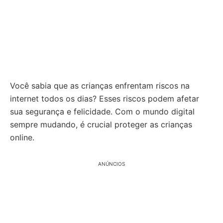
Você sabia que as crianças enfrentam riscos na
internet todos os dias? Esses riscos podem afetar
sua segurança e felicidade. Com o mundo digital
sempre mudando, é crucial proteger as crianças
online.
ANÚNCIOS