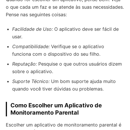
o que cada um faz e se atende às suas necessidades.
Pense nas seguintes coisas:
Facilidade de Uso:
O aplicativo deve ser fácil de
usar.
Compatibilidade:
Verifique se o aplicativo
funciona com o dispositivo do seu filho.
Reputação:
Pesquise o que outros usuários dizem
sobre o aplicativo.
Suporte Técnico:
Um bom suporte ajuda muito
quando você tiver dúvidas ou problemas.
Como Escolher um Aplicativo de
Monitoramento Parental
Escolher um aplicativo de monitoramento parental é