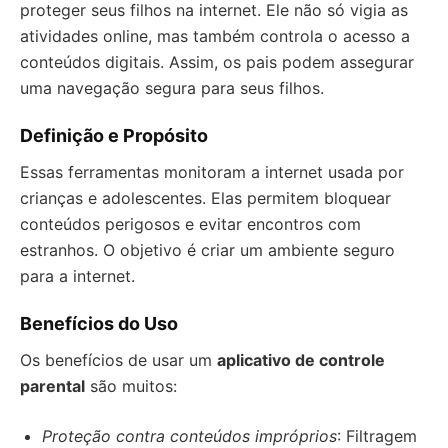
proteger seus filhos na internet. Ele não só vigia as
atividades online, mas também controla o acesso a
conteúdos digitais. Assim, os pais podem assegurar
uma navegação segura para seus filhos.
Definição e Propósito
Essas ferramentas monitoram a internet usada por
crianças e adolescentes. Elas permitem bloquear
conteúdos perigosos e evitar encontros com
estranhos. O objetivo é criar um ambiente seguro
para a internet.
Benefícios do Uso
Os benefícios de usar um
aplicativo de controle
parental
são muitos:
Proteção contra conteúdos impróprios
: Filtragem