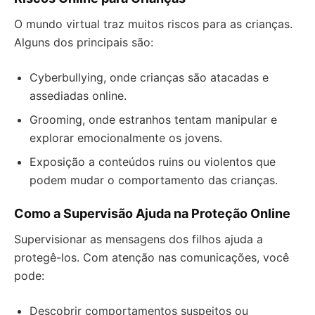
O mundo virtual traz muitos riscos para as crianças.
Alguns dos principais são:
Cyberbullying, onde crianças são atacadas e
assediadas online.
Grooming, onde estranhos tentam manipular e
explorar emocionalmente os jovens.
Exposição a conteúdos ruins ou violentos que
podem mudar o comportamento das crianças.
Como a Supervisão Ajuda na Proteção Online
Supervisionar as mensagens dos filhos ajuda a
protegê-los. Com atenção nas comunicações, você
pode:
Descobrir comportamentos suspeitos ou