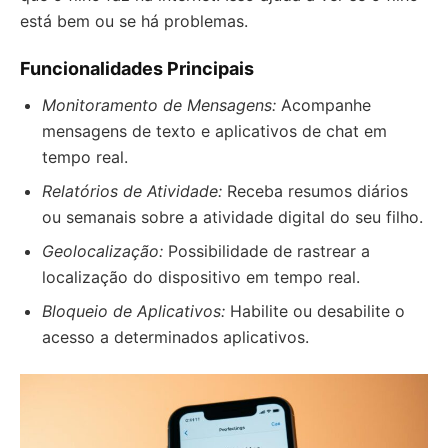
está bem ou se há problemas.
Funcionalidades Principais
Monitoramento de Mensagens:
Acompanhe
mensagens de texto e aplicativos de chat em
tempo real.
Relatórios de Atividade:
Receba resumos diários
ou semanais sobre a atividade digital do seu filho.
Geolocalização:
Possibilidade de rastrear a
localização do dispositivo em tempo real.
Bloqueio de Aplicativos:
Habilite ou desabilite o
acesso a determinados aplicativos.