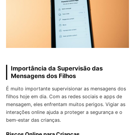
Importância da Supervisão das
Mensagens dos Filhos
É muito importante supervisionar as mensagens dos
filhos hoje em dia. Com as redes sociais e apps de
mensagem, eles enfrentam muitos perigos. Vigiar as
interações online ajuda a proteger a segurança e o
bem-estar das crianças.
Riscos Online para Crianças