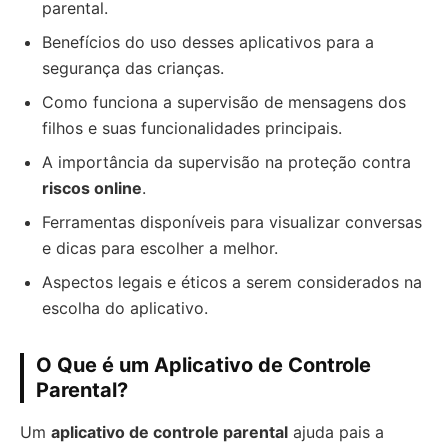
parental.
Benefícios do uso desses aplicativos para a
segurança das crianças.
Como funciona a supervisão de mensagens dos
filhos e suas funcionalidades principais.
A importância da supervisão na proteção contra
riscos online
.
Ferramentas disponíveis para visualizar conversas
e dicas para escolher a melhor.
Aspectos legais e éticos a serem considerados na
escolha do aplicativo.
O Que é um Aplicativo de Controle
Parental?
Um
aplicativo de controle parental
ajuda pais a