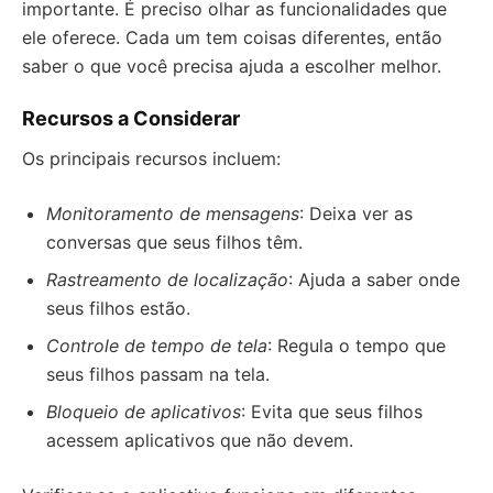
importante. É preciso olhar as funcionalidades que
ele oferece. Cada um tem coisas diferentes, então
saber o que você precisa ajuda a escolher melhor.
Recursos a Considerar
Os principais recursos incluem:
Monitoramento de mensagens
: Deixa ver as
conversas que seus filhos têm.
Rastreamento de localização
: Ajuda a saber onde
seus filhos estão.
Controle de tempo de tela
: Regula o tempo que
seus filhos passam na tela.
Bloqueio de aplicativos
: Evita que seus filhos
acessem aplicativos que não devem.