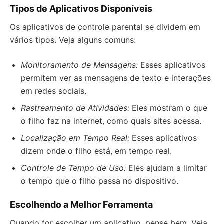
Tipos de Aplicativos Disponíveis
Os aplicativos de controle parental se dividem em
vários tipos. Veja alguns comuns:
Monitoramento de Mensagens:
Esses aplicativos
permitem ver as mensagens de texto e interações
em redes sociais.
Rastreamento de Atividades:
Eles mostram o que
o filho faz na internet, como quais sites acessa.
Localização em Tempo Real:
Esses aplicativos
dizem onde o filho está, em tempo real.
Controle de Tempo de Uso:
Eles ajudam a limitar
o tempo que o filho passa no dispositivo.
Escolhendo a Melhor Ferramenta
Quando for escolher um aplicativo, pense bem. Veja