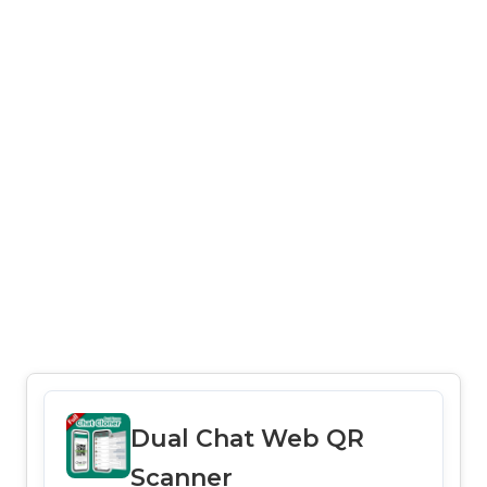
Dual Chat Web QR
Scanner