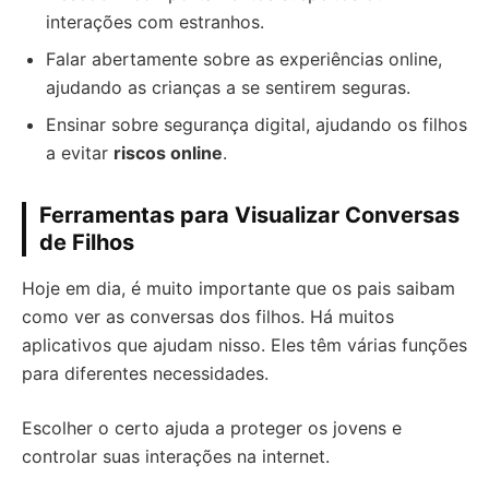
interações com estranhos.
Falar abertamente sobre as experiências online,
ajudando as crianças a se sentirem seguras.
Ensinar sobre segurança digital, ajudando os filhos
a evitar
riscos online
.
Ferramentas para Visualizar Conversas
de Filhos
Hoje em dia, é muito importante que os pais saibam
como ver as conversas dos filhos. Há muitos
aplicativos que ajudam nisso. Eles têm várias funções
para diferentes necessidades.
Escolher o certo ajuda a proteger os jovens e
controlar suas interações na internet.