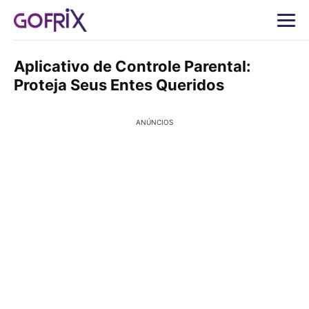
Aplicativo de Controle Parental:
Proteja Seus Entes Queridos
ANÚNCIOS