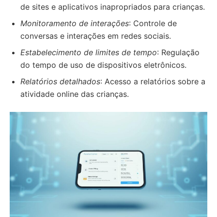
de sites e aplicativos inapropriados para crianças.
Monitoramento de interações
: Controle de
conversas e interações em redes sociais.
Estabelecimento de limites de tempo
: Regulação
do tempo de uso de dispositivos eletrônicos.
Relatórios detalhados
: Acesso a relatórios sobre a
atividade online das crianças.