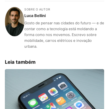
SOBRE O AUTOR
Luca Bellini
Gosto de pensar nas cidades do futuro — e de
contar como a tecnologia está moldando a
forma como nos movemos. Escrevo sobre
mobilidade, carros elétricos e inovação
urbana.
Leia também