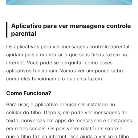
Aplicativo para ver mensagens controle
parental
Os aplicativos para ver mensagens controle parental
ajudam pais a monitorar o que seus filhos fazem na
internet. Você pode se perguntar como esses
aplicativos funcionam. Vamos ver um pouco sobre
como eles funcionam e o que eles fazem.
Como Funciona?
Para usar, o aplicativo precisa ser instalado no
celular do filho. Depois, ele pode ver mensagens de
texto, conversas em apps de mensagens e postagens
em redes sociais. Os pais veem relatórios sobre o
que o filho faz na internet. Isso ajuda a ver se o filho