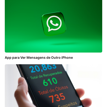
App para Ver Mensagens de Outro iPhone