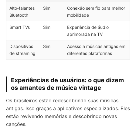
Alto-falantes
Sim
Conexão sem fio para melhor
Bluetooth
mobilidade
Smart TVs
Sim
Experiência de áudio
aprimorada na TV
Dispositivos
Sim
Acesso a músicas antigas em
de streaming
diferentes plataformas
Experiências de usuários: o que dizem
os amantes de música vintage
Os brasileiros estão redescobrindo suas músicas
antigas. Isso graças a aplicativos especializados. Eles
estão revivendo memórias e descobrindo novas
canções.