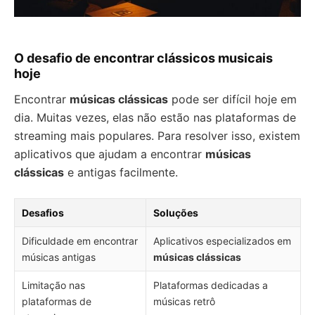
O desafio de encontrar clássicos musicais
hoje
Encontrar
músicas clássicas
pode ser difícil hoje em
dia. Muitas vezes, elas não estão nas plataformas de
streaming mais populares. Para resolver isso, existem
aplicativos que ajudam a encontrar
músicas
clássicas
e antigas facilmente.
Desafios
Soluções
Dificuldade em encontrar
Aplicativos especializados em
músicas antigas
músicas clássicas
Limitação nas
Plataformas dedicadas a
plataformas de
músicas retrô