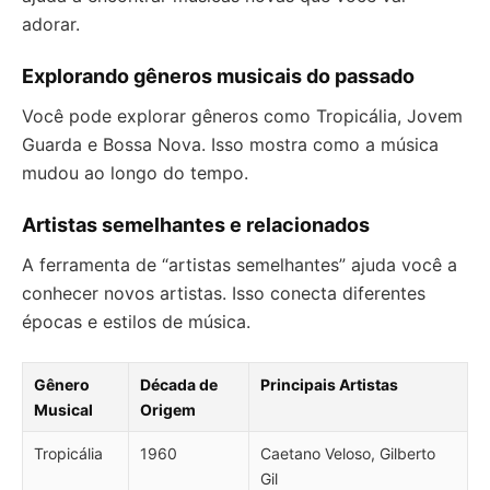
adorar.
Explorando gêneros musicais do passado
Você pode explorar gêneros como Tropicália, Jovem
Guarda e Bossa Nova. Isso mostra como a música
mudou ao longo do tempo.
Artistas semelhantes e relacionados
A ferramenta de “artistas semelhantes” ajuda você a
conhecer novos artistas. Isso conecta diferentes
épocas e estilos de música.
Gênero
Década de
Principais Artistas
Musical
Origem
Tropicália
1960
Caetano Veloso, Gilberto
Gil