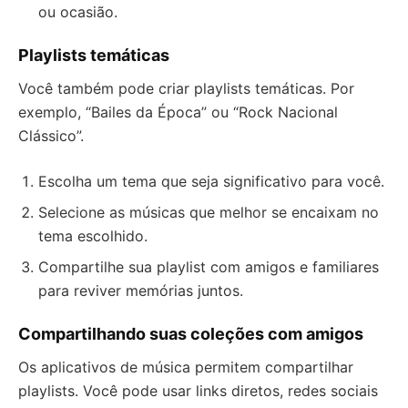
ou ocasião.
Playlists temáticas
Você também pode criar playlists temáticas. Por
exemplo, “Bailes da Época” ou “Rock Nacional
Clássico”.
Escolha um tema que seja significativo para você.
Selecione as músicas que melhor se encaixam no
tema escolhido.
Compartilhe sua playlist com amigos e familiares
para reviver memórias juntos.
Compartilhando suas coleções com amigos
Os aplicativos de música permitem compartilhar
playlists. Você pode usar links diretos, redes sociais