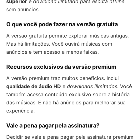
superior
e
download ilimitado para escuta offline
sem anúncios.
O que você pode fazer na versão gratuita
A versão gratuita permite explorar músicas antigas.
Mas há limitações. Você ouvirá músicas com
anúncios e tem acesso a menos faixas.
Recursos exclusivos da versão premium
A versão premium traz muitos benefícios. Inclui
qualidade de áudio HD
e
downloads ilimitados
. Você
também acessa conteúdo exclusivo sobre a história
das músicas. E não há anúncios para melhorar sua
experiência.
Vale a pena pagar pela assinatura?
Decidir se vale a pena pagar pela assinatura premium