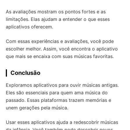
As avaliações mostram os pontos fortes e as
limitações. Elas ajudam a entender o que esses
aplicativos oferecem.
Com essas experiências e avaliações, você pode
escolher melhor. Assim, você encontra o aplicativo
que mais se encaixa com suas músicas favoritas.
Conclusão
Exploramos aplicativos para ouvir músicas antigas.
Eles são essenciais para quem ama música do
passado. Essas plataformas trazem memórias e
unem gerações pela música.
Usar esses aplicativos ajuda a redescobrir músicas
da infância. Você também pode descobrir novos