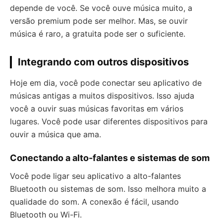
depende de você. Se você ouve música muito, a
versão premium pode ser melhor. Mas, se ouvir
música é raro, a gratuita pode ser o suficiente.
Integrando com outros dispositivos
Hoje em dia, você pode conectar seu aplicativo de
músicas antigas a muitos dispositivos. Isso ajuda
você a ouvir suas músicas favoritas em vários
lugares. Você pode usar diferentes dispositivos para
ouvir a música que ama.
Conectando a alto-falantes e sistemas de som
Você pode ligar seu aplicativo a alto-falantes
Bluetooth ou sistemas de som. Isso melhora muito a
qualidade do som. A conexão é fácil, usando
Bluetooth ou Wi-Fi.