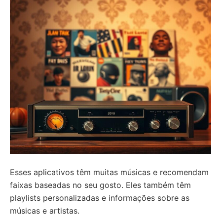
Esses aplicativos têm muitas músicas e recomendam
faixas baseadas no seu gosto. Eles também têm
playlists personalizadas e informações sobre as
músicas e artistas.