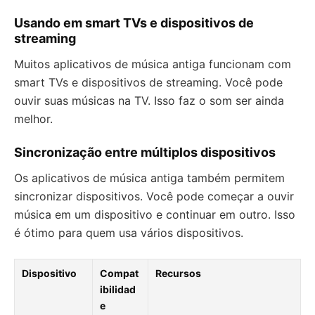
Usando em smart TVs e dispositivos de
streaming
Muitos aplicativos de música antiga funcionam com
smart TVs e dispositivos de streaming. Você pode
ouvir suas músicas na TV. Isso faz o som ser ainda
melhor.
Sincronização entre múltiplos dispositivos
Os aplicativos de música antiga também permitem
sincronizar dispositivos. Você pode começar a ouvir
música em um dispositivo e continuar em outro. Isso
é ótimo para quem usa vários dispositivos.
Dispositivo
Compat
Recursos
ibilidad
e