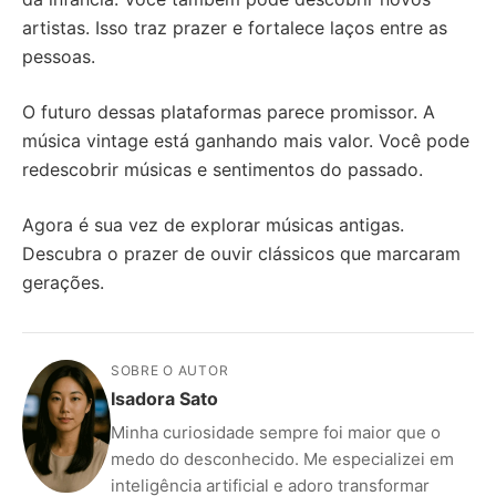
artistas. Isso traz prazer e fortalece laços entre as
pessoas.
O futuro dessas plataformas parece promissor. A
música vintage está ganhando mais valor. Você pode
redescobrir músicas e sentimentos do passado.
Agora é sua vez de explorar músicas antigas.
Descubra o prazer de ouvir clássicos que marcaram
gerações.
SOBRE O AUTOR
Isadora Sato
Minha curiosidade sempre foi maior que o
medo do desconhecido. Me especializei em
inteligência artificial e adoro transformar