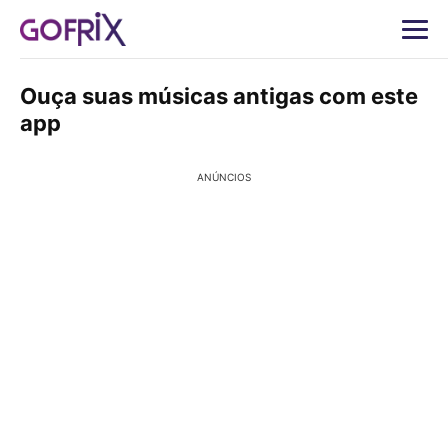
Ouça suas músicas antigas com este
app
ANÚNCIOS