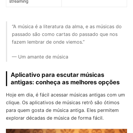
streaming
“A música é a literatura da alma, e as músicas do
passado são como cartas do passado que nos
fazem lembrar de onde viemos.”
— Um amante de música
Aplicativo para escutar músicas
antigas: conheça as melhores opções
Hoje em dia, é fácil acessar músicas antigas com um
clique. Os aplicativos de músicas retrô são ótimos
para quem gosta de música antiga. Eles permitem
explorar décadas de música de forma fácil.