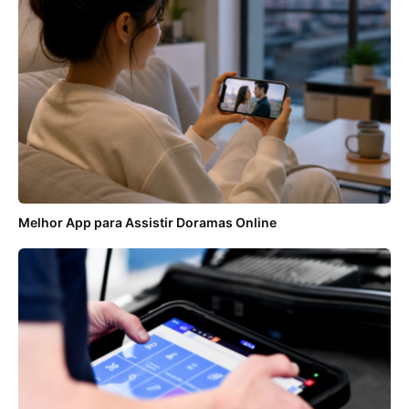
Melhor App para Assistir Doramas Online