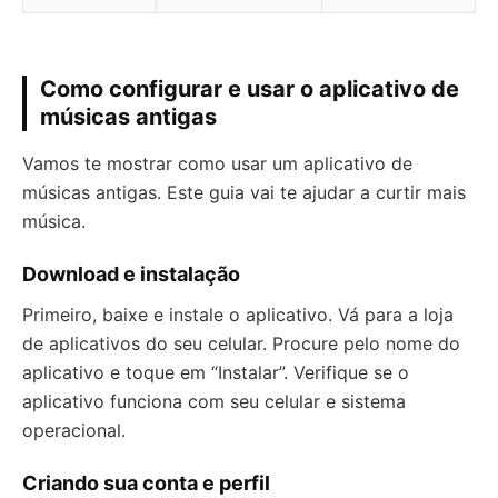
Como configurar e usar o aplicativo de
músicas antigas
Vamos te mostrar como usar um aplicativo de
músicas antigas. Este guia vai te ajudar a curtir mais
música.
Download e instalação
Primeiro, baixe e instale o aplicativo. Vá para a loja
de aplicativos do seu celular. Procure pelo nome do
aplicativo e toque em “Instalar”. Verifique se o
aplicativo funciona com seu celular e sistema
operacional.
Criando sua conta e perfil