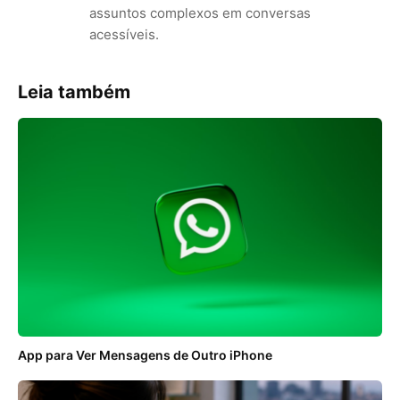
assuntos complexos em conversas
acessíveis.
Leia também
App para Ver Mensagens de Outro iPhone