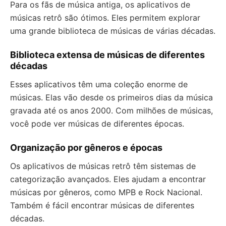
Para os fãs de música antiga, os aplicativos de
músicas retrô são ótimos. Eles permitem explorar
uma grande biblioteca de músicas de várias décadas.
Biblioteca extensa de músicas de diferentes
décadas
Esses aplicativos têm uma coleção enorme de
músicas. Elas vão desde os primeiros dias da música
gravada até os anos 2000. Com milhões de músicas,
você pode ver músicas de diferentes épocas.
Organização por gêneros e épocas
Os aplicativos de músicas retrô têm sistemas de
categorização avançados. Eles ajudam a encontrar
músicas por gêneros, como MPB e Rock Nacional.
Também é fácil encontrar músicas de diferentes
décadas.