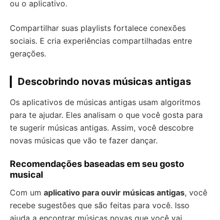
ou o aplicativo.
Compartilhar suas playlists fortalece conexões
sociais. E cria experiências compartilhadas entre
gerações.
Descobrindo novas músicas antigas
Os aplicativos de músicas antigas usam algoritmos
para te ajudar. Eles analisam o que você gosta para
te sugerir músicas antigas. Assim, você descobre
novas músicas que vão te fazer dançar.
Recomendações baseadas em seu gosto
musical
Com um
aplicativo para ouvir músicas antigas
, você
recebe sugestões que são feitas para você. Isso
ajuda a encontrar músicas novas que você vai