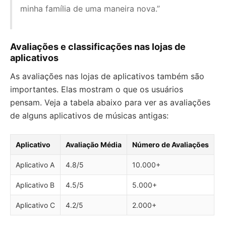
minha família de uma maneira nova.”
Avaliações e classificações nas lojas de
aplicativos
As avaliações nas lojas de aplicativos também são
importantes. Elas mostram o que os usuários
pensam. Veja a tabela abaixo para ver as avaliações
de alguns aplicativos de músicas antigas:
Aplicativo
Avaliação Média
Número de Avaliações
Aplicativo A
4.8/5
10.000+
Aplicativo B
4.5/5
5.000+
Aplicativo C
4.2/5
2.000+