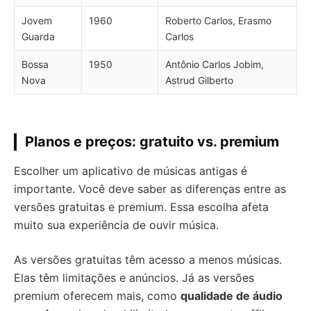
Jovem
1960
Roberto Carlos, Erasmo
Guarda
Carlos
Bossa
1950
Antônio Carlos Jobim,
Nova
Astrud Gilberto
Planos e preços: gratuito vs. premium
Escolher um aplicativo de músicas antigas é
importante. Você deve saber as diferenças entre as
versões gratuitas e premium. Essa escolha afeta
muito sua experiência de ouvir música.
As versões gratuitas têm acesso a menos músicas.
Elas têm limitações e anúncios. Já as versões
premium oferecem mais, como
qualidade de áudio