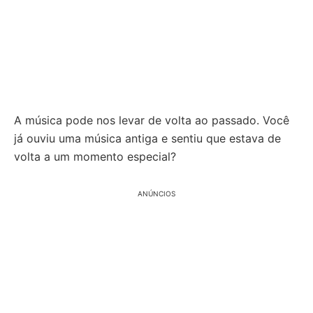
A música pode nos levar de volta ao passado. Você
já ouviu uma música antiga e sentiu que estava de
volta a um momento especial?
ANÚNCIOS