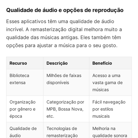
Qualidade de áudio e opções de reprodução
Esses aplicativos têm uma qualidade de áudio
incrível. A remasterização digital melhora muito a
qualidade das músicas antigas. Eles também têm
opções para ajustar a música para o seu gosto.
Recurso
Descrição
Benefício
Biblioteca
Milhões de faixas
Acesso a uma
extensa
disponíveis
vasta gama de
músicas
Organização
Categorização por
Fácil navegação
por gênero e
MPB, Bossa Nova,
por estilos
época
etc.
musicais
Qualidade de
Tecnologias de
Melhoria na
áudio
remasterização
qualidade sonora