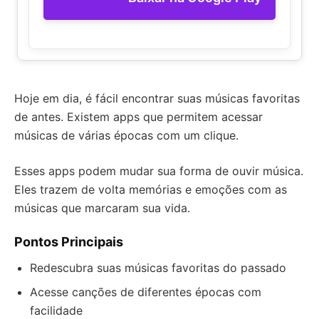
Hoje em dia, é fácil encontrar suas músicas favoritas
de antes. Existem apps que permitem acessar
músicas de várias épocas com um clique.
Esses apps podem mudar sua forma de ouvir música.
Eles trazem de volta memórias e emoções com as
músicas que marcaram sua vida.
Pontos Principais
Redescubra suas músicas favoritas do passado
Acesse canções de diferentes épocas com
facilidade