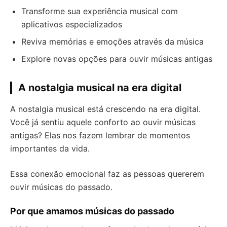
Transforme sua experiência musical com
aplicativos especializados
Reviva memórias e emoções através da música
Explore novas opções para ouvir músicas antigas
A nostalgia musical na era digital
A nostalgia musical está crescendo na era digital.
Você já sentiu aquele conforto ao ouvir músicas
antigas? Elas nos fazem lembrar de momentos
importantes da vida.
Essa conexão emocional faz as pessoas quererem
ouvir músicas do passado.
Por que amamos músicas do passado