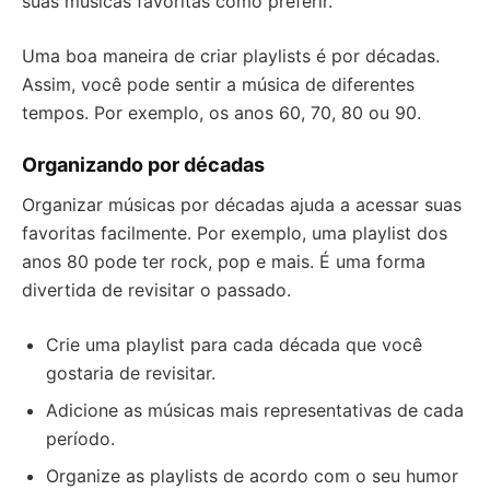
suas músicas favoritas como preferir.
Uma boa maneira de criar playlists é por décadas.
Assim, você pode sentir a música de diferentes
tempos. Por exemplo, os anos 60, 70, 80 ou 90.
Organizando por décadas
Organizar músicas por décadas ajuda a acessar suas
favoritas facilmente. Por exemplo, uma playlist dos
anos 80 pode ter rock, pop e mais. É uma forma
divertida de revisitar o passado.
Crie uma playlist para cada década que você
gostaria de revisitar.
Adicione as músicas mais representativas de cada
período.
Organize as playlists de acordo com o seu humor