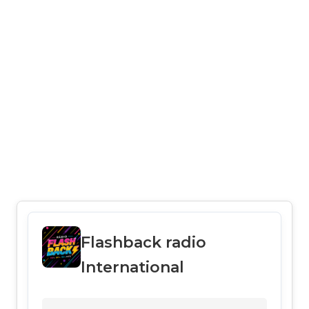
Flashback radio
International