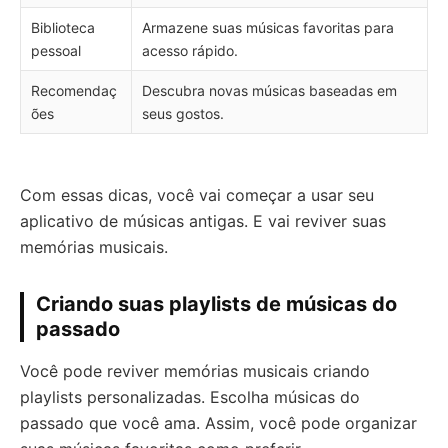
Biblioteca
Armazene suas músicas favoritas para
pessoal
acesso rápido.
Recomendaç
Descubra novas músicas baseadas em
ões
seus gostos.
Com essas dicas, você vai começar a usar seu
aplicativo de músicas antigas. E vai reviver suas
memórias musicais.
Criando suas playlists de músicas do
passado
Você pode reviver memórias musicais criando
playlists personalizadas. Escolha músicas do
passado que você ama. Assim, você pode organizar