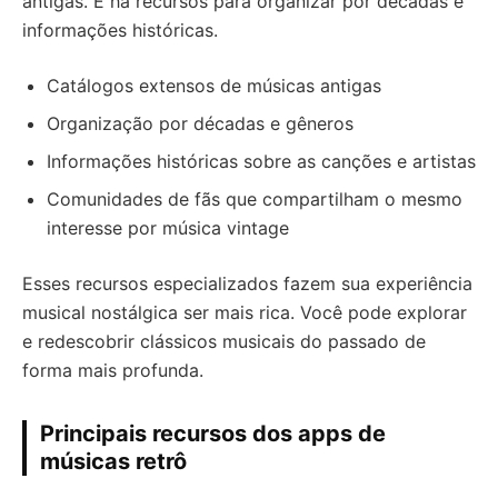
antigas. E há recursos para organizar por décadas e
informações históricas.
Catálogos extensos de músicas antigas
Organização por décadas e gêneros
Informações históricas sobre as canções e artistas
Comunidades de fãs que compartilham o mesmo
interesse por música vintage
Esses recursos especializados fazem sua experiência
musical nostálgica ser mais rica. Você pode explorar
e redescobrir clássicos musicais do passado de
forma mais profunda.
Principais recursos dos apps de
músicas retrô