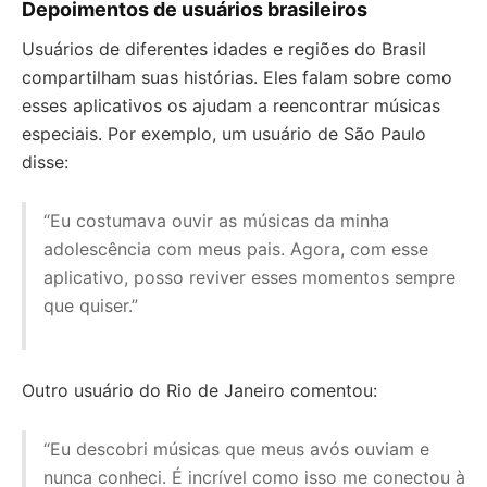
Depoimentos de usuários brasileiros
Usuários de diferentes idades e regiões do Brasil
compartilham suas histórias. Eles falam sobre como
esses aplicativos os ajudam a reencontrar músicas
especiais. Por exemplo, um usuário de São Paulo
disse:
“Eu costumava ouvir as músicas da minha
adolescência com meus pais. Agora, com esse
aplicativo, posso reviver esses momentos sempre
que quiser.”
Outro usuário do Rio de Janeiro comentou:
“Eu descobri músicas que meus avós ouviam e
nunca conheci. É incrível como isso me conectou à