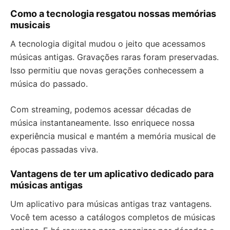
Como a tecnologia resgatou nossas memórias
musicais
A tecnologia digital mudou o jeito que acessamos
músicas antigas. Gravações raras foram preservadas.
Isso permitiu que novas gerações conhecessem a
música do passado.
Com streaming, podemos acessar décadas de
música instantaneamente. Isso enriquece nossa
experiência musical e mantém a memória musical de
épocas passadas viva.
Vantagens de ter um aplicativo dedicado para
músicas antigas
Um aplicativo para músicas antigas traz vantagens.
Você tem acesso a catálogos completos de músicas