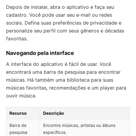
Depois de instalar, abra o aplicativo e faça seu
cadastro. Você pode usar seu e-mail ou redes
sociais. Defina suas preferências de privacidade e
personalize seu perfil com seus gêneros e décadas
favoritas.
Navegando pela interface
A interface do aplicativo é fácil de usar. Você
encontrará uma barra de pesquisa para encontrar
músicas. Há também uma biblioteca para suas
músicas favoritas, recomendações e um player para
ouvir música.
Recurso
Descrição
Barra de
Encontre músicas, artistas ou álbuns
pesquisa
específicos.