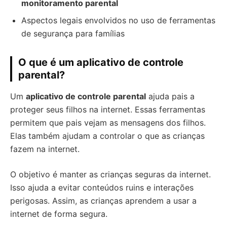
monitoramento parental
Aspectos legais envolvidos no uso de ferramentas
de segurança para famílias
O que é um aplicativo de controle
parental?
Um
aplicativo de controle parental
ajuda pais a
proteger seus filhos na internet. Essas ferramentas
permitem que pais vejam as mensagens dos filhos.
Elas também ajudam a controlar o que as crianças
fazem na internet.
O objetivo é manter as crianças seguras da internet.
Isso ajuda a evitar conteúdos ruins e interações
perigosas. Assim, as crianças aprendem a usar a
internet de forma segura.