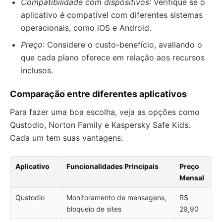
Compatibilidade com dispositivos
: Verifique se o
aplicativo é compatível com diferentes sistemas
operacionais, como iOS e Android.
Preço
: Considere o custo-benefício, avaliando o
que cada plano oferece em relação aos recursos
inclusos.
Comparação entre diferentes aplicativos
Para fazer uma boa escolha, veja as opções como
Qustodio, Norton Family e Kaspersky Safe Kids.
Cada um tem suas vantagens:
Aplicativo
Funcionalidades Principais
Preço
Mensal
Qustodio
Monitoramento de mensagens,
R$
bloqueio de sites
29,90