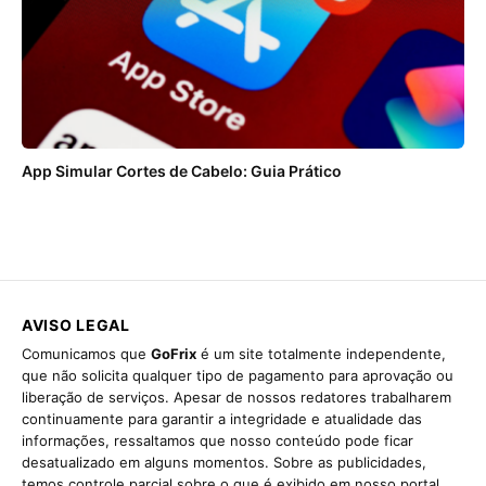
App Simular Cortes de Cabelo: Guia Prático
AVISO LEGAL
Comunicamos que
GoFrix
é um site totalmente independente,
que não solicita qualquer tipo de pagamento para aprovação ou
liberação de serviços. Apesar de nossos redatores trabalharem
continuamente para garantir a integridade e atualidade das
informações, ressaltamos que nosso conteúdo pode ficar
desatualizado em alguns momentos. Sobre as publicidades,
temos controle parcial sobre o que é exibido em nosso portal,