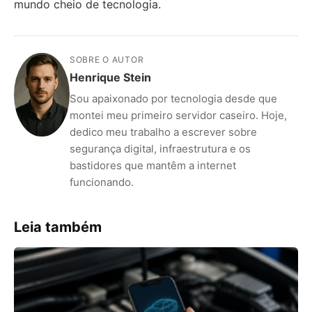
mundo cheio de tecnologia.
SOBRE O AUTOR
Henrique Stein
Sou apaixonado por tecnologia desde que
montei meu primeiro servidor caseiro. Hoje,
dedico meu trabalho a escrever sobre
segurança digital, infraestrutura e os
bastidores que mantêm a internet
funcionando.
Leia também