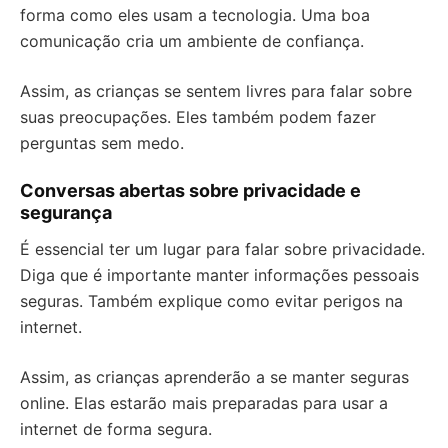
forma como eles usam a tecnologia. Uma boa
comunicação cria um ambiente de confiança.
Assim, as crianças se sentem livres para falar sobre
suas preocupações. Eles também podem fazer
perguntas sem medo.
Conversas abertas sobre privacidade e
segurança
É essencial ter um lugar para falar sobre privacidade.
Diga que é importante manter informações pessoais
seguras. Também explique como evitar perigos na
internet.
Assim, as crianças aprenderão a se manter seguras
online. Elas estarão mais preparadas para usar a
internet de forma segura.