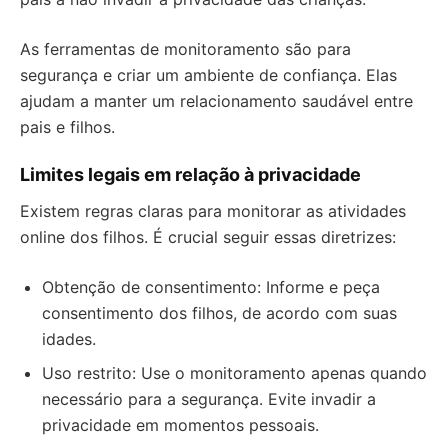
As ferramentas de monitoramento são para
segurança e criar um ambiente de confiança. Elas
ajudam a manter um relacionamento saudável entre
pais e filhos.
Limites legais em relação à privacidade
Existem regras claras para monitorar as atividades
online dos filhos. É crucial seguir essas diretrizes:
Obtenção de consentimento: Informe e peça
consentimento dos filhos, de acordo com suas
idades.
Uso restrito: Use o monitoramento apenas quando
necessário para a segurança. Evite invadir a
privacidade em momentos pessoais.