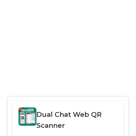
Dual Chat Web QR
Scanner