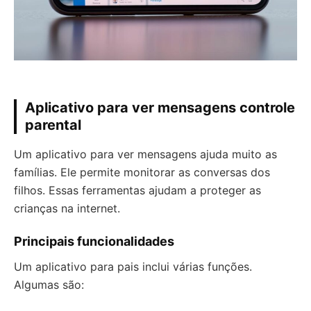
Aplicativo para ver mensagens controle
parental
Um aplicativo para ver mensagens ajuda muito as
famílias. Ele permite monitorar as conversas dos
filhos. Essas ferramentas ajudam a proteger as
crianças na internet.
Principais funcionalidades
Um aplicativo para pais inclui várias funções.
Algumas são: