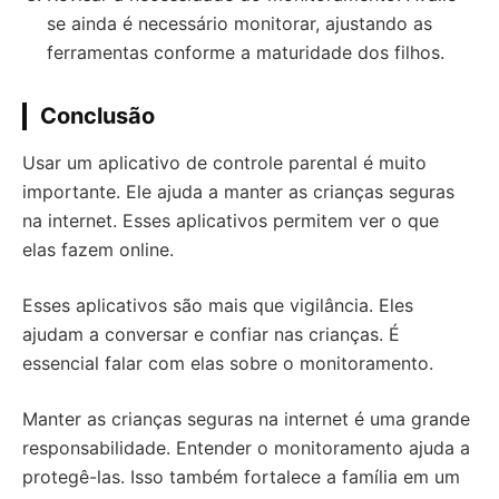
se ainda é necessário monitorar, ajustando as
ferramentas conforme a maturidade dos filhos.
Conclusão
Usar um aplicativo de controle parental é muito
importante. Ele ajuda a manter as crianças seguras
na internet. Esses aplicativos permitem ver o que
elas fazem online.
Esses aplicativos são mais que vigilância. Eles
ajudam a conversar e confiar nas crianças. É
essencial falar com elas sobre o monitoramento.
Manter as crianças seguras na internet é uma grande
responsabilidade. Entender o monitoramento ajuda a
protegê-las. Isso também fortalece a família em um