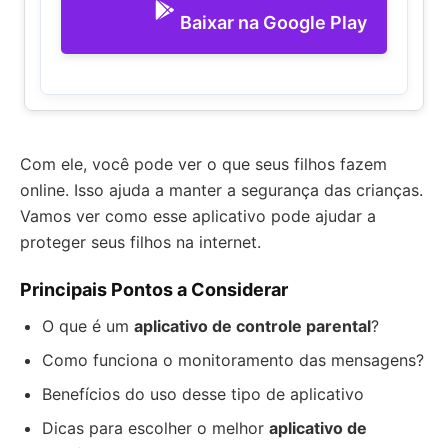
Baixar na Google Play
Com ele, você pode ver o que seus filhos fazem
online. Isso ajuda a manter a segurança das crianças.
Vamos ver como esse aplicativo pode ajudar a
proteger seus filhos na internet.
Principais Pontos a Considerar
O que é um
aplicativo de controle parental
?
Como funciona o monitoramento das mensagens?
Benefícios do uso desse tipo de aplicativo
Dicas para escolher o melhor
aplicativo de