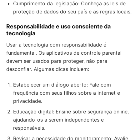
Cumprimento da legislação: Conheça as leis de
proteção de dados do seu país e as regras locais.
Responsabilidade e uso consciente da
tecnologia
Usar a tecnologia com responsabilidade é
fundamental. Os aplicativos de controle parental
devem ser usados para proteger, não para
desconfiar. Algumas dicas incluem:
Estabelecer um diálogo aberto: Fale com
frequência com seus filhos sobre a internet e
privacidade.
Educação digital: Ensine sobre segurança online,
ajudando-os a serem independentes e
responsáveis.
Revisar a necessidade do monitoramento: Avalie