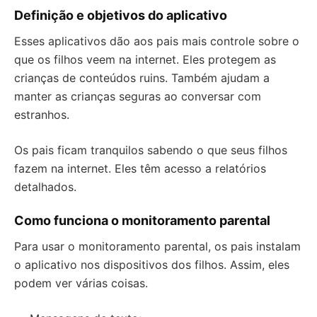
Definição e objetivos do aplicativo
Esses aplicativos dão aos pais mais controle sobre o
que os filhos veem na internet. Eles protegem as
crianças de conteúdos ruins. Também ajudam a
manter as crianças seguras ao conversar com
estranhos.
Os pais ficam tranquilos sabendo o que seus filhos
fazem na internet. Eles têm acesso a relatórios
detalhados.
Como funciona o monitoramento parental
Para usar o monitoramento parental, os pais instalam
o aplicativo nos dispositivos dos filhos. Assim, eles
podem ver várias coisas.