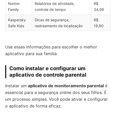
Norton
Relatórios de atividade,
R$
Family
controle de tempo
34,99
Kaspersky
Dicas de segurança,
R$
Safe Kids
rastreamento de localização
19,90
Use essas informações para escolher o melhor
aplicativo para sua família.
Como instalar e configurar um
aplicativo de controle parental
Instalar um
aplicativo de monitoramento parental
é
essencial para a segurança online dos seus filhos. É
um processo simples. Você pode ativar e configurar
o aplicativo de forma eficaz.