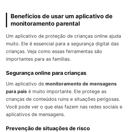
Benefícios de usar um aplicativo de
monitoramento parental
Um aplicativo de proteção de crianças online ajuda
muito. Ele é essencial para a segurança digital das
crianças. Veja como essas ferramentas são
importantes para as famílias.
Segurança online para crianças
Um aplicativo de
monitoramento de mensagens
para pais
é muito importante. Ele protege as
crianças de conteúdos ruins e situações perigosas.
Você pode ver o que elas fazem nas redes sociais e
aplicativos de mensagens.
Prevenção de situações de risco