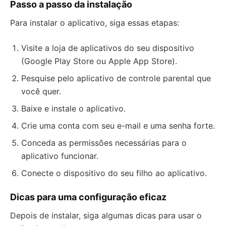
Passo a passo da instalação
Para instalar o aplicativo, siga essas etapas:
Visite a loja de aplicativos do seu dispositivo
(Google Play Store ou Apple App Store).
Pesquise pelo aplicativo de controle parental que
você quer.
Baixe e instale o aplicativo.
Crie uma conta com seu e-mail e uma senha forte.
Conceda as permissões necessárias para o
aplicativo funcionar.
Conecte o dispositivo do seu filho ao aplicativo.
Dicas para uma configuração eficaz
Depois de instalar, siga algumas dicas para usar o