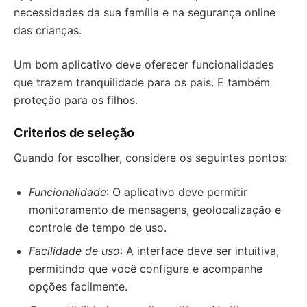
necessidades da sua família e na segurança online
das crianças.
Um bom aplicativo deve oferecer funcionalidades
que trazem tranquilidade para os pais. E também
proteção para os filhos.
Criterios de seleção
Quando for escolher, considere os seguintes pontos:
Funcionalidade
: O aplicativo deve permitir
monitoramento de mensagens, geolocalização e
controle de tempo de uso.
Facilidade de uso
: A interface deve ser intuitiva,
permitindo que você configure e acompanhe
opções facilmente.