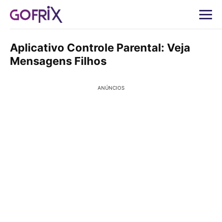
Aplicativo Controle Parental: Veja
Mensagens Filhos
ANÚNCIOS