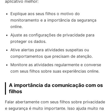
aplicativo melhor:
Explique aos seus filhos o motivo do
monitoramento e a importância da segurança
online.
Ajuste as configurações de privacidade para
proteger os dados.
Ative alertas para atividades suspeitas ou
comportamentos que precisam de atenção.
Monitore as atividades regularmente e converse
com seus filhos sobre suas experiências online.
A importância da comunicação com os
filhos
Falar abertamente com seus filhos sobre privacidade
e segurança é muito importante. Isso ajuda muito na