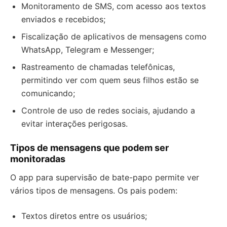
Monitoramento de SMS, com acesso aos textos
enviados e recebidos;
Fiscalização de aplicativos de mensagens como
WhatsApp, Telegram e Messenger;
Rastreamento de chamadas telefônicas,
permitindo ver com quem seus filhos estão se
comunicando;
Controle de uso de redes sociais, ajudando a
evitar interações perigosas.
Tipos de mensagens que podem ser
monitoradas
O app para supervisão de bate-papo permite ver
vários tipos de mensagens. Os pais podem:
Textos diretos entre os usuários;