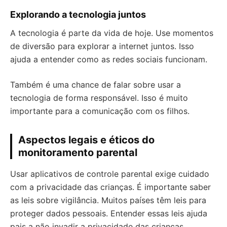
Explorando a tecnologia juntos
A tecnologia é parte da vida de hoje. Use momentos
de diversão para explorar a internet juntos. Isso
ajuda a entender como as redes sociais funcionam.
Também é uma chance de falar sobre usar a
tecnologia de forma responsável. Isso é muito
importante para a comunicação com os filhos.
Aspectos legais e éticos do
monitoramento parental
Usar aplicativos de controle parental exige cuidado
com a privacidade das crianças. É importante saber
as leis sobre vigilância. Muitos países têm leis para
proteger dados pessoais. Entender essas leis ajuda
pais a não invadir a privacidade das crianças.