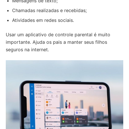
Mensagens de texto;
Chamadas realizadas e recebidas;
Atividades em redes sociais.
Usar um aplicativo de controle parental é muito
importante. Ajuda os pais a manter seus filhos
seguros na internet.