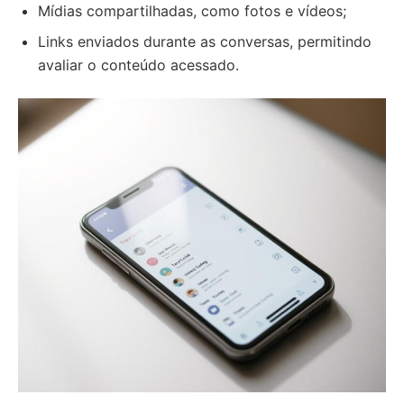
Mídias compartilhadas, como fotos e vídeos;
Links enviados durante as conversas, permitindo
avaliar o conteúdo acessado.