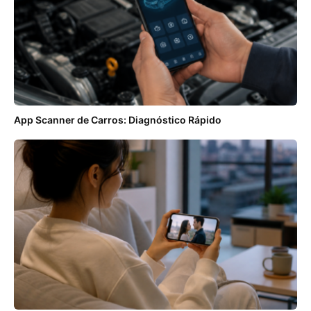
App Scanner de Carros: Diagnóstico Rápido