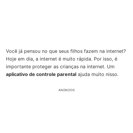
Você já pensou no que seus filhos fazem na internet?
Hoje em dia, a internet é muito rápida. Por isso, é
importante proteger as crianças na internet. Um
aplicativo de controle parental
ajuda muito nisso.
ANÚNCIOS