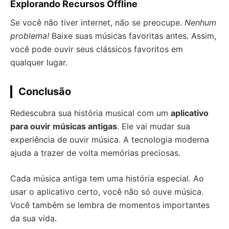
Explorando Recursos Offline
Se você não tiver internet, não se preocupe.
Nenhum
problema!
Baixe suas músicas favoritas antes. Assim,
você pode ouvir seus clássicos favoritos em
qualquer lugar.
Conclusão
Redescubra sua história musical com um
aplicativo
para ouvir músicas antigas
. Ele vai mudar sua
experiência de ouvir música. A tecnologia moderna
ajuda a trazer de volta memórias preciosas.
Cada música antiga tem uma história especial. Ao
usar o aplicativo certo, você não só ouve música.
Você também se lembra de momentos importantes
da sua vida.