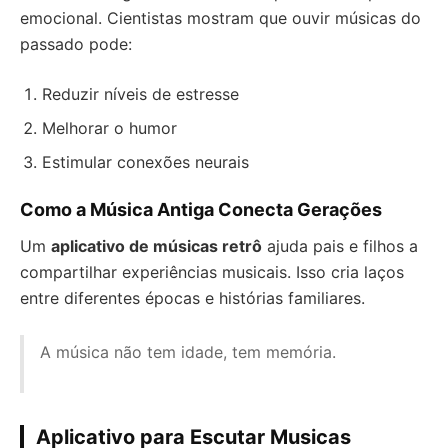
emocional. Cientistas mostram que ouvir músicas do
passado pode:
Reduzir níveis de estresse
Melhorar o humor
Estimular conexões neurais
Como a Música Antiga Conecta Gerações
Um
aplicativo de músicas retrô
ajuda pais e filhos a
compartilhar experiências musicais. Isso cria laços
entre diferentes épocas e histórias familiares.
A música não tem idade, tem memória.
Aplicativo para Escutar Musicas