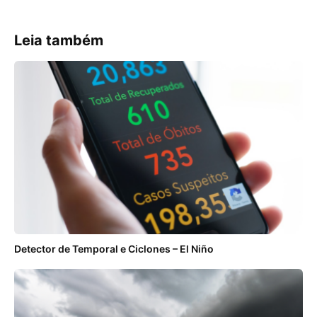
Leia também
Detector de Temporal e Ciclones – El Niño