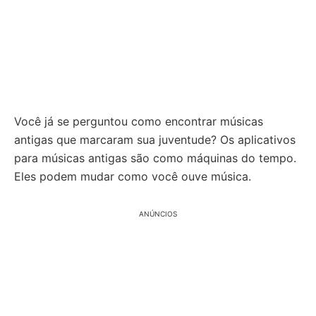
Você já se perguntou como encontrar músicas
antigas que marcaram sua juventude? Os aplicativos
para músicas antigas são como máquinas do tempo.
Eles podem mudar como você ouve música.
ANÚNCIOS