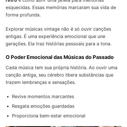
retrô
é como abrir uma janela para memórias
esquecidas. Essas memórias marcaram sua vida de
forma profunda.
Explorar músicas vintage não é só ouvir canções
antigas. É uma experiência emocional que une
gerações. Ela traz histórias pessoais para a tona.
O Poder Emocional das Músicas do Passado
Cada música tem sua própria história. Ao ouvir uma
canção antiga, seu cérebro libera substâncias que
trazem lembranças e sensações.
Revive momentos marcantes
Resgata emoções guardadas
Proporciona bem-estar emocional