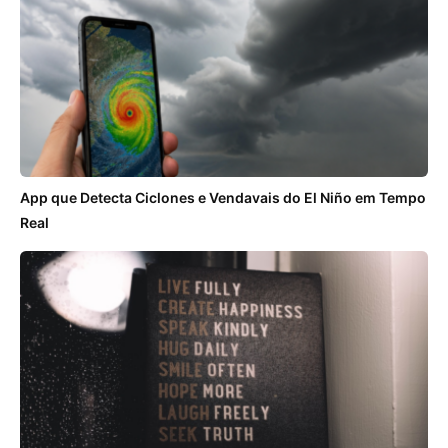
App que Detecta Ciclones e Vendavais do El Niño em Tempo
Real