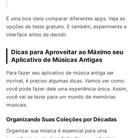
É uma boa ideia comparar diferentes apps. Veja as
opções de teste gratuito. E também, experimente a
interface antes de decidir.
Dicas para Aproveitar ao Máximo seu
Aplicativo de Músicas Antigas
Para fazer seu aplicativo de música antiga ser
incrível, é preciso algumas dicas. Vamos ver como
você pode fazer dele uma experiência única. Assim,
você vai se levar para um mundo de memórias
musicais.
Organizando Suas Coleções por Décadas
Organizar sua música é essencial para uma