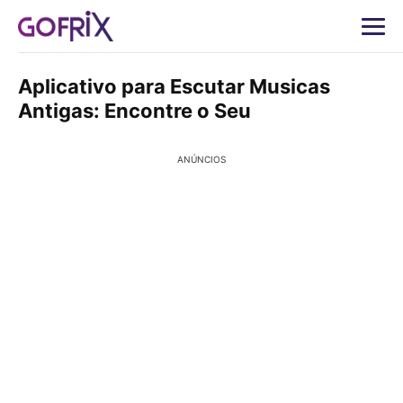
Aplicativo para Escutar Musicas
Antigas: Encontre o Seu
ANÚNCIOS