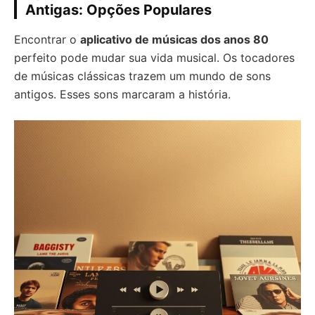
Antigas: Opções Populares
Encontrar o
aplicativo de músicas dos anos 80
perfeito pode mudar sua vida musical. Os tocadores
de músicas clássicas trazem um mundo de sons
antigos. Esses sons marcaram a história.