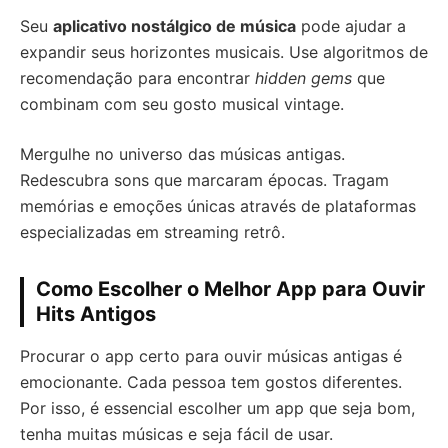
Seu
aplicativo nostálgico de música
pode ajudar a
expandir seus horizontes musicais. Use algoritmos de
recomendação para encontrar
hidden gems
que
combinam com seu gosto musical vintage.
Mergulhe no universo das músicas antigas.
Redescubra sons que marcaram épocas. Tragam
memórias e emoções únicas através de plataformas
especializadas em streaming retrô.
Como Escolher o Melhor App para Ouvir
Hits Antigos
Procurar o app certo para ouvir músicas antigas é
emocionante. Cada pessoa tem gostos diferentes.
Por isso, é essencial escolher um app que seja bom,
tenha muitas músicas e seja fácil de usar.