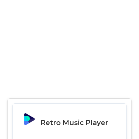
Retro Music Player