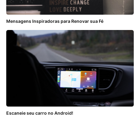
Mensagens Inspiradoras para Renovar sua Fé
Escaneie seu carro no Android!