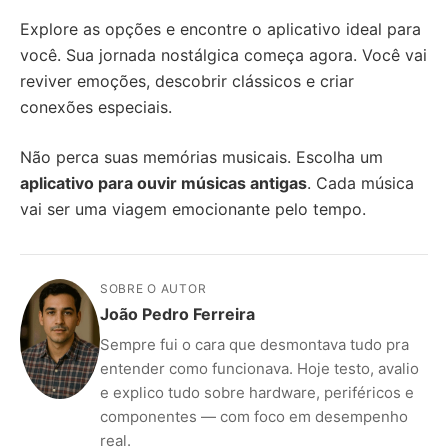
Explore as opções e encontre o aplicativo ideal para
você. Sua jornada nostálgica começa agora. Você vai
reviver emoções, descobrir clássicos e criar
conexões especiais.
Não perca suas memórias musicais. Escolha um
aplicativo para ouvir músicas antigas
. Cada música
vai ser uma viagem emocionante pelo tempo.
SOBRE O AUTOR
João Pedro Ferreira
Sempre fui o cara que desmontava tudo pra
entender como funcionava. Hoje testo, avalio
e explico tudo sobre hardware, periféricos e
componentes — com foco em desempenho
real.