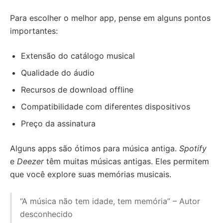
Para escolher o melhor app, pense em alguns pontos
importantes:
Extensão do catálogo musical
Qualidade do áudio
Recursos de download offline
Compatibilidade com diferentes dispositivos
Preço da assinatura
Alguns apps são ótimos para música antiga.
Spotify
e
Deezer
têm muitas músicas antigas. Eles permitem
que você explore suas memórias musicais.
“A música não tem idade, tem memória” – Autor
desconhecido