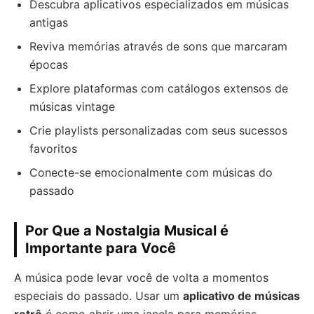
Descubra aplicativos especializados em músicas
antigas
Reviva memórias através de sons que marcaram
épocas
Explore plataformas com catálogos extensos de
músicas vintage
Crie playlists personalizadas com seus sucessos
favoritos
Conecte-se emocionalmente com músicas do
passado
Por Que a Nostalgia Musical é
Importante para Você
A música pode levar você de volta a momentos
especiais do passado. Usar um
aplicativo de músicas