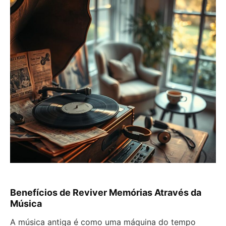
Benefícios de Reviver Memórias Através da
Música
A música antiga é como uma máquina do tempo