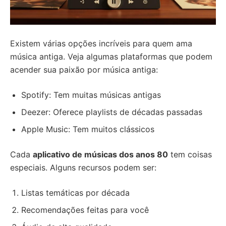
Existem várias opções incríveis para quem ama
música antiga. Veja algumas plataformas que podem
acender sua paixão por música antiga:
Spotify: Tem muitas músicas antigas
Deezer: Oferece playlists de décadas passadas
Apple Music: Tem muitos clássicos
Cada
aplicativo de músicas dos anos 80
tem coisas
especiais. Alguns recursos podem ser:
Listas temáticas por década
Recomendações feitas para você