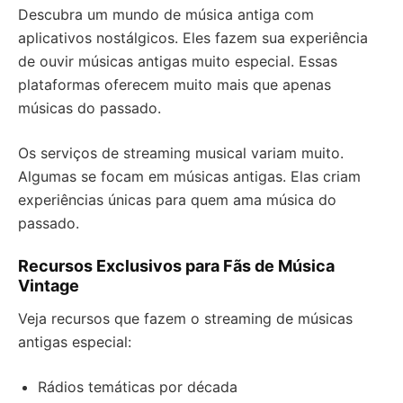
Descubra um mundo de música antiga com
aplicativos nostálgicos. Eles fazem sua experiência
de ouvir músicas antigas muito especial. Essas
plataformas oferecem muito mais que apenas
músicas do passado.
Os serviços de streaming musical variam muito.
Algumas se focam em músicas antigas. Elas criam
experiências únicas para quem ama música do
passado.
Recursos Exclusivos para Fãs de Música
Vintage
Veja recursos que fazem o streaming de músicas
antigas especial:
Rádios temáticas por década