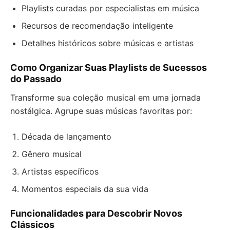
Playlists curadas por especialistas em música
Recursos de recomendação inteligente
Detalhes históricos sobre músicas e artistas
Como Organizar Suas Playlists de Sucessos
do Passado
Transforme sua coleção musical em uma jornada
nostálgica. Agrupe suas músicas favoritas por:
Década de lançamento
Gênero musical
Artistas específicos
Momentos especiais da sua vida
Funcionalidades para Descobrir Novos
Clássicos