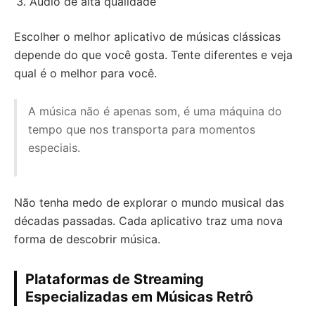
Áudio de alta qualidade
Escolher o melhor aplicativo de músicas clássicas
depende do que você gosta. Tente diferentes e veja
qual é o melhor para você.
A música não é apenas som, é uma máquina do
tempo que nos transporta para momentos
especiais.
Não tenha medo de explorar o mundo musical das
décadas passadas. Cada aplicativo traz uma nova
forma de descobrir música.
Plataformas de Streaming
Especializadas em Músicas Retrô