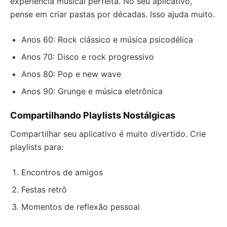
experiência musical perfeita. No seu aplicativo,
pense em criar pastas por décadas. Isso ajuda muito.
Anos 60: Rock clássico e música psicodélica
Anos 70: Disco e rock progressivo
Anos 80: Pop e new wave
Anos 90: Grunge e música eletrônica
Compartilhando Playlists Nostálgicas
Compartilhar seu aplicativo é muito divertido. Crie
playlists para:
Encontros de amigos
Festas retrô
Momentos de reflexão pessoal