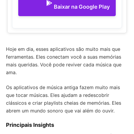
Baixar na Google Play
Hoje em dia, esses aplicativos são muito mais que
ferramentas. Eles conectam você a suas memórias
mais queridas. Você pode reviver cada música que
ama.
Os aplicativos de música antiga fazem muito mais
que tocar músicas. Eles ajudam a redescobrir
clássicos e criar playlists cheias de memórias. Eles
abrem um mundo sonoro que vai além do ouvir.
Principais Insights