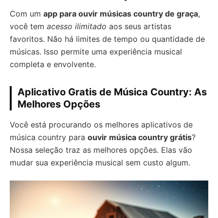
Com um
app para ouvir músicas country de graça
,
você tem
acesso ilimitado
aos seus artistas
favoritos. Não há limites de tempo ou quantidade de
músicas. Isso permite uma experiência musical
completa e envolvente.
Aplicativo Gratis de Música Country: As
Melhores Opções
Você está procurando os melhores aplicativos de
música country para
ouvir música country grátis
?
Nossa seleção traz as melhores opções. Elas vão
mudar sua experiência musical sem custo algum.