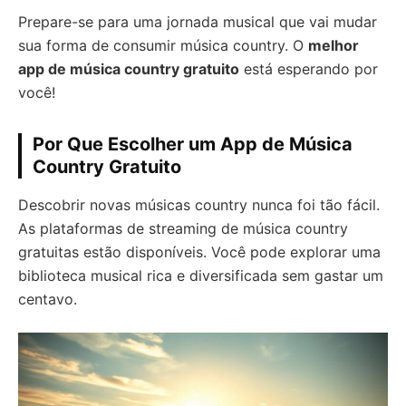
Prepare-se para uma jornada musical que vai mudar
sua forma de consumir música country. O
melhor
app de música country gratuito
está esperando por
você!
Por Que Escolher um App de Música
Country Gratuito
Descobrir novas músicas country nunca foi tão fácil.
As plataformas de streaming de música country
gratuitas estão disponíveis. Você pode explorar uma
biblioteca musical rica e diversificada sem gastar um
centavo.