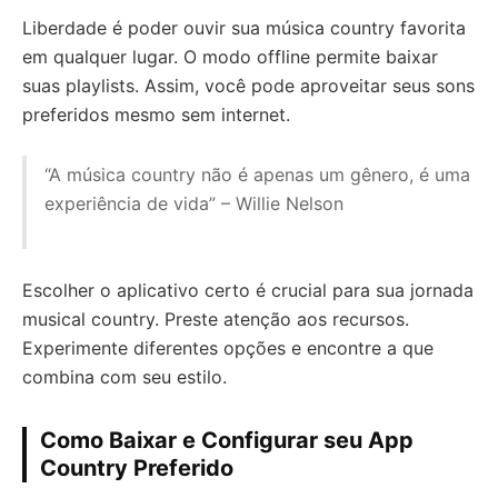
Liberdade é poder ouvir sua música country favorita
em qualquer lugar. O modo offline permite baixar
suas playlists. Assim, você pode aproveitar seus sons
preferidos mesmo sem internet.
“A música country não é apenas um gênero, é uma
experiência de vida” – Willie Nelson
Escolher o aplicativo certo é crucial para sua jornada
musical country. Preste atenção aos recursos.
Experimente diferentes opções e encontre a que
combina com seu estilo.
Como Baixar e Configurar seu App
Country Preferido