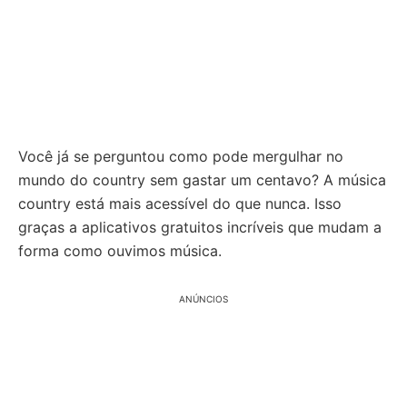
Você já se perguntou como pode mergulhar no
mundo do country sem gastar um centavo? A música
country está mais acessível do que nunca. Isso
graças a aplicativos gratuitos incríveis que mudam a
forma como ouvimos música.
ANÚNCIOS