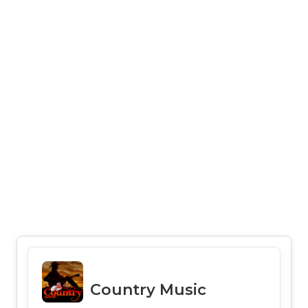
Country Music