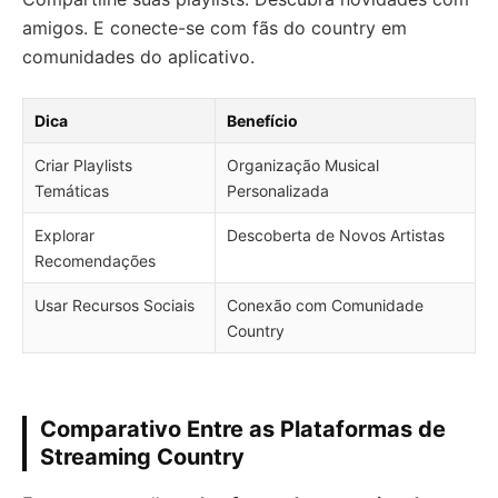
amigos. E conecte-se com fãs do country em
comunidades do aplicativo.
Dica
Benefício
Criar Playlists
Organização Musical
Temáticas
Personalizada
Explorar
Descoberta de Novos Artistas
Recomendações
Usar Recursos Sociais
Conexão com Comunidade
Country
Comparativo Entre as Plataformas de
Streaming Country