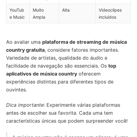
YouTub
Muito
Alta
Videoclipes
e Music
Ampla
incluídos
Ao avaliar uma
plataforma de streaming de música
country gratuita
, considere fatores importantes.
Variedade de artistas, qualidade do áudio e
facilidade de navegação são essenciais. Os
top
aplicativos de música country
oferecem
experiências distintas para diferentes tipos de
ouvintes.
Dica importante
: Experimente várias plataformas
antes de escolher sua favorita. Cada uma tem
características únicas que podem surpreender você!