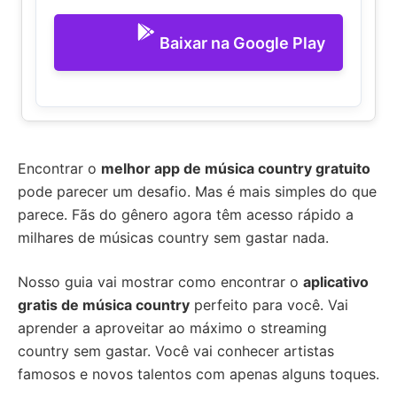
Baixar na Google Play
Encontrar o
melhor app de música country gratuito
pode parecer um desafio. Mas é mais simples do que
parece. Fãs do gênero agora têm acesso rápido a
milhares de músicas country sem gastar nada.
Nosso guia vai mostrar como encontrar o
aplicativo
gratis de música country
perfeito para você. Vai
aprender a aproveitar ao máximo o streaming
country sem gastar. Você vai conhecer artistas
famosos e novos talentos com apenas alguns toques.