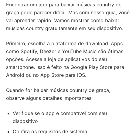
Encontrar um app para baixar músicas country de
graça pode parecer difícil. Mas com nosso guia, você
vai aprender rápido. Vamos mostrar como baixar
músicas country gratuitamente em seu dispositivo.
Primeiro, escolha a plataforma de download. Apps
como Spotify, Deezer e YouTube Music são ótimas
opções. Acesse a loja de aplicativos do seu
smartphone. Isso é feito na Google Play Store para
Android ou no App Store para iOS.
Quando for baixar músicas country de graça,
observe alguns detalhes importantes:
Verifique se o app é compatível com seu
dispositivo
Confira os requisitos de sistema