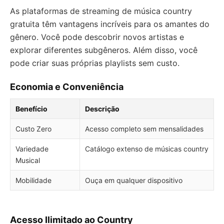
As plataformas de streaming de música country
gratuita têm vantagens incríveis para os amantes do
gênero. Você pode descobrir novos artistas e
explorar diferentes subgêneros. Além disso, você
pode criar suas próprias playlists sem custo.
Economia e Conveniência
Benefício
Descrição
Custo Zero
Acesso completo sem mensalidades
Variedade
Catálogo extenso de músicas country
Musical
Mobilidade
Ouça em qualquer dispositivo
Acesso Ilimitado ao Country