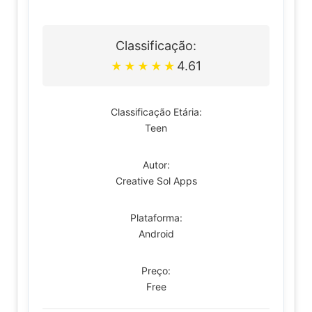
Classificação:
4.61
★
★
★
★
★
Classificação Etária:
Teen
Autor:
Creative Sol Apps
Plataforma:
Android
Preço:
Free