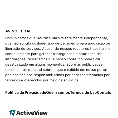
AVISO LEGAL
Comunicamos que
GoFrix
é um site totalmente independente,
que não solicita qualquer tipo de pagamento para aprovação ou
liberação de serviços. Apesar de nossos redatores trabalharem
continuamente para garantir a integridade e atualidade das
informações, ressaltamos que nosso conteúdo pode ficar
desatualizado em alguns momentos. Sobre as publicidades,
temos controle parcial sobre o que é exibido em nosso portal,
por isso não nos responsabilizamos por serviços prestados por
terceiros e oferecidos por meio de anúncios.
Política de Privacidade
Quem somos
Termos de Uso
Contato