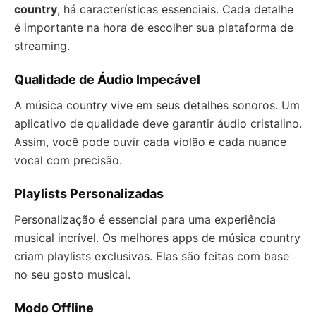
country
, há características essenciais. Cada detalhe
é importante na hora de escolher sua plataforma de
streaming.
Qualidade de Áudio Impecável
A música country vive em seus detalhes sonoros. Um
aplicativo de qualidade deve garantir áudio cristalino.
Assim, você pode ouvir cada violão e cada nuance
vocal com precisão.
Playlists Personalizadas
Personalização é essencial para uma experiência
musical incrível. Os melhores apps de música country
criam playlists exclusivas. Elas são feitas com base
no seu gosto musical.
Modo Offline