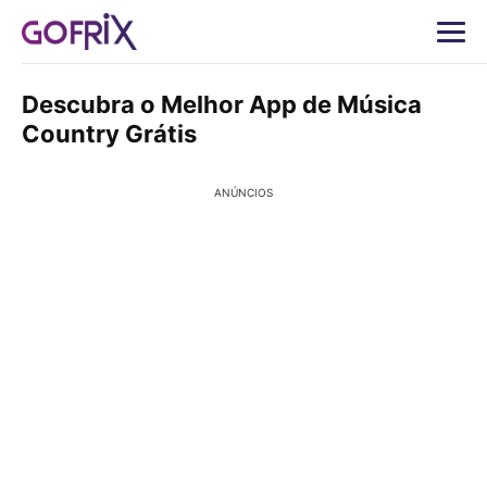
Descubra o Melhor App de Música
Country Grátis
ANÚNCIOS