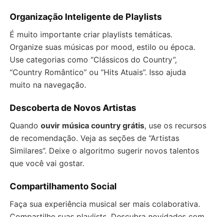
Organização Inteligente de Playlists
É muito importante criar playlists temáticas.
Organize suas músicas por mood, estilo ou época.
Use categorias como “Clássicos do Country”,
“Country Romântico” ou “Hits Atuais”. Isso ajuda
muito na navegação.
Descoberta de Novos Artistas
Quando
ouvir música country grátis
, use os recursos
de recomendação. Veja as seções de “Artistas
Similares”. Deixe o algoritmo sugerir novos talentos
que você vai gostar.
Compartilhamento Social
Faça sua experiência musical ser mais colaborativa.
Compartilhe suas playlists. Descubra novidades com