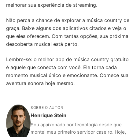
melhorar sua experiência de streaming.
Não perca a chance de explorar a música country de
graça. Baixe alguns dos aplicativos citados e veja o
que eles oferecem. Com tantas opções, sua próxima
descoberta musical está perto.
Lembre-se: o melhor app de música country gratuito
é aquele que conecta com você. Ele torna cada
momento musical único e emocionante. Comece sua
aventura sonora hoje mesmo!
SOBRE O AUTOR
Henrique Stein
Sou apaixonado por tecnologia desde que
montei meu primeiro servidor caseiro. Hoje,