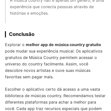
A música country não é apenas um gênero, é uma
experiência que conecta pessoas através de
histórias e emoções.
Conclusão
Explorar o
melhor app de música country gratuito
pode mudar sua experiência musical. Os aplicativos
gratuitos de Música Country permitem acessar o
universo do country facilmente. Assim, você
descobre novos artistas e ouve suas músicas
favoritas sem pagar mais.
Escolher o aplicativo certo dá acesso a uma vasta
biblioteca de músicas country. Recomendamos testar
diferentes plataformas para achar a melhor para
você. Cada app traz recursos especiais que podem