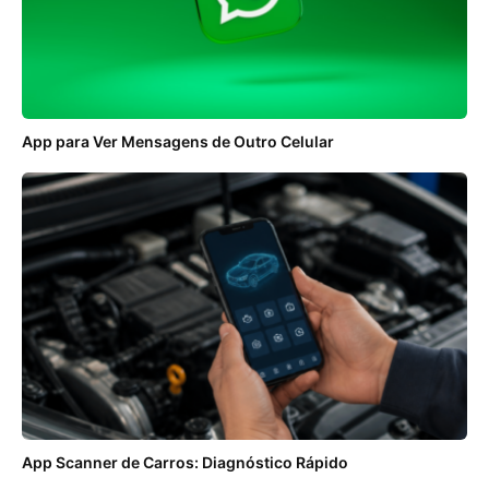
App para Ver Mensagens de Outro Celular
App Scanner de Carros: Diagnóstico Rápido