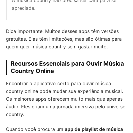
A música country não precisa ser cara para ser
apreciada.
Dica importante: Muitos desses apps têm versões
gratuitas. Elas têm limitações, mas são ótimas para
quem quer música country sem gastar muito.
Recursos Essenciais para Ouvir Música
Country Online
Encontrar o aplicativo certo para ouvir música
country online pode mudar sua experiência musical.
Os melhores apps oferecem muito mais que apenas
áudio. Eles criam uma jornada imersiva pelo universo
country.
Quando você procura um
app de playlist de música