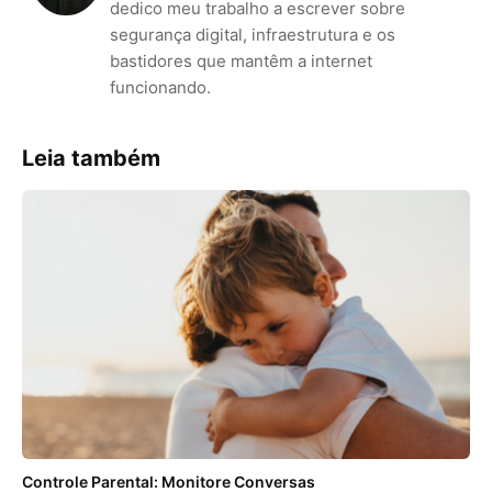
dedico meu trabalho a escrever sobre
segurança digital, infraestrutura e os
bastidores que mantêm a internet
funcionando.
Leia também
Controle Parental: Monitore Conversas