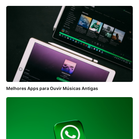
Melhores Apps para Ouvir Músicas Antigas