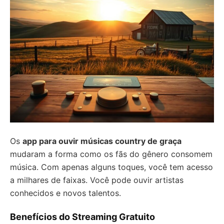
Os
app para ouvir músicas country de graça
mudaram a forma como os fãs do gênero consomem
música. Com apenas alguns toques, você tem acesso
a milhares de faixas. Você pode ouvir artistas
conhecidos e novos talentos.
Benefícios do Streaming Gratuito