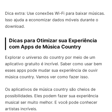
Dica extra: Use conexões Wi-Fi para baixar músicas.
Isso ajuda a economizar dados móveis durante o
download.
Dicas para Otimizar sua Experiência
com Apps de Música Country
Explorar o universo do country por meio de um
aplicativo gratuito é incrível. Saber como usar bem
esses apps pode mudar sua experiência de ouvir
música country. Vamos ver como fazer isso.
Os aplicativos de música country são cheios de
possibilidades. Eles podem fazer sua experiência
musical ser muito melhor. E você pode conhecer
artistas incríveis.