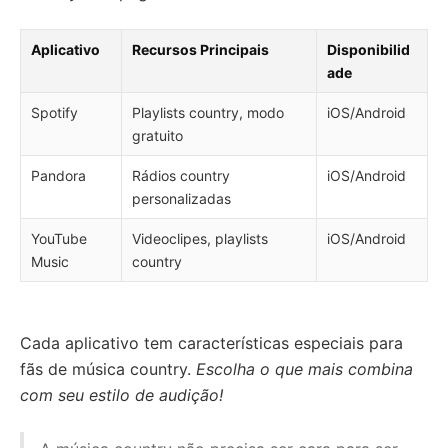
Aplicativo
Recursos Principais
Disponibilid
ade
Spotify
Playlists country, modo
iOS/Android
gratuito
Pandora
Rádios country
iOS/Android
personalizadas
YouTube
Videoclipes, playlists
iOS/Android
Music
country
Cada aplicativo tem características especiais para
fãs de música country.
Escolha o que mais combina
com seu estilo de audição!