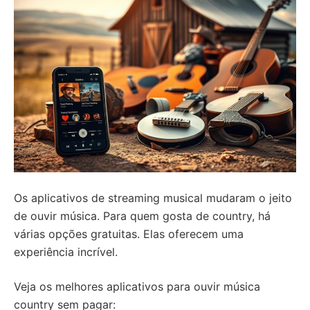
Os aplicativos de streaming musical mudaram o jeito
de ouvir música. Para quem gosta de country, há
várias opções gratuitas. Elas oferecem uma
experiência incrível.
Veja os melhores aplicativos para ouvir música
country sem pagar: