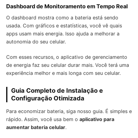
Dashboard de Monitoramento em Tempo Real
O dashboard mostra como a bateria está sendo
usada. Com gráficos e estatísticas, você vê quais
apps usam mais energia. Isso ajuda a melhorar a
autonomia do seu celular.
Com esses recursos, o aplicativo de gerenciamento
de energia faz seu celular durar mais. Você terá uma
experiência melhor e mais longa com seu celular.
Guia Completo de Instalação e
Configuração Otimizada
Para economizar bateria, siga nosso guia. É simples e
rápido. Assim, você usa bem o
aplicativo para
aumentar bateria celular
.