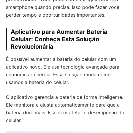
smartphone quando precisa. Isso pode fazer você
perder tempo e oportunidades importantes.
Aplicativo para Aumentar Bateria
Celular: Conheça Esta Solução
Revolucionária
É possível aumentar a bateria do celular com um
aplicativo novo. Ele usa tecnologia avançada para
economizar energia. Essa solução muda como
usamos a bateria do celular.
O aplicativo gerencia a bateria de forma inteligente.
Ele monitora e ajusta automaticamente para que a
bateria dure mais. Isso sem afetar o desempenho do
celular.