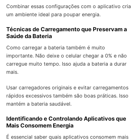
Combinar essas configurações com o aplicativo cria
um ambiente ideal para poupar energia.
Técnicas de Carregamento que Preservam a
Saúde da Bateria
Como carregar a bateria também é muito
importante. Não deixe o celular chegar a 0% e não
carregue muito tempo. Isso ajuda a bateria a durar
mais.
Usar carregadores originais e evitar carregamentos
rápidos excessivos também são boas práticas. Isso
mantém a bateria saudável.
Identificando e Controlando Aplicativos que
Mais Consomem Energia
É essencial saber quais aplicativos consomem mais