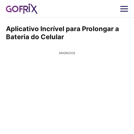
Aplicativo Incrível para Prolongar a
Bateria do Celular
ANÚNCIOS