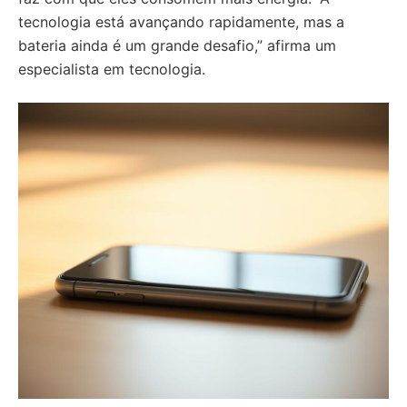
tecnologia está avançando rapidamente, mas a
bateria ainda é um grande desafio,” afirma um
especialista em tecnologia.