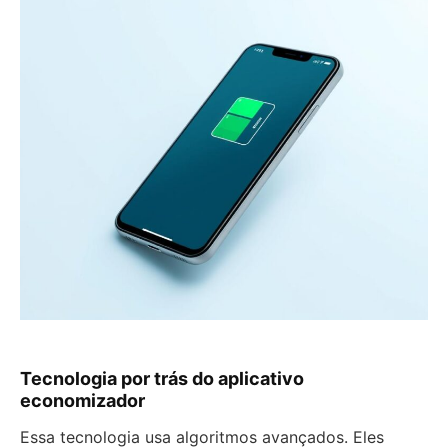
Tecnologia por trás do aplicativo
economizador
Essa tecnologia usa algoritmos avançados. Eles