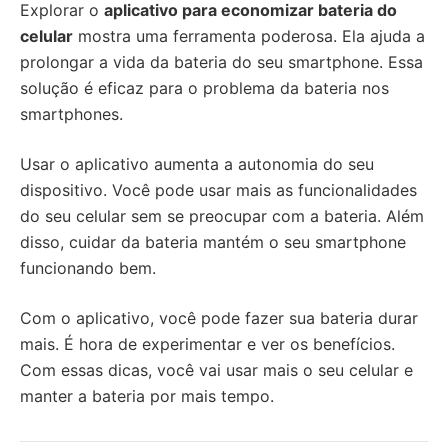
Explorar o
aplicativo para economizar bateria do
celular
mostra uma ferramenta poderosa. Ela ajuda a
prolongar a vida da bateria do seu smartphone. Essa
solução é eficaz para o problema da bateria nos
smartphones.
Usar o aplicativo aumenta a autonomia do seu
dispositivo. Você pode usar mais as funcionalidades
do seu celular sem se preocupar com a bateria. Além
disso, cuidar da bateria mantém o seu smartphone
funcionando bem.
Com o aplicativo, você pode fazer sua bateria durar
mais. É hora de experimentar e ver os benefícios.
Com essas dicas, você vai usar mais o seu celular e
manter a bateria por mais tempo.