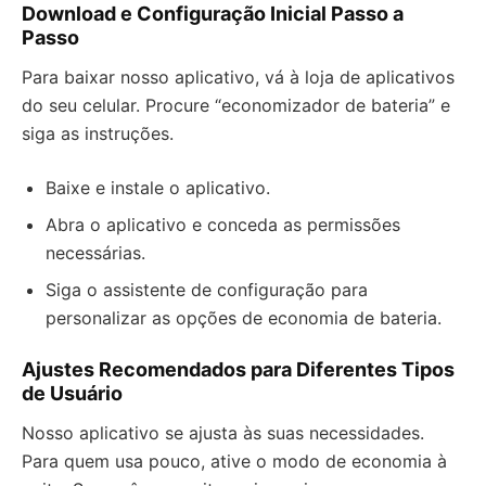
Download e Configuração Inicial Passo a
Passo
Para baixar nosso aplicativo, vá à loja de aplicativos
do seu celular. Procure “economizador de bateria” e
siga as instruções.
Baixe e instale o aplicativo.
Abra o aplicativo e conceda as permissões
necessárias.
Siga o assistente de configuração para
personalizar as opções de economia de bateria.
Ajustes Recomendados para Diferentes Tipos
de Usuário
Nosso aplicativo se ajusta às suas necessidades.
Para quem usa pouco, ative o modo de economia à