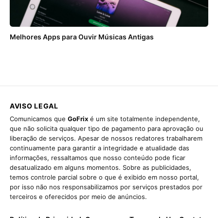
Melhores Apps para Ouvir Músicas Antigas
AVISO LEGAL
Comunicamos que
GoFrix
é um site totalmente independente,
que não solicita qualquer tipo de pagamento para aprovação ou
liberação de serviços. Apesar de nossos redatores trabalharem
continuamente para garantir a integridade e atualidade das
informações, ressaltamos que nosso conteúdo pode ficar
desatualizado em alguns momentos. Sobre as publicidades,
temos controle parcial sobre o que é exibido em nosso portal,
por isso não nos responsabilizamos por serviços prestados por
terceiros e oferecidos por meio de anúncios.