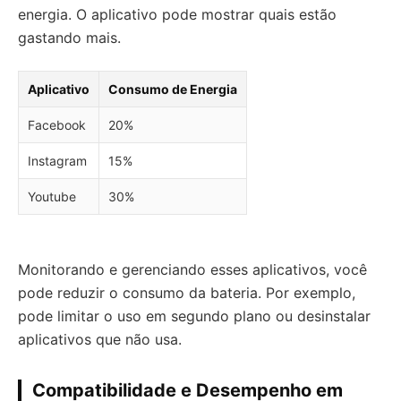
energia. O aplicativo pode mostrar quais estão
gastando mais.
Aplicativo
Consumo de Energia
Facebook
20%
Instagram
15%
Youtube
30%
Monitorando e gerenciando esses aplicativos, você
pode reduzir o consumo da bateria. Por exemplo,
pode limitar o uso em segundo plano ou desinstalar
aplicativos que não usa.
Compatibilidade e Desempenho em