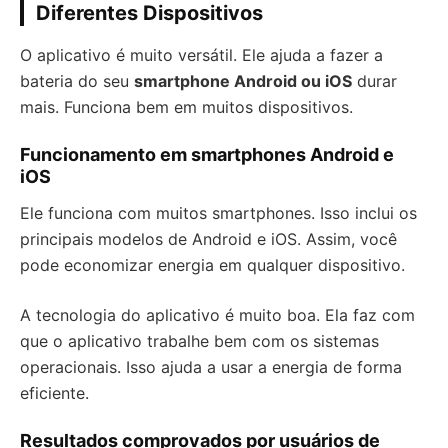
Diferentes Dispositivos
O aplicativo é muito versátil. Ele ajuda a fazer a
bateria do seu
smartphone Android ou iOS
durar
mais. Funciona bem em muitos dispositivos.
Funcionamento em smartphones Android e
iOS
Ele funciona com muitos smartphones. Isso inclui os
principais modelos de Android e iOS. Assim, você
pode economizar energia em qualquer dispositivo.
A tecnologia do aplicativo é muito boa. Ela faz com
que o aplicativo trabalhe bem com os sistemas
operacionais. Isso ajuda a usar a energia de forma
eficiente.
Resultados comprovados por usuários de