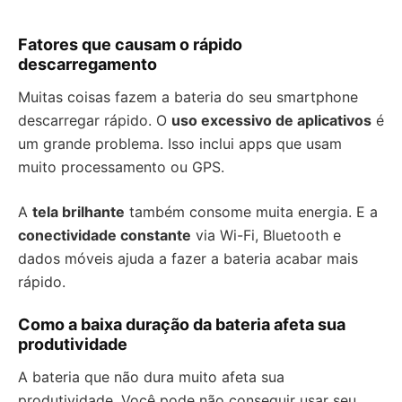
Fatores que causam o rápido
descarregamento
Muitas coisas fazem a bateria do seu smartphone
descarregar rápido. O
uso excessivo de aplicativos
é
um grande problema. Isso inclui apps que usam
muito processamento ou GPS.
A
tela brilhante
também consome muita energia. E a
conectividade constante
via Wi-Fi, Bluetooth e
dados móveis ajuda a fazer a bateria acabar mais
rápido.
Como a baixa duração da bateria afeta sua
produtividade
A bateria que não dura muito afeta sua
produtividade. Você pode não conseguir usar seu