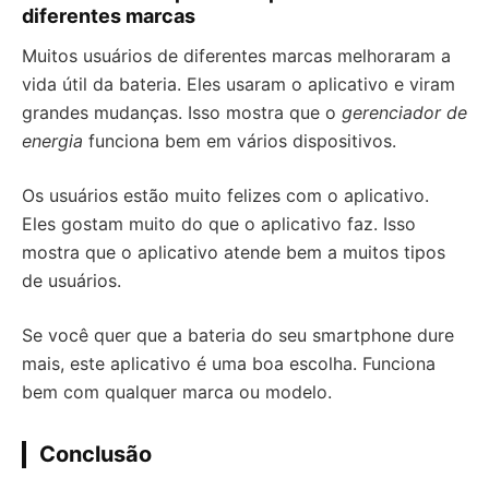
diferentes marcas
Muitos usuários de diferentes marcas melhoraram a
vida útil da bateria. Eles usaram o aplicativo e viram
grandes mudanças. Isso mostra que o
gerenciador de
energia
funciona bem em vários dispositivos.
Os usuários estão muito felizes com o aplicativo.
Eles gostam muito do que o aplicativo faz. Isso
mostra que o aplicativo atende bem a muitos tipos
de usuários.
Se você quer que a bateria do seu smartphone dure
mais, este aplicativo é uma boa escolha. Funciona
bem com qualquer marca ou modelo.
Conclusão