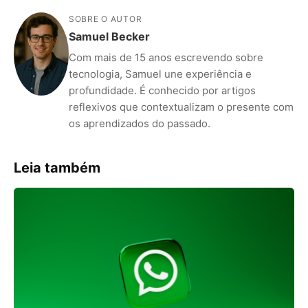
SOBRE O AUTOR
Samuel Becker
Com mais de 15 anos escrevendo sobre
tecnologia, Samuel une experiência e
profundidade. É conhecido por artigos
reflexivos que contextualizam o presente com
os aprendizados do passado.
Leia também