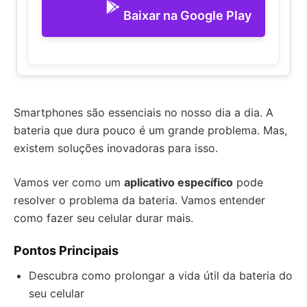
Baixar na Google Play
Smartphones são essenciais no nosso dia a dia. A
bateria que dura pouco é um grande problema. Mas,
existem soluções inovadoras para isso.
Vamos ver como um
aplicativo específico
pode
resolver o problema da bateria. Vamos entender
como fazer seu celular durar mais.
Pontos Principais
Descubra como prolongar a vida útil da bateria do
seu celular