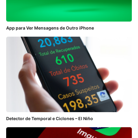
App para Ver Mensagens de Outro iPhone
Detector de Temporal e Ciclones – El Niño