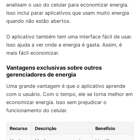
analisam o uso do celular para economizar energia.
Isso inclui parar aplicativos que usam muito energia
quando não estão abertos.
O aplicativo também tem uma interface fácil de usar.
Isso ajuda a ver onde a energia é gasta. Assim, é
mais fácil economizar.
Vantagens exclusivas sobre outros
gerenciadores de energia
Uma grande vantagem é que o aplicativo aprende
com o usuário. Com o tempo, ele se torna melhor em
economizar energia. Isso sem prejudicar o
funcionamento do celular.
Recurso
Descrição
Benefício