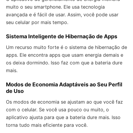
muito o seu smartphone. Ele usa tecnologia
avançada e é fácil de usar. Assim, você pode usar
seu celular por mais tempo.
Sistema Inteligente de Hibernação de Apps
Um recurso muito forte é o sistema de hibernação de
apps. Ele encontra apps que usam energia demais e
os deixa dormindo. Isso faz com que a bateria dure
mais.
Modos de Economia Adaptáveis ao Seu Perfil
de Uso
Os modos de economia se ajustam ao que você faz
com o celular. Se você usa pouco ou muito, o
aplicativo ajusta para que a bateria dure mais. Isso
torna tudo mais eficiente para você.