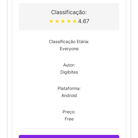
Classificação:
4.67
★
★
★
★
★
Classificação Etária:
Everyone
Autor:
Digibites
Plataforma:
Android
Preço:
Free