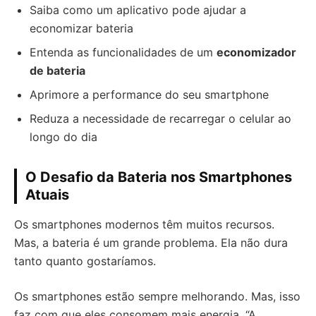
Saiba como um aplicativo pode ajudar a
economizar bateria
Entenda as funcionalidades de um
economizador
de bateria
Aprimore a performance do seu smartphone
Reduza a necessidade de recarregar o celular ao
longo do dia
O Desafio da Bateria nos Smartphones
Atuais
Os smartphones modernos têm muitos recursos.
Mas, a bateria é um grande problema. Ela não dura
tanto quanto gostaríamos.
Os smartphones estão sempre melhorando. Mas, isso
faz com que eles consomem mais energia. “A