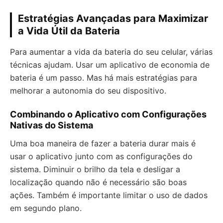
Estratégias Avançadas para Maximizar
a Vida Útil da Bateria
Para aumentar a vida da bateria do seu celular, várias
técnicas ajudam. Usar um aplicativo de economia de
bateria é um passo. Mas há mais estratégias para
melhorar a autonomia do seu dispositivo.
Combinando o Aplicativo com Configurações
Nativas do Sistema
Uma boa maneira de fazer a bateria durar mais é
usar o aplicativo junto com as configurações do
sistema. Diminuir o brilho da tela e desligar a
localização quando não é necessário são boas
ações. Também é importante limitar o uso de dados
em segundo plano.