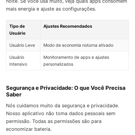
noite. Se você usa muito, veja quais apps consomem
mais energia e ajuste as configurações.
Tipo de
Ajustes Recomendados
Usuário
Usuário Leve
Modo de economia noturna ativado
Usuário
Monitoramento de apps e ajustes
Intensivo
personalizados
Segurança e Privacidade: O que Você Precisa
Saber
Nós cuidamos muito da segurança e privacidade.
Nosso aplicativo não toma dados pessoais sem
permissão. Todas as permissões são para
economizar bateria.