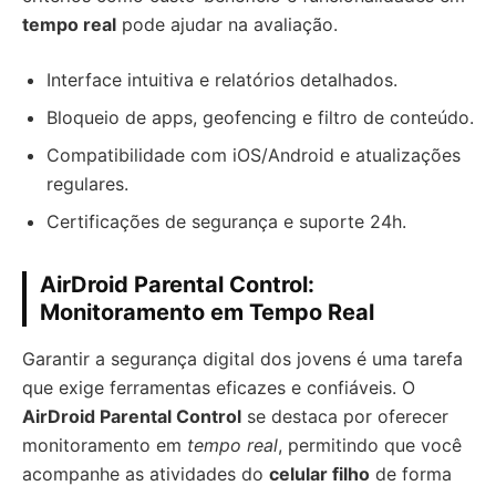
tempo real
pode ajudar na avaliação.
Interface intuitiva e relatórios detalhados.
Bloqueio de apps, geofencing e filtro de conteúdo.
Compatibilidade com iOS/Android e atualizações
regulares.
Certificações de segurança e suporte 24h.
AirDroid Parental Control:
Monitoramento em Tempo Real
Garantir a segurança digital dos jovens é uma tarefa
que exige ferramentas eficazes e confiáveis. O
AirDroid Parental Control
se destaca por oferecer
monitoramento em
tempo real
, permitindo que você
acompanhe as atividades do
celular filho
de forma