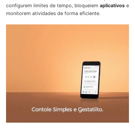
configurem limites de tempo, bloqueiem
aplicativos
e
monitorem atividades de forma eficiente.