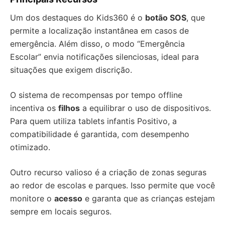
Um dos destaques do Kids360 é o
botão SOS
, que
permite a localização instantânea em casos de
emergência. Além disso, o modo “Emergência
Escolar” envia notificações silenciosas, ideal para
situações que exigem discrição.
O sistema de recompensas por tempo offline
incentiva os
filhos
a equilibrar o uso de dispositivos.
Para quem utiliza tablets infantis Positivo, a
compatibilidade é garantida, com desempenho
otimizado.
Outro recurso valioso é a criação de zonas seguras
ao redor de escolas e parques. Isso permite que você
monitore o
acesso
e garanta que as crianças estejam
sempre em locais seguros.