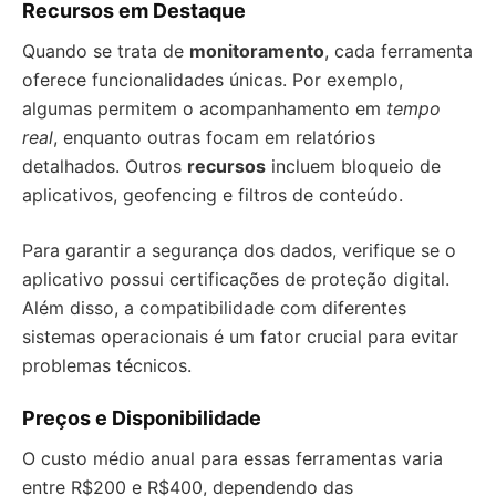
Recursos em Destaque
Quando se trata de
monitoramento
, cada ferramenta
oferece funcionalidades únicas. Por exemplo,
algumas permitem o acompanhamento em
tempo
real
, enquanto outras focam em relatórios
detalhados. Outros
recursos
incluem bloqueio de
aplicativos, geofencing e filtros de conteúdo.
Para garantir a segurança dos dados, verifique se o
aplicativo possui certificações de proteção digital.
Além disso, a compatibilidade com diferentes
sistemas operacionais é um fator crucial para evitar
problemas técnicos.
Preços e Disponibilidade
O custo médio anual para essas ferramentas varia
entre R$200 e R$400, dependendo das