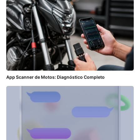
App Scanner de Motos: Diagnóstico Completo