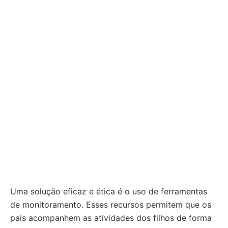
Uma solução eficaz e ética é o uso de ferramentas
de monitoramento. Esses recursos permitem que os
pais acompanhem as atividades dos filhos de forma