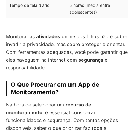
Tempo de tela diário
5 horas (média entre
adolescentes)
Monitorar as
atividades
online dos filhos não é sobre
invadir a privacidade, mas sobre proteger e orientar.
Com ferramentas adequadas, você pode garantir que
eles naveguem na internet com
segurança
e
responsabilidade.
O Que Procurar em um App de
Monitoramento?
Na hora de selecionar um
recurso de
monitoramento
, é essencial considerar
funcionalidades e segurança. Com tantas opções
disponíveis, saber o que priorizar faz toda a