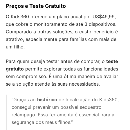
Preços e Teste Gratuito
O Kids360 oferece um plano anual por US$49,99,
que cobre o monitoramento de até 3 dispositivos.
Comparado a outras soluções, o custo-benefício é
atrativo, especialmente para famílias com mais de
um filho.
Para quem deseja testar antes de comprar, o
teste
gratuito
permite explorar todas as funcionalidades
sem compromisso. É uma ótima maneira de avaliar
se a solução atende às suas necessidades.
“Graças ao
histórico
de localização do Kids360,
consegui prevenir um possível sequestro
relâmpago. Essa ferramenta é essencial para a
segurança dos meus filhos.”