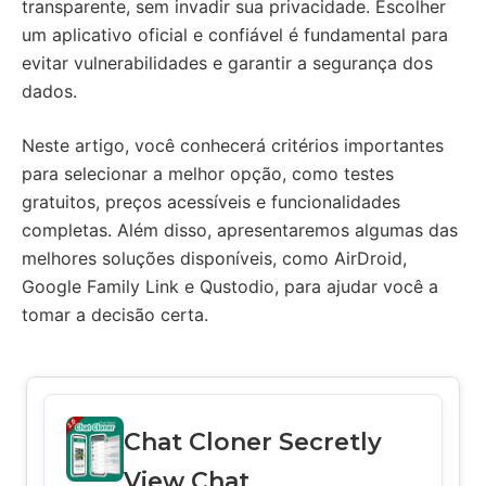
transparente, sem invadir sua privacidade. Escolher
um aplicativo oficial e confiável é fundamental para
evitar vulnerabilidades e garantir a segurança dos
dados.
Neste artigo, você conhecerá critérios importantes
para selecionar a melhor opção, como testes
gratuitos, preços acessíveis e funcionalidades
completas. Além disso, apresentaremos algumas das
melhores soluções disponíveis, como AirDroid,
Google Family Link e Qustodio, para ajudar você a
tomar a decisão certa.
Chat Cloner Secretly
View Chat