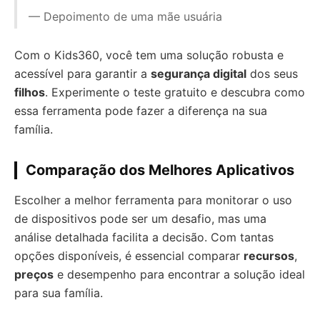
— Depoimento de uma mãe usuária
Com o Kids360, você tem uma solução robusta e
acessível para garantir a
segurança digital
dos seus
filhos
. Experimente o teste gratuito e descubra como
essa ferramenta pode fazer a diferença na sua
família.
Comparação dos Melhores Aplicativos
Escolher a melhor ferramenta para monitorar o uso
de dispositivos pode ser um desafio, mas uma
análise detalhada facilita a decisão. Com tantas
opções disponíveis, é essencial comparar
recursos
,
preços
e desempenho para encontrar a solução ideal
para sua família.