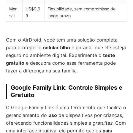
Men
US$9,9
Flexibilidade, sem compromisso de
sal
9
longo prazo
Com o AirDroid, você tem uma solução completa
para proteger o
celular filho
e garantir que ele esteja
seguro no ambiente digital. Experimente o
teste
gratuito
e descubra como essa ferramenta pode
fazer a diferença na sua família.
Google Family Link: Controle Simples e
Gratuito
O Google Family Link é uma ferramenta que facilita o
gerenciamento do
uso
de dispositivos por crianças,
oferecendo funcionalidades simples e
gratuitas
. Com
uma interface intuitiva, ele permite que os
pais