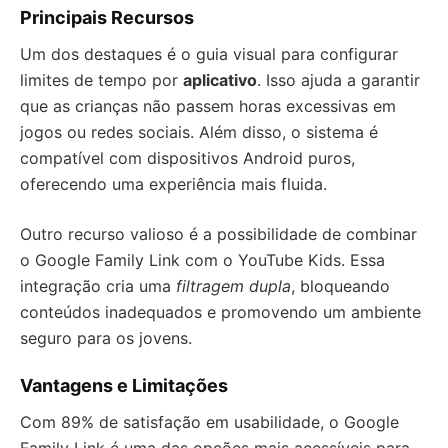
Principais Recursos
Um dos destaques é o guia visual para configurar
limites de tempo por
aplicativo
. Isso ajuda a garantir
que as crianças não passem horas excessivas em
jogos ou redes sociais. Além disso, o sistema é
compatível com dispositivos Android puros,
oferecendo uma experiência mais fluida.
Outro recurso valioso é a possibilidade de combinar
o Google Family Link com o YouTube Kids. Essa
integração cria uma
filtragem dupla
, bloqueando
conteúdos inadequados e promovendo um ambiente
seguro para os jovens.
Vantagens e Limitações
Com 89% de satisfação em usabilidade, o Google