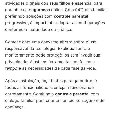
atividades digitais dos seus
filhos
é essencial para
garantir sua
segurança
online. Com 94% das famílias
preferindo soluções com
controle parental
progressivo, é importante adaptar as configurações
conforme a maturidade da criança.
Comece com uma conversa aberta sobre o
uso
responsável da tecnologia. Explique como o
monitoramento pode protegê-los sem invadir sua
privacidade. Ajuste as ferramentas conforme o
tempo
e as necessidades de cada fase da vida.
Após a instalação, faça testes para garantir que
todas as funcionalidades estejam funcionando
corretamente. Combine o
controle parental
com
diálogo familiar para criar um ambiente seguro e de
confiança.