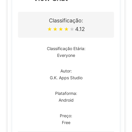
Classificação:
4.12
★
★
★
★
★
Classificação Etária:
Everyone
Autor:
G.K. Apps Studio
Plataforma:
Android
Preço:
Free