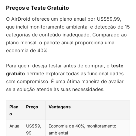
Preços e Teste Gratuito
O AirDroid oferece um plano anual por US$59,99,
que inclui monitoramento ambiental e detecção de 15
categorias de conteúdo inadequado. Comparado ao
plano mensal, o pacote anual proporciona uma
economia de 40%.
Para quem deseja testar antes de comprar, o
teste
gratuito
permite explorar todas as funcionalidades
sem compromisso. É uma ótima maneira de avaliar
se a solução atende às suas necessidades.
Plan
Preço
Vantagens
o
Anua
US$59,
Economia de 40%, monitoramento
l
99
ambiental