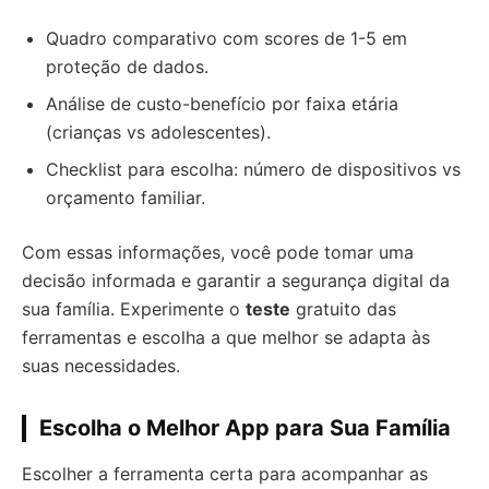
Quadro comparativo com scores de 1-5 em
proteção de dados.
Análise de custo-benefício por faixa etária
(crianças vs adolescentes).
Checklist para escolha: número de dispositivos vs
orçamento familiar.
Com essas informações, você pode tomar uma
decisão informada e garantir a segurança digital da
sua família. Experimente o
teste
gratuito das
ferramentas e escolha a que melhor se adapta às
suas necessidades.
Escolha o Melhor App para Sua Família
Escolher a ferramenta certa para acompanhar as