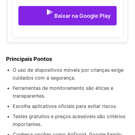
Baixar na Google Play
Principais Pontos
O uso de dispositivos móveis por crianças exige
cuidados com a segurança.
Ferramentas de monitoramento são éticas e
transparentes.
Escolha aplicativos oficiais para evitar riscos.
Testes gratuitos e preços acessíveis são critérios
importantes.
Conheça opções como AirDroid, Google Family