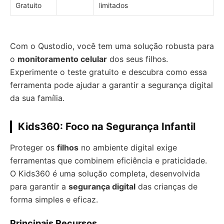
Gratuito
limitados
Com o Qustodio, você tem uma solução robusta para
o
monitoramento celular
dos seus filhos.
Experimente o teste gratuito e descubra como essa
ferramenta pode ajudar a garantir a segurança digital
da sua família.
Kids360: Foco na Segurança Infantil
Proteger os
filhos
no ambiente digital exige
ferramentas que combinem eficiência e praticidade.
O Kids360 é uma solução completa, desenvolvida
para garantir a
segurança digital
das crianças de
forma simples e eficaz.
Principais Recursos