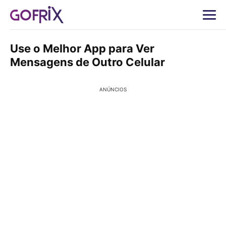
Use o Melhor App para Ver
Mensagens de Outro Celular
ANÚNCIOS