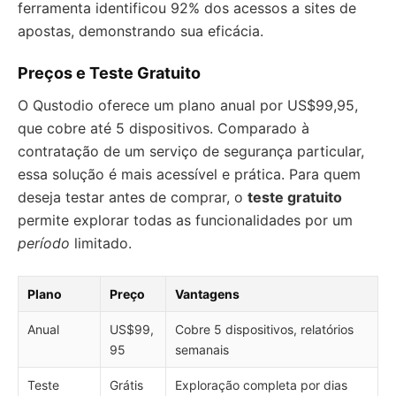
ferramenta identificou 92% dos acessos a sites de
apostas, demonstrando sua eficácia.
Preços e Teste Gratuito
O Qustodio oferece um plano anual por US$99,95,
que cobre até 5 dispositivos. Comparado à
contratação de um serviço de segurança particular,
essa solução é mais acessível e prática. Para quem
deseja testar antes de comprar, o
teste gratuito
permite explorar todas as funcionalidades por um
período
limitado.
Plano
Preço
Vantagens
Anual
US$99,
Cobre 5 dispositivos, relatórios
95
semanais
Teste
Grátis
Exploração completa por dias