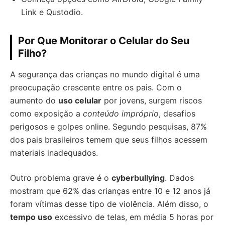
Link e Qustodio.
Por Que Monitorar o Celular do Seu
Filho?
A segurança das crianças no mundo digital é uma
preocupação crescente entre os pais. Com o
aumento do
uso celular
por jovens, surgem riscos
como exposição a
conteúdo impróprio
, desafios
perigosos e golpes online. Segundo pesquisas, 87%
dos pais brasileiros temem que seus filhos acessem
materiais inadequados.
Outro problema grave é o
cyberbullying
. Dados
mostram que 62% das crianças entre 10 e 12 anos já
foram vítimas desse tipo de violência. Além disso, o
tempo uso
excessivo de telas, em média 5 horas por