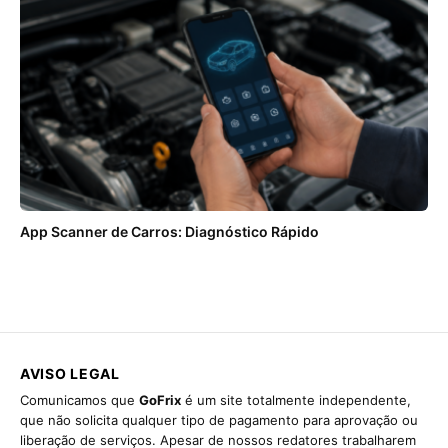
App Scanner de Carros: Diagnóstico Rápido
AVISO LEGAL
Comunicamos que
GoFrix
é um site totalmente independente,
que não solicita qualquer tipo de pagamento para aprovação ou
liberação de serviços. Apesar de nossos redatores trabalharem