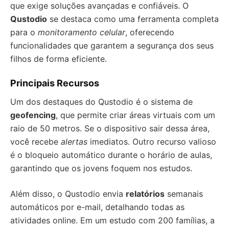
que exige soluções avançadas e confiáveis. O
Qustodio
se destaca como uma ferramenta completa
para o
monitoramento celular
, oferecendo
funcionalidades que garantem a segurança dos seus
filhos de forma eficiente.
Principais Recursos
Um dos destaques do Qustodio é o sistema de
geofencing
, que permite criar áreas virtuais com um
raio de 50 metros. Se o dispositivo sair dessa área,
você recebe
alertas
imediatos. Outro recurso valioso
é o bloqueio automático durante o horário de aulas,
garantindo que os jovens foquem nos estudos.
Além disso, o Qustodio envia
relatórios
semanais
automáticos por e-mail, detalhando todas as
atividades online. Em um estudo com 200 famílias, a