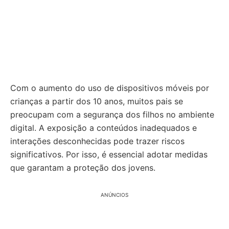
Com o aumento do uso de dispositivos móveis por
crianças a partir dos 10 anos, muitos pais se
preocupam com a segurança dos filhos no ambiente
digital. A exposição a conteúdos inadequados e
interações desconhecidas pode trazer riscos
significativos. Por isso, é essencial adotar medidas
que garantam a proteção dos jovens.
ANÚNCIOS