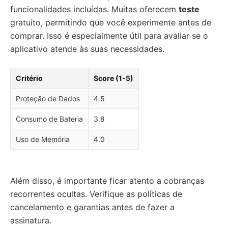
funcionalidades incluídas. Muitas oferecem
teste
gratuito, permitindo que você experimente antes de
comprar. Isso é especialmente útil para avaliar se o
aplicativo atende às suas necessidades.
Critério
Score (1-5)
Proteção de Dados
4.5
Consumo de Bateria
3.8
Uso de Memória
4.0
Além disso, é importante ficar atento a cobranças
recorrentes ocultas. Verifique as políticas de
cancelamento e garantias antes de fazer a
assinatura.