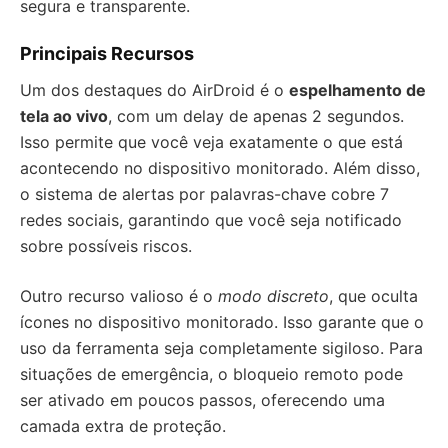
segura e transparente.
Principais Recursos
Um dos destaques do AirDroid é o
espelhamento de
tela ao vivo
, com um delay de apenas 2 segundos.
Isso permite que você veja exatamente o que está
acontecendo no dispositivo monitorado. Além disso,
o sistema de alertas por palavras-chave cobre 7
redes sociais, garantindo que você seja notificado
sobre possíveis riscos.
Outro recurso valioso é o
modo discreto
, que oculta
ícones no dispositivo monitorado. Isso garante que o
uso da ferramenta seja completamente sigiloso. Para
situações de emergência, o bloqueio remoto pode
ser ativado em poucos passos, oferecendo uma
camada extra de proteção.