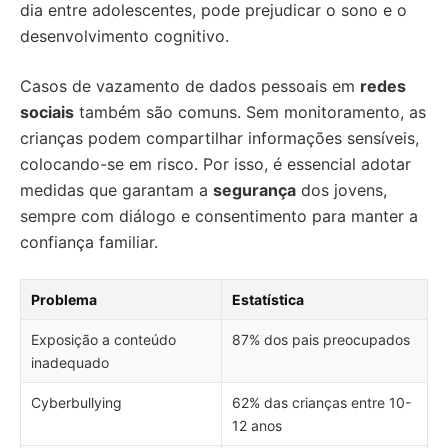
dia entre adolescentes, pode prejudicar o sono e o
desenvolvimento cognitivo.
Casos de vazamento de dados pessoais em
redes
sociais
também são comuns. Sem monitoramento, as
crianças podem compartilhar informações sensíveis,
colocando-se em risco. Por isso, é essencial adotar
medidas que garantam a
segurança
dos jovens,
sempre com diálogo e consentimento para manter a
confiança familiar.
Problema
Estatística
Exposição a conteúdo
87% dos pais preocupados
inadequado
Cyberbullying
62% das crianças entre 10-
12 anos