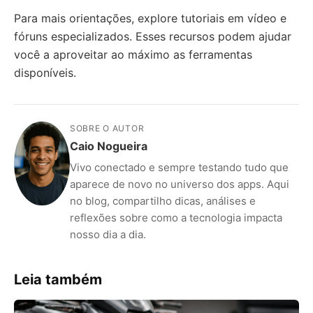
Para mais orientações, explore tutoriais em vídeo e
fóruns especializados. Esses recursos podem ajudar
você a aproveitar ao máximo as ferramentas
disponíveis.
SOBRE O AUTOR
Caio Nogueira
Vivo conectado e sempre testando tudo que
aparece de novo no universo dos apps. Aqui
no blog, compartilho dicas, análises e
reflexões sobre como a tecnologia impacta
nosso dia a dia.
Leia também