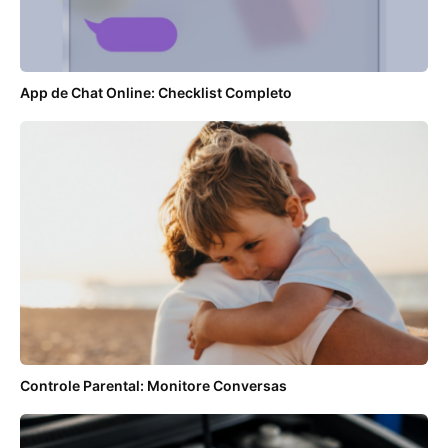
App de Chat Online: Checklist Completo
Controle Parental: Monitore Conversas