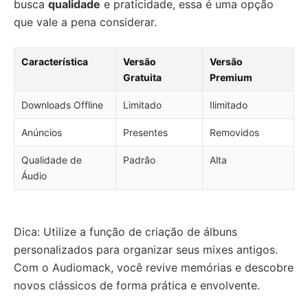
busca
qualidade
e praticidade, essa é uma opção
que vale a pena considerar.
Característica
Versão
Versão
Gratuita
Premium
Downloads Offline
Limitado
Ilimitado
Anúncios
Presentes
Removidos
Qualidade de
Padrão
Alta
Áudio
Dica: Utilize a função de criação de álbuns
personalizados para organizar seus mixes antigos.
Com o Audiomack, você revive memórias e descobre
novos clássicos de forma prática e envolvente.