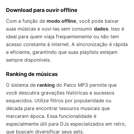
Download para ouvir offline
Com a função de
modo offline
, você pode baixar
suas músicas e ouvi-las sem consumir
dados
. Isso é
ideal para quem viaja frequentemente ou não tem
acesso constante à internet. A sincronização é rápida
e eficiente, garantindo que suas playlists estejam
sempre disponíveis.
Ranking de músicas
O sistema de
ranking
do Palco MP3 permite que
você descubra gravações históricas e sucessos
esquecidos. Utilize filtros por popularidade ou
década para encontrar tesouros musicais que
marcaram época. Essa funcionalidade é
especialmente útil para DJs especializados em retro,
que buscam diversificar seus sets.