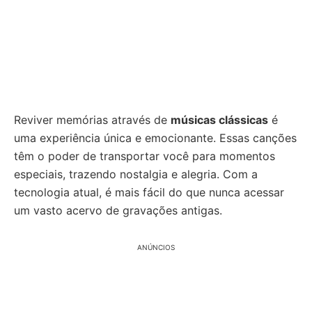
Reviver memórias através de
músicas clássicas
é
uma experiência única e emocionante. Essas canções
têm o poder de transportar você para momentos
especiais, trazendo nostalgia e alegria. Com a
tecnologia atual, é mais fácil do que nunca acessar
um vasto acervo de gravações antigas.
ANÚNCIOS