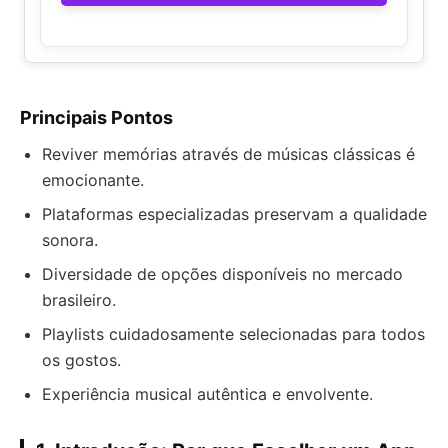
Principais Pontos
Reviver memórias através de músicas clássicas é
emocionante.
Plataformas especializadas preservam a qualidade
sonora.
Diversidade de opções disponíveis no mercado
brasileiro.
Playlists cuidadosamente selecionadas para todos
os gostos.
Experiência musical autêntica e envolvente.