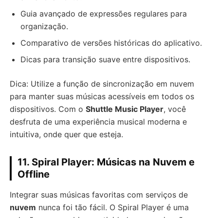
Guia avançado de expressões regulares para
organização.
Comparativo de versões históricas do aplicativo.
Dicas para transição suave entre dispositivos.
Dica: Utilize a função de sincronização em nuvem
para manter suas músicas acessíveis em todos os
dispositivos. Com o
Shuttle Music Player
, você
desfruta de uma experiência musical moderna e
intuitiva, onde quer que esteja.
11. Spiral Player: Músicas na Nuvem e
Offline
Integrar suas músicas favoritas com serviços de
nuvem
nunca foi tão fácil. O Spiral Player é uma