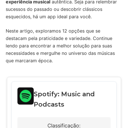
experiência musical
autêntica. Seja para relembrar
sucessos do passado ou descobrir clássicos
esquecidos, há um app ideal para você.
Neste artigo, exploramos 12 opções que se
destacam pela praticidade e variedade. Continue
lendo para encontrar a melhor solução para suas
necessidades e mergulhe no universo das músicas
que marcaram época.
Spotify: Music and
Podcasts
Classificação: