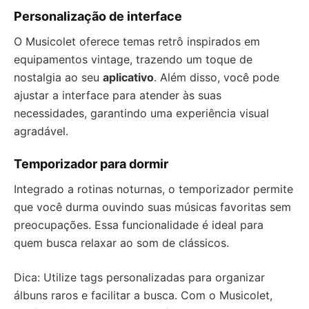
Personalização de interface
O Musicolet oferece temas retrô inspirados em
equipamentos vintage, trazendo um toque de
nostalgia ao seu
aplicativo
. Além disso, você pode
ajustar a interface para atender às suas
necessidades, garantindo uma experiência visual
agradável.
Temporizador para dormir
Integrado a rotinas noturnas, o temporizador permite
que você durma ouvindo suas músicas favoritas sem
preocupações. Essa funcionalidade é ideal para
quem busca relaxar ao som de clássicos.
Dica: Utilize tags personalizadas para organizar
álbuns raros e facilitar a busca. Com o Musicolet,