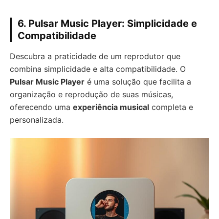
6. Pulsar Music Player: Simplicidade e
Compatibilidade
Descubra a praticidade de um reprodutor que
combina simplicidade e alta compatibilidade. O
Pulsar Music Player
é uma solução que facilita a
organização e reprodução de suas músicas,
oferecendo uma
experiência musical
completa e
personalizada.