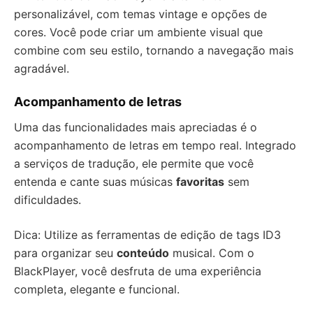
personalizável, com temas vintage e opções de
cores. Você pode criar um ambiente visual que
combine com seu estilo, tornando a navegação mais
agradável.
Acompanhamento de letras
Uma das funcionalidades mais apreciadas é o
acompanhamento de letras em tempo real. Integrado
a serviços de tradução, ele permite que você
entenda e cante suas músicas
favoritas
sem
dificuldades.
Dica: Utilize as ferramentas de edição de tags ID3
para organizar seu
conteúdo
musical. Com o
BlackPlayer, você desfruta de uma experiência
completa, elegante e funcional.