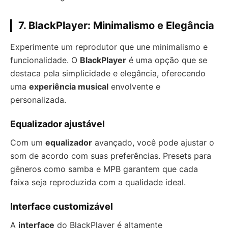
7. BlackPlayer: Minimalismo e Elegância
Experimente um reprodutor que une minimalismo e
funcionalidade. O
BlackPlayer
é uma opção que se
destaca pela simplicidade e elegância, oferecendo
uma
experiência musical
envolvente e
personalizada.
Equalizador ajustável
Com um
equalizador
avançado, você pode ajustar o
som de acordo com suas preferências. Presets para
gêneros como samba e MPB garantem que cada
faixa seja reproduzida com a qualidade ideal.
Interface customizável
A
interface
do BlackPlayer é altamente