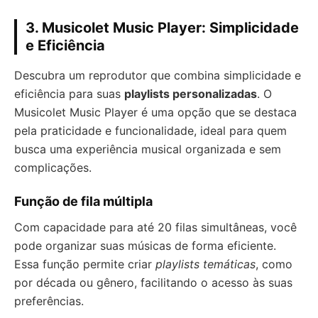
3. Musicolet Music Player: Simplicidade
e Eficiência
Descubra um reprodutor que combina simplicidade e
eficiência para suas
playlists personalizadas
. O
Musicolet Music Player é uma opção que se destaca
pela praticidade e funcionalidade, ideal para quem
busca uma experiência musical organizada e sem
complicações.
Função de fila múltipla
Com capacidade para até 20 filas simultâneas, você
pode organizar suas músicas de forma eficiente.
Essa função permite criar
playlists temáticas
, como
por década ou gênero, facilitando o acesso às suas
preferências.