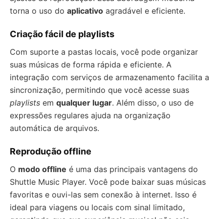
torna o uso do
aplicativo
agradável e eficiente.
Criação fácil de playlists
Com suporte a pastas locais, você pode organizar
suas músicas de forma rápida e eficiente. A
integração com serviços de armazenamento facilita a
sincronização, permitindo que você acesse suas
playlists
em
qualquer lugar
. Além disso, o uso de
expressões regulares ajuda na organização
automática de arquivos.
Reprodução offline
O
modo offline
é uma das principais vantagens do
Shuttle Music Player. Você pode baixar suas músicas
favoritas e ouvi-las sem conexão à internet. Isso é
ideal para viagens ou locais com sinal limitado,