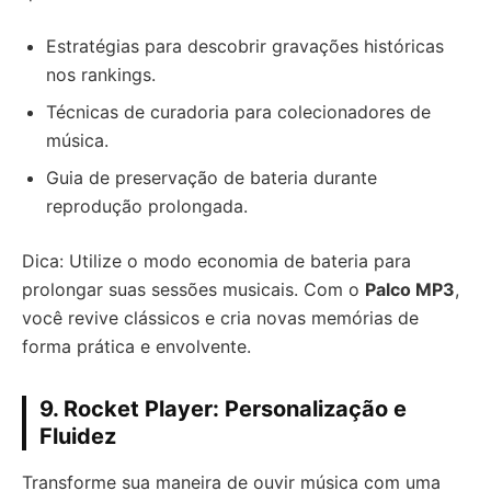
Estratégias para descobrir gravações históricas
nos rankings.
Técnicas de curadoria para colecionadores de
música.
Guia de preservação de bateria durante
reprodução prolongada.
Dica: Utilize o modo economia de bateria para
prolongar suas sessões musicais. Com o
Palco MP3
,
você revive clássicos e cria novas memórias de
forma prática e envolvente.
9. Rocket Player: Personalização e
Fluidez
Transforme sua maneira de ouvir música com uma