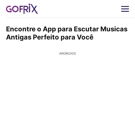
Encontre o App para Escutar Musicas
Antigas Perfeito para Você
ANÚNCIOS