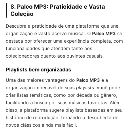
8. Palco MP3: Praticidade e Vasta
Coleção
Descubra a praticidade de uma plataforma que une
organização e vasto acervo musical. O
Palco MP3
se
destaca por oferecer uma experiência completa, com
funcionalidades que atendem tanto aos
colecionadores quanto aos ouvintes casuais.
Playlists bem organizadas
Uma das maiores vantagens do
Palco MP3
é a
organização impecável de suas
playlists
. Você pode
criar listas temáticas, como por década ou gênero,
facilitando a busca por suas músicas favoritas. Além
disso, a plataforma sugere playlists baseadas em seu
histórico de reprodução, tornando a descoberta de
novos clássicos ainda mais fácil.