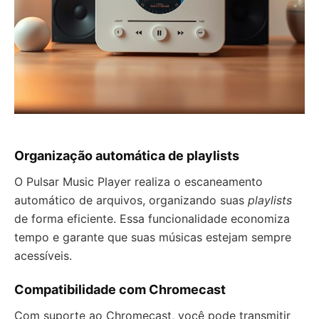
Organização automática de playlists
O Pulsar Music Player realiza o escaneamento
automático de arquivos, organizando suas
playlists
de forma eficiente. Essa funcionalidade economiza
tempo e garante que suas músicas estejam sempre
acessíveis.
Compatibilidade com Chromecast
Com suporte ao Chromecast, você pode transmitir