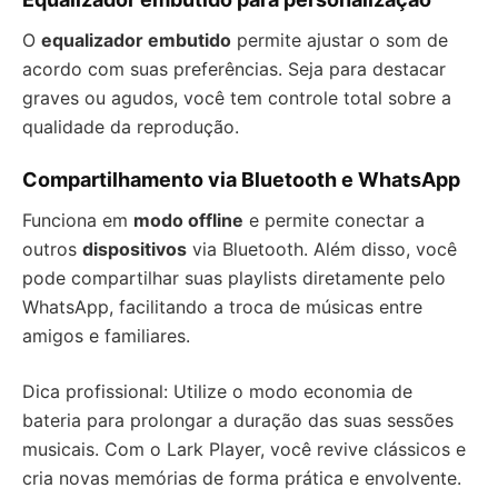
O
equalizador embutido
permite ajustar o som de
acordo com suas preferências. Seja para destacar
graves ou agudos, você tem controle total sobre a
qualidade da reprodução.
Compartilhamento via Bluetooth e WhatsApp
Funciona em
modo offline
e permite conectar a
outros
dispositivos
via Bluetooth. Além disso, você
pode compartilhar suas playlists diretamente pelo
WhatsApp, facilitando a troca de músicas entre
amigos e familiares.
Dica profissional: Utilize o modo economia de
bateria para prolongar a duração das suas sessões
musicais. Com o Lark Player, você revive clássicos e
cria novas memórias de forma prática e envolvente.