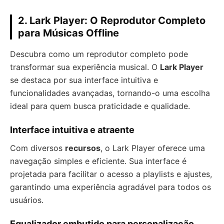
2. Lark Player: O Reprodutor Completo
para Músicas Offline
Descubra como um reprodutor completo pode
transformar sua experiência musical. O
Lark Player
se destaca por sua interface intuitiva e
funcionalidades avançadas, tornando-o uma escolha
ideal para quem busca praticidade e qualidade.
Interface intuitiva e atraente
Com diversos
recursos
, o Lark Player oferece uma
navegação simples e eficiente. Sua interface é
projetada para facilitar o acesso a playlists e ajustes,
garantindo uma experiência agradável para todos os
usuários.
Equalizador embutido para personalização