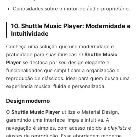
Curiosidades sobre o motor de áudio proprietário.
10. Shuttle Music Player: Modernidade e
Intuitividade
Conheça uma solução que une modernidade e
praticidade para suas músicas. O
Shuttle Music
Player
se destaca por seu design elegante e
funcionalidades que simplificam a organização e
reprodução de clássicos. Ideal para quem busca uma
experiência musical fluida e personalizada.
Design moderno
O
Shuttle Music Player
utiliza o Material Design,
garantindo uma interface limpa e intuitiva. A
navegação é simples, com acesso rápido a
playlists
e
ajustes de reprodução. Essa abordagem moderna