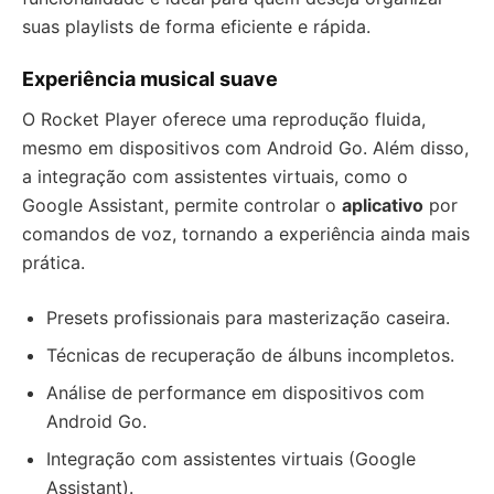
suas playlists de forma eficiente e rápida.
Experiência musical suave
O Rocket Player oferece uma reprodução fluida,
mesmo em dispositivos com Android Go. Além disso,
a integração com assistentes virtuais, como o
Google Assistant, permite controlar o
aplicativo
por
comandos de voz, tornando a experiência ainda mais
prática.
Presets profissionais para masterização caseira.
Técnicas de recuperação de álbuns incompletos.
Análise de performance em dispositivos com
Android Go.
Integração com assistentes virtuais (Google
Assistant).