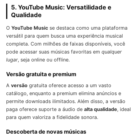
5. YouTube Music: Versatilidade e
Qualidade
O
YouTube Music
se destaca como uma plataforma
versátil para quem busca uma experiência musical
completa. Com milhões de faixas disponíveis, você
pode acessar suas músicas favoritas em
qualquer
lugar
, seja online ou offline.
Versão gratuita e premium
A
versão
gratuita oferece acesso a um vasto
catálogo, enquanto a premium elimina anúncios e
permite downloads ilimitados. Além disso, a versão
paga oferece suporte a áudio de
alta qualidade
, ideal
para quem valoriza a fidelidade sonora.
Descoberta de novas músicas