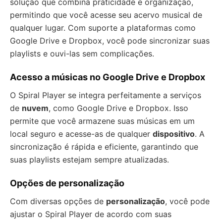
solução que combina praticidade e organização,
permitindo que você acesse seu acervo musical de
qualquer lugar. Com suporte a plataformas como
Google Drive e Dropbox, você pode sincronizar suas
playlists e ouvi-las sem complicações.
Acesso a músicas no Google Drive e Dropbox
O Spiral Player se integra perfeitamente a serviços
de
nuvem
, como Google Drive e Dropbox. Isso
permite que você armazene suas músicas em um
local seguro e acesse-as de qualquer
dispositivo
. A
sincronização é rápida e eficiente, garantindo que
suas playlists estejam sempre atualizadas.
Opções de personalização
Com diversas opções de
personalização
, você pode
ajustar o Spiral Player de acordo com suas