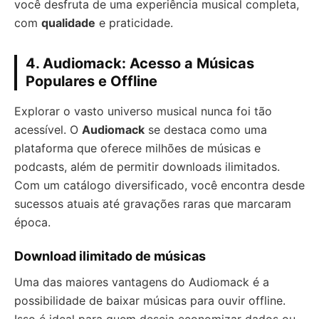
você desfruta de uma experiência musical completa,
com
qualidade
e praticidade.
4. Audiomack: Acesso a Músicas
Populares e Offline
Explorar o vasto universo musical nunca foi tão
acessível. O
Audiomack
se destaca como uma
plataforma que oferece milhões de músicas e
podcasts, além de permitir downloads ilimitados.
Com um catálogo diversificado, você encontra desde
sucessos atuais até gravações raras que marcaram
época.
Download ilimitado de músicas
Uma das maiores vantagens do Audiomack é a
possibilidade de baixar músicas para ouvir offline.