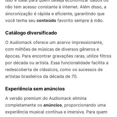
Isso é ideal para quem deseja economizar dados ou
não tem acesso constante à internet. Além disso, a
sincronização é rápida e eficiente, garantindo que
você tenha seu
conteúdo
favorito sempre à mão.
Catálogo diversificado
O Audiomack oferece um acervo impressionante,
com milhões de músicas de diversos gêneros e
épocas. Para encontrar gravações raras, utilize filtros
por década ou artista. Essa funcionalidade facilita a
redescoberta de clássicos, como os sucessos de
artistas brasileiros da década de 70.
Experiência sem anúncios
A versão premium do Audiomack elimina
completamente os
anúncios
, proporcionando uma
experiência musical contínua e imersiva. Para quem