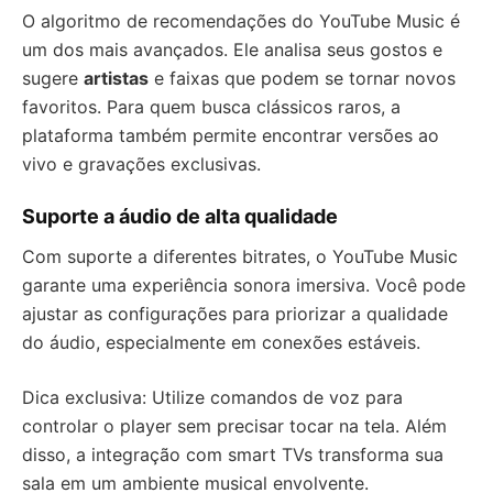
O algoritmo de recomendações do YouTube Music é
um dos mais avançados. Ele analisa seus gostos e
sugere
artistas
e faixas que podem se tornar novos
favoritos. Para quem busca clássicos raros, a
plataforma também permite encontrar versões ao
vivo e gravações exclusivas.
Suporte a áudio de alta qualidade
Com suporte a diferentes bitrates, o YouTube Music
garante uma experiência sonora imersiva. Você pode
ajustar as configurações para priorizar a qualidade
do áudio, especialmente em conexões estáveis.
Dica exclusiva: Utilize comandos de voz para
controlar o player sem precisar tocar na tela. Além
disso, a integração com smart TVs transforma sua
sala em um ambiente musical envolvente.