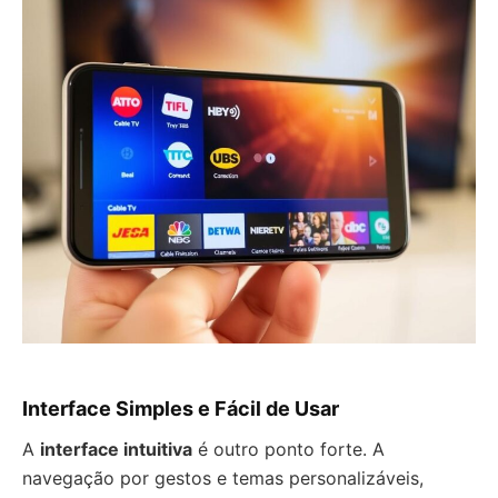
Interface Simples e Fácil de Usar
A
interface intuitiva
é outro ponto forte. A
navegação por gestos e temas personalizáveis,