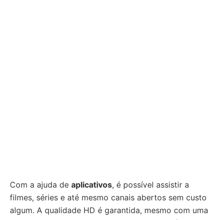
Com a ajuda de
aplicativos
, é possível assistir a
filmes, séries e até mesmo canais abertos sem custo
algum. A qualidade HD é garantida, mesmo com uma