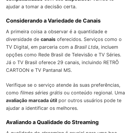
ajudar a tomar a decisão certa.
Considerando a Variedade de Canais
A primeira coisa a observar é a quantidade e
diversidade de
canais
oferecidos. Serviços como o
TV Digital, em parceria com a
Brasil Ltda
, incluem
opções como Rede Brasil de Televisão e TV Séries.
Já o TV Brasil oferece 29 canais, incluindo RETRÔ
CARTOON e TV Pantanal MS.
Verifique se o serviço atende às suas preferências,
como
filmes séries grátis
ou conteúdo regional. Uma
avaliação marcada útil
por outros usuários pode te
ajudar a identificar os melhores.
Avaliando a Qualidade do Streaming