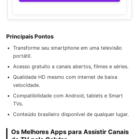
Principais Pontos
Transforme seu smartphone em uma televisão
portátil.
Acesso gratuito a canais abertos, filmes e séries.
Qualidade HD mesmo com internet de baixa
velocidade.
Compatibilidade com Android, tablets e Smart
TVs.
Conteúdo brasileiro disponível de qualquer lugar.
Os Melhores Apps para Assistir Canais