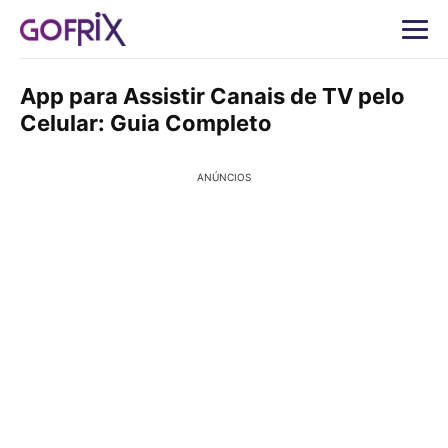
App para Assistir Canais de TV pelo
Celular: Guia Completo
ANÚNCIOS