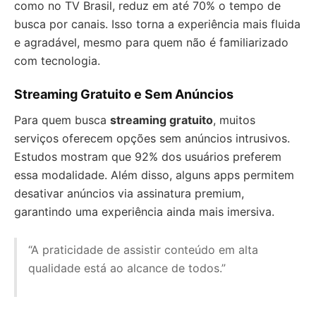
como no TV Brasil, reduz em até 70% o tempo de
busca por canais. Isso torna a experiência mais fluida
e agradável, mesmo para quem não é familiarizado
com tecnologia.
Streaming Gratuito e Sem Anúncios
Para quem busca
streaming gratuito
, muitos
serviços oferecem opções sem anúncios intrusivos.
Estudos mostram que 92% dos usuários preferem
essa modalidade. Além disso, alguns apps permitem
desativar anúncios via assinatura premium,
garantindo uma experiência ainda mais imersiva.
“A praticidade de assistir conteúdo em alta
qualidade está ao alcance de todos.”