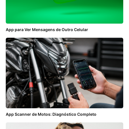
App para Ver Mensagens de Outro Celular
App Scanner de Motos: Diagnóstico Completo