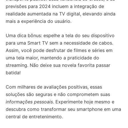
previsões para 2024 incluem a integração de
realidade aumentada na TV digital, elevando ainda
mais a experiência do usuário.
Uma dica bônus: espelhe a tela do seu dispositivo
para uma Smart TV sem a necessidade de cabos.
Assim, você pode desfrutar de filmes e séries em
uma tela maior, mantendo a praticidade do
streaming. Não deixe sua novela favorita passar
batida!
Com milhares de avaliações positivas, essas
soluções são seguras e não comprometem suas
informações pessoais
. Experimente hoje mesmo e
descubra como transformar seu smartphone em uma
central de entretenimento.