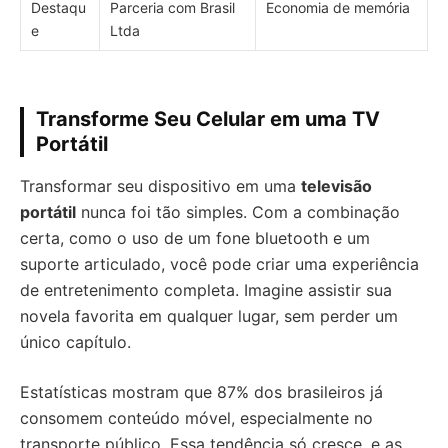
Destaqu
Parceria com Brasil
Economia de memória
e
Ltda
Transforme Seu Celular em uma TV
Portátil
Transformar seu dispositivo em uma
televisão
portátil
nunca foi tão simples. Com a combinação
certa, como o uso de um fone bluetooth e um
suporte articulado, você pode criar uma experiência
de entretenimento completa. Imagine assistir sua
novela favorita em qualquer lugar, sem perder um
único capítulo.
Estatísticas mostram que 87% dos brasileiros já
consomem conteúdo móvel, especialmente no
transporte público. Essa tendência só cresce, e as