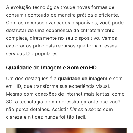
A evolução tecnológica trouxe novas formas de
consumir conteúdo de maneira prática e eficiente.
Com os recursos avançados disponíveis, você pode
desfrutar de uma experiência de entretenimento
completa, diretamente no seu dispositivo. Vamos
explorar os principais recursos que tornam esses
serviços tão populares.
Qualidade de Imagem e Som em HD
Um dos destaques é a
qualidade de imagem
e som
em HD, que transforma sua experiência visual.
Mesmo com conexões de internet mais lentas, como
3G, a tecnologia de compressão garante que você
não perca detalhes. Assistir
filmes
e
séries
com
clareza e nitidez nunca foi tão fácil.