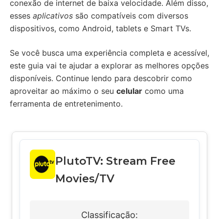
conexão de internet de baixa velocidade. Além disso,
esses
aplicativos
são compatíveis com diversos
dispositivos, como Android, tablets e Smart TVs.
Se você busca uma experiência completa e acessível,
este guia vai te ajudar a explorar as melhores opções
disponíveis. Continue lendo para descobrir como
aproveitar ao máximo o seu
celular
como uma
ferramenta de entretenimento.
PlutoTV: Stream Free
Movies/TV
Classificação: