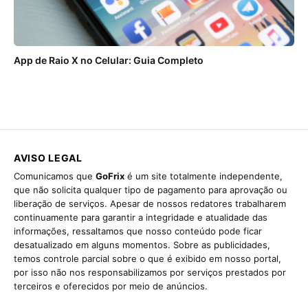
App de Raio X no Celular: Guia Completo
AVISO LEGAL
Comunicamos que
GoFrix
é um site totalmente independente,
que não solicita qualquer tipo de pagamento para aprovação ou
liberação de serviços. Apesar de nossos redatores trabalharem
continuamente para garantir a integridade e atualidade das
informações, ressaltamos que nosso conteúdo pode ficar
desatualizado em alguns momentos. Sobre as publicidades,
temos controle parcial sobre o que é exibido em nosso portal,
por isso não nos responsabilizamos por serviços prestados por
terceiros e oferecidos por meio de anúncios.