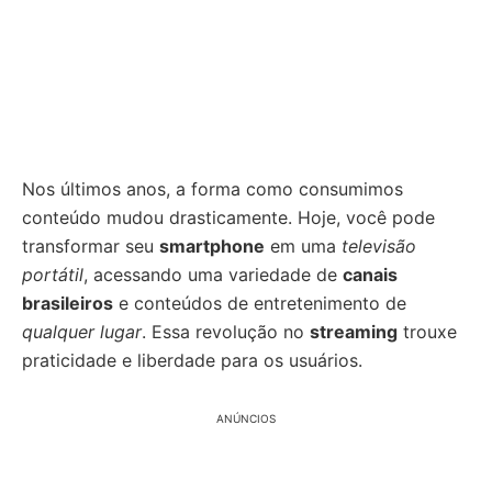
Nos últimos anos, a forma como consumimos
conteúdo mudou drasticamente. Hoje, você pode
transformar seu
smartphone
em uma
televisão
portátil
, acessando uma variedade de
canais
brasileiros
e conteúdos de entretenimento de
qualquer lugar
. Essa revolução no
streaming
trouxe
praticidade e liberdade para os usuários.
ANÚNCIOS