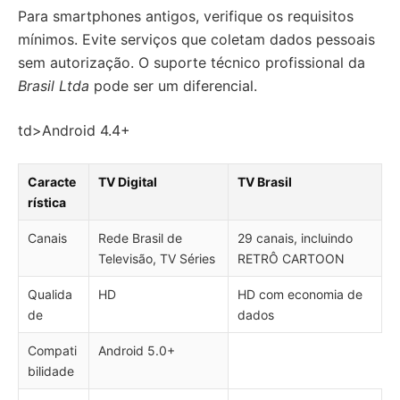
Para smartphones antigos, verifique os requisitos
mínimos. Evite serviços que coletam dados pessoais
sem autorização. O suporte técnico profissional da
Brasil Ltda
pode ser um diferencial.
td>Android 4.4+
Caracte
TV Digital
TV Brasil
rística
Canais
Rede Brasil de
29 canais, incluindo
Televisão, TV Séries
RETRÔ CARTOON
Qualida
HD
HD com economia de
de
dados
Compati
Android 5.0+
bilidade