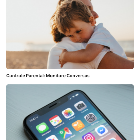
Controle Parental: Monitore Conversas