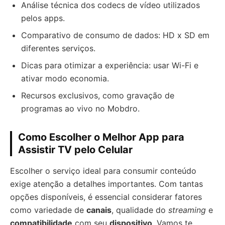
Análise técnica dos codecs de vídeo utilizados
pelos apps.
Comparativo de consumo de dados: HD x SD em
diferentes serviços.
Dicas para otimizar a experiência: usar Wi-Fi e
ativar modo economia.
Recursos exclusivos, como gravação de
programas ao vivo no Mobdro.
Como Escolher o Melhor App para
Assistir TV pelo Celular
Escolher o serviço ideal para consumir conteúdo
exige atenção a detalhes importantes. Com tantas
opções disponíveis, é essencial considerar fatores
como variedade de
canais
, qualidade do
streaming
e
compatibilidade
com seu
dispositivo
. Vamos te