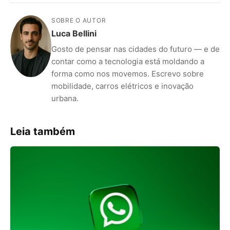
SOBRE O AUTOR
Luca Bellini
Gosto de pensar nas cidades do futuro — e de
contar como a tecnologia está moldando a
forma como nos movemos. Escrevo sobre
mobilidade, carros elétricos e inovação
urbana.
Leia também