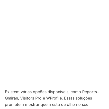
Existem várias opções disponíveis, como Reports+,
Qmiran, Visitors Pro e WProfile. Essas soluções
prometem mostrar quem está de olho no seu