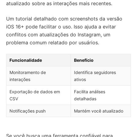
atualizado sobre as interações mais recentes.
Um tutorial detalhado com screenshots da versão
iOS 16+ pode facilitar o uso. Isso ajuda a evitar
conflitos com atualizações do Instagram, um
problema comum relatado por usuários.
Funcionalidade
Benefício
Monitoramento de
Identifica seguidores
interações
ativos
Exportação de dados em
Facilita análises
CSV
detalhadas
Notificações push
Mantém você atualizado
Se você busca uma ferramenta confiável para