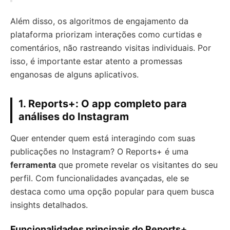
Além disso, os algoritmos de engajamento da
plataforma priorizam interações como curtidas e
comentários, não rastreando visitas individuais. Por
isso, é importante estar atento a promessas
enganosas de alguns aplicativos.
1. Reports+: O app completo para
análises do Instagram
Quer entender quem está interagindo com suas
publicações no Instagram? O Reports+ é uma
ferramenta
que promete revelar os visitantes do seu
perfil. Com funcionalidades avançadas, ele se
destaca como uma opção popular para quem busca
insights detalhados.
Funcionalidades principais do Reports+