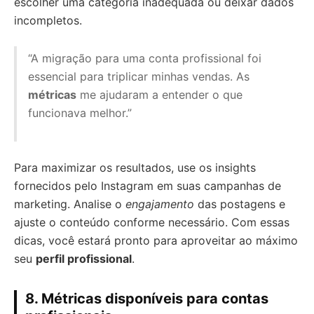
escolher uma categoria inadequada ou deixar dados
incompletos.
“A migração para uma conta profissional foi
essencial para triplicar minhas vendas. As
métricas
me ajudaram a entender o que
funcionava melhor.”
Para maximizar os resultados, use os insights
fornecidos pelo Instagram em suas campanhas de
marketing. Analise o
engajamento
das postagens e
ajuste o conteúdo conforme necessário. Com essas
dicas, você estará pronto para aproveitar ao máximo
seu
perfil profissional
.
8. Métricas disponíveis para contas