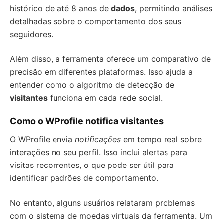
histórico de até 8 anos de
dados
, permitindo análises
detalhadas sobre o comportamento dos seus
seguidores.
Além disso, a ferramenta oferece um comparativo de
precisão em diferentes plataformas. Isso ajuda a
entender como o algoritmo de detecção de
visitantes
funciona em cada rede social.
Como o WProfile notifica visitantes
O WProfile envia
notificações
em tempo real sobre
interações no seu perfil. Isso inclui alertas para
visitas recorrentes, o que pode ser útil para
identificar padrões de comportamento.
No entanto, alguns usuários relataram problemas
com o sistema de moedas virtuais da ferramenta. Um