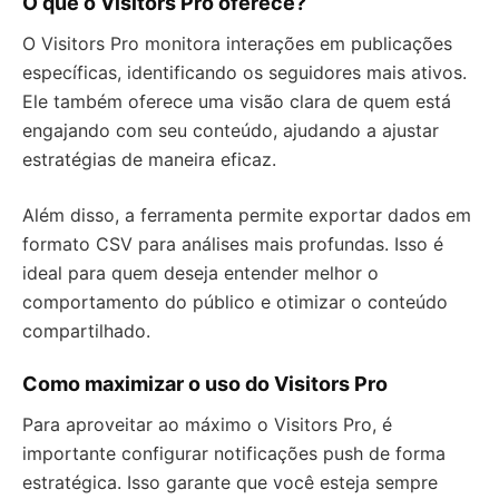
O que o Visitors Pro oferece?
O Visitors Pro monitora interações em publicações
específicas, identificando os seguidores mais ativos.
Ele também oferece uma visão clara de quem está
engajando com seu conteúdo, ajudando a ajustar
estratégias de maneira eficaz.
Além disso, a ferramenta permite exportar dados em
formato CSV para análises mais profundas. Isso é
ideal para quem deseja entender melhor o
comportamento do público e otimizar o conteúdo
compartilhado.
Como maximizar o uso do Visitors Pro
Para aproveitar ao máximo o Visitors Pro, é
importante configurar notificações push de forma
estratégica. Isso garante que você esteja sempre