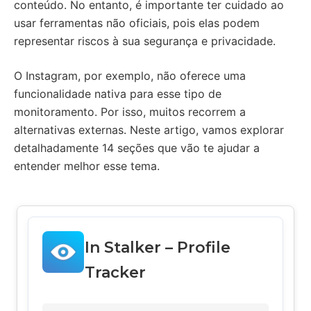
conteúdo. No entanto, é importante ter cuidado ao
usar ferramentas não oficiais, pois elas podem
representar riscos à sua segurança e privacidade.
O Instagram, por exemplo, não oferece uma
funcionalidade nativa para esse tipo de
monitoramento. Por isso, muitos recorrem a
alternativas externas. Neste artigo, vamos explorar
detalhadamente 14 seções que vão te ajudar a
entender melhor esse tema.
In Stalker – Profile
Tracker