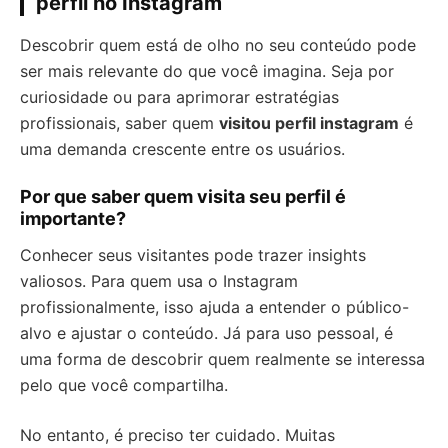
perfil no Instagram
Descobrir quem está de olho no seu conteúdo pode
ser mais relevante do que você imagina. Seja por
curiosidade ou para aprimorar estratégias
profissionais, saber quem
visitou perfil instagram
é
uma demanda crescente entre os usuários.
Por que saber quem visita seu perfil é
importante?
Conhecer seus visitantes pode trazer insights
valiosos. Para quem usa o Instagram
profissionalmente, isso ajuda a entender o público-
alvo e ajustar o conteúdo. Já para uso pessoal, é
uma forma de descobrir quem realmente se interessa
pelo que você compartilha.
No entanto, é preciso ter cuidado. Muitas