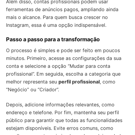
Além disso, contas profissionais podem usar
ferramentas de anúncios pagos, ampliando ainda
mais o alcance. Para quem busca crescer no
Instagram, essa é uma opção indispensável.
Passo a passo para a transformação
O processo é simples e pode ser feito em poucos
minutos. Primeiro, acesse as configurações da sua
conta e selecione a opção “Mudar para conta
profissional”. Em seguida, escolha a categoria que
melhor representa seu
perfil profissional
, como
“Negócio” ou “Criador”.
Depois, adicione informações relevantes, como
endereço e telefone. Por fim, mantenha seu perfil
público para garantir que todas as funcionalidades
estejam disponíveis. Evite erros comuns, como