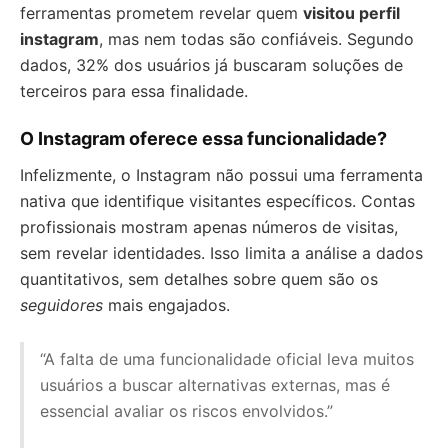
ferramentas prometem revelar quem
visitou perfil
instagram
, mas nem todas são confiáveis. Segundo
dados, 32% dos usuários já buscaram soluções de
terceiros para essa finalidade.
O Instagram oferece essa funcionalidade?
Infelizmente, o Instagram não possui uma ferramenta
nativa que identifique visitantes específicos. Contas
profissionais mostram apenas números de visitas,
sem revelar identidades. Isso limita a análise a dados
quantitativos, sem detalhes sobre quem são os
seguidores
mais engajados.
“A falta de uma funcionalidade oficial leva muitos
usuários a buscar alternativas externas, mas é
essencial avaliar os riscos envolvidos.”