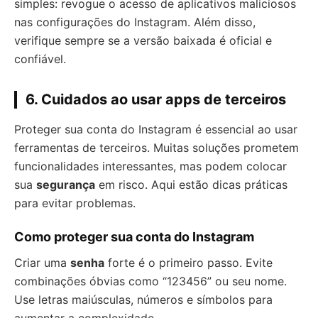
simples: revogue o acesso de aplicativos maliciosos
nas configurações do Instagram. Além disso,
verifique sempre se a versão baixada é oficial e
confiável.
6. Cuidados ao usar apps de terceiros
Proteger sua conta do Instagram é essencial ao usar
ferramentas de terceiros. Muitas soluções prometem
funcionalidades interessantes, mas podem colocar
sua
segurança
em risco. Aqui estão dicas práticas
para evitar problemas.
Como proteger sua conta do Instagram
Criar uma
senha
forte é o primeiro passo. Evite
combinações óbvias como “123456” ou seu nome.
Use letras maiúsculas, números e símbolos para