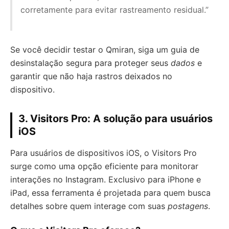
corretamente para evitar rastreamento residual.”
Se você decidir testar o Qmiran, siga um guia de
desinstalação segura para proteger seus
dados
e
garantir que não haja rastros deixados no
dispositivo.
3. Visitors Pro: A solução para usuários
iOS
Para usuários de dispositivos iOS, o Visitors Pro
surge como uma opção eficiente para monitorar
interações no Instagram. Exclusivo para iPhone e
iPad, essa ferramenta é projetada para quem busca
detalhes sobre quem interage com suas
postagens
.