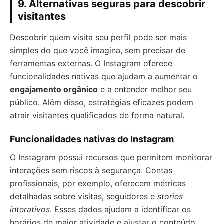
9. Alternativas seguras para descobrir
visitantes
Descobrir quem visita seu perfil pode ser mais
simples do que você imagina, sem precisar de
ferramentas externas. O Instagram oferece
funcionalidades nativas que ajudam a aumentar o
engajamento orgânico
e a entender melhor seu
público. Além disso, estratégias eficazes podem
atrair visitantes qualificados de forma natural.
Funcionalidades nativas do Instagram
O Instagram possui recursos que permitem monitorar
interações sem riscos à segurança. Contas
profissionais, por exemplo, oferecem métricas
detalhadas sobre visitas, seguidores e
stories
interativos
. Esses dados ajudam a identificar os
horários de maior atividade e ajustar o conteúdo.