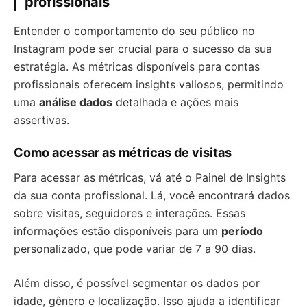
profissionais
Entender o comportamento do seu público no
Instagram pode ser crucial para o sucesso da sua
estratégia. As métricas disponíveis para contas
profissionais oferecem insights valiosos, permitindo
uma
análise dados
detalhada e ações mais
assertivas.
Como acessar as métricas de visitas
Para acessar as métricas, vá até o Painel de Insights
da sua conta profissional. Lá, você encontrará dados
sobre visitas, seguidores e interações. Essas
informações estão disponíveis para um
período
personalizado, que pode variar de 7 a 90 dias.
Além disso, é possível segmentar os dados por
idade, gênero e localização. Isso ajuda a identificar