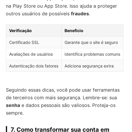
na Play Store ou App Store. Isso ajuda a proteger
outros usuários de possíveis
fraudes
.
Verificação
Benefício
Certificado SSL
Garante que o site é seguro
Avaliações de usuários
Identifica problemas comuns
Autenticação dois fatores
Adiciona segurança extra
Seguindo essas dicas, você pode usar ferramentas
de terceiros com mais segurança. Lembre-se: sua
senha
e dados pessoais são valiosos. Proteja-os
sempre.
7. Como transformar sua conta em