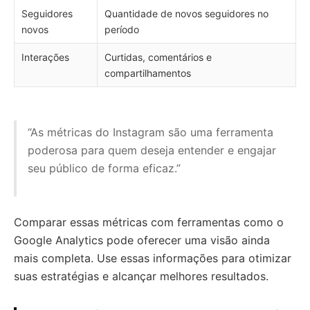
Seguidores
Quantidade de novos seguidores no
novos
período
Interações
Curtidas, comentários e
compartilhamentos
“As métricas do Instagram são uma ferramenta
poderosa para quem deseja entender e engajar
seu público de forma eficaz.”
Comparar essas métricas com ferramentas como o
Google Analytics pode oferecer uma visão ainda
mais completa. Use essas informações para otimizar
suas estratégias e alcançar melhores resultados.