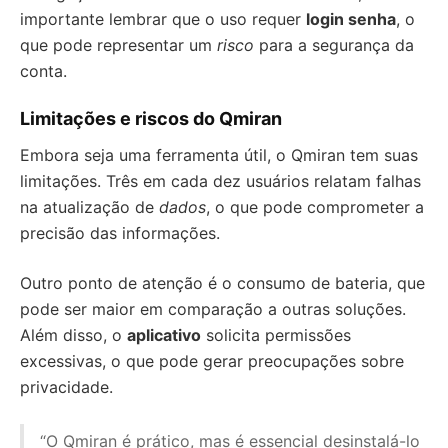
importante lembrar que o uso requer
login senha
, o
que pode representar um
risco
para a segurança da
conta.
Limitações e riscos do Qmiran
Embora seja uma ferramenta útil, o Qmiran tem suas
limitações. Três em cada dez usuários relatam falhas
na atualização de
dados
, o que pode comprometer a
precisão das informações.
Outro ponto de atenção é o consumo de bateria, que
pode ser maior em comparação a outras soluções.
Além disso, o
aplicativo
solicita permissões
excessivas, o que pode gerar preocupações sobre
privacidade.
“O Qmiran é prático, mas é essencial desinstalá-lo