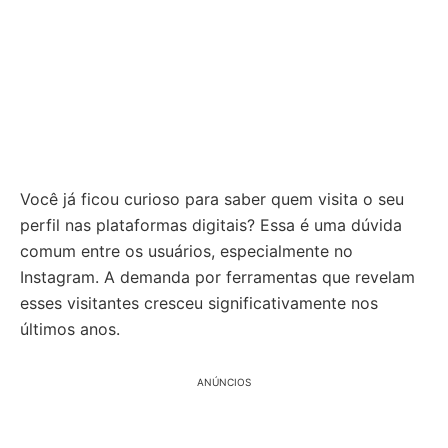
Você já ficou curioso para saber quem visita o seu
perfil nas plataformas digitais? Essa é uma dúvida
comum entre os usuários, especialmente no
Instagram. A demanda por ferramentas que revelam
esses visitantes cresceu significativamente nos
últimos anos.
ANÚNCIOS