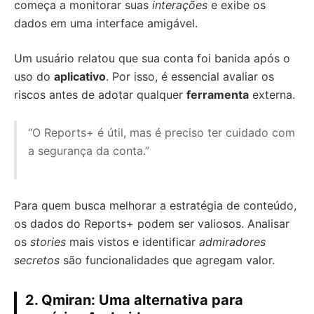
começa a monitorar suas
interações
e exibe os
dados em uma interface amigável.
Um usuário relatou que sua conta foi banida após o
uso do
aplicativo
. Por isso, é essencial avaliar os
riscos antes de adotar qualquer
ferramenta
externa.
“O Reports+ é útil, mas é preciso ter cuidado com
a segurança da conta.”
Para quem busca melhorar a estratégia de conteúdo,
os dados do Reports+ podem ser valiosos. Analisar
os
stories
mais vistos e identificar
admiradores
secretos
são funcionalidades que agregam valor.
2. Qmiran: Uma alternativa para