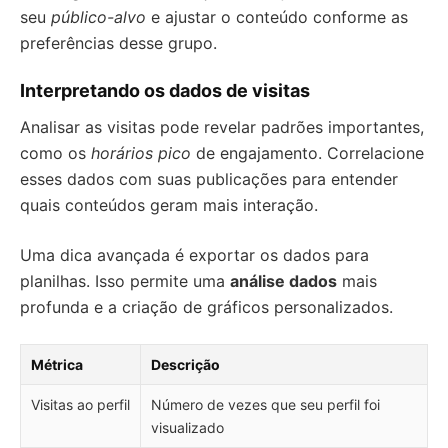
seu
público-alvo
e ajustar o conteúdo conforme as
preferências desse grupo.
Interpretando os dados de visitas
Analisar as visitas pode revelar padrões importantes,
como os
horários pico
de engajamento. Correlacione
esses dados com suas publicações para entender
quais conteúdos geram mais interação.
Uma dica avançada é exportar os dados para
planilhas. Isso permite uma
análise dados
mais
profunda e a criação de gráficos personalizados.
Métrica
Descrição
Visitas ao perfil
Número de vezes que seu perfil foi
visualizado