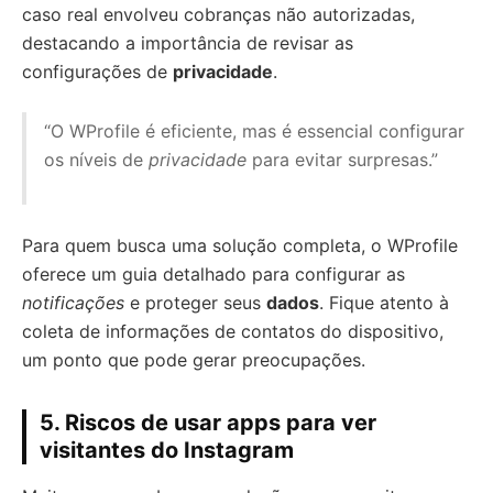
caso real envolveu cobranças não autorizadas,
destacando a importância de revisar as
configurações de
privacidade
.
“O WProfile é eficiente, mas é essencial configurar
os níveis de
privacidade
para evitar surpresas.”
Para quem busca uma solução completa, o WProfile
oferece um guia detalhado para configurar as
notificações
e proteger seus
dados
. Fique atento à
coleta de informações de contatos do dispositivo,
um ponto que pode gerar preocupações.
5. Riscos de usar apps para ver
visitantes do Instagram