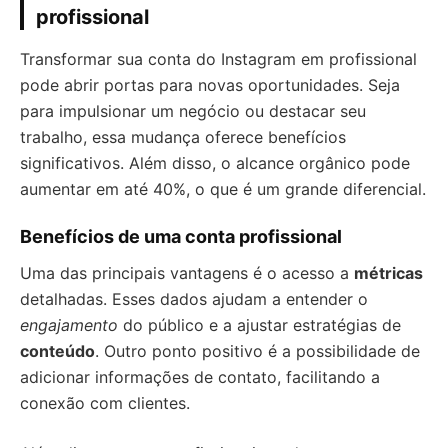
profissional
Transformar sua conta do Instagram em profissional
pode abrir portas para novas oportunidades. Seja
para impulsionar um negócio ou destacar seu
trabalho, essa mudança oferece benefícios
significativos. Além disso, o alcance orgânico pode
aumentar em até 40%, o que é um grande diferencial.
Benefícios de uma conta profissional
Uma das principais vantagens é o acesso a
métricas
detalhadas. Esses dados ajudam a entender o
engajamento
do público e a ajustar estratégias de
conteúdo
. Outro ponto positivo é a possibilidade de
adicionar informações de contato, facilitando a
conexão com clientes.