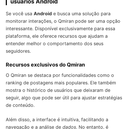
usuários Android
Se você usa
Android
e busca uma solução para
monitorar interações, o Qmiran pode ser uma opção
interessante. Disponível exclusivamente para essa
plataforma, ele oferece recursos que ajudam a
entender melhor o comportamento dos seus
seguidores.
Recursos exclusivos do Qmiran
O Qmiran se destaca por funcionalidades como o
ranking de postagens mais populares. Ele também
mostra o histórico de usuários que deixaram de
seguir, algo que pode ser útil para ajustar estratégias
de conteúdo.
Além disso, a interface é intuitiva, facilitando a
navegação e a análise de
dados
. No entanto, é