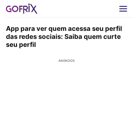
App para ver quem acessa seu perfil
das redes sociais: Saiba quem curte
seu perfil
ANÚNCIOS