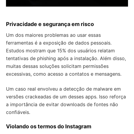
Privacidade e segurança em risco
Um dos maiores problemas ao usar essas
ferramentas é a exposição de dados pessoais.
Estudos mostram que 15% dos usuários relatam
tentativas de phishing após a instalação. Além disso,
muitas dessas soluções solicitam permissões
excessivas, como acesso a contatos e mensagens.
Um caso real envolveu a detecção de malware em
versões crackeadas de um desses apps. Isso reforça
a importância de evitar downloads de fontes não
confiáveis.
Violando os termos do Instagram