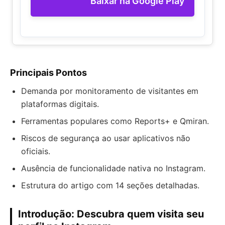
Baixar na Google Play
Principais Pontos
Demanda por monitoramento de visitantes em
plataformas digitais.
Ferramentas populares como Reports+ e Qmiran.
Riscos de segurança ao usar aplicativos não
oficiais.
Ausência de funcionalidade nativa no Instagram.
Estrutura do artigo com 14 seções detalhadas.
Introdução: Descubra quem visita seu