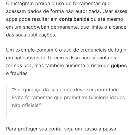
O Instagram proíbe o uso de ferramentas que
acessam dados de forma não autorizada. Usar esses
apps pode resultar em
conta banida
ou até mesmo
em um shadowban permanente, que limita o alcance
das suas publicações.
Um exemplo comum é o uso de credenciais de login
em aplicativos de terceiros. Isso não só viola os
termos uso
, mas também aumenta o risco de
golpes
e fraudes.
“A segurança da sua conta deve ser prioridade.
Evite ferramentas que prometem funcionalidades
não oficiais.”
Para proteger sua conta, siga um passo a passo