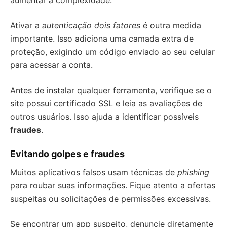
aumentar a complexidade.
Ativar a
autenticação dois fatores
é outra medida
importante. Isso adiciona uma camada extra de
proteção, exigindo um código enviado ao seu celular
para acessar a conta.
Antes de instalar qualquer ferramenta, verifique se o
site possui certificado SSL e leia as avaliações de
outros usuários. Isso ajuda a identificar possíveis
fraudes
.
Evitando golpes e fraudes
Muitos aplicativos falsos usam técnicas de
phishing
para roubar suas informações. Fique atento a ofertas
suspeitas ou solicitações de permissões excessivas.
Se encontrar um app suspeito, denuncie diretamente