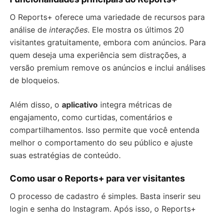
O Reports+ oferece uma variedade de recursos para
análise de
interações
. Ele mostra os últimos 20
visitantes gratuitamente, embora com anúncios. Para
quem deseja uma experiência sem distrações, a
versão premium remove os anúncios e inclui análises
de bloqueios.
Além disso, o
aplicativo
integra métricas de
engajamento, como curtidas, comentários e
compartilhamentos. Isso permite que você entenda
melhor o comportamento do seu público e ajuste
suas estratégias de conteúdo.
Como usar o Reports+ para ver visitantes
O processo de cadastro é simples. Basta inserir seu
login e senha do Instagram. Após isso, o Reports+