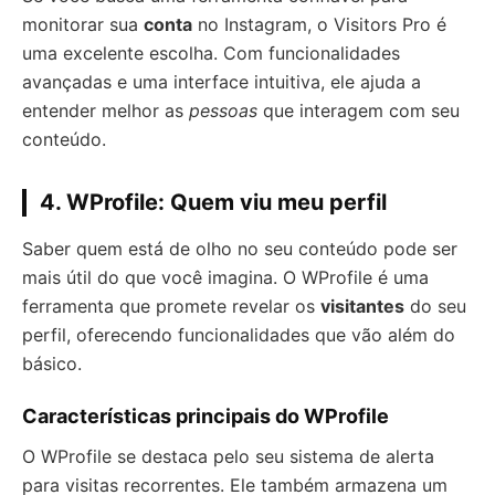
monitorar sua
conta
no Instagram, o Visitors Pro é
uma excelente escolha. Com funcionalidades
avançadas e uma interface intuitiva, ele ajuda a
entender melhor as
pessoas
que interagem com seu
conteúdo.
4. WProfile: Quem viu meu perfil
Saber quem está de olho no seu conteúdo pode ser
mais útil do que você imagina. O WProfile é uma
ferramenta que promete revelar os
visitantes
do seu
perfil, oferecendo funcionalidades que vão além do
básico.
Características principais do WProfile
O WProfile se destaca pelo seu sistema de alerta
para visitas recorrentes. Ele também armazena um