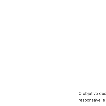
O objetivo de
responsável e 