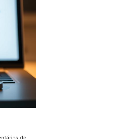
entários de