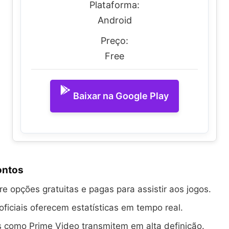
Plataforma:
Android
Preço:
Free
Baixar na Google Play
ontos
re opções gratuitas e pagas para assistir aos jogos.
 oficiais oferecem estatísticas em tempo real.
 como Prime Video transmitem em alta definição.