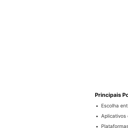
Principais P
Escolha ent
Aplicativos
Plataformas