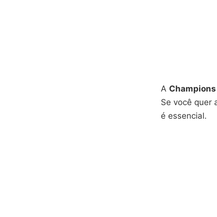
A
Champions
Se você quer 
é essencial.