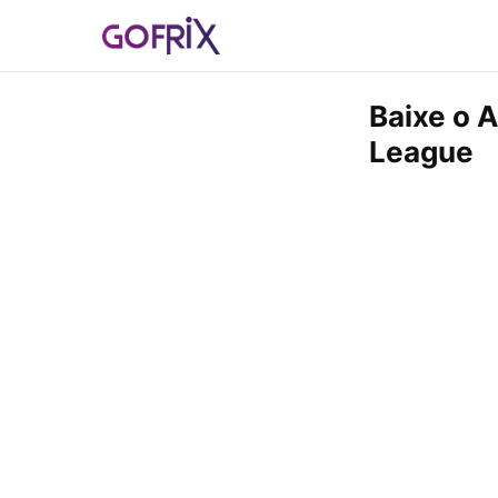
Baixe o 
League