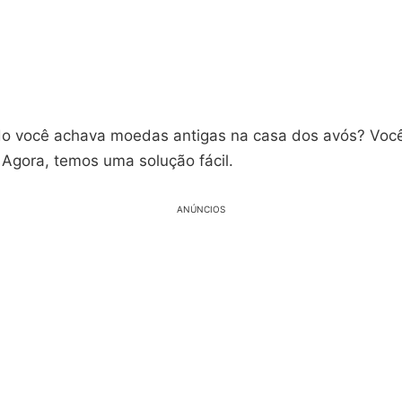
o você achava moedas antigas na casa dos avós? Você
. Agora, temos uma solução fácil.
ANÚNCIOS