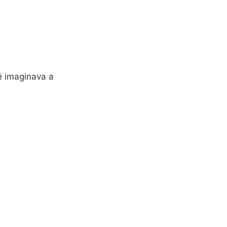
 imaginava a