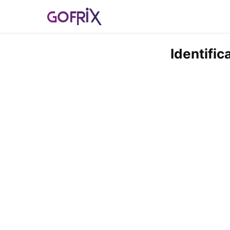
Identific