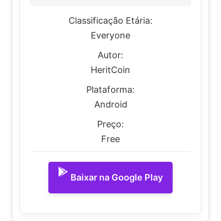
Classificação Etária:
Everyone
Autor:
HeritCoin
Plataforma:
Android
Preço:
Free
Baixar na Google Play